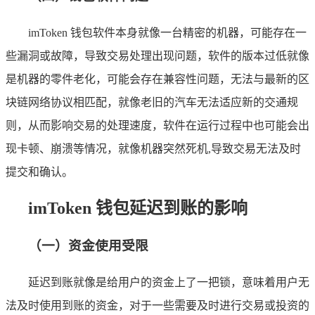
imToken 钱包软件本身就像一台精密的机器，可能存在一
些漏洞或故障，导致交易处理出现问题，软件的版本过低就像
是机器的零件老化，可能会存在兼容性问题，无法与最新的区
块链网络协议相匹配，就像老旧的汽车无法适应新的交通规
则，从而影响交易的处理速度，软件在运行过程中也可能会出
现卡顿、崩溃等情况，就像机器突然死机,导致交易无法及时
提交和确认。
imToken 钱包延迟到账的影响
（一）资金使用受限
延迟到账就像是给用户的资金上了一把锁，意味着用户无
法及时使用到账的资金，对于一些需要及时进行交易或投资的