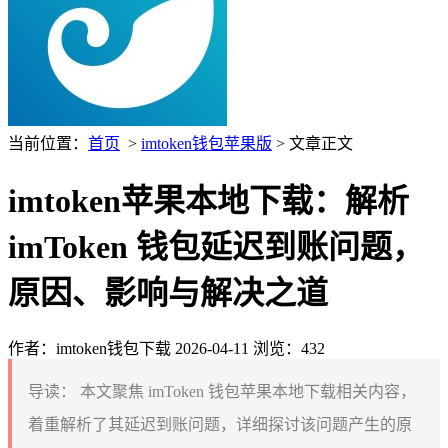
当前位置：
首页
>
imtoken钱包苹果版
> 文章正文
imtoken苹果本地下载：解析
imToken 钱包延迟到账问题，
原因、影响与解决之道
作者：imtoken钱包下载
2026-04-11
浏览：432
导读：
本文聚焦 imToken 钱包苹果本地下载相关内容，
着重解析了其延迟到账问题，详细探讨该问题产生的原