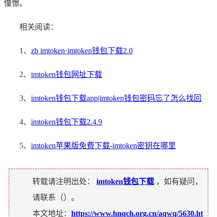
憧憬。
相关阅读：
1、
zb imtoken·imtoken钱包下载2.0
2、
imtoken钱包网址下载
3、
imtoken钱包下载app|imtoken钱包密码忘了怎么找回
4、
imtoken钱包下载2.4.9
5、
imtoken苹果版免费下载-imtoken密钥在哪里
转载请注明出处：
imtoken钱包下载
，如有疑问，
请联系（
）。
本文地址：
https://www.hnqch.org.cn/aqwq/5630.ht