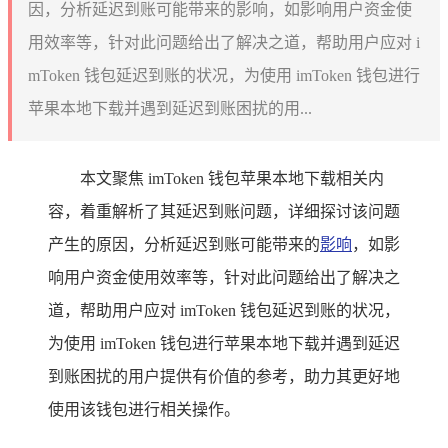
因，分析延迟到账可能带来的影响，如影响用户资金使
用效率等，针对此问题给出了解决之道，帮助用户应对 i
mToken 钱包延迟到账的状况，为使用 imToken 钱包进行
苹果本地下载并遇到延迟到账困扰的用...
本文聚焦 imToken 钱包苹果本地下载相关内
容，着重解析了其延迟到账问题，详细探讨该问题
产生的原因，分析延迟到账可能带来的
影响
，如影
响用户资金使用效率等，针对此问题给出了解决之
道，帮助用户应对 imToken 钱包延迟到账的状况，
为使用 imToken 钱包进行苹果本地下载并遇到延迟
到账困扰的用户提供有价值的参考，助力其更好地
使用该钱包进行相关操作。