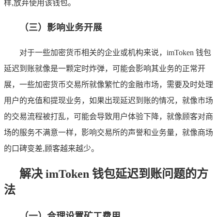
样,放弃使用该钱包。
（三）影响业务开展
对于一些加密货币相关的企业或机构来说，imToken 钱包
延迟到账就像是一颗定时炸弹，可能会影响其业务的正常开
展，一些加密货币交易所就像繁忙的金融市场，需要及时处理
用户的充值和提现业务，如果出现延迟到账的情况，就像市场
的交易流程被打乱，可能会导致用户体验下降，就像顾客对商
场的服务不满意一样，影响交易所的声誉和业务量，就像商场
的口碑变差,顾客越来越少。
解决 imToken 钱包延迟到账问题的方
法
（一）合理设置矿工费用