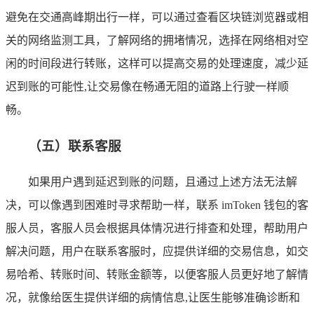
避免在交通高峰期出行一样，可以通过查看区块链浏览器或相
关的网络监测工具，了解网络的拥堵情况，选择在网络相对空
闲的时间段进行转账，这样可以提高交易的处理速度，减少延
迟到账的可能性,让交易像在畅通无阻的道路上行驶一样顺
畅。
（五）联系客服
如果用户遇到延迟到账的问题，且通过上述方法无法解
决，可以像遇到困难时寻求帮助一样，联系 imToken 钱包的客
服人员，客服人员会根据具体情况进行排查和处理，帮助用户
解决问题，用户在联系客服时，应提供详细的交易信息，如交
易哈希、转账时间、转账金额等，以便客服人员更好地了解情
况，就像给医生提供详细的病情信息,让医生能够准确诊断和