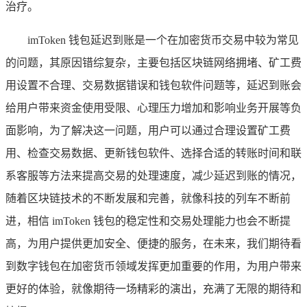
治疗。
imToken 钱包延迟到账是一个在加密货币交易中较为常见
的问题，其原因错综复杂，主要包括区块链网络拥堵、矿工费
用设置不合理、交易数据错误和钱包软件问题等，延迟到账会
给用户带来资金使用受限、心理压力增加和影响业务开展等负
面影响，为了解决这一问题，用户可以通过合理设置矿工费
用、检查交易数据、更新钱包软件、选择合适的转账时间和联
系客服等方法来提高交易的处理速度，减少延迟到账的情况，
随着区块链技术的不断发展和完善，就像科技的列车不断前
进，相信 imToken 钱包的稳定性和交易处理能力也会不断提
高，为用户提供更加安全、便捷的服务，在未来，我们期待看
到数字钱包在加密货币领域发挥更加重要的作用，为用户带来
更好的体验，就像期待一场精彩的演出，充满了无限的期待和