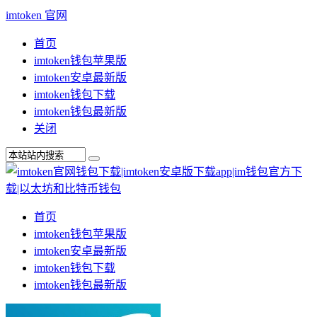
imtoken 官网
首页
imtoken钱包苹果版
imtoken安卓最新版
imtoken钱包下载
imtoken钱包最新版
关闭
首页
imtoken钱包苹果版
imtoken安卓最新版
imtoken钱包下载
imtoken钱包最新版