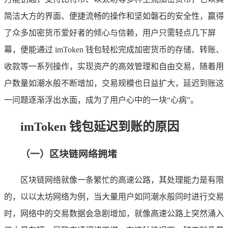
简洁大方的界面、便捷流畅的操作和坚如磐石的安全性，赢得
了众多加密货币爱好者的倾心与信赖，用户只需轻点几下屏
幕，便能通过 imToken 钱包轻松完成加密货币的存储、转账、
收款等一系列操作，实现资产的高效管理和自由交易，随着用
户数量如潮水般不断增加，交易规模也日益扩大，延迟到账这
一问题逐渐浮出水面，成为了用户心中的一块“心病”。
imToken 钱包延迟到账的原因
（一）区块链网络拥堵
区块链网络就像一条繁忙的高速公路，其处理能力是有限
的，以以太坊网络为例，当大量用户如同潮水般同时进行交易
时，网络中的交易数据会急剧增加，就像高速公路上突然涌入