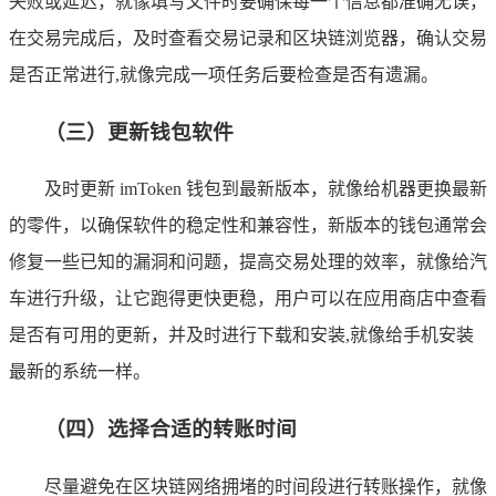
失败或延迟，就像填写文件时要确保每一个信息都准确无误，
在交易完成后，及时查看交易记录和区块链浏览器，确认交易
是否正常进行,就像完成一项任务后要检查是否有遗漏。
（三）更新钱包软件
及时更新 imToken 钱包到最新版本，就像给机器更换最新
的零件，以确保软件的稳定性和兼容性，新版本的钱包通常会
修复一些已知的漏洞和问题，提高交易处理的效率，就像给汽
车进行升级，让它跑得更快更稳，用户可以在应用商店中查看
是否有可用的更新，并及时进行下载和安装,就像给手机安装
最新的系统一样。
（四）选择合适的转账时间
尽量避免在区块链网络拥堵的时间段进行转账操作，就像