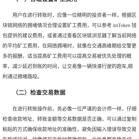
用户在进行转账时，应像一位精明的投资者一样，根据区
块链网络的拥堵情况合理设置矿工费用，可以参考 imToken 钱
包提供的建议费用，或者通过查看区块链浏览器了解当前网络
的平均矿工费用，在网络拥堵时，就像在交通高峰期给交警更
多的报酬，适当提高矿工费用可以提高交易被优先处理的概
率，减少延迟到账的时间，让交易像一辆快速行驶的跑车,顺
利通过拥堵路段。
（二）检查交易数据
在进行转账操作前，务必像一位严谨的会计师一样，仔细
检查收款地址、转账金额等交易数据是否正确，可以通过复制
粘贴的方式确保收款地址的准确性，避免因输入错误导致交易