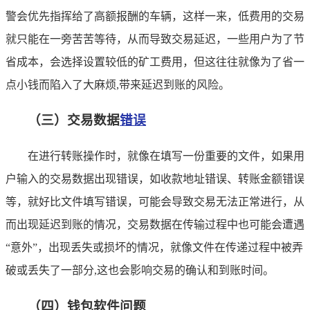
警会优先指挥给了高额报酬的车辆，这样一来，低费用的交易
就只能在一旁苦苦等待，从而导致交易延迟，一些用户为了节
省成本，会选择设置较低的矿工费用，但这往往就像为了省一
点小钱而陷入了大麻烦,带来延迟到账的风险。
（三）交易数据
错误
在进行转账操作时，就像在填写一份重要的文件，如果用
户输入的交易数据出现错误，如收款地址错误、转账金额错误
等，就好比文件填写错误，可能会导致交易无法正常进行，从
而出现延迟到账的情况，交易数据在传输过程中也可能会遭遇
“意外”，出现丢失或损坏的情况，就像文件在传递过程中被弄
破或丢失了一部分,这也会影响交易的确认和到账时间。
（四）钱包软件问题