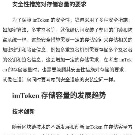
安全性措施对存储容量的要求
为了保障 imToken 的安全性，钱包采用了多种安全措施，
如加密算法、多重签名等，就像给房间安装了坚固的门锁和防
盗系统一样，这些安全措施需要一定的存储空间来存储相关的
加密密钥和验证信息，例如多重签名机制需要存储多个签名者
的公钥和签名信息，这会增加一定的存储需求，在考虑 imTok
en 的存储容量时，也需要兼顾其安全性措施对存储的要求，
就像在设计房间时要考虑到安全设施的安装空间一样。
imToken 存储容量的发展趋势
技术创新
随着区块链技术的不断发展和创新,imToken 在存储容量方