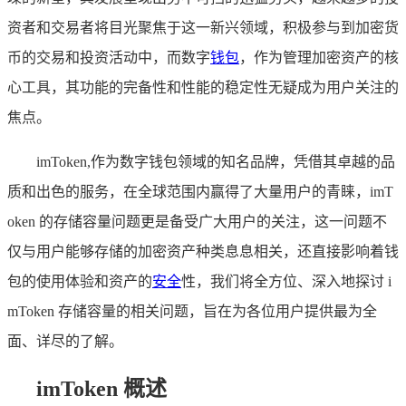
资者和交易者将目光聚焦于这一新兴领域，积极参与到加密货
币的交易和投资活动中，而数字
钱包
，作为管理加密资产的核
心工具，其功能的完备性和性能的稳定性无疑成为用户关注的
焦点。
imToken,作为数字钱包领域的知名品牌，凭借其卓越的品
质和出色的服务，在全球范围内赢得了大量用户的青睐，imT
oken 的存储容量问题更是备受广大用户的关注，这一问题不
仅与用户能够存储的加密资产种类息息相关，还直接影响着钱
包的使用体验和资产的
安全
性，我们将全方位、深入地探讨 i
mToken 存储容量的相关问题，旨在为各位用户提供最为全
面、详尽的了解。
imToken 概述