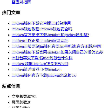
整应对指南
热门文章
imtoken钱包下载安卓版|im钱包使用
imtoken钱包教程·imtoken钱包安全吗
imtoken官方安卓下载-imtoken和tptoken通用吗?
imtoken可以正常·imtoken官网网址
imtoken正版网站|im钱包官网.im手机端.官方正版.中国
imtoken钱包下载官网-imtoken如果关闭自己的币怎么办
im钱包苹果下载|假usdt到钱包什么样
imtoken 越狱·imtoken钱包下载boU
imtoken链游游戏·下载imtoken
imtoken钱包官方下载|imtoken怎么换trx
站点信息
文章总数:8792
页面总数:0