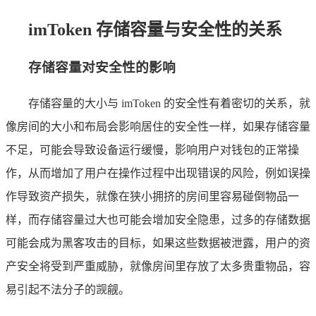
imToken 存储容量与安全性的关系
存储容量对安全性的影响
存储容量的大小与 imToken 的安全性有着密切的关系，就
像房间的大小和布局会影响居住的安全性一样，如果存储容量
不足，可能会导致设备运行缓慢，影响用户对钱包的正常操
作，从而增加了用户在操作过程中出现错误的风险，例如误操
作导致资产损失，就像在狭小拥挤的房间里容易碰倒物品一
样，而存储容量过大也可能会增加安全隐患，过多的存储数据
可能会成为黑客攻击的目标，如果这些数据被泄露，用户的资
产安全将受到严重威胁，就像房间里存放了太多贵重物品，容
易引起不法分子的觊觎。