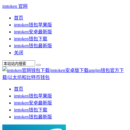
imtoken 官网
首页
imtoken钱包苹果版
imtoken安卓最新版
imtoken钱包下载
imtoken钱包最新版
关闭
首页
imtoken钱包苹果版
imtoken安卓最新版
imtoken钱包下载
imtoken钱包最新版