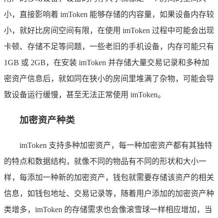
小，直接影响着 imToken 能够存储的内容量，如果设备内存较
小，就好比房间空间有限，在使用 imToken 过程中可能会出现
卡顿、存储不足等问题，一些老旧的手机设备，内存可能只有
1GB 或 2GB，在安装 imToken 并存储大量交易记录和多种加
密资产信息后，就如同在狭小的房间里堆满了杂物，可能会导
致设备运行缓慢，甚至无法正常使用 imToken。
加密资产种类
imToken 支持多种加密资产，每一种加密资产都有其独特
的特点和数据结构，就像不同的物品有不同的形状和大小一
样，每添加一种新的加密资产，钱包就需要存储该资产的相关
信息，如钱包地址、交易记录等，随着用户添加的加密资产种
类增多，imToken 的存储需求也会像滚雪球一样相应增加，当