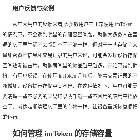
用户反馈与案例
从广大用户的反馈来看,大多数用户在正常使用 imToken
的情况下，不会遇到明显的存储容量问题，就像大多数人在普
通的房间里生活不会感到空间不够一样，但对于一些存储了大
量加密资产信息和交易记录的用户来说，可能会发现设备存储
空间逐渐被占用，就像房间里的物品越来越多，开始感觉到拥
挤，有用户反馈，在使用 imToken 几年后，随着交易记录的不
断增加，设备提示存储空间不足，在这种情况下，用户可能需
要清理一些不必要的交易记录或卸载一些不常用的应用来释放
空间，就像定期清理房间里的杂物一样，让设备重新恢复顺畅
的运行。
如何管理 imToken 的存储容量