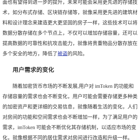
面也有望得到进一步的提升，未来可能会采用更先进的存储技
术，如分布式存储、区块链存储等，就像采用更先进的建筑材
料和设计理念来建造更大更坚固的房子一样，这些技术可以将
数据分散存储在多个节点上，不仅可以增加存储容量，还可以
提高数据的可靠性和抗攻击能力，就像将贵重物品分散存放在
多个安全的地方，降低了
被盗
的风险。
用户需求的变化
随着加密货币市场的不断发展,用户对 imToken 的功能和
存储容量的需求也会不断变化，用户可能会需要存储更多种类
的加密资产和更详细的交易信息，就像随着生活的变化，人们
对房间的功能和空间需求也会不断增加一样，为了满足用户的
需求，imToken 可能会不断优化其存储机制，以适应市场的变
化，就像根据不同的居住需求对房间进行改造和升级一样。