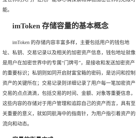
能。
imToken 存储容量的基本概念
imToken 的存储内容丰富多样，主要包括用户的钱包地
址、私钥、交易记录以及相关的加密资产信息，钱包地址就像
是用户在加密世界中的专属“门牌号”，是接收和发送加密资产
的重要标识；私钥则如同开启财富宝箱的密码，是访问和控制
资产的关键所在；交易记录则详细记录了用户每一笔加密资产
交易的点点滴滴，包括交易的时间、金额、对象等重要信息，
这些内容的存储对于用户管理和追踪自己的资产而言，具有至
关重要的意义，就如同航海中的指南针，为用户指引着资产的
流向和动态。