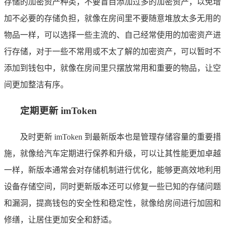
存储的加密资产种类，不要盲目添加过多的加密资产，以免增
加不必要的存储负担，就像在房间里不要随意堆放太多无用的
物品一样，可以选择一些主流的、自己经常使用的加密资产进
行存储，对于一些不常用或不太了解的加密资产，可以暂时不
添加到钱包中，就像在房间里只摆放常用和重要的物品，让空
间更加整洁有序。
定期更新 imToken
及时更新 imToken 到最新版本也是管理存储容量的重要措
施，就像给汽车定期进行保养和升级，可以让其性能更加卓越
一样，新版本通常会对存储机制进行优化，能够更高效地利用
设备存储空间，同时更新版本还可以修复一些已知的存储问题
和漏洞，提高钱包的安全性和稳定性，就像给房间进行加固和
修缮，让居住更加安全和舒适。