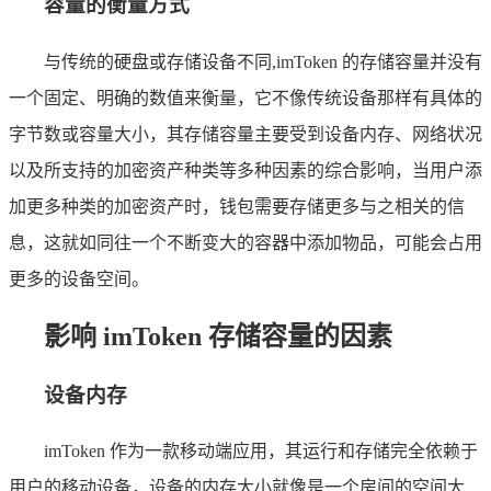
容量的衡量方式
与传统的硬盘或存储设备不同,imToken 的存储容量并没有
一个固定、明确的数值来衡量，它不像传统设备那样有具体的
字节数或容量大小，其存储容量主要受到设备内存、网络状况
以及所支持的加密资产种类等多种因素的综合影响，当用户添
加更多种类的加密资产时，钱包需要存储更多与之相关的信
息，这就如同往一个不断变大的容器中添加物品，可能会占用
更多的设备空间。
影响 imToken 存储容量的因素
设备内存
imToken 作为一款移动端应用，其运行和存储完全依赖于
用户的移动设备，设备的内存大小就像是一个房间的空间大