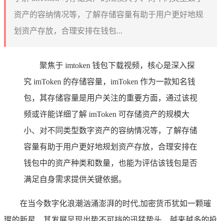
资产的容纳情况等，了解存储容量有助于用户更好地规
划资产存放，合理安排在钱包...
聚焦于 imtoken 钱包下载视频，核心是深入探
究 imToken 的存储容量，imToken 作为一款知名钱
包，其存储容量是用户关注的重要方面，通过该视
频或许能详细了解 imToken 可存储资产的规模大
小、对不同类型数字资产的容纳情况等，了解存储
容量有助于用户更好地规划资产存放，合理安排在
钱包中的资产种类和数量，也能为评估该钱包是否
满足自身需求提供关键依据。
在当今数字化浪潮汹涌澎湃的时代,加密货币犹如一颗璀
璨的新星，其发展呈现出势不可挡的迅猛势头，越来越多的投