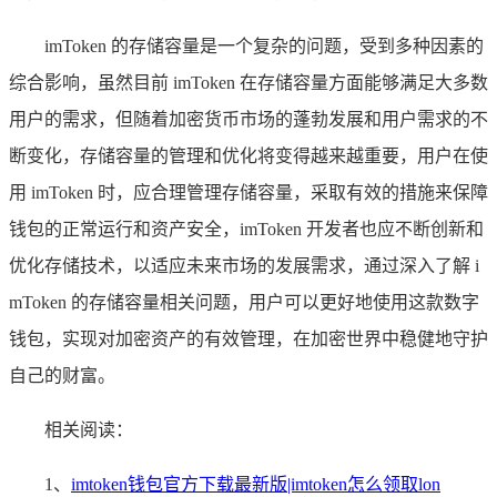
imToken 的存储容量是一个复杂的问题，受到多种因素的
综合影响，虽然目前 imToken 在存储容量方面能够满足大多数
用户的需求，但随着加密货币市场的蓬勃发展和用户需求的不
断变化，存储容量的管理和优化将变得越来越重要，用户在使
用 imToken 时，应合理管理存储容量，采取有效的措施来保障
钱包的正常运行和资产安全，imToken 开发者也应不断创新和
优化存储技术，以适应未来市场的发展需求，通过深入了解 i
mToken 的存储容量相关问题，用户可以更好地使用这款数字
钱包，实现对加密资产的有效管理，在加密世界中稳健地守护
自己的财富。
相关阅读：
1、
imtoken钱包官方下载最新版|imtoken怎么领取lon