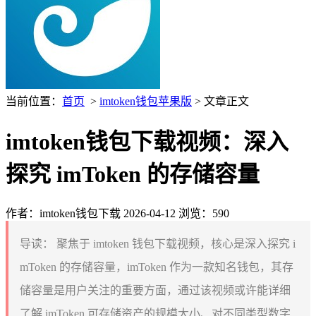
当前位置：
首页
>
imtoken钱包苹果版
> 文章正文
imtoken钱包下载视频：深入
探究 imToken 的存储容量
作者：imtoken钱包下载
2026-04-12
浏览：590
导读：
聚焦于 imtoken 钱包下载视频，核心是深入探究 i
mToken 的存储容量，imToken 作为一款知名钱包，其存
储容量是用户关注的重要方面，通过该视频或许能详细
了解 imToken 可存储资产的规模大小、对不同类型数字