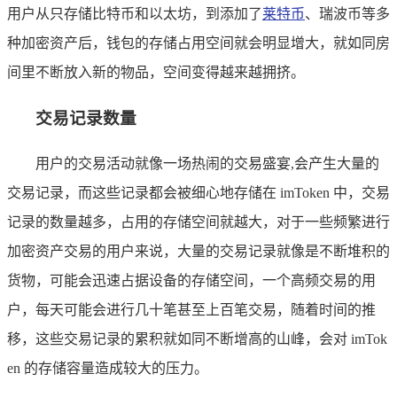
用户从只存储比特币和以太坊，到添加了
莱特币
、瑞波币等多
种加密资产后，钱包的存储占用空间就会明显增大，就如同房
间里不断放入新的物品，空间变得越来越拥挤。
交易记录数量
用户的交易活动就像一场热闹的交易盛宴,会产生大量的
交易记录，而这些记录都会被细心地存储在 imToken 中，交易
记录的数量越多，占用的存储空间就越大，对于一些频繁进行
加密资产交易的用户来说，大量的交易记录就像是不断堆积的
货物，可能会迅速占据设备的存储空间，一个高频交易的用
户，每天可能会进行几十笔甚至上百笔交易，随着时间的推
移，这些交易记录的累积就如同不断增高的山峰，会对 imTok
en 的存储容量造成较大的压力。