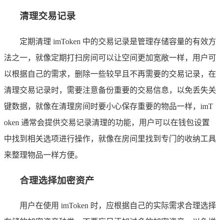
清理交易记录
定期清理 imToken 中的交易记录是管理存储容量的有效方
法之一，就像定期打扫房间可以让空间更加宽敞一样，用户可
以根据自己的需求，删除一些较早且不再需要的交易记录，在
清理交易记录时，需要注意备份重要的交易信息，以免丢失关
键数据，就像在清理房间时要小心保存重要的物品一样，imT
oken 通常会提供交易记录清理的功能，用户可以在钱包设置
中找到相关选项进行操作，就像在房间里找到专门的收纳工具
来整理物品一样方便。
合理选择加密资产
用户在使用 imToken 时，应根据自己的实际需求合理选择