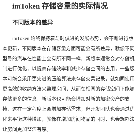
imToken 存储容量的实际情况
不同版本的差异
imToken 始终保持着与时俱进的发展态势，会不断进行版
本更新，不同版本在存储容量方面可能会有所差异，就像不同
型号的汽车在性能上会有所不同一样，新版本通常会对存储机
制进行优化，以提高存储效率和减少存储空间的占用，一些版
本可能会采用更先进的压缩算法来存储交易记录，就如同使用
更高效的收纳方法来整理房间，从而在相同的存储空间下能够
存储更多的信息，新版本也可能会增加对新的加密资产的支
持，这在一定程度上会增加存储需求，但开发团队也会通过优
化来平衡这种增加，就像在增加房间物品的同时，也会想办法
让房间更加整洁有序。