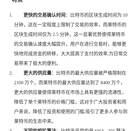
更快的交易确认时间
：比特币的区块生成时间为 10
分钟，这在一定程度上限制了交易的效率，而莱特币的
区块生成时间仅为 2.5 分钟，这一显著优势使得莱特币
的交易确认速度大幅提升，用户在进行交易时，能够更
快地完成资金的转移，大大提高了支付的效率,为日常交
易带来了极大的便利。
更大的供应量
：比特币的最大供应量被严格限制在
2100 万个，而莱特币的最大供应量达到了 8400 万个，
更大的供应量使得莱特币在市场上具有更强的流通性，
降低了单个莱特币的价格门槛，这对于广大投资者和用
户来说，降低了投资和使用的门槛,吸引了更多人参与到
莱特币的生态中来。
不同的挖矿算法
：比特币采用的是 SHA - 256 算法