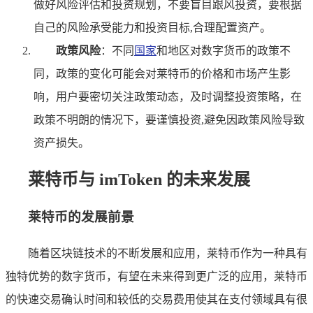
做好风险评估和投资规划，不要盲目跟风投资，要根据
自己的风险承受能力和投资目标,合理配置资产。
政策风险
：不同
国家
和地区对数字货币的政策不
同，政策的变化可能会对莱特币的价格和市场产生影
响，用户要密切关注政策动态，及时调整投资策略，在
政策不明朗的情况下，要谨慎投资,避免因政策风险导致
资产损失。
莱特币与 imToken 的未来发展
莱特币的发展前景
随着区块链技术的不断发展和应用，莱特币作为一种具有
独特优势的数字货币，有望在未来得到更广泛的应用，莱特币
的快速交易确认时间和较低的交易费用使其在支付领域具有很