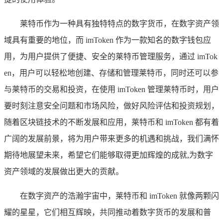
莱特币作为一种具有独特特点的数字货币，在数字资产领
域具有重要的地位，而 imToken 作为一款知名的数字钱包应
用，为用户提供了便捷、安全的莱特币管理服务，通过 imTok
en，用户可以轻松地创建、存储和管理莱特币，同时还可以参
与莱特币的交易和投资，在使用 imToken 管理莱特币时，用户
要时刻注意安全问题和市场风险，做好风险评估和投资规划，
随着区块链技术的不断发展和应用，莱特币和 imToken 都有着
广阔的发展前景，将为用户带来更多的机遇和挑战，我们满怀
期待地展望未来，希望它们能够取得更加辉煌的成就,为数字
资产领域的发展做出更大的贡献。
在数字资产的浩瀚宇宙中，莱特币和 imToken 就像两颗闪
耀的星星，它们相互辉映，共同推动着数字货币的发展和普