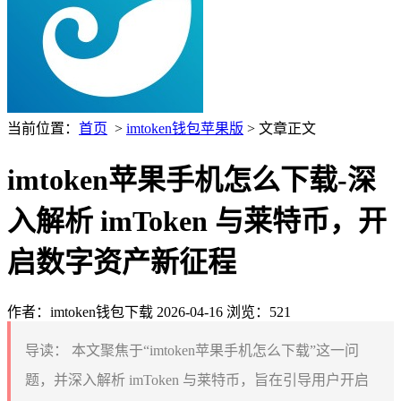
当前位置：
首页
>
imtoken钱包苹果版
> 文章正文
imtoken苹果手机怎么下载-深
入解析 imToken 与莱特币，开
启数字资产新征程
作者：imtoken钱包下载
2026-04-16
浏览：521
导读：
本文聚焦于“imtoken苹果手机怎么下载”这一问
题，并深入解析 imToken 与莱特币，旨在引导用户开启