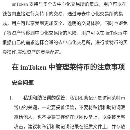
imToken 支持与多个去中心化交易所的集成，用户可以在
钱包内直接进行莱特币的交易，通过与去中心化交易所的集
成，用户可以享受到更加安全、透明的交易体验，同时也避免
了将资产转移到中心化交易所的风险，用户可以在 imToken 中
根据自己的需求选择合适的去中心化交易所，进行莱特币的买
卖操作,实现资产的灵活配置。
在 imToken 中管理莱特币的注意事项
安全问题
私钥和助记词的保管
：私钥和助记词是访问莱特币
钱包的关键，一定要妥善保管，不要将私钥和助记词泄
露给他人，也不要将其存储在联网设备上，以免被黑客
攻击，建议将私钥和助记词记录在纸质文件上，并存放