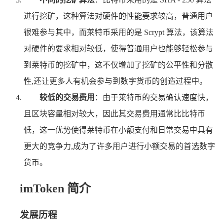
进行挖矿，这种算法对硬件的性能要求较高，普通用户
很难参与其中，而莱特币采用的是 Scrypt 算法，该算法
对硬件的要求相对较低，使得普通用户也能够轻松参与
到莱特币的挖矿中，这不仅增加了挖矿的公平性和分散
性,还让更多人有机会参与到数字货币的创造过程中。
较低的交易费用
：由于莱特币的交易确认速度快，
且区块容量相对较大，因此其交易费用通常比比特币
低，这一优势使得莱特币在小额支付和日常交易中具有
更大的竞争力,成为了许多用户进行小额交易的首选数字
货币。
imToken 简介
发展历程