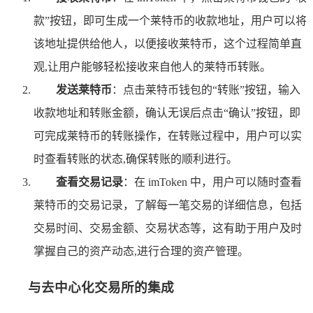
款”按钮，即可生成一个莱特币的收款地址，用户可以将
该地址提供给他人，以便接收莱特币，这个过程简单直
观,让用户能够轻松接收来自他人的莱特币转账。
发送莱特币
：点击莱特币钱包的“转账”按钮，输入
收款地址和转账金额，确认无误后点击“确认”按钮，即
可完成莱特币的转账操作，在转账过程中，用户可以实
时查看转账的状态,确保转账的顺利进行。
查看交易记录
：在 imToken 中，用户可以随时查看
莱特币的交易记录，了解每一笔交易的详细信息，包括
交易时间、交易金额、交易状态等，这有助于用户及时
掌握自己的资产动态,进行合理的资产管理。
与去中心化交易所的集成