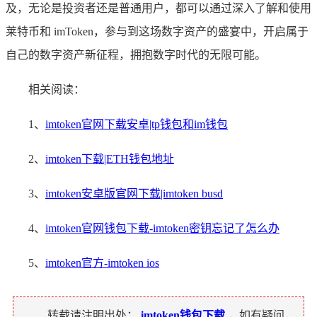
及，无论是投资者还是普通用户，都可以通过深入了解和使用
莱特币和 imToken，参与到这场数字资产的盛宴中，开启属于
自己的数字资产新征程，拥抱数字时代的无限可能。
相关阅读：
1、
imtoken官网下载安卓|tp钱包和im钱包
2、
imtoken下载|ETH钱包地址
3、
imtoken安卓版官网下载|imtoken busd
4、
imtoken官网钱包下载-imtoken密钥忘记了怎么办
5、
imtoken官方-imtoken ios
转载请注明出处：
imtoken钱包下载
，如有疑问，