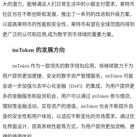
大的潜力，能够满足人们日常生活中的小额支付需求，莱特币
社区也在不断创新和发展，推出了一系列的改进和升级方案，
以提高莱特币的性能和安全性，莱特币有望在全球范围内得到
更广泛的认可和应用,成为数字货币领域的重要力量。
imToken 的发展方向
imToken 作为一款领先的数字钱包应用，将继续致力于为
用户提供更加便捷、安全的数字资产管理服务，imToken 可能
会进一步加强与去中心化金融（DeFi）的集成，为用户提供更
多的金融服务和投资机会，用户可以通过 imToken 参与借贷、
理财等金融活动，实现资产的增值，imToken 也会不断提升自
身的安全性和用户体验，以适应不断变化的市场需求，通过优
化界面设计、提高系统性能等方式，为用户提供更加流畅、便
捷的使用体验。