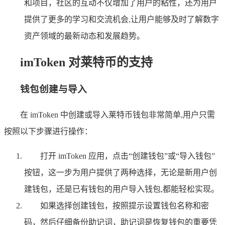
和项目，社区的互动不仅增加了用户的粘性，还为用户
提供了更多的学习和交流机会,让用户能够及时了解数字
资产领域的最新动态和发展趋势。
imToken 对莱特币的支持
钱包创建与导入
在 imToken 中创建或导入莱特币钱包非常简单,用户只需
按照以下步骤进行操作：
打开 imToken 应用，点击“创建钱包”或“导入钱包”
按钮，这一步为用户提供了两种选择，无论是新用户创
建钱包，还是已有钱包的用户导入钱包,都能轻松实现。
如果选择创建钱包，按照提示设置钱包名称和密
码，然后仔细备份助记词，助记词是恢复钱包的重要凭