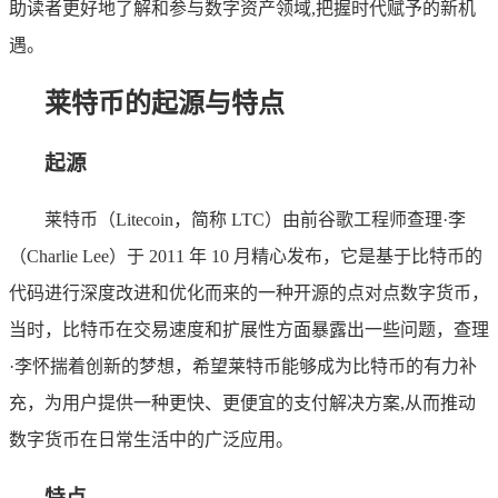
助读者更好地了解和参与数字资产领域,把握时代赋予的新机
遇。
莱特币的起源与特点
起源
莱特币（Litecoin，简称 LTC）由前谷歌工程师查理·李
（Charlie Lee）于 2011 年 10 月精心发布，它是基于比特币的
代码进行深度改进和优化而来的一种开源的点对点数字货币，
当时，比特币在交易速度和扩展性方面暴露出一些问题，查理
·李怀揣着创新的梦想，希望莱特币能够成为比特币的有力补
充，为用户提供一种更快、更便宜的支付解决方案,从而推动
数字货币在日常生活中的广泛应用。
特点