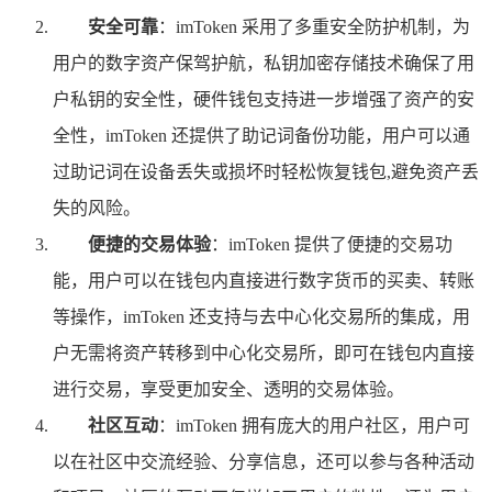
安全可靠
：imToken 采用了多重安全防护机制，为
用户的数字资产保驾护航，私钥加密存储技术确保了用
户私钥的安全性，硬件钱包支持进一步增强了资产的安
全性，imToken 还提供了助记词备份功能，用户可以通
过助记词在设备丢失或损坏时轻松恢复钱包,避免资产丢
失的风险。
便捷的交易体验
：imToken 提供了便捷的交易功
能，用户可以在钱包内直接进行数字货币的买卖、转账
等操作，imToken 还支持与去中心化交易所的集成，用
户无需将资产转移到中心化交易所，即可在钱包内直接
进行交易，享受更加安全、透明的交易体验。
社区互动
：imToken 拥有庞大的用户社区，用户可
以在社区中交流经验、分享信息，还可以参与各种活动