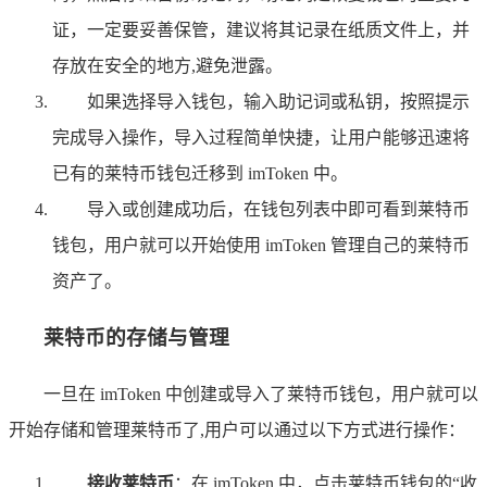
证，一定要妥善保管，建议将其记录在纸质文件上，并
存放在安全的地方,避免泄露。
如果选择导入钱包，输入助记词或私钥，按照提示
完成导入操作，导入过程简单快捷，让用户能够迅速将
已有的莱特币钱包迁移到 imToken 中。
导入或创建成功后，在钱包列表中即可看到莱特币
钱包，用户就可以开始使用 imToken 管理自己的莱特币
资产了。
莱特币的存储与管理
一旦在 imToken 中创建或导入了莱特币钱包，用户就可以
开始存储和管理莱特币了,用户可以通过以下方式进行操作：
接收莱特币
：在 imToken 中，点击莱特币钱包的“收