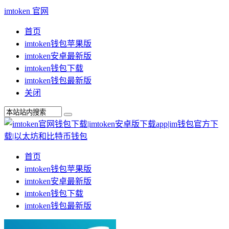
imtoken 官网
首页
imtoken钱包苹果版
imtoken安卓最新版
imtoken钱包下载
imtoken钱包最新版
关闭
首页
imtoken钱包苹果版
imtoken安卓最新版
imtoken钱包下载
imtoken钱包最新版