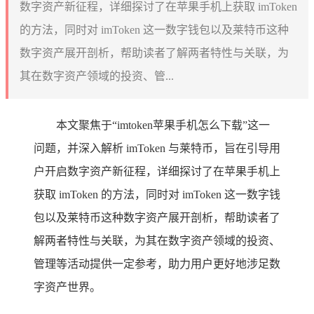
数字资产新征程，详细探讨了在苹果手机上获取 imToken
的方法，同时对 imToken 这一数字钱包以及莱特币这种
数字资产展开剖析，帮助读者了解两者特性与关联，为
其在数字资产领域的投资、管...
本文聚焦于“imtoken苹果手机怎么下载”这一
问题，并深入解析 imToken 与莱特币，旨在引导用
户开启数字资产新征程，详细探讨了在苹果手机上
获取 imToken 的方法，同时对 imToken 这一数字钱
包以及莱特币这种数字资产展开剖析，帮助读者了
解两者特性与关联，为其在数字资产领域的投资、
管理等活动提供一定参考，助力用户更好地涉足数
字资产世界。