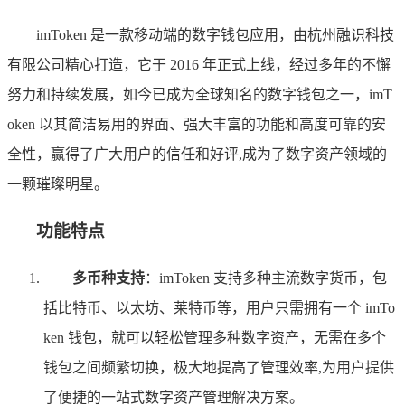
imToken 是一款移动端的数字钱包应用，由杭州融识科技
有限公司精心打造，它于 2016 年正式上线，经过多年的不懈
努力和持续发展，如今已成为全球知名的数字钱包之一，imT
oken 以其简洁易用的界面、强大丰富的功能和高度可靠的安
全性，赢得了广大用户的信任和好评,成为了数字资产领域的
一颗璀璨明星。
功能特点
多币种支持
：imToken 支持多种主流数字货币，包
括比特币、以太坊、莱特币等，用户只需拥有一个 imTo
ken 钱包，就可以轻松管理多种数字资产，无需在多个
钱包之间频繁切换，极大地提高了管理效率,为用户提供
了便捷的一站式数字资产管理解决方案。