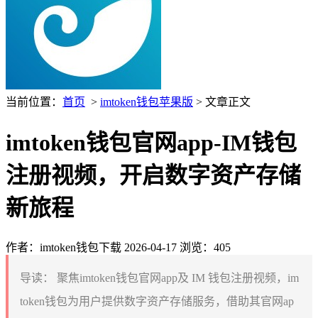
当前位置：
首页
>
imtoken钱包苹果版
> 文章正文
imtoken钱包官网app-IM钱包
注册视频，开启数字资产存储
新旅程
作者：imtoken钱包下载
2026-04-17
浏览：405
导读：
聚焦imtoken钱包官网app及 IM 钱包注册视频，im
token钱包为用户提供数字资产存储服务，借助其官网ap