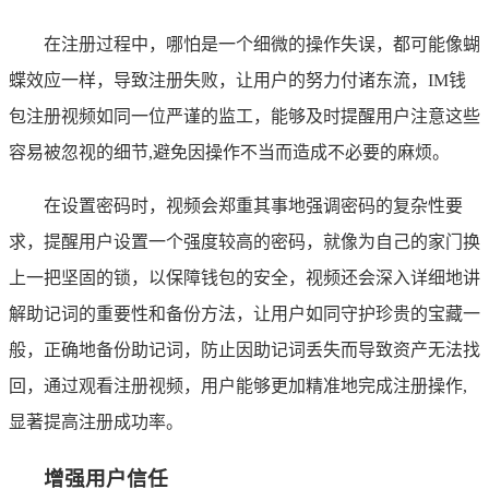
在注册过程中，哪怕是一个细微的操作失误，都可能像蝴
蝶效应一样，导致注册失败，让用户的努力付诸东流，IM钱
包注册视频如同一位严谨的监工，能够及时提醒用户注意这些
容易被忽视的细节,避免因操作不当而造成不必要的麻烦。
在设置密码时，视频会郑重其事地强调密码的复杂性要
求，提醒用户设置一个强度较高的密码，就像为自己的家门换
上一把坚固的锁，以保障钱包的安全，视频还会深入详细地讲
解助记词的重要性和备份方法，让用户如同守护珍贵的宝藏一
般，正确地备份助记词，防止因助记词丢失而导致资产无法找
回，通过观看注册视频，用户能够更加精准地完成注册操作,
显著提高注册成功率。
增强用户信任