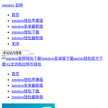
imtoken 官网
首页
imtoken钱包苹果版
imtoken安卓最新版
imtoken钱包下载
imtoken钱包最新版
关闭
首页
imtoken钱包苹果版
imtoken安卓最新版
imtoken钱包下载
imtoken钱包最新版