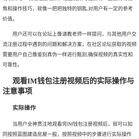
角和操作技巧，就像一把把独特的钥匙,对用户有一定的参考
价值。
用户还可以在论坛上像请教老师一样提问，与其他用户交
流注册过程中遇到的问题和解决方案，在社区论坛获取的视频
需要用户自己像鉴别真伪一样进行甄别,确保视频的真实性和
可靠性。
观看IM钱包注册视频后的实际操作与
注意事项
实际操作
当用户全神贯注地观看完IM钱包注册视频后，就可以如
同按照蓝图建造房屋一般，按照视频中的步骤进行实际操作