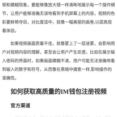
顿和模糊现象，要能够像放大镜一样清晰地展示每一个操作细
节，让用户能够准确无误地看到手机屏幕上的内容，视频的色
彩要鲜艳夺目，对比度适中，就像一幅美丽的画卷,以提高观
看体验。
如果视频画面质量不佳，就像蒙上了一层迷雾，会影响用
户对视频内容的理解，甚至会让用户产生反感，比如在展示输
入密码的界面时，如果画面模糊不清，用户可能无法准确地看
到输入的数字和符号，从而像在黑暗中摸索一样,影响操作的
准确性。
如何获取高质量的IM钱包注册视频
官方渠道