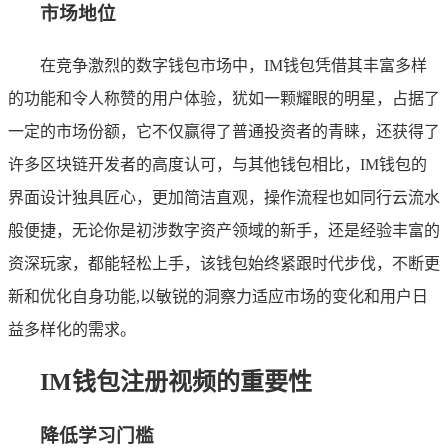
市场地位
在竞争激烈的数字钱包市场中，IM钱包凭借其丰富多样
的功能和令人称赞的用户体验，犹如一颗耀眼的明星，占据了
一定的市场份额，它不仅赢得了普通投资者的青睐，还获得了
许多区块链开发者的高度认可，与其他钱包相比，IM钱包的
界面设计独具匠心，更加简洁直观，操作流程也如同行云流水
般便捷，无论你是初涉数字资产领域的新手，还是经验丰富的
资深玩家，都能轻松上手，该钱包始终紧跟时代步伐，不断更
新和优化自身功能,以敏锐的洞察力适应市场的变化和用户日
益多样化的需求。
IM钱包注册视频的重要性
降低学习门槛