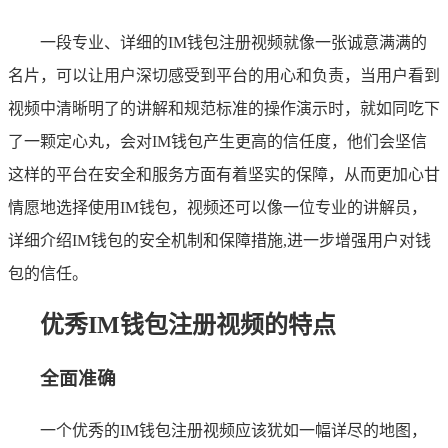
一段专业、详细的IM钱包注册视频就像一张诚意满满的
名片，可以让用户深切感受到平台的用心和负责，当用户看到
视频中清晰明了的讲解和规范标准的操作演示时，就如同吃下
了一颗定心丸，会对IM钱包产生更高的信任度，他们会坚信
这样的平台在安全和服务方面有着坚实的保障，从而更加心甘
情愿地选择使用IM钱包，视频还可以像一位专业的讲解员，
详细介绍IM钱包的安全机制和保障措施,进一步增强用户对钱
包的信任。
优秀IM钱包注册视频的特点
全面准确
一个优秀的IM钱包注册视频应该犹如一幅详尽的地图，