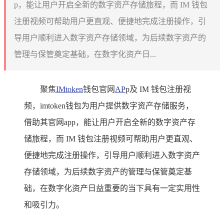
p，能让用户开启全新的数字资产存储旅程，而 IM 钱包
注册视频可帮助用户更直观、便捷地完成注册操作，引
导用户顺利进入数字资产存储领域，为后续数字资产的
管理与保管奠定基础，在数字化资产日...
聚焦
IMtoken
钱包官网
AP
p及 IM 钱包注册视
频，imtoken钱包为用户提供数字资产存储服务，
借助其官网app，能让用户开启全新的数字资产存
储旅程，而 IM 钱包注册视频可帮助用户更直观、
便捷地完成注册操作，引导用户顺利进入数字资产
存储领域，为后续数字资产的管理与保管奠定基
础，在数字化资产日益重要的当下具有一定实用性
和吸引力。