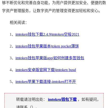
够不断优化和完善自身功能，为用户提供更加安全、便捷的数
字资产管理服务，让数字资产的管理变得更加轻松和安心。
相关阅读：
1、
imtoken钱包下载2.4.9|imtoken空投2021
2、
imtoken钱包苹果版本|token pocket薄饼
3、
imtoken钱包苹果版app|如何创建多签钱包
4、
imtoken安卓版官网下载|imtoken busd
5、
imtoken苹果下载连接-imtoken打不开
转载请注明出处：
imtoken钱包下载
，如有疑问，
请联系（
）。