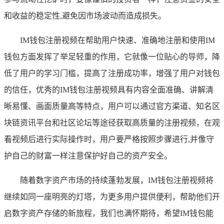
和收益的稳定性,避免因市场波动而造成损失。
IM钱包注册视频在帮助用户快速、准确地注册和使用IM
钱包方面发挥了举足轻重的作用，它就像一位贴心的导师，降
低了用户的学习门槛，提高了注册成功率，增强了用户对钱包
的信任，优秀的IM钱包注册视频具有内容全面准确、讲解清
晰易懂、画面质量高等特点，用户可以通过官方渠道、知名区
块链资讯平台和社区论坛等途径获取高质量的注册视频，在观
看视频后进行实际操作时，用户要严格按照步骤进行,并像守
护自己的财富一样注意保护好自己的资产安全。
随着数字资产市场的持续蓬勃发展，IM钱包注册视频将
继续如同一座明亮的灯塔，为更多用户提供便利，帮助他们开
启数字资产存储的新旅程，我们也满怀期待，希望IM钱包能