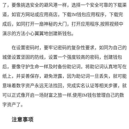
了，要像挑选安全的避风港一样，选择一个安全可靠的下载渠
道，如官方网站或应用商店，下载IM钱包应用程序，下载完
成后，如同打开一扇神秘的大门，打开应用程序,按照视频中
演示的方法小心翼翼地创建新钱包。
在设置密码时，要牢记密码的复杂性要求，如同为自己的
城堡设置坚固的防线，设置一个强度较高的密码，创建钱包
后，要像守护生命一样及时备份助记词，将助记词认真地写在
纸上，并妥善保存，避免泄露，因为助记词一旦丢失，就可能
意味着数字资产永远无法找回，完成实名认证等相关步骤，就
可以正式像开启一场财富之旅一样,使用IM钱包管理自己的数
字资产了。
注意事项