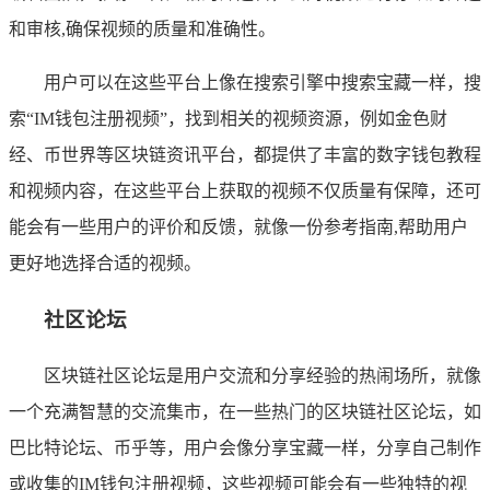
和审核,确保视频的质量和准确性。
用户可以在这些平台上像在搜索引擎中搜索宝藏一样，搜
索“IM钱包注册视频”，找到相关的视频资源，例如金色财
经、币世界等区块链资讯平台，都提供了丰富的数字钱包教程
和视频内容，在这些平台上获取的视频不仅质量有保障，还可
能会有一些用户的评价和反馈，就像一份参考指南,帮助用户
更好地选择合适的视频。
社区论坛
区块链社区论坛是用户交流和分享经验的热闹场所，就像
一个充满智慧的交流集市，在一些热门的区块链社区论坛，如
巴比特论坛、币乎等，用户会像分享宝藏一样，分享自己制作
或收集的IM钱包注册视频，这些视频可能会有一些独特的视