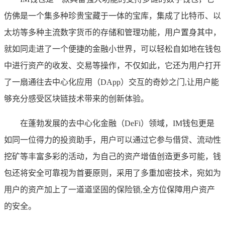
仿佛是一个集多种珍贵宝藏于一体的宝库，集成了比特币、以
太坊等多种主流数字货币的存储和管理功能，用户置身其中，
就如同走进了一个便捷的金融小世界，可以轻松自如地在钱包
中进行资产的收发、交易等操作，不仅如此，它还为用户打开
了一扇通往去中心化应用（DApp）交互的奇妙之门,让用户能
够充分感受区块链技术带来的创新体验。
在蓬勃发展的去中心化金融（DeFi）领域，IM钱包更是
如同一位得力的投资助手，用户可以通过它参与借贷、流动性
挖矿等丰富多彩的活动，为自己的资产增值创造更多可能，钱
包还将安全可靠视为首要原则，采用了多重加密技术，宛如为
用户的资产加上了一道道坚固的保险锁,全方位保障用户资产
的安全。