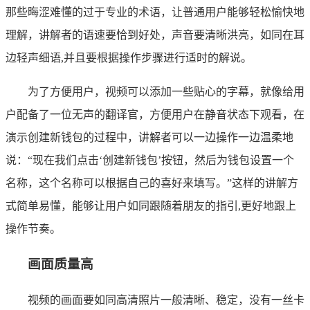
那些晦涩难懂的过于专业的术语，让普通用户能够轻松愉快地
理解，讲解者的语速要恰到好处，声音要清晰洪亮，如同在耳
边轻声细语,并且要根据操作步骤进行适时的解说。
为了方便用户，视频可以添加一些贴心的字幕，就像给用
户配备了一位无声的翻译官，方便用户在静音状态下观看，在
演示创建新钱包的过程中，讲解者可以一边操作一边温柔地
说：“现在我们点击‘创建新钱包’按钮，然后为钱包设置一个
名称，这个名称可以根据自己的喜好来填写。”这样的讲解方
式简单易懂，能够让用户如同跟随着朋友的指引,更好地跟上
操作节奏。
画面质量高
视频的画面要如同高清照片一般清晰、稳定，没有一丝卡