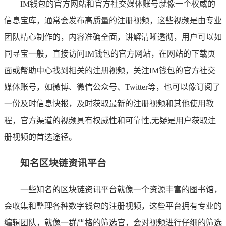
IM钱包的官方网站和官方社交媒体账号就像一个权威的
信息宝库，通常会发布高质量的注册视频，这些视频是由专业
团队精心制作的，内容准确全面，讲解清晰透彻，用户可以如
同寻宝一般，直接访问IM钱包的官方网站，在网站的下载页
面或帮助中心找到相关的注册视频，关注IM钱包的官方社交
媒体账号，如微博、微信公众号、Twitter等，也可以像订阅了
一份及时信息快报，及时获取最新的注册视频和其他使用教
程，官方渠道的视频具有权威性和可靠性,无疑是用户获取注
册视频的首选途径。
知名区块链资讯平台
一些知名的区块链资讯平台就像一个资源丰富的图书馆，
会收集和整理各种数字钱包的注册视频，这些平台拥有专业的
编辑团队，就像一群严格的筛选官，会对视频进行仔细的筛选