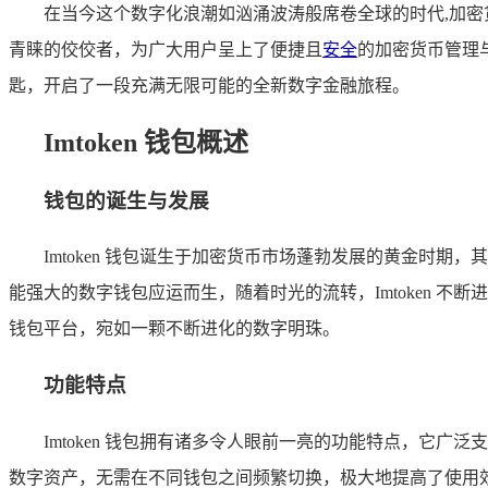
在当今这个数字化浪潮如汹涌波涛般席卷全球的时代,加密货
青睐的佼佼者，为广大用户呈上了便捷且
安全
的加密货币管理与
匙，开启了一段充满无限可能的全新数字金融旅程。
Imtoken 钱包概述
钱包的诞生与发展
Imtoken 钱包诞生于加密货币市场蓬勃发展的黄金
能强大的数字钱包应运而生，随着时光的流转，Imtoken 
钱包平台，宛如一颗不断进化的数字明珠。
功能特点
Imtoken 钱包拥有诸多令人眼前一亮的功能特点，
数字资产，无需在不同钱包之间频繁切换，极大地提高了使用