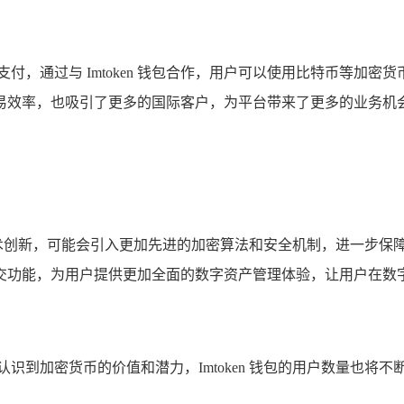
付，通过与 Imtoken 钱包合作，用户可以使用比特币等加
易效率，也吸引了更多的国际客户，为平台带来了更多的业务机
进行技术创新，可能会引入更加先进的加密算法和安全机制，进一步
交功能，为用户提供更加全面的数字资产管理体验，让用户在数
识到加密货币的价值和潜力，Imtoken 钱包的用户数量也