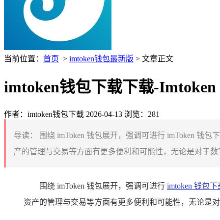
当前位置：
首页
>
imtoken钱包最新版
> 文章正文
imtoken钱包下载下载-Imt
作者：imtoken钱包下载
2026-04-13
浏览：281
导读：
围绕 imToken 钱包展开，强调可进行 imTok
产的管理与交易等方面有更多便利和可能性，无论是对于数字
围绕 imToken 钱包展开，强调可进行
imtoken 钱包
资产的管理与交易等方面有更多便利和可能性，无论是对