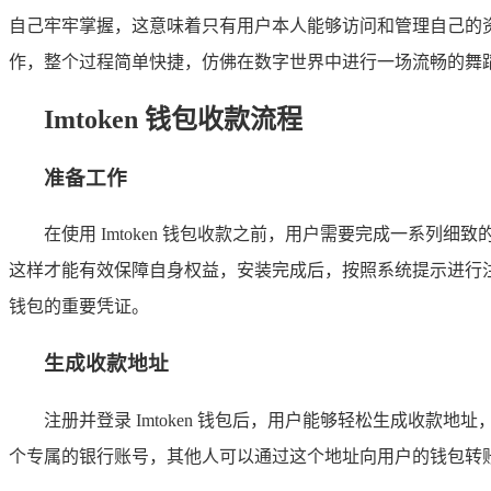
自己牢牢掌握，这意味着只有用户本人能够访问和管理自己的资产
作，整个过程简单快捷，仿佛在数字世界中进行一场流畅的舞
Imtoken 钱包收款流程
准备工作
在使用 Imtoken 钱包收款之前，用户需要完成一系列
这样才能有效保障自身权益，安装完成后，按照系统提示进行
钱包的重要凭证。
生成收款地址
注册并登录 Imtoken 钱包后，用户能够轻松生成收
个专属的银行账号，其他人可以通过这个地址向用户的钱包转