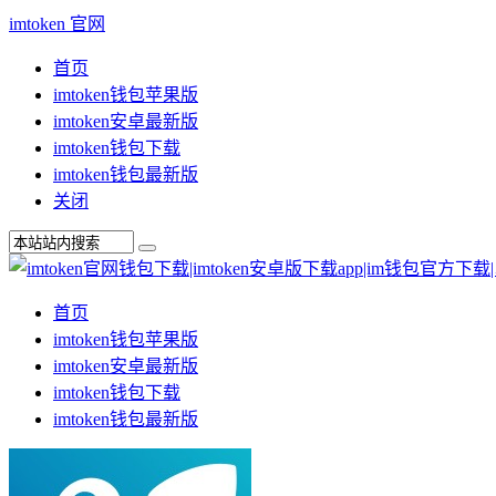
imtoken 官网
首页
imtoken钱包苹果版
imtoken安卓最新版
imtoken钱包下载
imtoken钱包最新版
关闭
首页
imtoken钱包苹果版
imtoken安卓最新版
imtoken钱包下载
imtoken钱包最新版