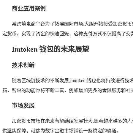
商业应用案例
某跨境电商平台为了拓展国际市场,大胆开始接受加密货币支
定货币，实现了资金的快速回笼，这种支付方式不仅提高了交
Imtoken 钱包的未来展望
技术创新
随着区块链技术的不断发展,Imtoken 钱包也将持续
箱，钱包的功能也将不断丰富，例如增加更多的金融服务和社
市场发展
加密货币市场在未来有望继续发展壮大,随着越来越多的人认
供坚实保障，就像为数字金融市场铺设一条稳定的轨道。