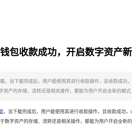
oken 钱包收款成功，开启数字资产
en 钱包下载，当下载完成后，用户能使用其进行收款操作，且收款成功
资产的存储、流转还是相关操作，都能为用户开启全新的模式，满
下载
，当下载完成后，用户能使用其进行收款操作，且收款成功，im
于数字资产的存储、流转还是相关操作，都能为用户开启全新的