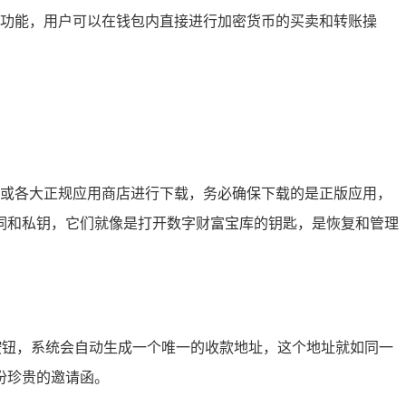
交易功能，用户可以在钱包内直接进行加密货币的买卖和转账操
官方网站或各大正规应用商店进行下载，务必确保下载的是正版应用，
词和私钥，它们就像是打开数字财富宝库的钥匙，是恢复和管理
款”按钮，系统会自动生成一个唯一的收款地址，这个地址就如同一
份珍贵的邀请函。