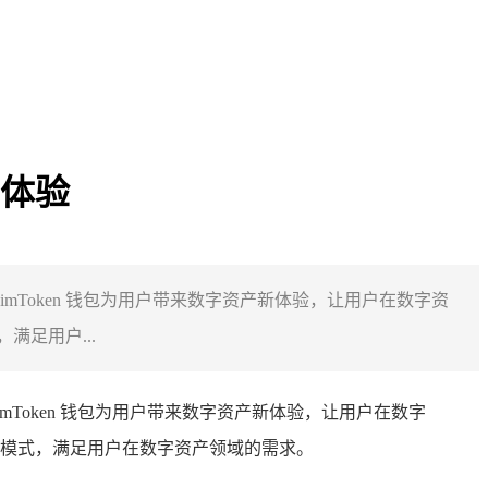
新体验
，imToken 钱包为用户带来数字资产新体验，让用户在数字资
足用户...
Token 钱包为用户带来数字资产新体验，让用户在数字
模式，满足用户在数字资产领域的需求。