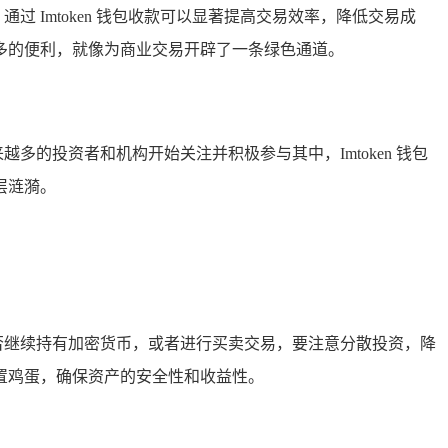
过 Imtoken 钱包收款可以显著提高交易效率，降低交易成
多的便利，就像为商业交易开辟了一条绿色通道。
多的投资者和机构开始关注并积极参与其中，Imtoken 钱包
层涟漪。
定是否继续持有加密货币，或者进行买卖交易，要注意分散投资，降
置鸡蛋，确保资产的安全性和收益性。