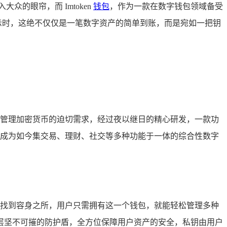
的眼帘，而 Imtoken
钱包
，作为一款在数字钱包领域备受
的提示时，这绝不仅仅是一笔数字资产的简单到账，而是宛如一把钥
便捷管理加密货币的迫切需求，经过夜以继日的精心研发，一款功
发展成为如今集交易、理财、社交等多种功能于一体的综合性数字
其中找到容身之所，用户只需拥有这一个钱包，就能轻松管理多种
层坚不可摧的防护盾，全方位保障用户资产的安全，私钥由用户