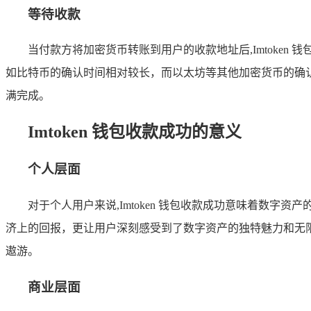
等待收款
当付款方将加密货币转账到用户的收款地址后,Imtoke
如比特币的确认时间相对较长，而以太坊等其他加密货币的确认时
满完成。
Imtoken 钱包收款成功的意义
个人层面
对于个人用户来说,Imtoken 钱包收款成功意味着数
济上的回报，更让用户深刻感受到了数字资产的独特魅力和无限潜
遨游。
商业层面