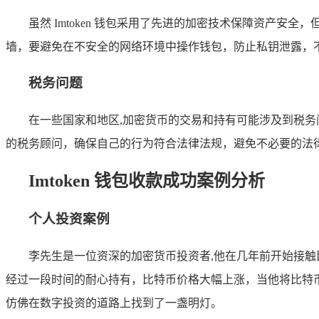
虽然 Imtoken 钱包采用了先进的加密技术保障资产
墙，要避免在不安全的网络环境中操作钱包，防止私钥泄露，
税务问题
在一些国家和地区,加密货币的交易和持有可能涉及到税
的税务顾问，确保自己的行为符合法律法规，避免不必要的法
Imtoken 钱包收款成功案例分析
个人投资案例
李先生是一位资深的加密货币投资者,他在几年前开始接触比
经过一段时间的耐心持有，比特币价格大幅上涨，当他将比特币卖
仿佛在数字投资的道路上找到了一盏明灯。