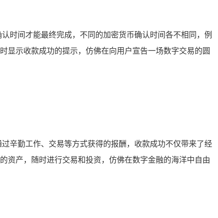
定的确认时间才能最终完成，不同的加密货币确认时间各不相同，例
会及时显示收款成功的提示，仿佛在向用户宣告一场数字交易的圆
能是通过辛勤工作、交易等方式获得的报酬，收款成功不仅带来了经
自己的资产，随时进行交易和投资，仿佛在数字金融的海洋中自由