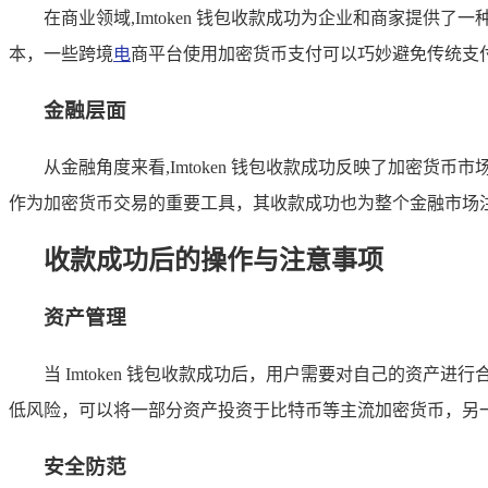
在商业领域,Imtoken 钱包收款成功为企业和商家提供
本，一些跨境
电
商平台使用加密货币支付可以巧妙避免传统支
金融层面
从金融角度来看,Imtoken 钱包收款成功反映了加密货
作为加密货币交易的重要工具，其收款成功也为整个金融市场
收款成功后的操作与注意事项
资产管理
当 Imtoken 钱包收款成功后，用户需要对自己的资
低风险，可以将一部分资产投资于比特币等主流加密货币，另
安全防范