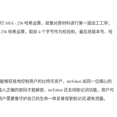
HA - 256 哈希运算，就像对原材料进行第一道加工工序；
 - 256 哈希运算，取前 4 个字节作为校验和，最后将版本号、哈
轻易地控制用户的比特币资产，imToken 如同一位细心的
确的密码才能解密，imToken 还支持助记词功能，用户可
，用户需要像守护自己的生命一样妥善保管助记词,避免泄露。