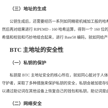
（三）地址的生成
公钥生成后，还需要经历一系列如同精密机械加工般的哈希运算
然后再对结果进行 RIPEMD - 160 哈希运算，得到一个 1
希值和校验和巧妙地组合起来，进行 Base58 编码，就如同给
BTC 主地址的安全性
（一）私钥的保护
私钥是 BTC 主地址安全的核心所在，就如同心脏对于人
守护者，采取了多种措施来保护私钥的安全，私钥会被加密存储
以通过助记词在其他设备上恢复自己的钱包和私钥，助记词是由 
（二）网络安全