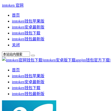
imtoken 官网
首页
imtoken钱包苹果版
imtoken安卓最新版
imtoken钱包下载
imtoken钱包最新版
关闭
首页
imtoken钱包苹果版
imtoken安卓最新版
imtoken钱包下载
imtoken钱包最新版