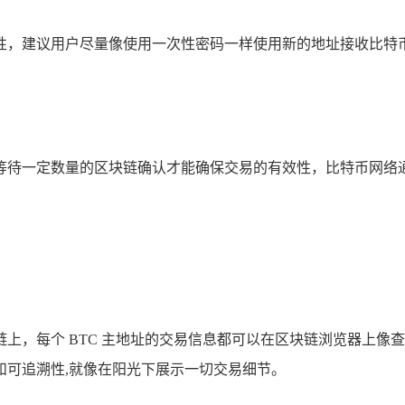
性，建议用户尽量像使用一次性密码一样使用新的地址接收比特
待一定数量的区块链确认才能确保交易的有效性，比特币网络通
上，每个 BTC 主地址的交易信息都可以在区块链浏览器上像
和可追溯性,就像在阳光下展示一切交易细节。