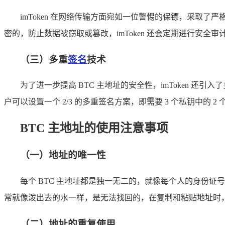
imToken 在网络传输方面宛如一位警惕的保镖，采取了
密的，防止数据被窃取或篡改，imToken 还会定期进行安
（三）多重
签名
技术
为了进一步提高 BTC 主地址的安全性，imToken
户可以设置一个 2/3 的多重签名方案，即需要 3 个私钥中
BTC 主地址的使用注意事项
（一）地址的唯一性
每个 BTC 主地址都是独一无二的，就像每个人的身份
常就像泼出去的水一样，是无法找回的，在复制和粘贴地址时
（二）地址的重复使用