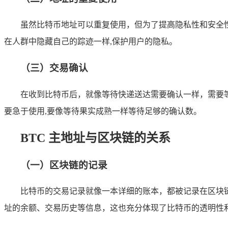
虽然比特币地址可以重复使用，但为了提高隐私性和安全
在人群中隐藏自己的踪迹一样,保护用户的隐私。
（三）交易确认
在收到比特币后，就像等待快递送达需要确认一样，需要等
要急于使用,要像等待果实成熟一样等待足够的确认数。
BTC 主地址与区块链的关系
（一）区块链的记录
比特币的交易记录就像一本详细的账本，都被记录在区块链
址的余额、交易历史等信息，这也充分体现了比特币的透明性