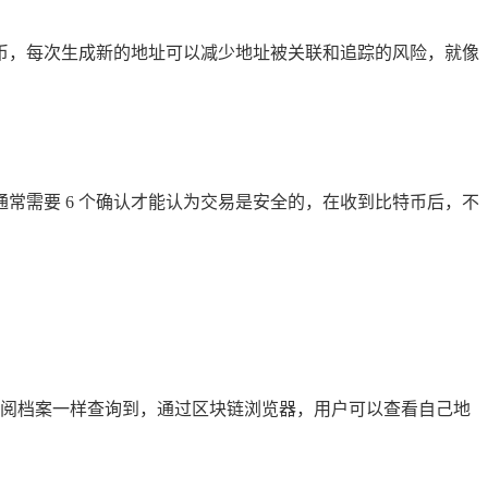
币，每次生成新的地址可以减少地址被关联和追踪的风险，就像
常需要 6 个确认才能认为交易是安全的，在收到比特币后，不
查阅档案一样查询到，通过区块链浏览器，用户可以查看自己地