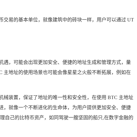
特币交易的基本单位，就像建筑中的砖块一样，用户可以通过 UT
战和机遇，可能会出现更加安全、便捷的地址生成和管理方式，量
C 主地址的使用场景也可能会像星星之火般不断拓展，例如在
的机械装置，保证了地址的唯一性和安全性，在使用 BTC 主地址
演进，就像一个不断进化的生命体，为用户提供更加安全、便捷
地管理自己的比特币资产，如同驾驶一艘坚固的船只,在数字金融的