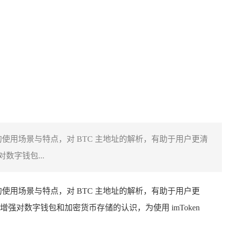
特定的使用场景与特点，对 BTC 主地址的解析，有助于用户更清
字钱包...
特定的使用场景与特点，对 BTC 主地址的解析，有助于用户更
对数字钱包和加密货币存储的认识，为使用 imToken