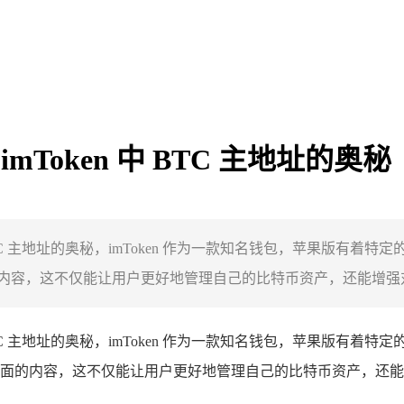
mToken 中 BTC 主地址的奥秘
BTC 主地址的奥秘，imToken 作为一款知名钱包，苹果版有着
容，这不仅能让用户更好地管理自己的比特币资产，还能增强对数
BTC 主地址的奥秘，imToken 作为一款知名钱包，苹果版有着
的内容，这不仅能让用户更好地管理自己的比特币资产，还能增强