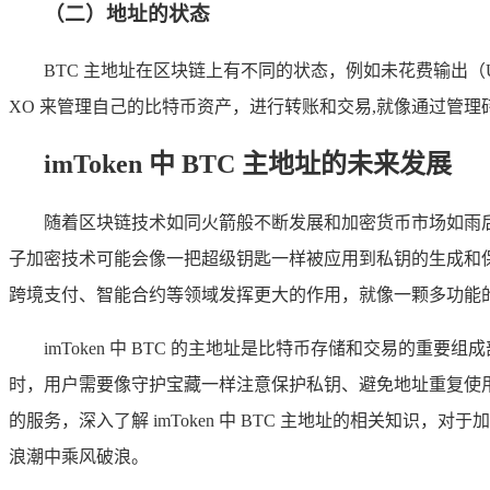
（二）地址的状态
BTC 主地址在区块链上有不同的状态，例如未花费输出（
XO 来管理自己的比特币资产，进行转账和交易,就像通过管
imToken 中 BTC 主地址的未来发展
随着区块链技术如同火箭般不断发展和加密货币市场如雨后春
子加密技术可能会像一把超级钥匙一样被应用到私钥的生成和保
跨境支付、智能合约等领域发挥更大的作用，就像一颗多功能
imToken 中 BTC 的主地址是比特币存储和交易的
时，用户需要像守护宝藏一样注意保护私钥、避免地址重复使用
的服务，深入了解 imToken 中 BTC 主地址的相关知
浪潮中乘风破浪。