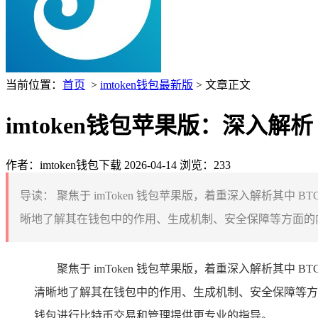
当前位置：
首页
>
imtoken钱包最新版
> 文章正文
imtoken钱包苹果版：深入解析 i
作者：imtoken钱包下载
2026-04-14
浏览：233
导读：
聚焦于 imToken 钱包苹果版，着重深入解析其中 
晰地了解其在钱包中的作用、生成机制、安全保障等方面的内
聚焦于 imToken 钱包苹果版，着重深入解析其中 
清晰地了解其在钱包中的作用、生成机制、安全保障等方面
钱包进行比特币交易和管理提供更专业的指导。