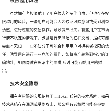
权限滥用风险
虽然拥有者权限赋予了用户很大的操作自由，但也存在权
限滥用的风险，一些用户可能会因为缺乏风险意识或受到利益
诱惑，进行过度的交易操作，导致资产损失，有些用户在市场
行情不稳定的情况下，频繁进行高风险的杠杆交易，最终可能
会血本无归，一些不法分子可能会利用用户对拥有者权限的信
任，诱导用户进行一些危险的操作，如将资产转移到指定的诈
骗地址，如同隐藏在黑暗中的陷阱,随时可能吞噬用户的财
富。
技术安全隐患
拥有者权限的实现依赖于 imToken 钱包的技术系统，如果
技术系统存在漏洞或受到攻击，那么拥有者权限可能会被突