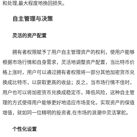
和处理,最大程度地挽回损失。
自主管理与决策
灵活的资产配置
拥有者权限赋予了用户自主管理资产的权利，使用户能够
根据市场行情和自身需求，灵活地调整资产配置，当比特币价
格上涨时，用户可以通过拥有者权限将一部分其他加密货币兑
换成比特币，以获取更高的收益；反之，当市场行情不佳时，
用户也可以将加密货币兑换成稳定币，降低风险，这种自主管
理的方式使得用户能够更好地适应市场变化，实现资产的保值
增值，就如同一位精明的投资者,在市场的浪潮中灵活掌舵。
个性化设置