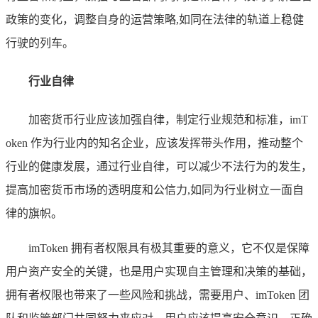
政策的变化，调整自身的运营策略,如同在法律的轨道上稳健
行驶的列车。
行业自律
加密货币行业应该加强自律，制定行业规范和标准，imT
oken 作为行业内的知名企业，应该发挥带头作用，推动整个
行业的健康发展，通过行业自律，可以减少不法行为的发生，
提高加密货币市场的透明度和公信力,如同为行业树立一面自
律的旗帜。
imToken 拥有者权限具有极其重要的意义，它不仅是保障
用户资产安全的关键，也是用户实现自主管理和决策的基础，
拥有者权限也带来了一些风险和挑战，需要用户、imToken 团