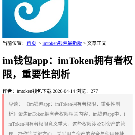
当前位置：
首页
>
imtoken钱包最新版
> 文章正文
im钱包app：imToken拥有者权
限，重要性剖析
作者：imtoken钱包下载
2026-04-14
浏览：277
导读：
《im钱包app：imToken拥有者权限，重要性剖
析》聚焦imToken拥有者权限相关内容，im钱包app中，i
mToken拥有者权限意义重大，这些权限涉及对资产的管
理、操作等关键方面，关乎用户资产的安全与使用便捷