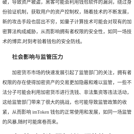
破，导致资产被盗，黑客可能会利用钱包软件的漏洞，绕过身
份验证机制，获取用户的资产控制权，随着技术的不断发展，
新的攻击手段也层出不穷，如量子计算技术可能会对现有的加
密算法构成威胁，从而影响拥有者权限的安全性，如同一场技
术的博弈,时刻考验着钱包的安全防线。
社会影响与监管压力
加密货币市场的快速发展引起了监管部门的关注，拥有者
权限的存在使得加密资产的交易更加隐蔽和难以监管，一些不
法分子可能会利用加密货币进行洗钱、非法集资等违法活动，
这给监管部门带来了很大的挑战，也可能导致监管政策的收
紧，从而影响 imToken 钱包的正常使用和发展，如同一场监管
的风暴,随时可能席卷而来。