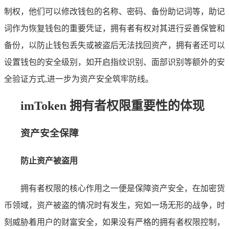
制权，他们可以修改钱包的名称、密码、备份助记词等，助记
词作为恢复钱包的重要凭证，拥有者有权对其进行妥善保管和
备份，以防止钱包丢失或被盗后无法找回资产，拥有者还可以
设置钱包的安全级别，如开启指纹识别、面部识别等额外的安
全验证方式,进一步为资产安全筑牢防线。
imToken 拥有者权限重要性的体现
资产安全保障
防止资产被盗用
拥有者权限的核心作用之一便是保障资产安全，在加密货
币领域，资产被盗的情况时有发生，宛如一场无形的战争，时
刻威胁着用户的财富安全，如果没有严格的拥有者权限控制，