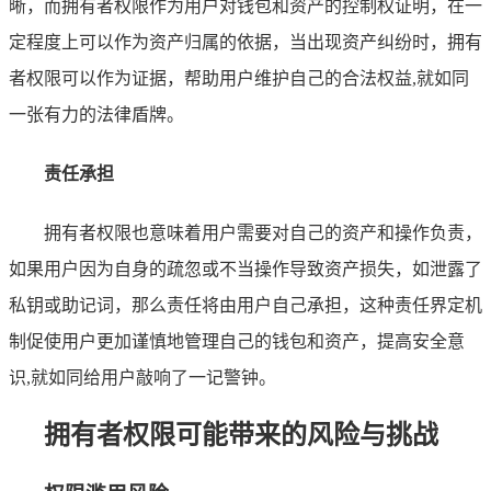
晰，而拥有者权限作为用户对钱包和资产的控制权证明，在一
定程度上可以作为资产归属的依据，当出现资产纠纷时，拥有
者权限可以作为证据，帮助用户维护自己的合法权益,就如同
一张有力的法律盾牌。
责任承担
拥有者权限也意味着用户需要对自己的资产和操作负责，
如果用户因为自身的疏忽或不当操作导致资产损失，如泄露了
私钥或助记词，那么责任将由用户自己承担，这种责任界定机
制促使用户更加谨慎地管理自己的钱包和资产，提高安全意
识,就如同给用户敲响了一记警钟。
拥有者权限可能带来的风险与挑战