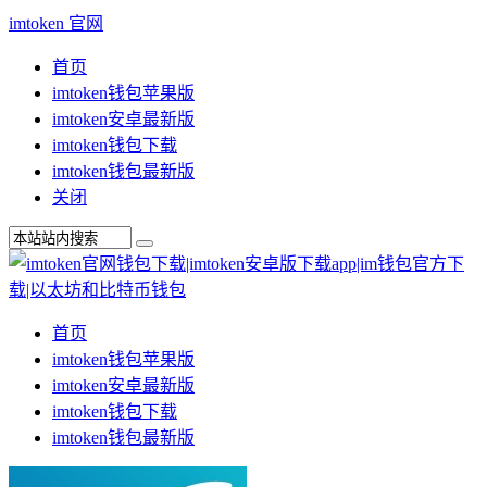
imtoken 官网
首页
imtoken钱包苹果版
imtoken安卓最新版
imtoken钱包下载
imtoken钱包最新版
关闭
首页
imtoken钱包苹果版
imtoken安卓最新版
imtoken钱包下载
imtoken钱包最新版