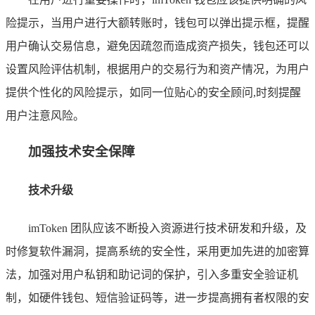
险提示，当用户进行大额转账时，钱包可以弹出提示框，提醒
用户确认交易信息，避免因疏忽而造成资产损失，钱包还可以
设置风险评估机制，根据用户的交易行为和资产情况，为用户
提供个性化的风险提示，如同一位贴心的安全顾问,时刻提醒
用户注意风险。
加强技术安全保障
技术升级
imToken 团队应该不断投入资源进行技术研发和升级，及
时修复软件漏洞，提高系统的安全性，采用更加先进的加密算
法，加强对用户私钥和助记词的保护，引入多重安全验证机
制，如硬件钱包、短信验证码等，进一步提高拥有者权限的安