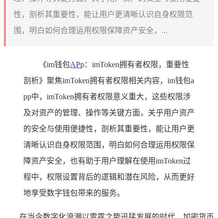
性，剖析其重要性，能让用户更清晰认识自身权限范
围，明白如何合理运用权限保障资产安全，...
《im钱包
AP
p：imToken拥有者权限，重要性
剖析》聚焦imToken拥有者权限相关内容，im钱包a
pp中，imToken拥有者权限意义重大，这些权限涉
及对资产的管理、操作等关键方面，关乎用户资产
的安全与使用便捷性，剖析其重要性，能让用户更
清晰认识自身权限范围，明白如何合理运用权限保
障资产安全，也有助于用户理解在使用imToken过
程中，权限设置背后的逻辑和潜在风险，从而更好
地享受数字钱包带来的服务。
在当今数字化浪潮以雷霆之势迅猛发展的时代，加密货币