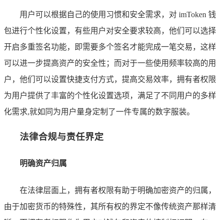
用户可以根据自己的使用习惯和安全需求，对 imToken 钱
包进行个性化设置，有些用户对安全要求较高，他们可以选择
开启多重签名功能，即需要多个签名才能完成一笔交易，这样
可以进一步提高资产的安全性；而对于一些使用频率较高的用
户，他们可以设置快捷支付方式，提高交易效率，拥有者权限
为用户提供了丰富的个性化设置选项，满足了不同用户的多样
化需求,就如同为用户量身定制了一件专属的数字服装。
法律合规与责任界定
明确资产归属
在法律层面上，拥有者权限有助于明确加密资产的归属，
由于加密货币的特殊性，其所有权的界定不像传统资产那样清