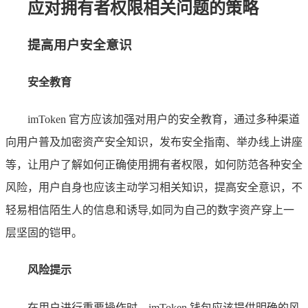
应对拥有者权限相关问题的策略
提高用户安全意识
安全教育
imToken 官方应该加强对用户的安全教育，通过多种渠道
向用户普及加密资产安全知识，发布安全指南、举办线上讲座
等，让用户了解如何正确使用拥有者权限，如何防范各种安全
风险，用户自身也应该主动学习相关知识，提高安全意识，不
轻易相信陌生人的信息和诱导,如同为自己的数字资产穿上一
层坚固的铠甲。
风险提示
在用户进行重要操作时，imToken 钱包应该提供明确的风