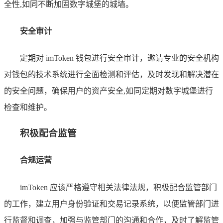
全性,如同不断加固数字城堡的城墙。
安全审计
定期对 imToken 钱包进行安全审计，邀请专业的安全机构
对钱包的技术系统进行全面检测和评估，及时发现和解决潜在
的安全问题，确保用户的资产安全,如同定期对数字城堡进行
检查和维护。
积极配合监管
合规运营
imToken 应该严格遵守相关法律法规，积极配合监管部门
的工作，建立用户身份验证和交易记录系统，以便监管部门进
行监督和调查，加强与监管部门的沟通和合作，及时了解监管