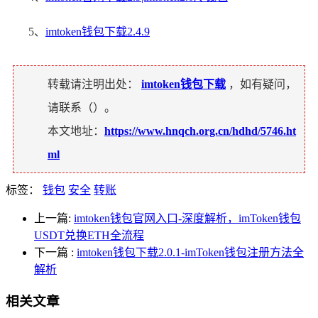
5、
imtoken钱包下载2.4.9
转载请注明出处：
imtoken钱包下载
，如有疑问，
请联系（
）。
本文地址：
https://www.hnqch.org.cn/hdhd/5746.ht
ml
标签：
钱包
安全
转账
上一篇:
imtoken钱包官网入口-深度解析，imToken钱包
USDT兑换ETH全流程
下一篇
:
imtoken钱包下载2.0.1-imToken钱包注册方法全
解析
相关文章