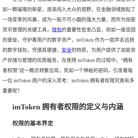
如一颗璀璨的新星，逐渐闯入大众的视野，在金融领域掀起了
一场变革的风暴，成为一股不可小觑的强大力量，而作为加密
货币管理的关键工具，
钱包
的重要性愈发凸显，宛如一座坚固
的堡垒，守护着用户的数字资产，imToken 作为一款声名远扬
的数字钱包，凭借其便捷、
安全
的特质，为用户提供了加密资
产存储与管理的优质服务，在使用 imToken 的过程中，“拥有
者权限”这一概念频繁出现，犹如一个神秘的密码，引发着每
一位 imToken 用户的深入思考：imToken 拥有者权限究竟有多
重要呢？
imToken 拥有者权限的定义与内涵
权限的基本界定