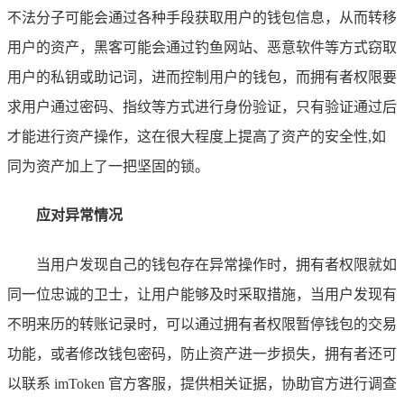
不法分子可能会通过各种手段获取用户的钱包信息，从而转移
用户的资产，黑客可能会通过钓鱼网站、恶意软件等方式窃取
用户的私钥或助记词，进而控制用户的钱包，而拥有者权限要
求用户通过密码、指纹等方式进行身份验证，只有验证通过后
才能进行资产操作，这在很大程度上提高了资产的安全性,如
同为资产加上了一把坚固的锁。
应对异常情况
当用户发现自己的钱包存在异常操作时，拥有者权限就如
同一位忠诚的卫士，让用户能够及时采取措施，当用户发现有
不明来历的转账记录时，可以通过拥有者权限暂停钱包的交易
功能，或者修改钱包密码，防止资产进一步损失，拥有者还可
以联系 imToken 官方客服，提供相关证据，协助官方进行调查