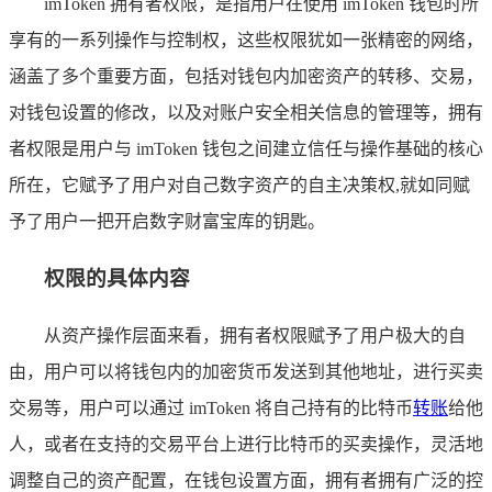
imToken 拥有者权限，是指用户在使用 imToken 钱包时所
享有的一系列操作与控制权，这些权限犹如一张精密的网络，
涵盖了多个重要方面，包括对钱包内加密资产的转移、交易，
对钱包设置的修改，以及对账户安全相关信息的管理等，拥有
者权限是用户与 imToken 钱包之间建立信任与操作基础的核心
所在，它赋予了用户对自己数字资产的自主决策权,就如同赋
予了用户一把开启数字财富宝库的钥匙。
权限的具体内容
从资产操作层面来看，拥有者权限赋予了用户极大的自
由，用户可以将钱包内的加密货币发送到其他地址，进行买卖
交易等，用户可以通过 imToken 将自己持有的比特币
转账
给他
人，或者在支持的交易平台上进行比特币的买卖操作，灵活地
调整自己的资产配置，在钱包设置方面，拥有者拥有广泛的控