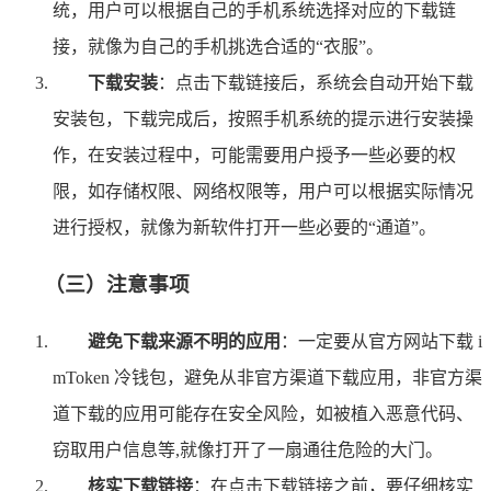
统，用户可以根据自己的手机系统选择对应的下载链
接，就像为自己的手机挑选合适的“衣服”。
下载安装
：点击下载链接后，系统会自动开始下载
安装包，下载完成后，按照手机系统的提示进行安装操
作，在安装过程中，可能需要用户授予一些必要的权
限，如存储权限、网络权限等，用户可以根据实际情况
进行授权，就像为新软件打开一些必要的“通道”。
（三）注意事项
避免下载来源不明的应用
：一定要从官方网站下载 i
mToken 冷钱包，避免从非官方渠道下载应用，非官方渠
道下载的应用可能存在安全风险，如被植入恶意代码、
窃取用户信息等,就像打开了一扇通往危险的大门。
核实下载链接
：在点击下载链接之前，要仔细核实