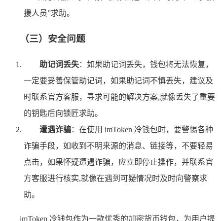
援人员”求助。
（三）安全问题
助记词丢失
：如果助记词丢失，钱包将无法恢复，
一定要妥善保管助记词，如果助记词不慎丢失，建议及
时联系官方客服，寻求可能的解决方案,就像丢失了重要
的钥匙后向锁匠求助。
遭遇诈骗
：在使用 imToken 冷钱包时，要警惕各种
诈骗手段，如收到不明来源的消息、链接等，不要轻易
点击，如果怀疑遭遇诈骗，应立即停止操作，并联系官
方客服进行核实,就像在遇到可疑情况时及时向警察求
助。
imToken 冷钱包作为一款优秀的加密货币钱包，为用户提