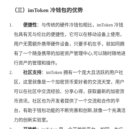
（三）imToken 冷钱包的优势
便捷性
：与传统的硬件冷钱包相比，imToken 冷钱
包具有无与伦比的便捷性，它可以在移动设备上使用，
用户无需额外携带硬件设备，只要手机在手，就如同拥
有了一个随身携带的加密资产管理中心,可以随时随地进
行资产的管理和操作。
社区支持
：imToken 拥有一个庞大且活跃的用户社
区，这里就像是一个加密货币爱好者的交流天堂，用户
可以在社区中交流经验、分享心得，获取最新的加密货
币资讯，社区也为开发者提供了一个交流和合作的平
台，有助于钱包功能的不断完善和创新,就像一个充满活
力的创新实验室。