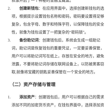
就像开启了一个神秘的金融宝藏盒。
创建新钱包
：在应用界面中，选择创建新钱包的选
项，根据提示设置钱包名称和密码，密码要设置得足够
复杂，包含字母、数字和特殊字符，以保障钱包的安全
性，就像为钱包设置了一把复杂的“密码锁”。
备份助记词
：创建钱包后，系统会生成一组助记
词，助记词是恢复钱包的重要凭证，一定要妥善保管，
用户可以将助记词写在纸上，存放在安全的地方，避免
泄露，不要将助记词存储在联网设备上，以防被黑客窃
取,就像将宝藏的钥匙妥善保管在一个安全的地方。
（二）资产存储与管理
添加资产
：创建钱包后，用户可以根据自己的需求
添加不同的加密货币资产，在钱包界面中，选择添加资