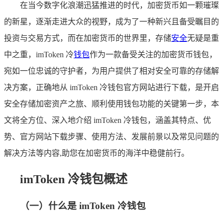
在当今数字化浪潮迅猛推进的时代，加密货币如一颗璀璨
的新星，逐渐走进大众的视野，成为了一种新兴且备受瞩目的
投资与交易方式，而在加密货币的世界里，存储
安全
无疑是重
中之重，imToken 冷
钱包
作为一款备受关注的加密货币钱包，
宛如一位忠诚的守护者，为用户提供了相对安全可靠的存储解
决方案，正确地从 imToken 冷钱包官方网站进行下载，是开启
安全存储加密资产之旅、顺利使用钱包功能的关键第一步，本
文将全方位、深入地介绍 imToken 冷钱包，涵盖其特点、优
势、官方网站下载步骤、使用方法、发展前景以及常见问题的
解决方法等内容,助您在加密货币的海洋中稳健前行。
imToken 冷钱包概述
（一）什么是 imToken 冷钱包