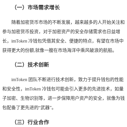
（一）市场需求增长
随着加密货币市场的不断发展，越来越多的人开始关注和
参与加密货币投资，对于加密资产的安全存储需求也日益增
长，imToken 冷钱包凭借其安全、便捷的特点，有望在市场中
获得更大的份额,就像一艘在市场海洋中乘风破浪的航船。
（二）技术创新
imToken 团队不断进行技术创新，致力于提升钱包的性能
和安全性，imToken 冷钱包可能会引入更多的先进技术，如量
子加密、生物识别等，进一步保障用户资产的安全，就像为钱
包配备了更先进的“武器”。
（三）行业合作