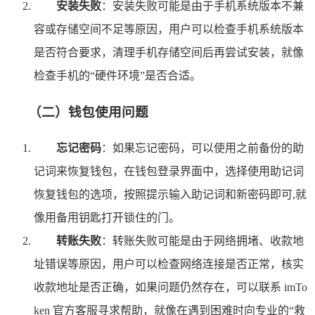
安装失败
：安装失败可能是由于手机系统版本不兼
容或存储空间不足等原因，用户可以检查手机系统版本
是否符合要求，清理手机存储空间后再尝试安装，就像
检查手机的“硬件环境”是否合适。
（二）钱包使用问题
忘记密码
：如果忘记密码，可以使用之前备份的助
记词来恢复钱包，在钱包登录界面中，选择使用助记词
恢复钱包的选项，按照提示输入助记词和新密码即可,就
像用备用钥匙打开锁住的门。
转账失败
：转账失败可能是由于网络拥堵、收款地
址错误等原因，用户可以检查网络连接是否正常，核实
收款地址是否正确，如果问题仍然存在，可以联系 imTo
ken 官方客服寻求帮助，就像在遇到困难时向专业的“救