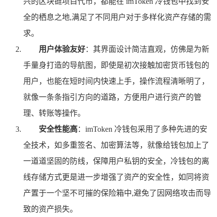
兴的区块链项目代币，都能在 imToken 冷钱包中找到安
全的栖息之地,满足了不同用户对于多样化资产存储的需
求。
用户体验友好
：其界面设计简洁直观，仿佛是为新
手量身打造的导航图，即使是初次接触加密货币钱包的
用户，也能在短时间内快速上手，操作流程清晰明了，
就像一条条指引方向的道路，方便用户进行资产的管
理、转账等操作。
安全性能高
：imToken 冷钱包采用了多种先进的安
全技术，如多重签名、加密算法等，就像给钱包加上了
一道道坚固的防线，保障用户私钥的安全，冷钱包的离
线存储方式更是进一步增强了资产的安全性，如同将资
产置于一个坚不可摧的保险箱中,避免了因网络攻击而导
致的资产损失。