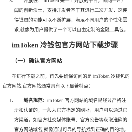
开放性
：imToken 是一个开放的平台，如同一片广
阔的创新沃土，支持开发者基于其进行二次开发，这使
得钱包的功能可以不断扩展，满足不同用户的个性化需
求,就像为用户提供了一个可以自由定制的金融工具包。
imToken 冷钱包官方网站下载步骤
（一）确认官方网站
在进行下载之前，首先要确保访问的是 imToken 冷钱包的
官方网站,官方网站通常具有以下显著特点：
域名规范
：imToken 官方网站的域名是经过严格注
册和认证的，一般为官方指定的网址，用户可以通过官
方渠道，如官方社交媒体账号、官方公告等获取准确的
官方网站域名,就像通过可靠的导航找到正确的目的地。