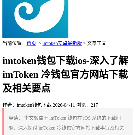
当前位置：
首页
>
imtoken安卓最新版
> 文章正文
imtoken钱包下载ios-深入了解
imToken 冷钱包官方网站下载
及相关要点
作者：imtoken钱包下载
2026-04-11
浏览：217
导读：
本文聚焦于 imToken 钱包在 iOS 系统的下载问
题，深入探讨 imToken 冷钱包官方网站下载事宜及相关