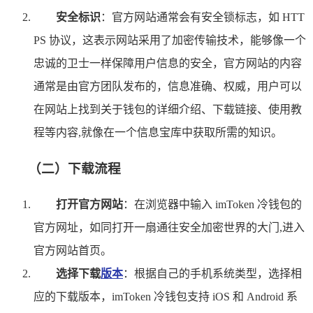
安全标识
：官方网站通常会有安全锁标志，如 HTT
PS 协议，这表示网站采用了加密传输技术，能够像一个
忠诚的卫士一样保障用户信息的安全，官方网站的内容
通常是由官方团队发布的，信息准确、权威，用户可以
在网站上找到关于钱包的详细介绍、下载链接、使用教
程等内容,就像在一个信息宝库中获取所需的知识。
（二）下载流程
打开官方网站
：在浏览器中输入 imToken 冷钱包的
官方网址，如同打开一扇通往安全加密世界的大门,进入
官方网站首页。
选择下载
版本
：根据自己的手机系统类型，选择相
应的下载版本，imToken 冷钱包支持 iOS 和 Android 系