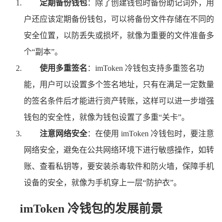
定期备份钱包
：除了创建钱包时备份助记词外，用
户还应该定期备份钱包，可以将备份文件存储在不同的
安全位置，以防丢失或损坏，就像为重要的文件准备多
个“副本”。
使用多重签名
：imToken 冷钱包支持多重签名功
能，用户可以设置多个签名地址，只有在满足一定数量
的签名条件后才能进行资产转账，这样可以进一步增强
钱包的安全性，就像为钱包设置了多重“关卡”。
注意网络安全
：在使用 imToken 冷钱包时，要注意
网络安全，避免在公共网络环境下进行敏感操作，如转
账、查看私钥等，要安装杀毒软件和防火墙，保障手机
设备的安全，就像为手机穿上一层“防护衣”。
imToken 冷钱包的发展前景