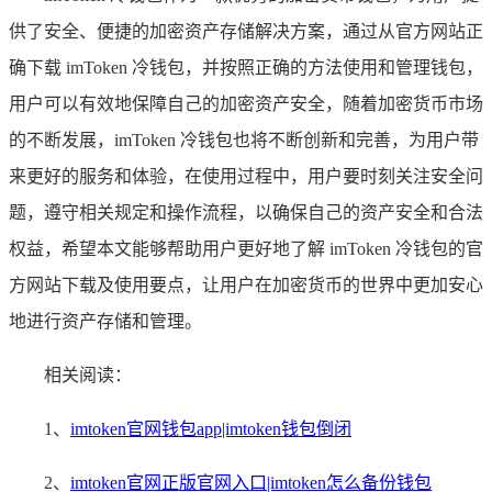
供了安全、便捷的加密资产存储解决方案，通过从官方网站正
确下载 imToken 冷钱包，并按照正确的方法使用和管理钱包，
用户可以有效地保障自己的加密资产安全，随着加密货币市场
的不断发展，imToken 冷钱包也将不断创新和完善，为用户带
来更好的服务和体验，在使用过程中，用户要时刻关注安全问
题，遵守相关规定和操作流程，以确保自己的资产安全和合法
权益，希望本文能够帮助用户更好地了解 imToken 冷钱包的官
方网站下载及使用要点，让用户在加密货币的世界中更加安心
地进行资产存储和管理。
相关阅读：
1、
imtoken官网钱包app|imtoken钱包倒闭
2、
imtoken官网正版官网入口|imtoken怎么备份钱包