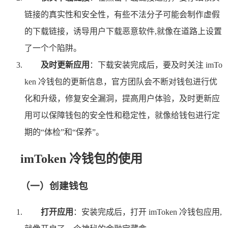
链接的真实性和安全性，有些不法分子可能会制作虚假
的下载链接，诱导用户下载恶意软件,就像在道路上设置
了一个个陷阱。
及时更新应用
：下载安装完成后，要及时关注 imTo
ken 冷钱包的更新信息，官方团队会不断对钱包进行优
化和升级，修复安全漏洞，提高用户体验，及时更新应
用可以保障钱包的安全性和稳定性，就像给钱包进行定
期的“体检”和“保养”。
imToken 冷钱包的使用
（一）创建钱包
打开应用
：安装完成后，打开 imToken 冷钱包应用,