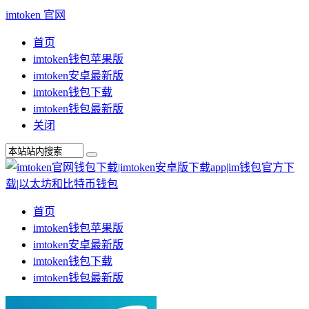
imtoken 官网
首页
imtoken钱包苹果版
imtoken安卓最新版
imtoken钱包下载
imtoken钱包最新版
关闭
首页
imtoken钱包苹果版
imtoken安卓最新版
imtoken钱包下载
imtoken钱包最新版