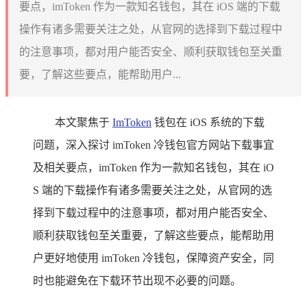
要点，imToken 作为一款知名钱包，其在 iOS 端的下载
操作有诸多需要关注之处，从官网的选择到下载过程中
的注意事项，都对用户能否安全、顺利获取钱包至关重
要，了解这些要点，能帮助用户...
本文聚焦于
ImToken
钱包在 iOS 系统的下载
问题，深入探讨 imToken 冷钱包官方网站下载事宜
及相关要点，imToken 作为一款知名钱包，其在 iO
S 端的下载操作有诸多需要关注之处，从官网的选
择到下载过程中的注意事项，都对用户能否安全、
顺利获取钱包至关重要，了解这些要点，能帮助用
户更好地使用 imToken 冷钱包，保障资产安全，同
时也能避免在下载环节出现不必要的问题。