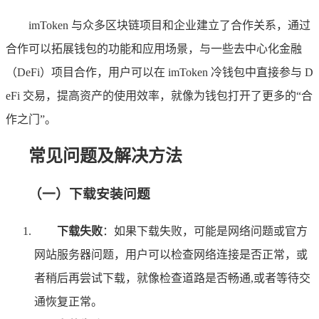
imToken 与众多区块链项目和企业建立了合作关系，通过
合作可以拓展钱包的功能和应用场景，与一些去中心化金融
（DeFi）项目合作，用户可以在 imToken 冷钱包中直接参与 D
eFi 交易，提高资产的使用效率，就像为钱包打开了更多的“合
作之门”。
常见问题及解决方法
（一）下载安装问题
下载失败
：如果下载失败，可能是网络问题或官方
网站服务器问题，用户可以检查网络连接是否正常，或
者稍后再尝试下载，就像检查道路是否畅通,或者等待交
通恢复正常。