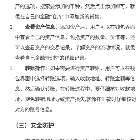
产的选项，搜索要添加的币种，然后点击添加即可，就
像在自己的金融“仓库”中添加新的货物。
查看资产信息
：添加资产后，用户可以在钱包界面
中查看自己的资产信息，包括资产的数量、价值等，还
可以查看资产的交易记录，了解资产的流动情况，就像
查看自己金融“账本”的详细记录。
转账操作
：如果需要进行资产转账，用户可以在钱
包界面中选择转账选项，输入收款地址、转账金额等信
息，然后确认转账，在转账过程中，要仔细核对收款地
址，避免转错地址导致资产损失,就像在汇款时仔细核对
对方的账号信息。
（三）安全防护