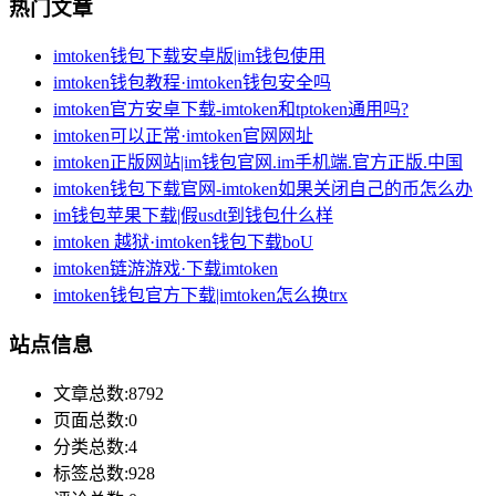
热门文章
imtoken钱包下载安卓版|im钱包使用
imtoken钱包教程·imtoken钱包安全吗
imtoken官方安卓下载-imtoken和tptoken通用吗?
imtoken可以正常·imtoken官网网址
imtoken正版网站|im钱包官网.im手机端.官方正版.中国
imtoken钱包下载官网-imtoken如果关闭自己的币怎么办
im钱包苹果下载|假usdt到钱包什么样
imtoken 越狱·imtoken钱包下载boU
imtoken链游游戏·下载imtoken
imtoken钱包官方下载|imtoken怎么换trx
站点信息
文章总数:8792
页面总数:0
分类总数:4
标签总数:928