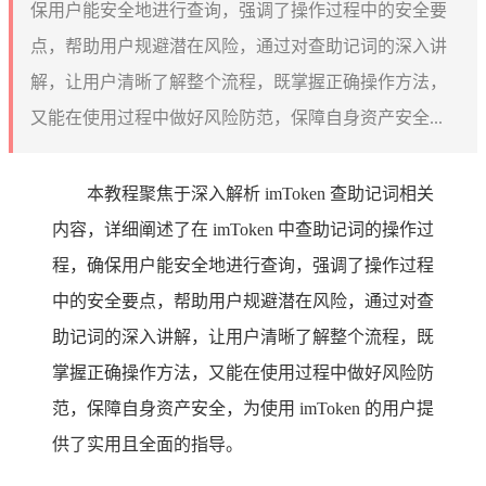
保用户能安全地进行查询，强调了操作过程中的安全要
点，帮助用户规避潜在风险，通过对查助记词的深入讲
解，让用户清晰了解整个流程，既掌握正确操作方法，
又能在使用过程中做好风险防范，保障自身资产安全...
本教程聚焦于深入解析 imToken 查助记词相关
内容，详细阐述了在 imToken 中查助记词的操作过
程，确保用户能安全地进行查询，强调了操作过程
中的安全要点，帮助用户规避潜在风险，通过对查
助记词的深入讲解，让用户清晰了解整个流程，既
掌握正确操作方法，又能在使用过程中做好风险防
范，保障自身资产安全，为使用 imToken 的用户提
供了实用且全面的指导。