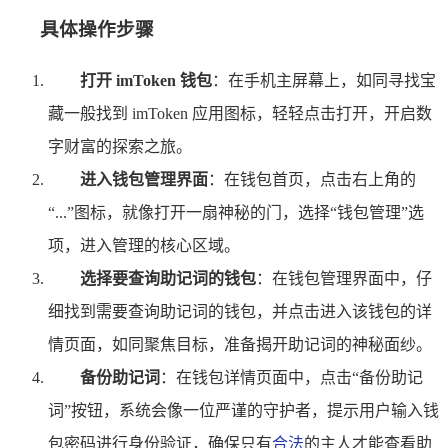
具体操作步骤
打开 imToken 钱包
：在手机主屏幕上，如同寻找宝
藏一般找到 imToken 应用图标，轻轻点击打开，开启数
字财富的探索之旅。
进入钱包管理界面
：在钱包首页，点击右上角的
“...”图标，就像打开一扇神秘的门，选择“钱包管理”选
项，进入管理的核心区域。
选择要查询助记词的钱包
：在钱包管理界面中，仔
细找到需要查询助记词的钱包，并点击进入该钱包的详
情页面，如同聚焦目标，准备揭开助记词的神秘面纱。
备份助记词
：在钱包详情页面中，点击“备份助记
词”按钮，系统会像一位严谨的守护者，提示用户输入钱
包密码进行身份验证，确保只有
合法
的主人才能查看助