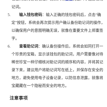
记词。
输入钱包密码
：输入正确的钱包密码后，点击“确
定”按钮，系统会再次提示用户确认备份助记词的操作，
以确保用户的意图明确无误，就像在重要文件上郑重签
字。
查看助记词
：确认备份操作后，系统会如同打开一
个珍贵的宝箱，显示该钱包的助记词，用户需要像对待
稀世珍宝一样仔细核对助记词的顺序和内容，并将其记
录下来，建议用户将助记词写在纸上，并保存在安全的
地方，避免使用电子设备记录，以防信息泄露，就像将
宝藏藏在一个隐秘而安全的地方。
注意事项