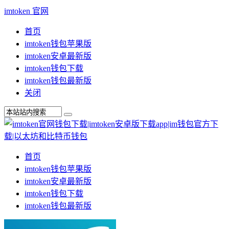
imtoken 官网
首页
imtoken钱包苹果版
imtoken安卓最新版
imtoken钱包下载
imtoken钱包最新版
关闭
首页
imtoken钱包苹果版
imtoken安卓最新版
imtoken钱包下载
imtoken钱包最新版