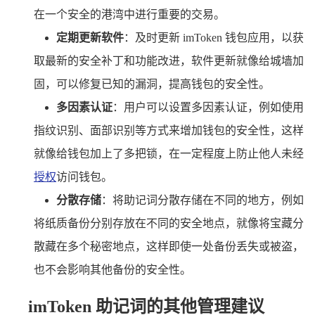
在一个安全的港湾中进行重要的交易。
定期更新软件
：及时更新 imToken 钱包应用，以获
取最新的安全补丁和功能改进，软件更新就像给城墙加
固，可以修复已知的漏洞，提高钱包的安全性。
多因素认证
：用户可以设置多因素认证，例如使用
指纹识别、面部识别等方式来增加钱包的安全性，这样
就像给钱包加上了多把锁，在一定程度上防止他人未经
授权
访问钱包。
分散存储
：将助记词分散存储在不同的地方，例如
将纸质备份分别存放在不同的安全地点，就像将宝藏分
散藏在多个秘密地点，这样即使一处备份丢失或被盗，
也不会影响其他备份的安全性。
imToken 助记词的其他管理建议