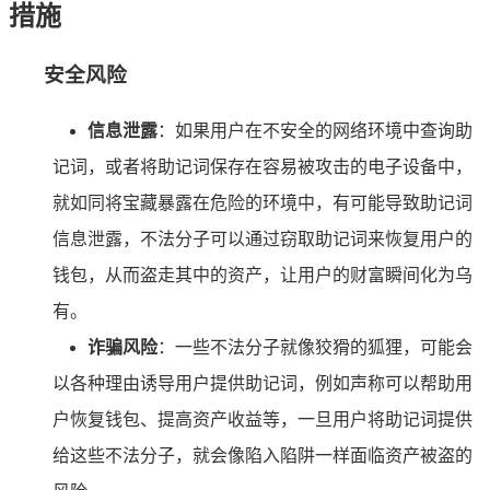
措施
安全风险
信息泄露
：如果用户在不安全的网络环境中查询助
记词，或者将助记词保存在容易被攻击的电子设备中，
就如同将宝藏暴露在危险的环境中，有可能导致助记词
信息泄露，不法分子可以通过窃取助记词来恢复用户的
钱包，从而盗走其中的资产，让用户的财富瞬间化为乌
有。
诈骗风险
：一些不法分子就像狡猾的狐狸，可能会
以各种理由诱导用户提供助记词，例如声称可以帮助用
户恢复钱包、提高资产收益等，一旦用户将助记词提供
给这些不法分子，就会像陷入陷阱一样面临资产被盗的