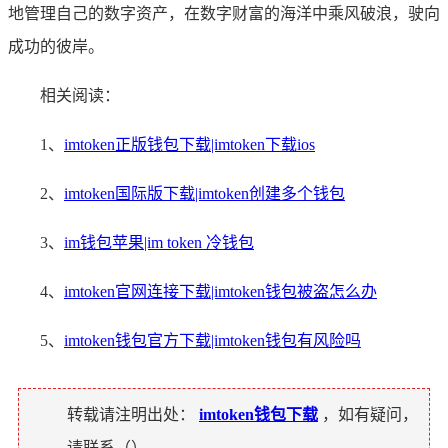
地管理自己的数字资产，在数字财富的海洋中乘风破浪，驶向
成功的彼岸。
相关阅读：
1、
imtoken正版钱包下载|imtoken下载ios
2、
imtoken国际版下载|imtoken创建多个钱包
3、
im钱包苹果|im token 冷钱包
4、
imtoken官网连接下载|imtoken钱包被盗怎么办
5、
imtoken钱包官方下载|imtoken钱包有风险吗
转载请注明出处：
imtoken钱包下载
，如有疑问，
请联系（
）。