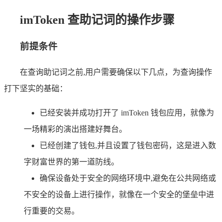
imToken 查助记词的操作步骤
前提条件
在查询助记词之前,用户需要确保以下几点，为查询操作
打下坚实的基础：
已经安装并成功打开了 imToken 钱包应用，就像为
一场精彩的演出搭建好舞台。
已经创建了钱包,并且设置了钱包密码，这是进入数
字财富世界的第一道防线。
确保设备处于安全的网络环境中,避免在公共网络或
不安全的设备上进行操作，就像在一个安全的堡垒中进
行重要的交易。