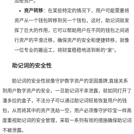
加密资产。
资产转移
：在某些特定的情况下，用户可能需要将
资产从一个钱包转移到另一个钱包，这时，助记词就发
挥了巨大的作用，它可以帮助用户在不同的钱包之间进
行资产的平滑迁移，确保资产的安全和便捷转移，就像
一位专业的搬运工，将财富稳稳地送到新的“家”。
助记词的安全性
助记词的安全性就像守护数字资产的坚固盾牌,直接关系
到用户数字资产的安全，一旦助记词不幸泄露，就如同打开了
潘多拉的盒子，不法分子可以通过助记词轻易恢复用户的钱
包，从而将其中的资产洗劫一空，用户必须像守护珍宝一样高
度重视助记词的安全管理，采取一系列有效的措施确保助记词
不被泄露。