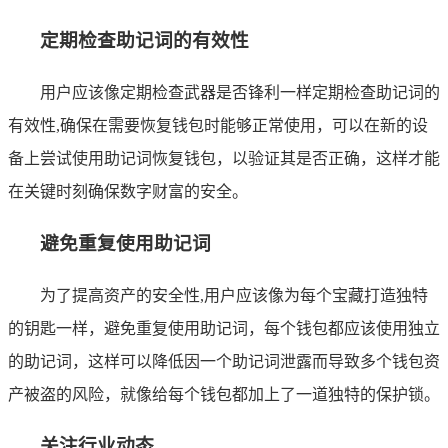
定期检查助记词的有效性
用户应该像定期检查武器是否锋利一样定期检查助记词的
有效性,确保在需要恢复钱包时能够正常使用，可以在新的设
备上尝试使用助记词恢复钱包，以验证其是否正确，这样才能
在关键时刻确保数字财富的安全。
避免重复使用助记词
为了提高资产的安全性,用户应该像为每个宝藏打造独特
的钥匙一样，避免重复使用助记词，每个钱包都应该使用独立
的助记词，这样可以降低因一个助记词泄露而导致多个钱包资
产被盗的风险，就像给每个钱包都加上了一道独特的保护锁。
关注行业动态