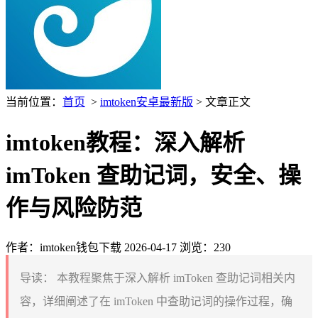
当前位置：
首页
>
imtoken安卓最新版
> 文章正文
imtoken教程：深入解析
imToken 查助记词，安全、操
作与风险防范
作者：imtoken钱包下载
2026-04-17
浏览：230
导读：
本教程聚焦于深入解析 imToken 查助记词相关内
容，详细阐述了在 imToken 中查助记词的操作过程，确