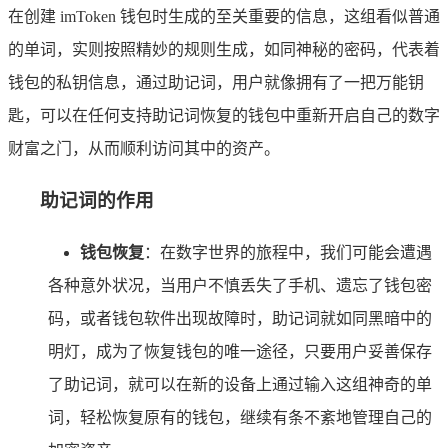
在创建 imToken 钱包时生成的至关重要的信息，这组看似普通
的单词，实则按照精妙的规则生成，如同神秘的密码，代表着
钱包的私钥信息，通过助记词，用户就像拥有了一把万能钥
匙，可以在任何支持助记词恢复的钱包中重新开启自己的数字
财富之门，从而顺利访问其中的资产。
助记词的作用
钱包恢复
：在数字世界的旅程中，我们可能会遭遇
各种意外状况，当用户不慎丢失了手机、遗忘了钱包密
码，或者钱包软件出现故障时，助记词就如同黑暗中的
明灯，成为了恢复钱包的唯一途径，只要用户妥善保存
了助记词，就可以在新的设备上通过输入这组神奇的单
词，轻松恢复原有的钱包，继续有条不紊地管理自己的