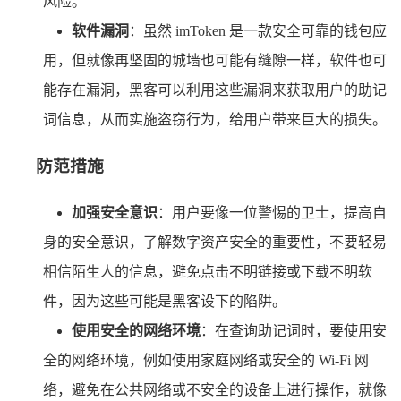
风险。
软件漏洞
：虽然 imToken 是一款安全可靠的钱包应
用，但就像再坚固的城墙也可能有缝隙一样，软件也可
能存在漏洞，黑客可以利用这些漏洞来获取用户的助记
词信息，从而实施盗窃行为，给用户带来巨大的损失。
防范措施
加强安全意识
：用户要像一位警惕的卫士，提高自
身的安全意识，了解数字资产安全的重要性，不要轻易
相信陌生人的信息，避免点击不明链接或下载不明软
件，因为这些可能是黑客设下的陷阱。
使用安全的网络环境
：在查询助记词时，要使用安
全的网络环境，例如使用家庭网络或安全的 Wi-Fi 网
络，避免在公共网络或不安全的设备上进行操作，就像