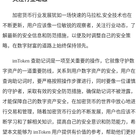
加密货币行业发展犹如一场快速的马拉松,安全技术也在
不断更新，用户应该像一位敏锐的观察者，关注行业动态，了
解最新的安全信息和防范措施，以便及时调整自己的安全策
略，在数字财富的道路上始终保持领先。
imToken 查助记词是一项至关重要的操作，它就像守护数
字资产的一道重要防线，关系到用户数字资产的安全，用户在
查询助记词时，要严格按照操作步骤进行，同时要像一位谨慎
的守护者，采取有效的安全防范措施，确保助记词不被泄露，
才能保障自己的数字资产安全，在加密货币的世界中放心地进
行交易和管理，随着加密货币行业的不断发展，用户也应该不
断学习和了解相关知识，提高自己的安全意识和防范能力，希
望本文能够为 imToken 用户提供有价值的参考，帮助他们更好