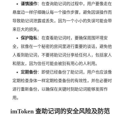
谨慎操作
：在查询助记词的过程中，用户要像走在
悬崖边一样仔细确认每一个操作步骤，避免因误操作而
导致助记词泄露或丢失，因为一个小小的失误可能会带
来巨大的损失。
保护隐私
：在查看助记词时，要确保周围环境安
全，就像在一个秘密的房间里进行重要的谈话，避免他
人看到助记词，不要将助记词分享给任何人，包括家人
和朋友，因为信任可能会被别有用心的人利用。
定期备份
：即使已经备份了助记词，用户也应该像
定期检查身体一样定期检查备份的有效性，并在必要时
进行重新备份，以确保在关键时刻助记词能够发挥作
用。
imToken 查助记词的安全风险及防范