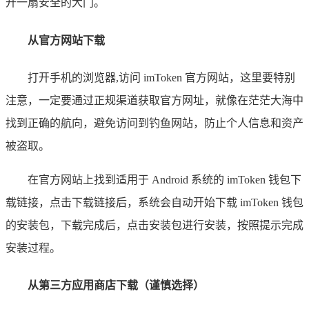
开一扇安全的大门。
从官方网站下载
打开手机的浏览器,访问 imToken 官方网站，这里要特别
注意，一定要通过正规渠道获取官方网址，就像在茫茫大海中
找到正确的航向，避免访问到钓鱼网站，防止个人信息和资产
被盗取。
在官方网站上找到适用于 Android 系统的 imToken 钱包下
载链接，点击下载链接后，系统会自动开始下载 imToken 钱包
的安装包，下载完成后，点击安装包进行安装，按照提示完成
安装过程。
从第三方应用商店下载（谨慎选择）