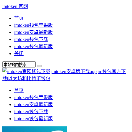
imtoken 官网
首页
imtoken钱包苹果版
imtoken安卓最新版
imtoken钱包下载
imtoken钱包最新版
关闭
首页
imtoken钱包苹果版
imtoken安卓最新版
imtoken钱包下载
imtoken钱包最新版