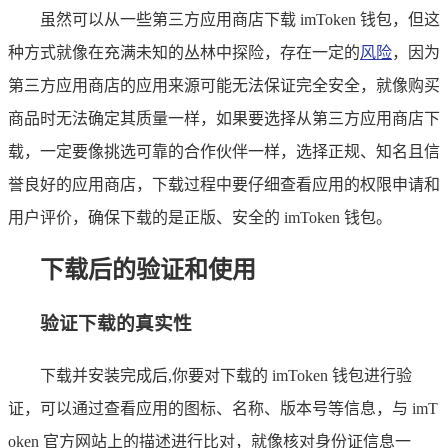
虽然可以从一些第三方应用商店下载 imToken 钱包，但这
种方式就像在充满未知的丛林中探险，存在一定的
风险
，因为
第三方应用商店的应用来源可能无法保证完全安全，就像购买
商品时无法确定其质量一样，如果要选择从第三方应用商店下
载，一定要像挑选可靠的合作伙伴一样，选择正规、知名且信
誉良好的应用商店，下载过程中要仔细查看应用的权限申请和
用户评价，确保下载的是正版、安全的 imToken 钱包。
下载后的验证和使用
验证下载的真实性
下载并安装完成后,你要对下载的 imToken 钱包进行验
证，可以通过查看应用的图标、名称、版本号等信息，与 imT
oken 官方网站上的描述进行比对，就像核对身份证信息一