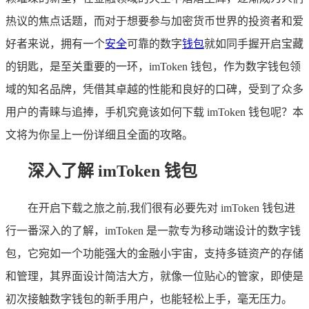
热议的焦点话题，而对于想要参与加密货币世界的投资者和爱
好者来说，拥有一个
安全
可靠的数字
钱包
就如同手握开启宝藏
的钥匙，是至关重要的一环，imToken 钱包，作为数字钱包领
域的知名品牌，凭借其卓越的性能和良好的口碑，受到了众多
用户的青睐与追捧，手机究竟该如何下载 imToken 钱包呢？本
文将为你呈上一份详细且全面的攻略。
深入了解 imToken 钱包
在开启下载之旅之前,我们很有必要先对 imToken 钱包进
行一番深入的了解，imToken 是一款专为移动端设计的数字钱
包，它宛如一个功能强大的金融小宇宙，支持多链资产的存储
和管理，其界面设计简洁大方，就像一位贴心的管家，即使是
初次接触数字钱包的新手用户，也能轻松上手，毫无压力。