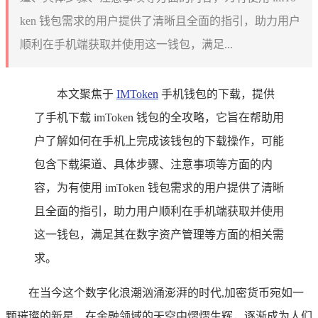
ken 钱包需求的用户提供了清晰且全面的指引，助力用户
顺利在手机端获取并使用这一钱包，满足...
本文聚焦于
IMToken
手机钱包的下载，提供
了手机下载 imToken 钱包的全攻略，它旨在帮助用
户了解如何在手机上完成该钱包的下载操作，可能
包含下载渠道、具体步骤、注意事项等方面的内
容，为有使用 imToken 钱包需求的用户提供了清晰
且全面的指引，助力用户顺利在手机端获取并使用
这一钱包，满足其在数字资产管理等方面的相关需
求。
在当今这个数字化浪潮汹涌澎湃的时代,加密货币宛如一
颗璀璨的新星，在金融领域的天空中熠熠生辉，逐渐成为人们