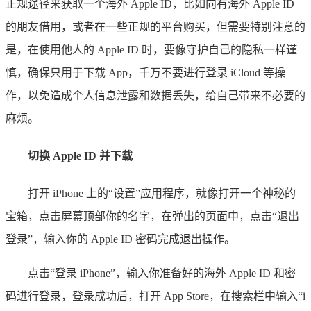
正规途径来获取一个海外 Apple ID，比如向有海外 Apple ID
的朋友借用，或者在一些正规的平台购买，但需要特别注意的
是，在使用他人的 Apple ID 时，要像守护自己的隐私一样谨
慎，确保只用于下载 App，千万不要进行登录 iCloud 等操
作，以免造成个人信息泄露和数据丢失，给自己带来不必要的
麻烦。
切换 Apple ID 并下载
打开 iPhone 上的“设置”应用程序，就像打开一个神秘的
宝箱，点击屏幕顶部你的名字，在弹出的页面中，点击“退出
登录”，输入你的 Apple ID 密码完成退出操作。
点击“登录 iPhone”，输入你准备好的海外 Apple ID 和密
码进行登录，登录成功后，打开 App Store，在搜索栏中输入“i