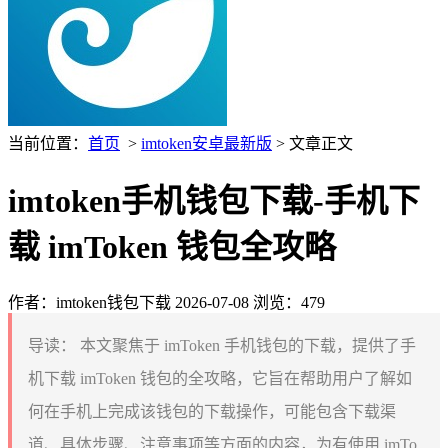
当前位置：
首页
>
imtoken安卓最新版
> 文章正文
imtoken手机钱包下载-手机下
载 imToken 钱包全攻略
作者：imtoken钱包下载
2026-07-08
浏览：479
导读：
本文聚焦于 imToken 手机钱包的下载，提供了手
机下载 imToken 钱包的全攻略，它旨在帮助用户了解如
何在手机上完成该钱包的下载操作，可能包含下载渠
道、具体步骤、注意事项等方面的内容，为有使用 imTo