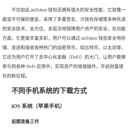
不仅如此,imToken 钱包还拥有强大的安全性能，它就像一
座坚不可摧的堡垒，采用了多重签名、冷钱包存储等多种先进
的安全技术，全方位、多层次地保障用户资产的安全，在功能
方面，它更是丰富多彩，用户可以通过 imToken 钱包安全地存
储、发送和接收各种热门的加密货币，如比特币、以太坊等，
它还为用户打开了去中心化金融（DeFi）的大门，让用户能够
参与到各种 DeFi 应用中，实现资产的增值操作，开启财富增
长的新征程。
不同手机系统的下载方式
iOS 系统（苹果手机）
前期准备工作