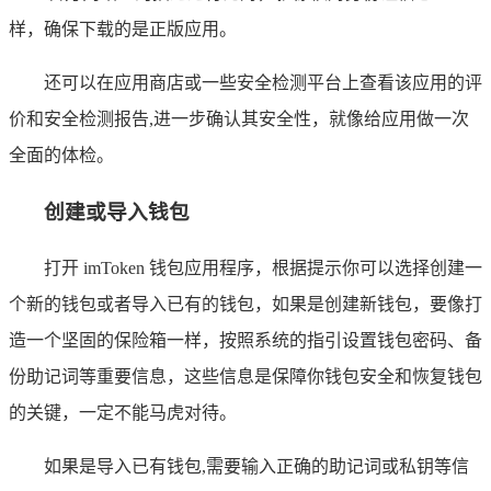
样，确保下载的是正版应用。
还可以在应用商店或一些安全检测平台上查看该应用的评
价和安全检测报告,进一步确认其安全性，就像给应用做一次
全面的体检。
创建或导入钱包
打开 imToken 钱包应用程序，根据提示你可以选择创建一
个新的钱包或者导入已有的钱包，如果是创建新钱包，要像打
造一个坚固的保险箱一样，按照系统的指引设置钱包密码、备
份助记词等重要信息，这些信息是保障你钱包安全和恢复钱包
的关键，一定不能马虎对待。
如果是导入已有钱包,需要输入正确的助记词或私钥等信