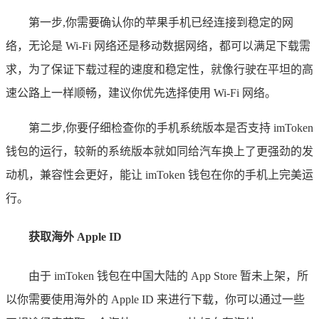
第一步,你需要确认你的苹果手机已经连接到稳定的网
络，无论是 Wi-Fi 网络还是移动数据网络，都可以满足下载需
求，为了保证下载过程的速度和稳定性，就像行驶在平坦的高
速公路上一样顺畅，建议你优先选择使用 Wi-Fi 网络。
第二步,你要仔细检查你的手机系统版本是否支持 imToken
钱包的运行，较新的系统版本就如同给汽车换上了更强劲的发
动机，兼容性会更好，能让 imToken 钱包在你的手机上完美运
行。
获取海外 Apple ID
由于 imToken 钱包在中国大陆的 App Store 暂未上架，所
以你需要使用海外的 Apple ID 来进行下载，你可以通过一些