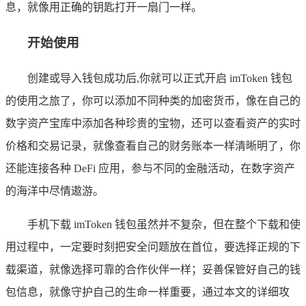
息，就像用正确的钥匙打开一扇门一样。
开始使用
创建或导入钱包成功后,你就可以正式开启 imToken 钱包
的使用之旅了，你可以添加不同种类的加密货币，像在自己的
数字资产宝库中添加各种珍贵的宝物，还可以查看资产的实时
价格和交易记录，就像查看自己的财务账本一样清晰明了，你
还能连接各种 DeFi 应用，参与不同的金融活动，在数字资产
的海洋中尽情遨游。
手机下载 imToken 钱包虽然并不复杂，但在整个下载和使
用过程中，一定要时刻把安全问题放在首位，要选择正规的下
载渠道，就像选择可靠的合作伙伴一样；妥善保管好自己的钱
包信息，就像守护自己的生命一样重要，通过本文的详细攻