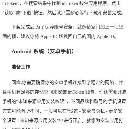
mToken”，在搜索结果中找到 imToken 钱包应用程序，点击
“获取”或“下载”按钮，然后就只需耐心等待下载和安装完成。
下载完成后,为了保障账号安全，就像给家门加上一把坚
固的锁，建议你将 Apple ID 切换回自己的国内 Apple ID。
Android 系统（安卓手机）
准备工作
同样,你需要确保你的安卓手机连接到了稳定的网络，并
且手机有足够的存储空间来安装 imToken 钱包，你还需要开启
手机的“未知来源应用安装权限”，不同品牌和型号的手机设置
方式可能有所不同，一般可以在“设置 - 安全与隐私 - 更多安
全设置 - 未知来源应用安装”中进行开启，就像为安装应用打