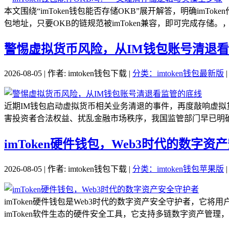
本文围绕“imToken钱包能否存储OKB”展开解答，明确i
包地址，只要OKB的链规范被imToken兼容，即可完成存储。，
警惕虚拟货币风险，从IM钱包账号清退
2026-08-05 | 作者: imtoken钱包下载 |
分类：imtoken钱包最新版
|
近期IM钱包启动虚拟货币相关业务清退的事件，再度敲响虚
害投资者合法权益、扰乱金融市场秩序，我国监管部门早已明确
imToken硬件钱包，Web3时代的数字资
2026-08-05 | 作者: imtoken钱包下载 |
分类：imtoken钱包苹果版
|
imToken硬件钱包是Web3时代的数字资产安全守护者，
imToken软件生态的硬件安全工具，它支持多链数字资产管理，