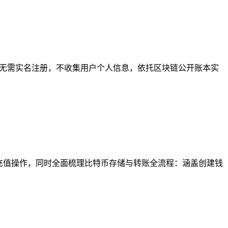
模式，无需实名注册，不收集用户个人信息，依托区块链公开账本实
BTC充值操作，同时全面梳理比特币存储与转账全流程：涵盖创建钱