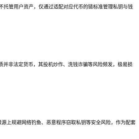
化钱包不托管用户资产，仅通过适配对应代币的链标准管理私钥与钱
质并非法定货币，其投机炒作、洗钱诈骗等风险频发，极易损
，从根源上规避网络钓鱼、恶意程序窃取私钥等安全风险，作为配套