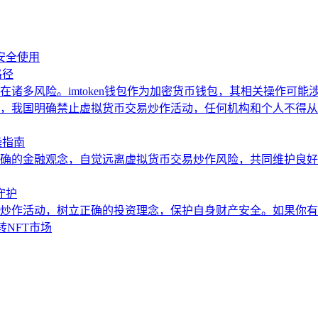
与安全使用
路径
诸多风险。imtoken钱包作为加密货币钱包，其相关操作可
，我国明确禁止虚拟货币交易炒作活动，任何机构和个人不得从
操指南
确的金融观念，自觉远离虚拟货币交易炒作风险，共同维护良好
守护
炒作活动，树立正确的投资理念，保护自身财产安全。如果你有
转NFT市场