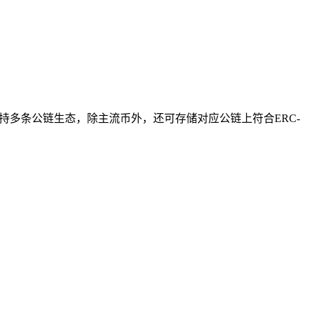
持多条公链生态，除主流币外，还可存储对应公链上符合ERC-