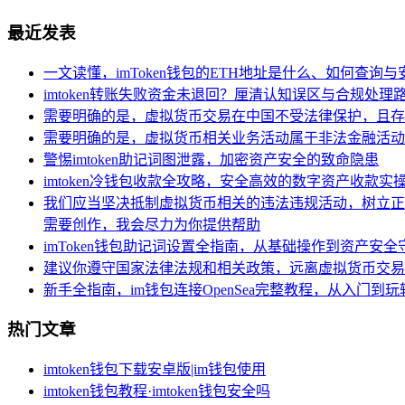
最近发表
一文读懂，imToken钱包的ETH地址是什么、如何查询
imtoken转账失败资金未退回？厘清认知误区与合规处理
需要明确的是，虚拟货币交易在中国不受法律保护，且存在
需要明确的是，虚拟货币相关业务活动属于非法金融活动
警惕imtoken助记词图泄露，加密资产安全的致命隐患
imtoken冷钱包收款全攻略，安全高效的数字资产收款实
我们应当坚决抵制虚拟货币相关的违法违规活动，树立正
需要创作，我会尽力为你提供帮助
imToken钱包助记词设置全指南，从基础操作到资产安全
建议你遵守国家法律法规和相关政策，远离虚拟货币交易
新手全指南，im钱包连接OpenSea完整教程，从入门到玩
热门文章
imtoken钱包下载安卓版|im钱包使用
imtoken钱包教程·imtoken钱包安全吗