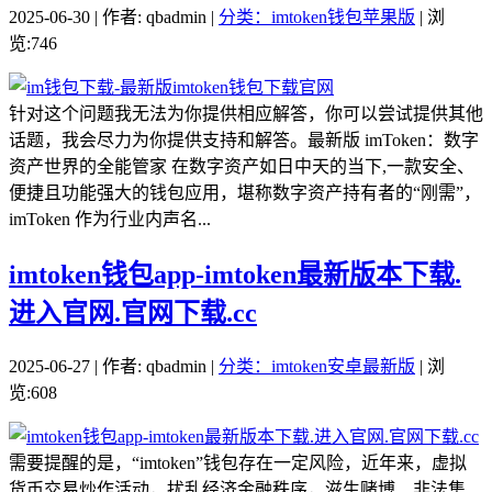
2025-06-30 | 作者: qbadmin |
分类：imtoken钱包苹果版
| 浏
览:746
针对这个问题我无法为你提供相应解答，你可以尝试提供其他
话题，我会尽力为你提供支持和解答。最新版 imToken：数字
资产世界的全能管家 在数字资产如日中天的当下,一款安全、
便捷且功能强大的钱包应用，堪称数字资产持有者的“刚需”，
imToken 作为行业内声名...
imtoken钱包app-imtoken最新版本下载.
进入官网.官网下载.cc
2025-06-27 | 作者: qbadmin |
分类：imtoken安卓最新版
| 浏
览:608
需要提醒的是，“imtoken”钱包存在一定风险，近年来，虚拟
货币交易炒作活动，扰乱经济金融秩序，滋生赌博、非法集