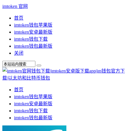
imtoken 官网
首页
imtoken钱包苹果版
imtoken安卓最新版
imtoken钱包下载
imtoken钱包最新版
关闭
首页
imtoken钱包苹果版
imtoken安卓最新版
imtoken钱包下载
imtoken钱包最新版