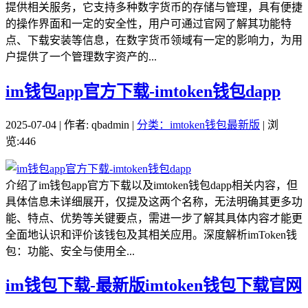
提供相关服务，它支持多种数字货币的存储与管理，具有便捷
的操作界面和一定的安全性，用户可通过官网了解其功能特
点、下载安装等信息，在数字货币领域有一定的影响力，为用
户提供了一个管理数字资产的...
im钱包app官方下载-imtoken钱包dapp
2025-07-04 | 作者: qbadmin |
分类：imtoken钱包最新版
| 浏
览:446
介绍了im钱包app官方下载以及imtoken钱包dapp相关内容，但
具体信息未详细展开，仅提及这两个名称，无法明确其更多功
能、特点、优势等关键要点，需进一步了解其具体内容才能更
全面地认识和评价该钱包及其相关应用。深度解析imToken钱
包：功能、安全与使用全...
im钱包下载-最新版imtoken钱包下载官网