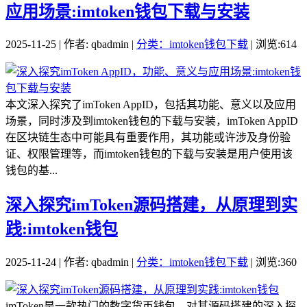
应用场景:imtoken钱包下载与安装
2025-11-25 | 作者: qbadmin |
分类：imtoken钱包下载
| 浏览:614
本文深入探究了imToken AppID，包括其功能、意义以及应用
场景，同时涉及到imtoken钱包的下载与安装，imToken AppID
在区块链生态中可能具有重要作用，其功能或许涉及身份验
证、权限管理等，而imtoken钱包的下载与安装是用户使用该
钱包的基...
深入探究imToken源码搭建，从原理到实
践:imtoken钱包
2025-11-24 | 作者: qbadmin |
分类：imtoken钱包下载
| 浏览:360
imToken是一款热门的数字货币钱包，对其源码搭建的深入探