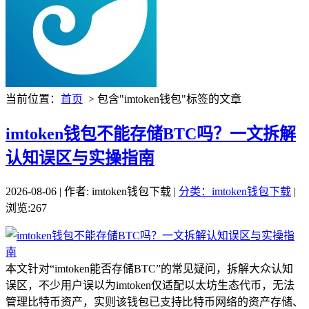
当前位置：
首页
> 包含"imtoken钱包"标签的文章
imtoken钱包不能存储BTC吗？一文拆解
认知误区与实操指南
2026-08-06 | 作者: imtoken钱包下载 |
分类：imtoken钱包下载
|
浏览:267
本文针对“imtoken能否存储BTC”的常见疑问，拆解大众认知
误区，不少用户误以为imtoken仅适配以太坊生态代币，无法
管理比特币资产，实则该钱包已支持比特币网络的资产存储、