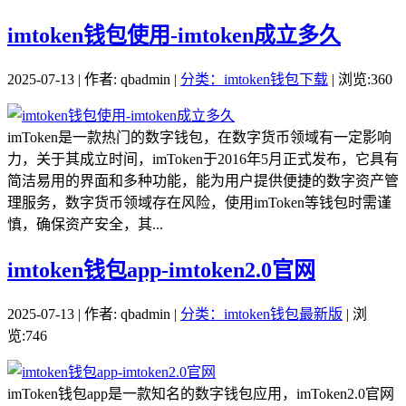
imtoken钱包使用-imtoken成立多久
2025-07-13 | 作者: qbadmin |
分类：imtoken钱包下载
| 浏览:360
imToken是一款热门的数字钱包，在数字货币领域有一定影响
力，关于其成立时间，imToken于2016年5月正式发布，它具有
简洁易用的界面和多种功能，能为用户提供便捷的数字资产管
理服务，数字货币领域存在风险，使用imToken等钱包时需谨
慎，确保资产安全，其...
imtoken钱包app-imtoken2.0官网
2025-07-13 | 作者: qbadmin |
分类：imtoken钱包最新版
| 浏
览:746
imToken钱包app是一款知名的数字钱包应用，imToken2.0官网