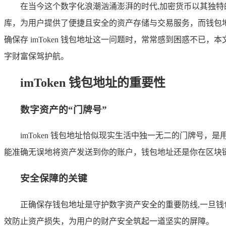
在当今这个数字化浪潮汹涌澎湃的时代,加密货币以其独特的
库，为用户提供了便捷且安全的资产存储与交易服务，而钱包
确保存 imToken 钱包地址这一问题时，常常感到困惑不已
字财富保驾护航。
imToken 钱包地址的重要性
数字资产的“门牌号”
imToken 钱包地址恰似现实生活中独一无二的门牌
能准确无误地将资产发送到你的账户，钱包地址还是你在区块
安全保障的关键
正确保存钱包地址是守护数字资产安全的重要防线,一旦
效防止资产损失，为用户的财产安全筑起一道坚实的屏障。