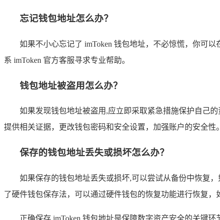
忘记钱包地址怎么办？
如果不小心忘记了 imToken 钱包地址，不必惊慌，你可
系 imToken 官方客服寻求专业帮助。
钱包地址被盗用怎么办？
如果发现钱包地址被盗用,应立即采取紧急措施保护自己的资
提供相关证据，更改钱包密码和安全设置，加强账户的安全性
保存的钱包地址丢失或损坏怎么办？
如果保存的钱包地址丢失或损坏,可以尝试从备份中恢复
了硬件钱包保存法，可以通过硬件钱包的恢复功能进行恢复，如果
正确保存 imToken 钱包地址是保障数字资产安全的关