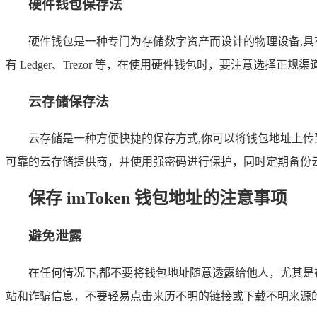
硬件钱包保存法
硬件钱包是一种专门为存储数字资产而设计的物理设备,具有
有 Ledger、Trezor 等，在使用硬件钱包时，要注意选择
云存储保存法
云存储是一种方便快捷的保存方式,你可以将钱包地址上
可靠的云存储提供商，并使用强密码进行保护，同时定期备份
保存 imToken 钱包地址的注意事项
避免泄露
在任何情况下,都不要将钱包地址随意透露给他人，尤其
站和诈骗信息，不要轻易点击来历不明的链接或下载不明来源