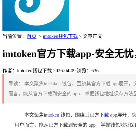
当前位置：
首页
>
imtoken钱包下载
> 文章正文
imtoken官方下载app-安全无
作者：imtoken钱包下载
2026-04-09
浏览：636
导读：
本文聚焦imToken 钱包，围绕其官方下载 app展开，
而言，能从官方下载到安全的 app，掌握钱包地址保存方法
本文聚焦im
token
钱包，围绕其官方
下载
app展开，
用户而言，能从官方下载到安全的 app，掌握钱包地