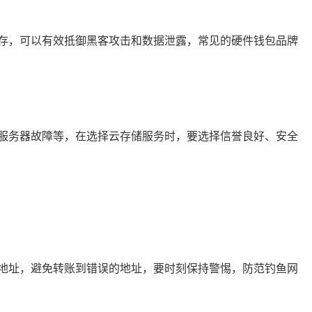
行保存，可以有效抵御黑客攻击和数据泄露，常见的硬件钱包品牌
服务器故障等，在选择云存储服务时，要选择信誉良好、安全
地址，避免转账到错误的地址，要时刻保持警惕，防范钓鱼网