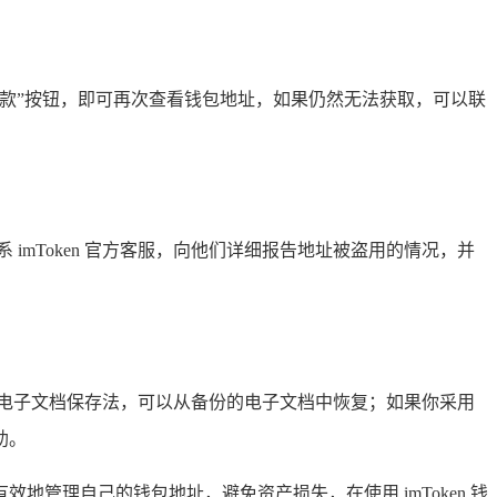
点击“收款”按钮，即可再次查看钱包地址，如果仍然无法获取，可以联
mToken 官方客服，向他们详细报告地址被盗用的情况，并
电子文档保存法，可以从备份的电子文档中恢复；如果你采用
助。
地管理自己的钱包地址，避免资产损失，在使用 imToken 钱