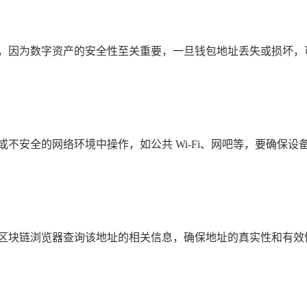
的，因为数字资产的安全性至关重要，一旦钱包地址丢失或损坏，
或不安全的网络环境中操作，如公共 Wi-Fi、网吧等，要确保
过区块链浏览器查询该地址的相关信息，确保地址的真实性和有效