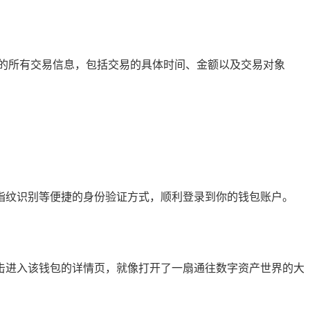
的所有交易信息，包括交易的具体时间、金额以及交易对象
使用指纹识别等便捷的身份验证方式，顺利登录到你的钱包账户。
，点击进入该钱包的详情页，就像打开了一扇通往数字资产世界的大