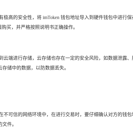
极高的安全性，将 imToken 钱包地址导入到硬件钱包中进
正规渠道购买，并严格按照说明书正确操作。
传到云端进行存储，云存储也存在一定的安全风险，如数据泄露、
云存储中的数据，以防数据丢失。
是在不可信的网络环境中，在进行交易时，要仔细确认对方的钱包
的文件。