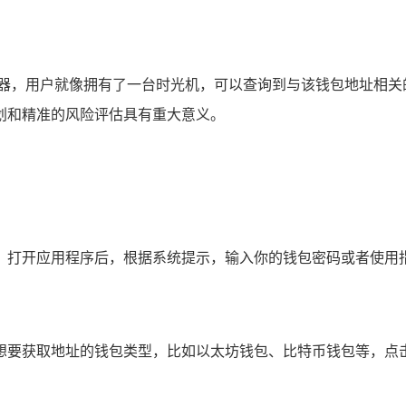
览器，用户就像拥有了一台时光机，可以查询到与该钱包地址相关
划和精准的风险评估具有重大意义。
用程序，打开应用程序后，根据系统提示，输入你的钱包密码或者
，选择想要获取地址的钱包类型，比如以太坊钱包、比特币钱包等