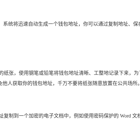
钮，系统将迅速自动生成一个钱包地址，你可以通过复制地址、
白的纸张，使用钢笔或铅笔将钱包地址清晰、工整地记录下来，为
免他人获取你的钱包地址，千万不要将纸张随意放置在公共场所
复制到一个加密的电子文档中，例如使用密码保护的 Word 文档