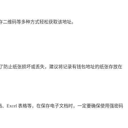
保存二维码等多种方式轻松获取该地址。
了防止纸张损坏或丢失，建议将记录有钱包地址的纸张存放在
。
、Excel 表格等，在保存电子文档时，一定要确保使用强密码