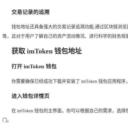
交易记录的追溯
钱包地址还具备强大的交易记录追溯功能,通过区块链浏
等，这对于用户了解自己的资产流动情况、进行科学的财务规
获取 imToken 钱包地址
打开 imToken 钱包
你需要确保已经成功下载并安装了 imToken 钱包应
进入钱包详情页
在 imToken 钱包的主界面，你可以根据自己的需求
门。