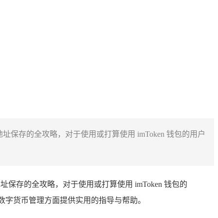
包地址保存的全攻略，对于使用或打算使用 imToken 钱包的用户
包地址保存的全攻略，对于使用或打算使用 imToken 钱包的
在数字货币管理方面提供实用的指导与帮助。