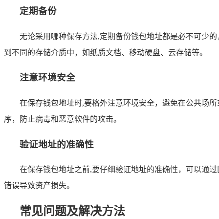
定期备份
无论采用哪种保存方法,定期备份钱包地址都是必不可少
到不同的存储介质中，如纸质文档、移动硬盘、云存储等。
注意环境安全
在保存钱包地址时,要格外注意环境安全，避免在公共场所
序，防止病毒和恶意软件的攻击。
验证地址的准确性
在保存钱包地址之前,要仔细验证地址的准确性，可以通
错误导致资产损失。
常见问题及解决方法