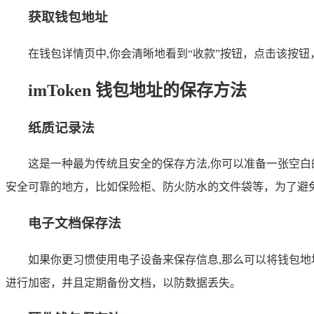
获取钱包地址
在钱包详情页中,你会清晰地看到“收款”按钮，点击该按
imToken 钱包地址的保存方法
纸质记录法
这是一种最为传统且安全的保存方法,你可以准备一张空
安全可靠的地方，比如保险柜、防火防水的文件袋等，为了避
电子文档保存法
如果你更习惯使用电子设备来保存信息,那么可以将钱包地址
进行加密，并且定期备份文档，以防数据丢失。