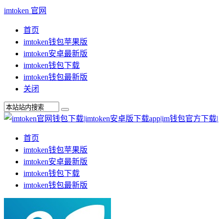
imtoken 官网
首页
imtoken钱包苹果版
imtoken安卓最新版
imtoken钱包下载
imtoken钱包最新版
关闭
首页
imtoken钱包苹果版
imtoken安卓最新版
imtoken钱包下载
imtoken钱包最新版