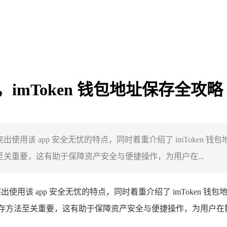
忧，imToken 钱包地址保存全攻略
突出使用该 app 安全无忧的特点，同时着重介绍了 imToken 钱
至关重要，这有助于保障资产安全与便捷操作，为用户在...
突出使用该 app 安全无忧的特点，同时着重介绍了 imToken 钱
址保存方法至关重要，这有助于保障资产安全与便捷操作，为用户