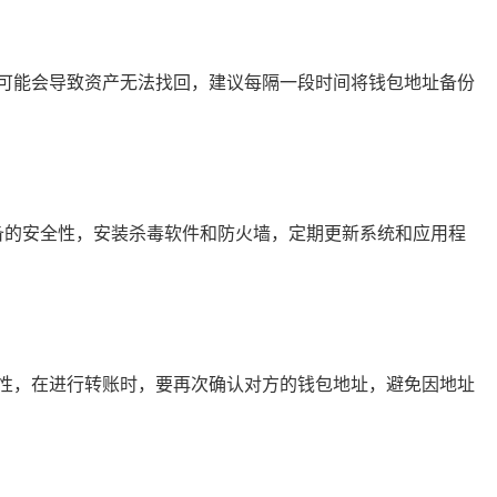
可能会导致资产无法找回，建议每隔一段时间将钱包地址备份
设备的安全性，安装杀毒软件和防火墙，定期更新系统和应用程
性，在进行转账时，要再次确认对方的钱包地址，避免因地址