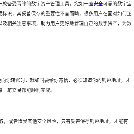
一款备受青睐的数字资产管理工具，宛如一座
安全
可靠的数字宝
要标识，其妥善保存的重要性不言而喻，很多用户在面对如何正
重要性以及相关注意事项，助力用户更好地管理自己的数字资产，为数
想要向你转账时，就如同要给你寄信，必须知道你的钱包地址，才
每一笔交易都能顺利完成。
取，或者遭受其他安全风险，只有妥善保存钱包地址，才能有