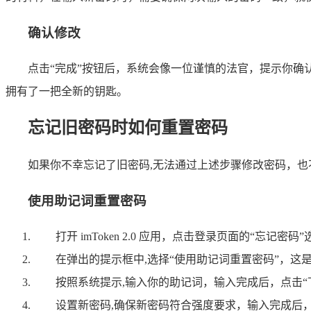
确认修改
点击“完成”按钮后，系统会像一位谨慎的法官，提示你确认是
拥有了一把全新的钥匙。
忘记旧密码时如何重置密码
如果你不幸忘记了旧密码,无法通过上述步骤修改密码，
使用助记词重置密码
打开 imToken 2.0 应用，点击登录页面的“忘记
在弹出的提示框中,选择“使用助记词重置密码”，这
按照系统提示,输入你的助记词，输入完成后，点击“
设置新密码,确保新密码符合强度要求，输入完成后