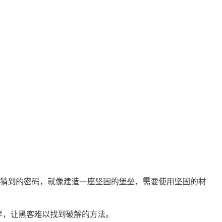
猜到的密码，就像建造一座坚固的堡垒，需要使用坚固的材
一样，让黑客难以找到破解的方法。