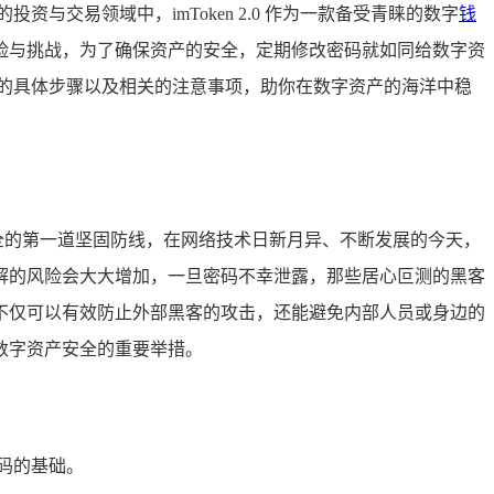
交易领域中，imToken 2.0 作为一款备受青睐的数字
钱
险与挑战，为了确保资产的安全，定期修改密码就如同给数字资
密码的具体步骤以及相关的注意事项，助你在数字资产的海洋中稳
资产安全的第一道坚固防线，在网络技术日新月异、不断发展的今天，
解的风险会大大增加，一旦密码不幸泄露，那些居心叵测的黑客
不仅可以有效防止外部黑客的攻击，还能避免内部人员或身边的
数字资产安全的重要举措。
码的基础。