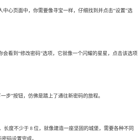
人中心页面中，你需要像寻宝一样，仔细找到并点击“设置”选
你会看到“修改密码”选项，它就像一个闪耀的星星，点击该选项
下一步”按钮，仿佛是踏上了通往新密码的旅程。
长度不少于 8 位，就像建造一座坚固的城堡，需要各种不同
新密码设置完成。