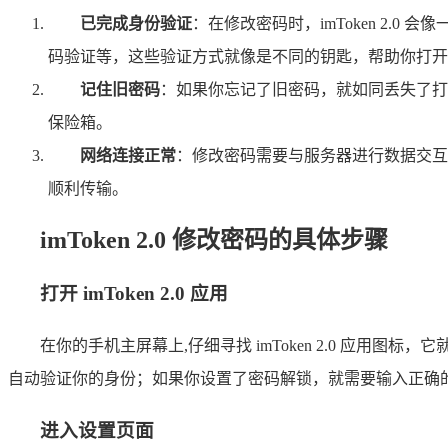
已完成身份验证
：在修改密码时，imToken 2
码验证等，这些验证方式就像是不同的钥匙，帮助你打开
记住旧密码
：如果你忘记了旧密码，就如同丢失了打
保险箱。
网络连接正常
：修改密码需要与服务器进行数据交互
顺利传输。
imToken 2.0 修改密码的具体步骤
打开 imToken 2.0 应用
在你的手机主屏幕上,仔细寻找 imToken 2.0 应
自动验证你的身份；如果你设置了密码解锁，就需要输入正确
进入设置页面