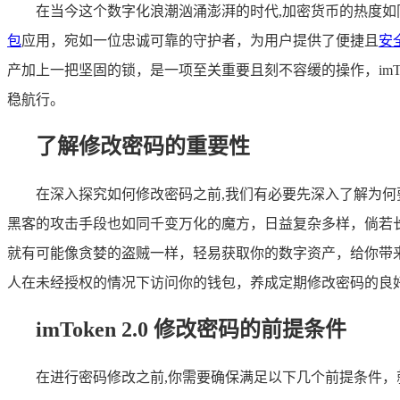
在当今这个数字化浪潮汹涌澎湃的时代,加密货币的热度如同
包
应用，宛如一位忠诚可靠的守护者，为用户提供了便捷且
安
产加上一把坚固的锁，是一项至关重要且刻不容缓的操作，imT
稳航行。
了解修改密码的重要性
在深入探究如何修改密码之前,我们有必要先深入了解为何要定
黑客的攻击手段也如同千变万化的魔方，日益复杂多样，倘若
就有可能像贪婪的盗贼一样，轻易获取你的数字资产，给你带
人在未经授权的情况下访问你的钱包，养成定期修改密码的良
imToken 2.0 修改密码的前提条件
在进行密码修改之前,你需要确保满足以下几个前提条件