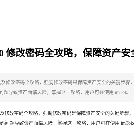
en 2.0 修改密码全攻略，保障资
en 免费版下载及修改密码全攻略，强调修改密码是保障资产安全的关键步骤
导致资产面临风险，掌握这一攻略，用户可在使用 imTok...
免费版下载及修改密码全攻略，强调修改密码是保障资产安全的关键步骤，
题导致资产面临风险，掌握这一攻略，用户可在使用 imToken