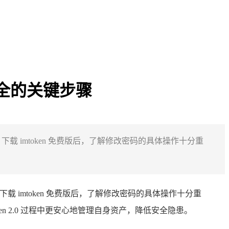
产安全的关键步骤
，下载 imtoken 免费版后，了解修改密码的具体操作十分重
下载 imtoken 免费版后，了解修改密码的具体操作十分重
 2.0 过程中更安心地管理自身资产，降低安全隐患。