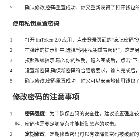
确认修改,密码重置成功，你又重新获得了打开钱包
使用私钥重置密码
打开 imToken 2.0 应用，点击登录页面的“忘记
在弹出的提示框中,选择“使用私钥重置密码”，这是
按照系统提示,输入你的私钥，输入完成后，点击“下
设置新密码,确保新密码符合强度要求，输入完成后，
确认修改,密码重置成功，你又可以安全地使用钱包
修改密码的注意事项
密码强度
：为了确保密码的安全性，建议设置强度较
料，密码也需要足够复杂才能抵御黑客的攻击。
定期修改
：定期修改密码可以有效降低密码被破解的风