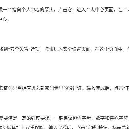
就像一个指向个人中心的箭头，点击它，进入个人中心页面，在个
中心。
找到“安全设置”选项，点击进入安全设置页面，在这个页面中，
验证你是否拥有进入新密码世界的通行证，输入完成后，点击“
需要满足一定的强度要求，一般建议包含字母、数字和特殊字符，
像给城堡加上双重保险，输入完成后，点击“完成”按钮，标志着