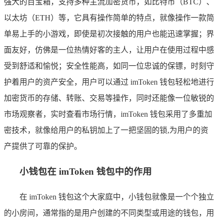
强大的百宝箱，支持多种主流加密货币，如比特币（BTC）、
以太坊（ETH）等，它具有操作简单的特点，就像操作一款简
单易上手的小游戏，即使是初次接触的用户也能迅速掌握；界
面友好，仿佛是一位热情好客的主人，让用户在使用过程中感
受到舒适和愉悦；安全性能高，如同一位忠诚的保镖，时刻守
护着用户的资产安全，用户可以通过 imToken 钱包轻松地进行
加密货币的存储、转账、交易等操作，同时还能像一位敏锐的
市场观察者，实时查看市场行情，imToken 钱包采用了多重加
密技术，就像给用户的私钥加上了一把坚固的锁,为用户的资
产提供了可靠的保护。
小钱包在 imToken 钱包中的作用
在 imToken 钱包这个大家庭中，小钱包就像是一个个独立
的小房间，通常指的是用户创建的不同类型或用途的钱包，用