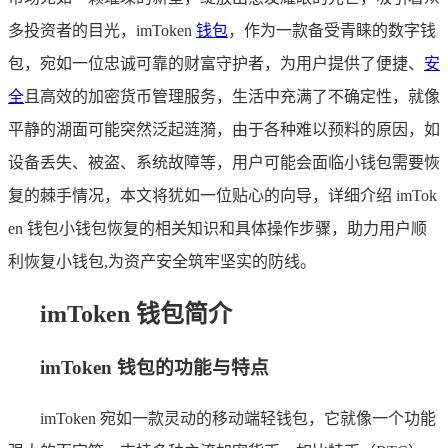
多投资者的目光，imToken
钱包
，作为一款备受青睐的数字钱
包，宛如一位忠诚可靠的财富守护者，为用户提供了便捷、
安
全
且高效的加密货币管理服务，生活中充满了不确定性，就像
平静的湖面可能突然泛起涟漪，由于各种难以预料的原因，如
设备丢失、被盗、系统故障等，用户可能会面临小钱包需要恢
复的棘手情况，本文将犹如一位贴心的向导，详细介绍 imTok
en 钱包小钱包恢复的相关知识和具体操作步骤，助力用户顺
利恢复小钱包,为资产安全筑牢坚实的防线。
imToken 钱包简介
imToken 钱包的功能与特点
imToken 宛如一款灵动的移动端轻钱包，它就像一个功能