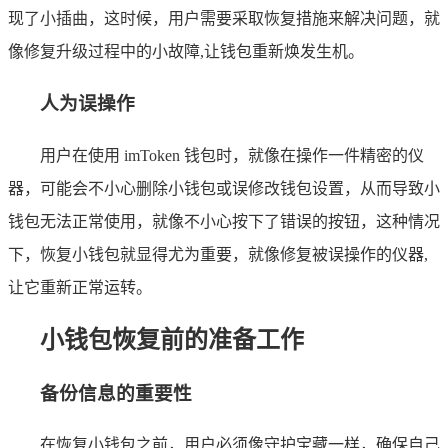
现了小插曲，这时候，用户需要采取恢复措施来解决问题，就
像修复升级过程中的小故障,让钱包重新焕发生机。
人为误操作
用户在使用 imToken 钱包时，就像在操作一件精密的仪
器，可能会不小心删除小钱包或误修改钱包设置，从而导致小
钱包无法正常使用，就像不小心按下了错误的按钮，这种情况
下，恢复小钱包就显得尤为重要，就像修复被误操作的仪器,
让它重新正常运转。
小钱包恢复前的准备工作
备份信息的重要性
在恢复小钱包之前，用户必须像守护宝藏一样，确保自己