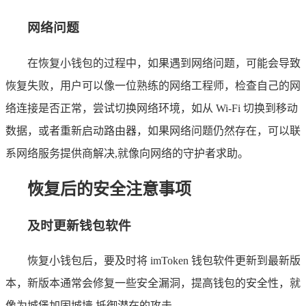
网络问题
在恢复小钱包的过程中，如果遇到网络问题，可能会导致
恢复失败，用户可以像一位熟练的网络工程师，检查自己的网
络连接是否正常，尝试切换网络环境，如从 Wi-Fi 切换到移动
数据，或者重新启动路由器，如果网络问题仍然存在，可以联
系网络服务提供商解决,就像向网络的守护者求助。
恢复后的安全注意事项
及时更新钱包软件
恢复小钱包后，要及时将 imToken 钱包软件更新到最新版
本，新版本通常会修复一些安全漏洞，提高钱包的安全性，就
像为城堡加固城墙,抵御潜在的攻击。