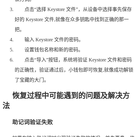
点击“选择 Keystore 文件”，从设备中选择事先保存
好的 Keystore 文件,就像在众多钥匙中找到正确的那一
把。
输入 Keystore 文件的密码。
设置钱包名称和新的密码。
点击“导入”按钮，系统将验证 Keystore 文件和密码
的正确性，验证通过后，小钱包即可恢复,就像成功解锁
了宝藏的大门。
恢复过程中可能遇到的问题及解决方
法
助记词验证失败