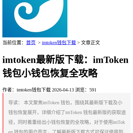
当前位置：
首页
>
imtoken钱包下载
> 文章正文
imtoken最新版下载：imToken
钱包小钱包恢复全攻略
作者：imtoken钱包下载
2026-04-13
浏览：591
导读：
本文聚焦imToken 钱包，围绕其最新版下载及小
钱包恢复展开，详细介绍了imToken 钱包最新版的获取途
径，同时着重给出小钱包恢复的全攻略，对于使用imTok
en 钱包的用户而言，了解最新版下载方式可保证使用到