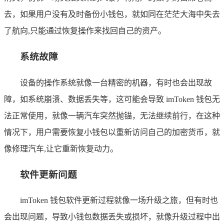
去，如果用户没有及时备份小钱包，就如同在茫茫大海中失去
了航向,只能通过恢复操作来找回自己的资产。
系统故障
设备的操作系统就像一台精密的机器，有时也会出现故
障，如系统崩溃、数据丢失等，这可能会导致 imToken 钱包无
法正常使用，就像一辆汽车突然抛锚，无法继续前行，在这种
情况下，用户需要恢复小钱包以重新访问自己的加密货币，就
像修理汽车,让它重新恢复动力。
软件更新问题
imToken 钱包软件更新过程就像一场升级之旅，但有时也
会出现问题，导致小钱包数据丢失或损坏，就像升级过程中出