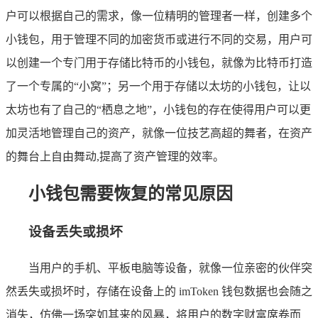
户可以根据自己的需求，像一位精明的管理者一样，创建多个
小钱包，用于管理不同的加密货币或进行不同的交易，用户可
以创建一个专门用于存储比特币的小钱包，就像为比特币打造
了一个专属的“小窝”；另一个用于存储以太坊的小钱包，让以
太坊也有了自己的“栖息之地”，小钱包的存在使得用户可以更
加灵活地管理自己的资产，就像一位技艺高超的舞者，在资产
的舞台上自由舞动,提高了资产管理的效率。
小钱包需要恢复的常见原因
设备丢失或损坏
当用户的手机、平板电脑等设备，就像一位亲密的伙伴突
然丢失或损坏时，存储在设备上的 imToken 钱包数据也会随之
消失，仿佛一场突如其来的风暴，将用户的数字财富席卷而