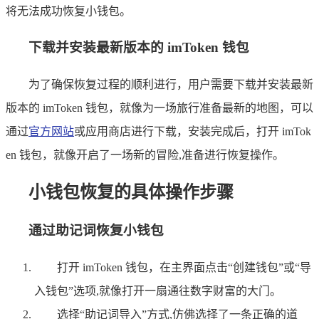
将无法成功恢复小钱包。
下载并安装最新版本的 imToken 钱包
为了确保恢复过程的顺利进行，用户需要下载并安装最新
版本的 imToken 钱包，就像为一场旅行准备最新的地图，可以
通过
官方网站
或应用商店进行下载，安装完成后，打开 imTok
en 钱包，就像开启了一场新的冒险,准备进行恢复操作。
小钱包恢复的具体操作步骤
通过助记词恢复小钱包
打开 imToken 钱包，在主界面点击“创建钱包”或“导
入钱包”选项,就像打开一扇通往数字财富的大门。
选择“助记词导入”方式,仿佛选择了一条正确的道