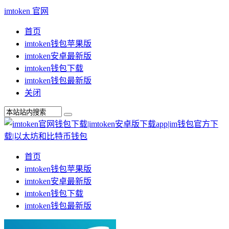
imtoken 官网
首页
imtoken钱包苹果版
imtoken安卓最新版
imtoken钱包下载
imtoken钱包最新版
关闭
首页
imtoken钱包苹果版
imtoken安卓最新版
imtoken钱包下载
imtoken钱包最新版