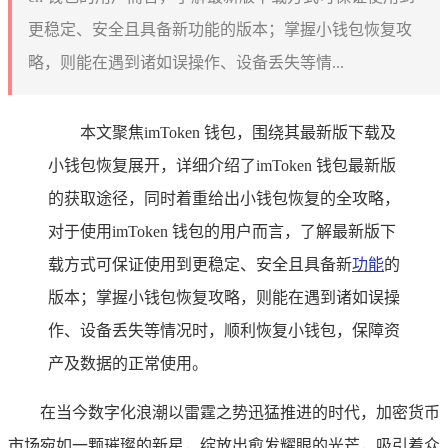
更稳定、安全且具备新功能的版本；掌握小钱包恢复攻
略，则能在遇到诸如误操作、设备丢失等情...
本文聚焦imToken 钱包，围绕其最新版下载及
小钱包恢复展开，详细介绍了imToken 钱包最新版
的获取途径，同时着重给出小钱包恢复的全攻略，
对于使用imToken 钱包的用户而言，了解最新版下
载方式可保证使用到更稳定、安全且具备新
功能
的
版本；掌握小钱包恢复攻略，则能在遇到诸如误操
作、设备丢失等情况时，顺利恢复小钱包，保障资
产及数据的正常使用。
在当今数字化浪潮以雷霆之势迅猛推进的时代，加密货币
市场宛如一颗璀璨的新星，绽放出愈发耀眼的光芒，吸引着众