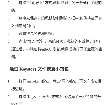
选择“私钥导入”方式,就像找到了另一条通往宝藏的
路。
将事先保存好的私钥复制到输入框中,仿佛将密码输
入到密码锁中。
设置钱包名称和密码。
点击“导入”按钮，系统会验证私钥的有效性，验证
通过后，小钱包将被成功恢复,就像成功打开了宝藏的宝
箱。
通过 Keystore 文件恢复小钱包
打开 imToken 钱包，点击“导入钱包”,再次向恢复目
标迈进。
选择“Keystore 导入”方式,如同选择了一种特殊的开
锁方式。