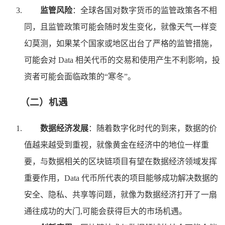
监管风险
：全球各国对数字货币的监管政策各不相
同，且监管政策可能会随时发生变化，就像天气一样变
幻莫测，如果某个国家或地区出台了严格的监管措施，
可能会对 Data 相关代币的交易和使用产生不利影响，投
资者可能会面临政策的“寒冬”。
（二）机遇
数据经济发展
：随着数字化时代的到来，数据的价
值越来越受到重视，就像黄金在经济中的地位一样重
要，与数据相关的区块链项目有望在数据经济领域发挥
重要作用，Data 代币所代表的项目能够成功解决数据的
安全、隐私、共享等问题，就像为数据经济打开了一扇
通往成功的大门,可能会获得巨大的市场机遇。