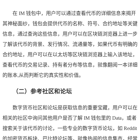
在 IM 钱包中，用户可以通过查看代币的详细信息来揭开
其神秘面纱，钱包会提供代币的名称、符号、合约地址等关键
信息，通过查询这些信息，用户可以在区块链浏览器上进一步
了解该代币的背景、发行情况、流通量等，如果代币有明确的
合约地址，用户可以在以太坊等区块链浏览器上输入该地址，
查看代币的交易记录、持有者分布等信息，就像翻阅一本详细
的账本,从而判断它的真实性和价值。
（二）参考社区和论坛
数字货币社区和论坛是获取信息的重要宝藏，用户可以在
相关的社区中询问其他用户是否了解 IM 钱包里的 Data，或者
搜索关于该代币的讨论，一些专业的数字货币论坛，如 Reddit
的加密货币板块、巴比特论坛等，就像热闹的信息集市，经常