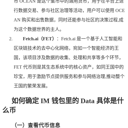
币 OCEAN 是这个集市中的通用货币，用于在平台上进
行数据交易、参与社区治理等活动，用户可以使用 OCE
AN 购买和出售数据，同时还能参与社区的决策过程,成
为这个数据世界的主人。
Fetch.ai（FET）
：Fetch.ai 是一个基于人工智能和
区块链技术的去中心化网络，宛如一个智能经济的王
国，该项目涉及数据的收集、处理和共享等多个环节，
FET 代币则是其生态系统中的核心资产，如同王国中的
珍宝，用于激励节点提供服务和参与网络治理,推动整个
王国的繁荣发展。
如何确定 IM 钱包里的 Data 具体是什
么币
（一）查看代币信息