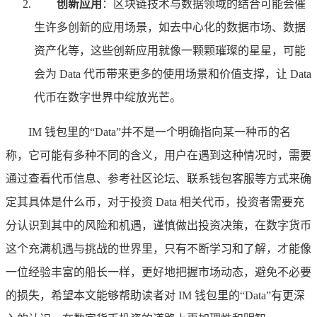
创新应用
：区块链技术与数据领域的结合可能会催
生许多创新的应用场景，如去中心化的数据市场、数据
资产化等，这些创新应用就像一颗颗璀璨的星星，可能
会为 Data 代币带来更多的使用场景和价值支撑，让 Data
代币在数字世界中绽放光芒。
IM 钱包里的“Data”并不是一个明确指向某一种币的名
称，它可能有多种不同的含义，用户在遇到这种情况时，需要
通过查看代币信息、参考社区论坛、联系钱包客服等方式来确
定其具体是什么币，对于投资 Data 相关代币，投资者需要充
分认识到其中的风险和机遇，谨慎做出投资决策，在数字货币
这个充满机遇与挑战的世界里，只有不断学习和了解，才能像
一位经验丰富的船长一样，更好地把握市场动态，避免不必要
的损失，希望本文能够帮助读者对 IM 钱包里的“Data”有更深