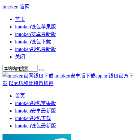
imtoken 官网
首页
imtoken钱包苹果版
imtoken安卓最新版
imtoken钱包下载
imtoken钱包最新版
关闭
首页
imtoken钱包苹果版
imtoken安卓最新版
imtoken钱包下载
imtoken钱包最新版