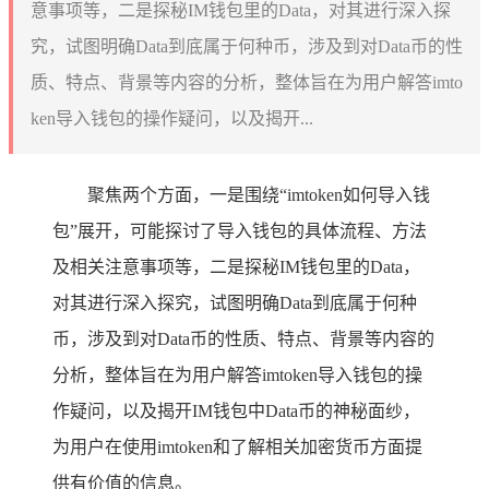
意事项等，二是探秘IM钱包里的Data，对其进行深入探
究，试图明确Data到底属于何种币，涉及到对Data币的性
质、特点、背景等内容的分析，整体旨在为用户解答imto
ken导入钱包的操作疑问，以及揭开...
聚焦两个方面，一是围绕“imtoken如何导入钱
包”展开，可能探讨了导入钱包的具体流程、方法
及相关注意事项等，二是探秘IM钱包里的Data，
对其进行深入探究，试图明确Data到底属于何种
币，涉及到对Data币的性质、特点、背景等内容的
分析，整体旨在为用户解答imtoken导入钱包的操
作疑问，以及揭开IM钱包中Data币的神秘面纱，
为用户在使用imtoken和了解相关加密货币方面提
供有价值的信息。