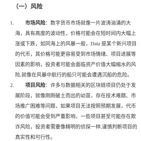
（一）风险
市场风险
：数字货币市场就像一片波涛汹涌的大
海，具有高度的波动性，价格可能会在短时间内大幅上
涨或下跌，如同海上的风暴一般，Data 是某个新兴项目
的代币，其价格可能更容易受到市场情绪、项目进展等
因素的影响，投资者可能会面临资产价值大幅缩水的风
险,就像在风暴中航行的船只可能会遭遇沉船的危险。
项目风险
：许多与数据相关的区块链项目仍处于发
展阶段，就像刚刚破土而出的幼苗，存在技术难题、市
场推广困难等问题，如果项目无法按照预期发展，代币
的价值可能会受到严重影响，一些项目甚至可能存在欺
诈风险，投资者需要像精明的侦探一样,谨慎判断项目的
真实性和可行性。