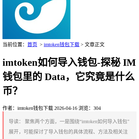
当前位置：
首页
>
imtoken钱包下载
> 文章正文
imtoken如何导入钱包-探秘 IM
钱包里的 Data，它究竟是什么
币？
作者：imtoken钱包下载
2026-04-16
浏览：304
导读：
聚焦两个方面，一是围绕“imtoken如何导入钱包”
展开，可能探讨了导入钱包的具体流程、方法及相关注