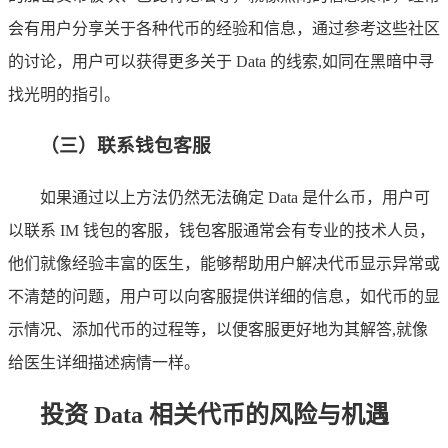
会有用户分享关于各种代币的经验和信息，通过参考这些社区
的讨论，用户可以获得更多关于 Data 的线索,如同在黑暗中寻
找光明的指引。
（三）联系钱包客服
如果通过以上方法仍然无法确定 Data 是什么币，用户可
以联系 IM 钱包的客服，钱包客服通常会有专业的技术人员，
他们就像经验丰富的医生，能够帮助用户解决代币显示异常或
不清楚的问题，用户可以向客服提供详细的信息，如代币的显
示情况、添加代币的过程等，以便客服更好地为其解答,就像
给医生详细描述病情一样。
投资 Data 相关代币的风险与机遇