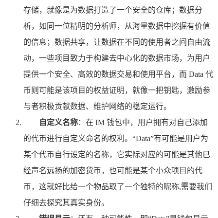
存储，就像是为数据打造了一个安全的仓库；数据分
析，如同一位精明的分析师，从海量数据中挖掘有价值
的信息；数据共享，让数据在不同的使用者之间自由流
动，一些项目致力于构建去中心化的数据市场，为用户
提供一个安全、高效的数据交易和使用平台，而 Data 代
币则可能是该项目的权益证明，就像一把钥匙，激励参
与者积极贡献数据、维护网络的稳定运行。
自定义名称
：在 IM 钱包中，用户拥有对自己添加
的代币进行自定义命名的权利。“Data”有可能是用户为
某个代币自行设定的名称，它实际对应的可能是其他已
经声名远扬的加密货币，也可能是某个小众项目的代
币，这就好比给一个物品取了一个独特的昵称,需要我们
仔细去探究其真实身份。