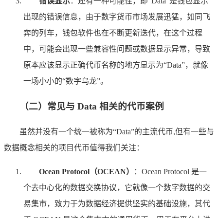
错误显示
：还有一种可能性，即“Data”是钱包显示
出现的错误信息，由于数字货币市场发展迅猛，如同飞
奔的列车，钱包软件也在不断更新迭代，在这个过程
中，可能会出现一些兼容性问题或数据显示异常，导致
原本应该显示正确代币名称的地方显示为“Data”，就像
一场小小的“数字乌龙”。
（二）常见与 Data 相关的代币案例
虽然并没有一个统一被称为“Data”的主流代币,但有一些与
数据概念相关的项目代币值得我们关注：
Ocean Protocol（OCEAN）
：Ocean Protocol 是一
个去中心化的数据交换协议，它就像一个数字数据的交
易集市，致力于为数据经济提供坚实的基础设施，其代