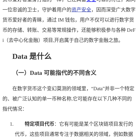
一位忠诚的卫士，守护着用户的
资产安全
，因而深受广大数字
货币爱好者的青睐，通过 IM 钱包，用户不仅可以进行数字货
币的存储、转账、交易等常规操作，还能够积极参与各种 DeF
i（去中心化金融）项目,开启属于自己的数字金融之旅。
Data 是什么
（一）Data 可能指代的不同含义
在数字货币这个变幻莫测的领域里，“Data”并非一个特定
的、被广泛认知的单一币种名称,它可能存在以下几种不同的
指代情况：
特定项目代币
：它有可能是某个区块链项目发行的
代币，这些项目通常专注于数据相关的领域，例如数据