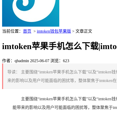
当前位置：
首页
>
imtoken钱包苹果版
> 文章正文
imtoken苹果手机怎么下载|im
作者：qbadmin
2025-06-07
浏览：623
导读：
主要围绕“imtoken苹果手机怎么下载”以及“imto
来的影响以及用户可能面临的困扰等，整体聚焦于imtoken
主要围绕“imtoken苹果手机怎么下载”以及“imto
能带来的影响以及用户可能面临的困扰等，整体聚焦于im