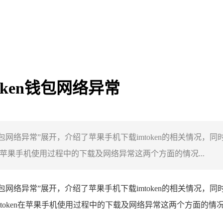
token钱包网络异常
ken钱包网络异常”展开，介绍了苹果手机下载imtoken的相关情况
在苹果手机使用过程中的下载及网络异常这两个方面的情况...
ken钱包网络异常”展开，介绍了苹果手机下载imtoken的相关情况
token在苹果手机使用过程中的下载及网络异常这两个方面的情