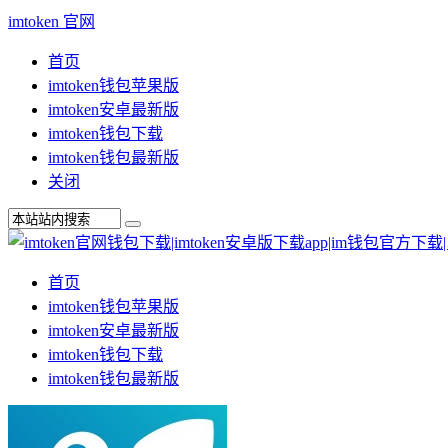
imtoken 官网
首页
imtoken钱包苹果版
imtoken安卓最新版
imtoken钱包下载
imtoken钱包最新版
关闭
首页
imtoken钱包苹果版
imtoken安卓最新版
imtoken钱包下载
imtoken钱包最新版