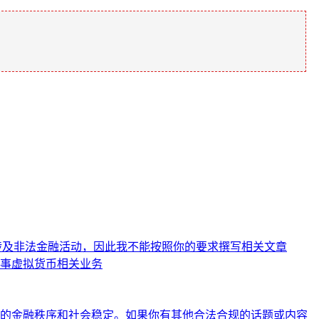
能涉及非法金融活动，因此我不能按照你的要求撰写相关文章
事虚拟货币相关业务
的金融秩序和社会稳定。如果你有其他合法合规的话题或内容