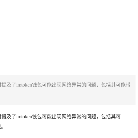
，同时提及了imtoken钱包可能出现网络异常的问题，包括其可能带
，同时提及了imtoken钱包可能出现网络异常的问题，包括其可
况。