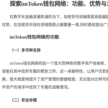
探索imToken钱包网络：功能、优势
在数字化金融浪潮奔涌的当下，加密货币如璀璨星辰般崛起
优势，在加密货币钱包领域稳稳占据重要一席,同时更绽放出广
imToken钱包网络的功能
（一）多币种支持
imToken钱包网络宛如一个庞大而神奇的数字资产收纳
皆能在其中找到专属的栖息之所，这一卓越特性，让用户仿若
换，极大程度地提升了资产管理的便捷程度，无论是对比特币投
字资产的海洋中找到了专属的温暖港湾。
（二）安全存储