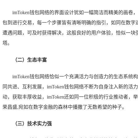
imToken钱包网络的界面设计犹如一幅简洁而精美的
包到进行交易，每一个步骤皆有清晰明确的指引，如同在数字
遭遇问题，可及时获得解决，这般良好的用户体验，恰似一块
塔。
（二）生态丰富
imToken钱包网络恰似一个充满活力与创造力的生态系统
同共进、互利发展，imToken钱包网络不断为自身注入新的活
动，获取丰厚收益，imToken还如同一位积极的行业推动
荣昌盛,宛如在数字金融的森林中播撒了无数希望的种子。
（三）技术实力强