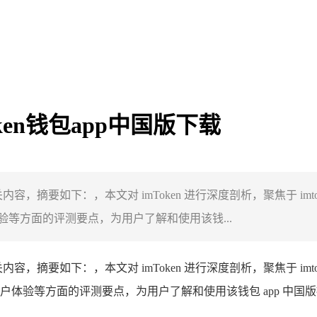
oken钱包app中国版下载
版下载”相关内容，摘要如下：，本文对 imToken 进行深度剖析，聚焦于 
等方面的评测要点，为用户了解和使用该钱...
版下载”相关内容，摘要如下：，本文对 imToken 进行深度剖析，聚焦于 
体验等方面的评测要点，为用户了解和使用该钱包 app 中国