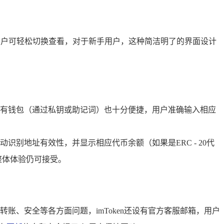
，用户可轻松切换查看，对于新手用户，这种简洁明了的界面设计
有钱包（通过私钥或助记词）也十分便捷，用户准确输入相应
动识别地址有效性，并显示相应代币余额（如果是ERC - 20代
整体体验仍可接受。
账、安全等各方面问题，imToken还设有官方客服邮箱，用户