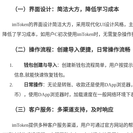
（一）界面设计：简洁大方，降低学习成本
imToken的界面设计简洁大方，采用现代化UI设计
降低了学习成本，如用户C初次使用imToken时，无需复杂操
（二）操作流程：创建导入便捷，日常操作流畅
钱包创建与导入
：创建新钱包流程简单，用户按提示
信息,就能快速恢复钱包。
日常操作
：无论是转账、收款还是使用DApp浏览器，
币），使用DApp浏览器时，加载速度在一般网络环境下
（三）客户服务：多渠道支持，及时响应
imToken提供多种客户服务渠道，用户可通过官方网站