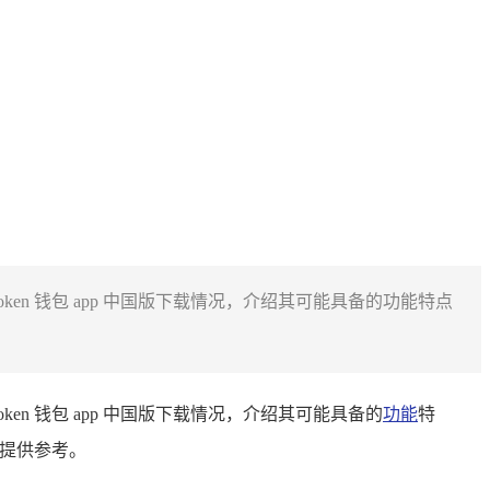
imtoken 钱包 app 中国版下载情况，介绍其可能具备的功能特点
imtoken 钱包 app 中国版下载情况，介绍其可能具备的
功能
特
版提供参考。