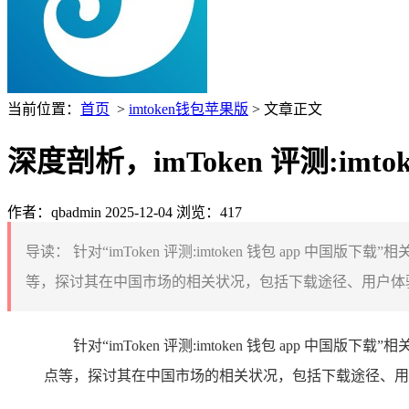
当前位置：
首页
>
imtoken钱包苹果版
> 文章正文
深度剖析，imToken 评测:imt
作者：qbadmin
2025-12-04
浏览：417
导读：
针对“imToken 评测:imtoken 钱包 app 中国
等，探讨其在中国市场的相关状况，包括下载途径、用户体验
针对“imToken 评测:imtoken 钱包 app 中国
点等，探讨其在中国市场的相关状况，包括下载途径、用户