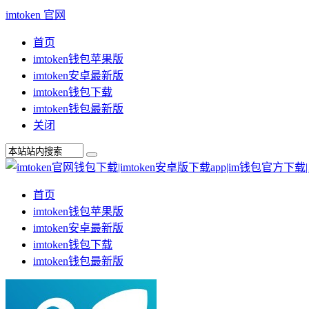
imtoken 官网
首页
imtoken钱包苹果版
imtoken安卓最新版
imtoken钱包下载
imtoken钱包最新版
关闭
首页
imtoken钱包苹果版
imtoken安卓最新版
imtoken钱包下载
imtoken钱包最新版