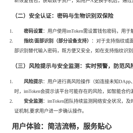
新恢复钱包，获取数字资产，如用户A更换手机后，通过正
（二）安全认证：密码与生物识别双保险
密码设置
：用户使用imToken需设置钱包密码，
指纹/面部识别（部分设备支持）
：对于支持指纹或面
部识别替代输入密码，既方便又安全，如在支持指纹识别
（三）风险提示与安全监测：实时预警，防范风
风险提示
：用户进行高风险操作（如连接未知DApp
时，imToken会提示该平台可能存在的风险，如智能合
安全监测
：imToken团队持续监测网络安全状况
证机制,要求用户进一步确认操作。
用户体验：简洁流畅，服务贴心