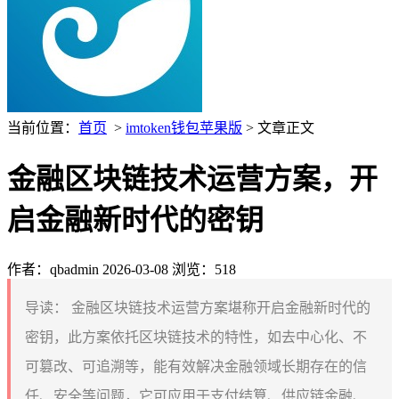
当前位置：
首页
>
imtoken钱包苹果版
> 文章正文
金融区块链技术运营方案，开
启金融新时代的密钥
作者：qbadmin
2026-03-08
浏览：518
导读：
金融区块链技术运营方案堪称开启金融新时代的
密钥，此方案依托区块链技术的特性，如去中心化、不
可篡改、可追溯等，能有效解决金融领域长期存在的信
任、安全等问题，它可应用于支付结算、供应链金融、