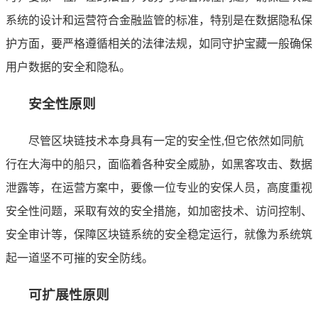
系统的设计和运营符合金融监管的标准，特别是在数据隐私保
护方面，要严格遵循相关的法律法规，如同守护宝藏一般确保
用户数据的安全和隐私。
安全性原则
尽管区块链技术本身具有一定的安全性,但它依然如同航
行在大海中的船只，面临着各种安全威胁，如黑客攻击、数据
泄露等，在运营方案中，要像一位专业的安保人员，高度重视
安全性问题，采取有效的安全措施，如加密技术、访问控制、
安全审计等，保障区块链系统的安全稳定运行，就像为系统筑
起一道坚不可摧的安全防线。
可扩展性原则