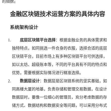
的翅膀。
金融区块链技术运营方案的具体内容
系统架构设计
底层区块链平台选择
：根据金融业务的具体需求和
独特特点，如同挑选一件合身的衣服，选择合适的底层
区块链平台，目前市场上有多种区块链平台可供选择，
如以太坊、超级账本等，不同的平台具有不同的特点和
优势，需要根据实际情况进行精准选择。
数据层设计
：数据层是区块链系统的坚实基础，如
同高楼大厦的地基，负责存储和管理交易数据，在设计
数据层时，要像一位细心的管理员，充分考虑数据的存
储方式、数据结构和数据安全等问题，可以采用分布式