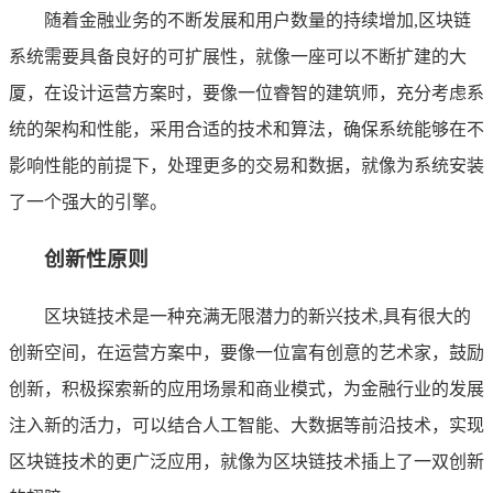
随着金融业务的不断发展和用户数量的持续增加,区块链
系统需要具备良好的可扩展性，就像一座可以不断扩建的大
厦，在设计运营方案时，要像一位睿智的建筑师，充分考虑系
统的架构和性能，采用合适的技术和算法，确保系统能够在不
影响性能的前提下，处理更多的交易和数据，就像为系统安装
了一个强大的引擎。
创新性原则
区块链技术是一种充满无限潜力的新兴技术,具有很大的
创新空间，在运营方案中，要像一位富有创意的艺术家，鼓励
创新，积极探索新的应用场景和商业模式，为金融行业的发展
注入新的活力，可以结合人工智能、大数据等前沿技术，实现
区块链技术的更广泛应用，就像为区块链技术插上了一双创新