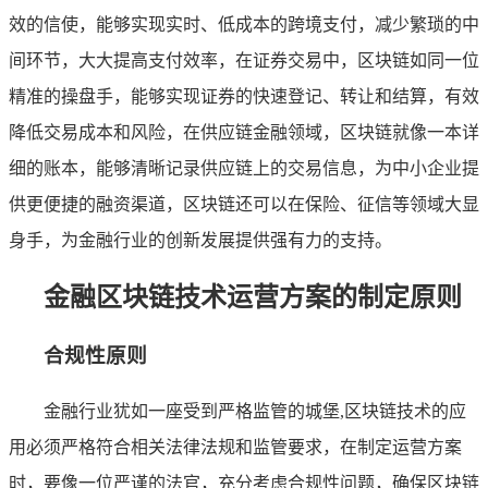
效的信使，能够实现实时、低成本的跨境支付，减少繁琐的中
间环节，大大提高支付效率，在证券交易中，区块链如同一位
精准的操盘手，能够实现证券的快速登记、转让和结算，有效
降低交易成本和风险，在供应链金融领域，区块链就像一本详
细的账本，能够清晰记录供应链上的交易信息，为中小企业提
供更便捷的融资渠道，区块链还可以在保险、征信等领域大显
身手，为金融行业的创新发展提供强有力的支持。
金融区块链技术运营方案的制定原则
合规性原则
金融行业犹如一座受到严格监管的城堡,区块链技术的应
用必须严格符合相关法律法规和监管要求，在制定运营方案
时，要像一位严谨的法官，充分考虑合规性问题，确保区块链