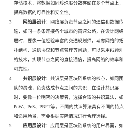
存储技术，将数据如同珍珠般分散存储在多个节点上，
提高数据的可靠性和安全性。
网络层设计
：网络层负责节点之间的通信和数据传
输，如同一条条连接各个城市的高速公路，在设计网络
层时，要像一位经验丰富的交通规划师，考虑网络的拓
扑结构、通信协议和节点管理等问题，可以采用P2P网
络技术，实现节点之间的直接通信，提高网络的效率和
可靠性。
共识层设计
：共识层是区块链系统的核心，如同团
队的灵魂，负责达成节点之间的共识，在设计共识层
时，要像一位明智的决策者，选择合适的共识算法，如
PoW、PoS、PBFT等，不同的共识算法具有不同的特点
和适用场景，需要根据实际情况进行合理选择。
应用层设计
：应用层是区块链系统的用户界面，如