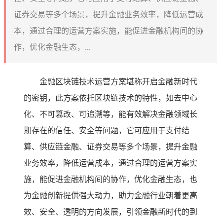
证券交易等多个场景，提升金融业务效率，降低运营成
本，通过合理的运营方案实施，能促进金融机构间的协
作，优化金融生态，...
金融区块链技术运营方案堪称开启金融新时代
的密钥，此方案依托区块链技术的特性，如去中心
化、不可篡改、可追溯等，能有效解决金融领域长
期存在的信任、安全等问题，它可应用于支付结
算、供应链金融、证券交易等多个场景，提升金融
业务效率，降低运营成本，通过合理的运营方案实
施，能促进金融机构间的协作，优化金融生态，也
为金融创新提供强大动力，助力金融行业朝着更高
效、安全、透明的方向发展，引领金融新时代的到