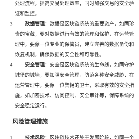
处理流程，提高交易处理效率，同时加强交易的安全验
证和监控。
数据管理
：数据是区块链系统的重要资产，如同珍
贵的宝藏，要对数据进行有效的管理和保护，在运营管
理中，要像一位专业的保管员，建立完善的数据备份和
恢复机制，确保数据的安全性和可靠性。
安全管理
：安全是区块链系统的生命线，如同守护
城堡的城墙，要加强安全管理，防范各种安全威胁，在
运营管理中，要像一位警惕的卫士，采取有效的安全措
施，如加密技术、访问控制、安全审计等，保障系统的
安全稳定运行。
风险管理措施
技术风险
：区块链技术还处于发展阶段，如同一个