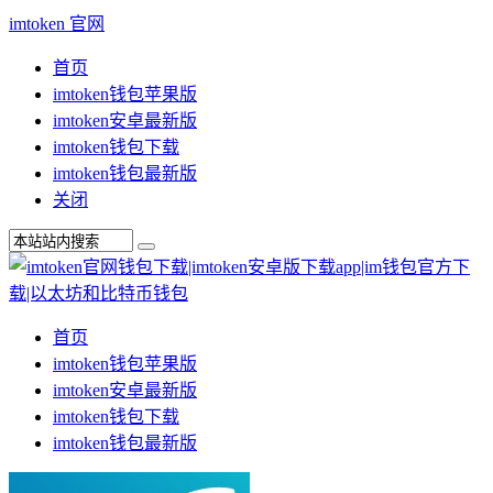
imtoken 官网
首页
imtoken钱包苹果版
imtoken安卓最新版
imtoken钱包下载
imtoken钱包最新版
关闭
首页
imtoken钱包苹果版
imtoken安卓最新版
imtoken钱包下载
imtoken钱包最新版