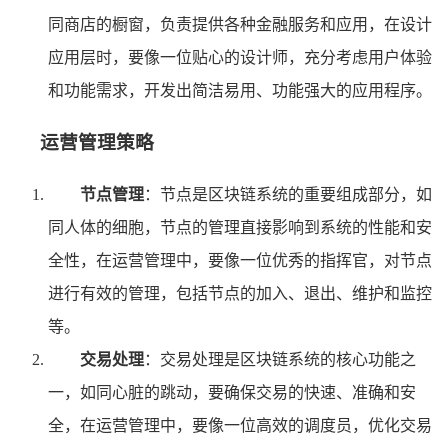
同商店的橱窗，负责提供各种金融服务和应用，在设计
应用层时，要像一位贴心的设计师，充分考虑用户体验
和功能需求，开发出简洁易用、功能强大的应用程序。
运营管理策略
节点管理
：节点是区块链系统的重要组成部分，如
同人体的细胞，节点的管理直接影响到系统的性能和安
全性，在运营管理中，要像一位优秀的指挥官，对节点
进行有效的管理，包括节点的加入、退出、维护和监控
等。
交易处理
：交易处理是区块链系统的核心功能之
一，如同心脏的跳动，要确保交易的快速、准确和安
全，在运营管理中，要像一位高效的调度员，优化交易