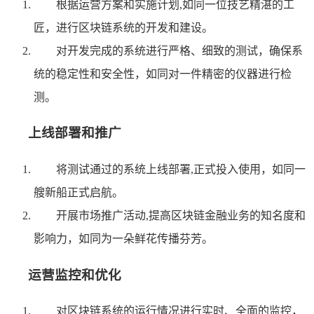
根据运营方案和实施计划,如同一位技艺精湛的工
匠，进行区块链系统的开发和建设。
对开发完成的系统进行严格、细致的测试，确保系
统的稳定性和安全性，如同对一件精密的仪器进行检
测。
上线部署和推广
将测试通过的系统上线部署,正式投入使用，如同一
艘新船正式启航。
开展市场推广活动,提高区块链金融业务的知名度和
影响力，如同为一朵鲜花传播芬芳。
运营监控和优化
对区块链系统的运行情况进行实时、全面的监控，