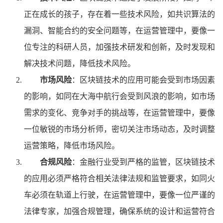
正在成长的孩子，存在着一些技术风险，如共识算法的
漏洞、智能合约的安全问题等，在运营管理中，要像一
位专注的科研人员，加强技术研发和创新，及时发现和
解决技术问题，降低技术风险。
市场风险
：区块链技术的应用可能会受到市场因素
的影响，如同在大海中航行会受到风浪的影响，如市场
需求的变化、竞争对手的挑战等，在运营管理中，要像
一位敏锐的市场分析师，密切关注市场动态，及时调整
运营策略，降低市场风险。
合规风险
：金融行业受到严格的监管，区块链技术
的应用必须严格符合相关法律法规和监管要求，如同火
车必须在轨道上行驶，在运营管理中，要像一位严谨的
法律专家，加强合规管理，确保系统的设计和运营符合