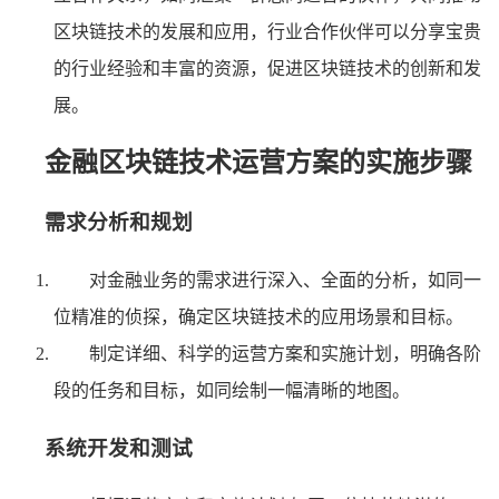
区块链技术的发展和应用，行业合作伙伴可以分享宝贵
的行业经验和丰富的资源，促进区块链技术的创新和发
展。
金融区块链技术运营方案的实施步骤
需求分析和规划
对金融业务的需求进行深入、全面的分析，如同一
位精准的侦探，确定区块链技术的应用场景和目标。
制定详细、科学的运营方案和实施计划，明确各阶
段的任务和目标，如同绘制一幅清晰的地图。
系统开发和测试