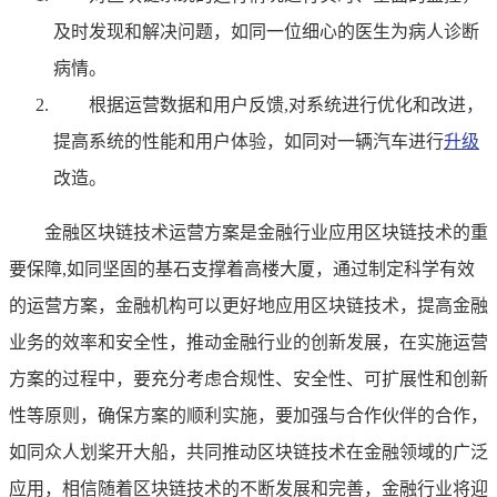
及时发现和解决问题，如同一位细心的医生为病人诊断
病情。
根据运营数据和用户反馈,对系统进行优化和改进，
提高系统的性能和用户体验，如同对一辆汽车进行
升级
改造。
金融区块链技术运营方案是金融行业应用区块链技术的重
要保障,如同坚固的基石支撑着高楼大厦，通过制定科学有效
的运营方案，金融机构可以更好地应用区块链技术，提高金融
业务的效率和安全性，推动金融行业的创新发展，在实施运营
方案的过程中，要充分考虑合规性、安全性、可扩展性和创新
性等原则，确保方案的顺利实施，要加强与合作伙伴的合作，
如同众人划桨开大船，共同推动区块链技术在金融领域的广泛
应用，相信随着区块链技术的不断发展和完善，金融行业将迎