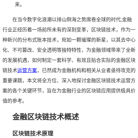
来。
在当今数字化浪潮以排山倒海之势席卷全球的时代,金融
行业正经历着一场前所未有的深刻变革，区块链技术，作为一
种新兴的分布式账本技术，宛如一颗璀璨的新星，以其去中心
化、不可篡改、安全透明等独特特性，为金融领域带来了全新
的发展机遇，如何制定一套科学、有效且贴合实际的金融区块
链技术
运营方案
，已然成为金融机构和相关从业者亟待攻克的
重要课题，本文将全方位、深入地探讨金融区块链技术运营方
案的各个关键环节，旨在为金融行业的区块链应用提供极具价
值的参考。
金融区块链技术概述
区块链技术原理