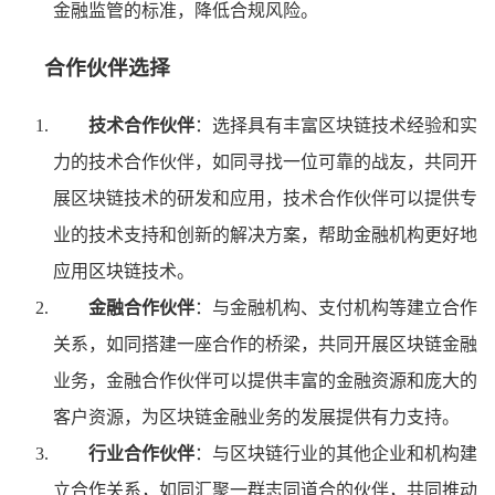
金融监管的标准，降低合规风险。
合作伙伴选择
技术合作伙伴
：选择具有丰富区块链技术经验和实
力的技术合作伙伴，如同寻找一位可靠的战友，共同开
展区块链技术的研发和应用，技术合作伙伴可以提供专
业的技术支持和创新的解决方案，帮助金融机构更好地
应用区块链技术。
金融合作伙伴
：与金融机构、支付机构等建立合作
关系，如同搭建一座合作的桥梁，共同开展区块链金融
业务，金融合作伙伴可以提供丰富的金融资源和庞大的
客户资源，为区块链金融业务的发展提供有力支持。
行业合作伙伴
：与区块链行业的其他企业和机构建
立合作关系，如同汇聚一群志同道合的伙伴，共同推动