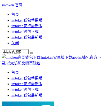
imtoken 官网
首页
imtoken钱包苹果版
imtoken安卓最新版
imtoken钱包下载
imtoken钱包最新版
关闭
首页
imtoken钱包苹果版
imtoken安卓最新版
imtoken钱包下载
imtoken钱包最新版