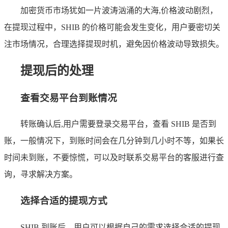
加密货币市场犹如一片波涛汹涌的大海,价格波动剧烈，
在提现过程中，SHIB 的价格可能会发生变化，用户要密切关
注市场情况，合理选择提现时机，避免因价格波动导致损失。
提现后的处理
查看交易平台到账情况
转账确认后,用户需要登录交易平台，查看 SHIB 是否到
账，一般情况下，到账时间会在几分钟到几小时不等，如果长
时间未到账，不要惊慌，可以及时联系交易平台的客服进行查
询，寻求解决方案。
选择合适的提现方式
SHIB 到账后，用户可以根据自己的需求选择合适的提现