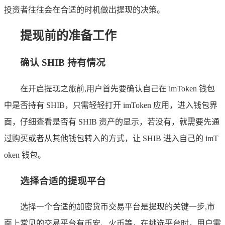
投资者往往会在合适的时机做出提现的决策。
提现前的准备工作
确认 SHIB 持有情况
在开启提现之旅前,用户首先要确认自己在 imToken 钱包
中是否持有 SHIB，只需轻轻打开 imToken 应用，进入钱包界
面，仔细查看是否有 SHIB 资产的显示，若没有，就需要先通
过购买或者从其他钱包转入的方式，让 SHIB 进入自己的 imT
oken 钱包。
选择合适的提现平台
选择一个合适的加密货币交易平台是提现的关键一步,市
面上常见的交易平台有币安、火币等，在挑选平台时，用户需