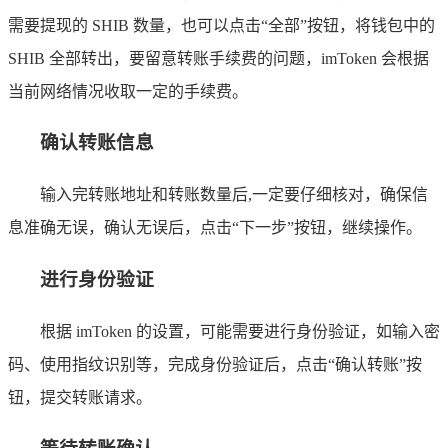
需要提现的 SHIB 数量，也可以点击“全部”按钮，将钱包中的
SHIB 全部转出，要留意转账手续费的问题，imToken 会根据
当前网络情况收取一定的手续费。
确认转账信息
输入完转账地址和转账数量后,一定要仔细核对，确保信
息准确无误，确认无误后，点击“下一步”按钮，继续操作。
进行身份验证
根据 imToken 的设置，可能需要进行身份验证，如输入密
码、使用指纹识别等，完成身份验证后，点击“确认转账”按
钮，提交转账请求。