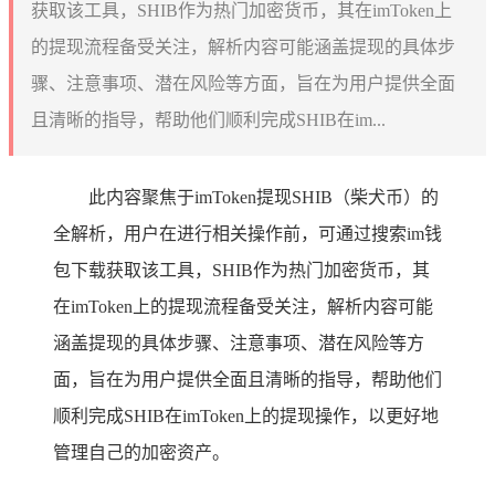
获取该工具，SHIB作为热门加密货币，其在imToken上
的提现流程备受关注，解析内容可能涵盖提现的具体步
骤、注意事项、潜在风险等方面，旨在为用户提供全面
且清晰的指导，帮助他们顺利完成SHIB在im...
此内容聚焦于imToken提现SHIB（柴犬币）的
全解析，用户在进行相关操作前，可通过搜索im钱
包下载获取该工具，SHIB作为热门加密货币，其
在imToken上的提现流程备受关注，解析内容可能
涵盖提现的具体步骤、注意事项、潜在风险等方
面，旨在为用户提供全面且清晰的指导，帮助他们
顺利完成SHIB在imToken上的提现操作，以更好地
管理自己的加密资产。