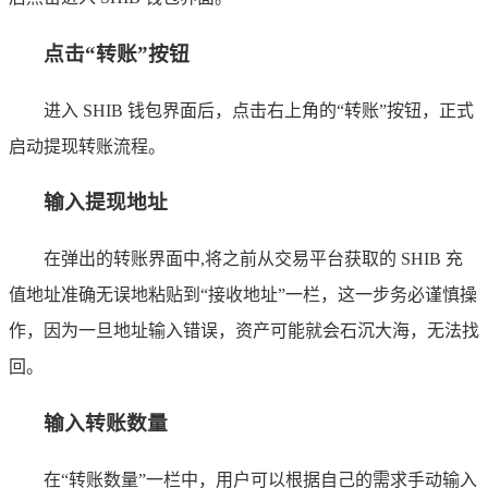
点击“转账”按钮
进入 SHIB 钱包界面后，点击右上角的“转账”按钮，正式
启动提现转账流程。
输入提现地址
在弹出的转账界面中,将之前从交易平台获取的 SHIB 充
值地址准确无误地粘贴到“接收地址”一栏，这一步务必谨慎操
作，因为一旦地址输入错误，资产可能就会石沉大海，无法找
回。
输入转账数量
在“转账数量”一栏中，用户可以根据自己的需求手动输入