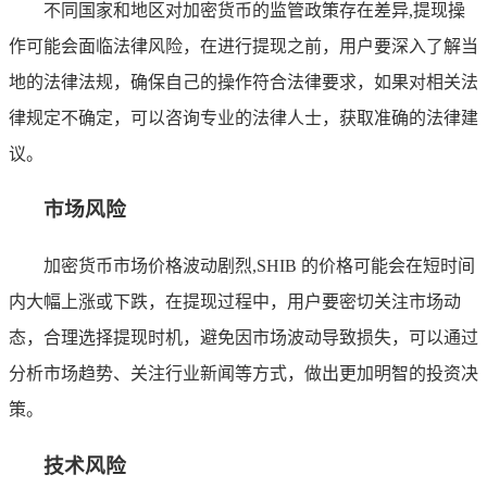
不同国家和地区对加密货币的监管政策存在差异,提现操
作可能会面临法律风险，在进行提现之前，用户要深入了解当
地的法律法规，确保自己的操作符合法律要求，如果对相关法
律规定不确定，可以咨询专业的法律人士，获取准确的法律建
议。
市场风险
加密货币市场价格波动剧烈,SHIB 的价格可能会在短时间
内大幅上涨或下跌，在提现过程中，用户要密切关注市场动
态，合理选择提现时机，避免因市场波动导致损失，可以通过
分析市场趋势、关注行业新闻等方式，做出更加明智的投资决
策。
技术风险