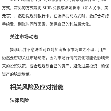
方式，常见的方式是将 SHIB 兑换成法定货币（如人民币、美
元等），然后提现到银行卡，在选择提现方式时，要综合考虑
手续费、到账时间等因素，确保自己的利益最大化。
关注市场动态
提现后,并不意味着可以对加密货币市场置之不理，用户
仍然要密切关注市场动态，因为市场行情的变化可能会影响未
来的投资决策，要合理规划自己的资产，避免过度投资，确保
资产的稳定增值。
相关风险及应对措施
法律风险