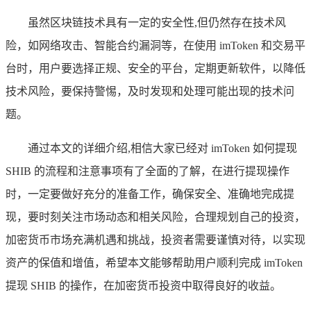
虽然区块链技术具有一定的安全性,但仍然存在技术风
险，如网络攻击、智能合约漏洞等，在使用 imToken 和交易平
台时，用户要选择正规、安全的平台，定期更新软件，以降低
技术风险，要保持警惕，及时发现和处理可能出现的技术问
题。
通过本文的详细介绍,相信大家已经对 imToken 如何提现
SHIB 的流程和注意事项有了全面的了解，在进行提现操作
时，一定要做好充分的准备工作，确保安全、准确地完成提
现，要时刻关注市场动态和相关风险，合理规划自己的投资，
加密货币市场充满机遇和挑战，投资者需要谨慎对待，以实现
资产的保值和增值，希望本文能够帮助用户顺利完成 imToken
提现 SHIB 的操作，在加密货币投资中取得良好的收益。