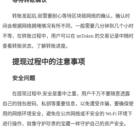
等待转账确认
转账发起后,就需要耐心等待区块链网络的确认，确认时
间会根据网络拥堵情况有所不同，一般需要几分钟到几个小时
不等，在转账过程中，用户可以在 imToken 的交易记录中随时
查看转账状态，了解转账进度。
提现过程中的注意事项
安全问题
在提现过程中,安全是重中之重，用户千万不要随意透露
自己的钱包密码、私钥等重要信息，以免遭受诈骗，要确保使
用的网络环境安全，避免在公共网络或不安全的 Wi-Fi 环境下
进行操作，就像守护珍贵的宝藏一样守护自己的资产安全。