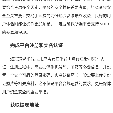
要综合考虑多个因素，平台的安全性是首要考量，毕竟资金安
全至关重要；交易手续费的高低也会影响最终收益；良好的用
户体验则能让操作更加顺畅，一定要确保所选平台支持 SHIB
的交易和提现。
完成平台注册和实名认证
选定提现平台后,用户需要在平台上进行注册和实名认
证，注册过程中，需要提供手机号码、邮箱等必要信息，并设
置一个安全可靠的登录密码，实名认证环节一般需要上传身份
证照片等相关资料，这不仅是平台合规运营的要求，更是保障
用户资金安全的重要举措。
获取提现地址