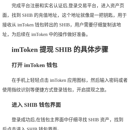
完成平台注册和实名认证后,登录交易平台，进入资产页
面，找到 SHIB 的充值地址，这个地址就像是一把钥匙，用于
接收从 imToken 钱包转出的 SHIB，用户需要仔细复制该地
址，为后续在 imToken 中的操作做好准备。
imToken 提现 SHIB 的具体步骤
打开 imToken 钱包
在手机上轻轻点击 imToken 应用图标，然后输入密码或者
使用指纹识别等便捷方式登录钱包，开启提现之旅。
进入 SHIB 钱包界面
登录成功后,在钱包主界面中仔细寻找 SHIB 资产，找到
后点击进入 SHIB 钱包界面。