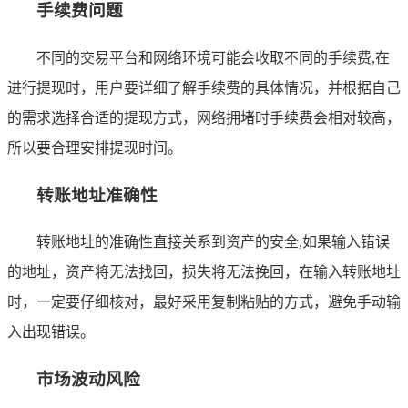
手续费问题
不同的交易平台和网络环境可能会收取不同的手续费,在
进行提现时，用户要详细了解手续费的具体情况，并根据自己
的需求选择合适的提现方式，网络拥堵时手续费会相对较高，
所以要合理安排提现时间。
转账地址准确性
转账地址的准确性直接关系到资产的安全,如果输入错误
的地址，资产将无法找回，损失将无法挽回，在输入转账地址
时，一定要仔细核对，最好采用复制粘贴的方式，避免手动输
入出现错误。
市场波动风险