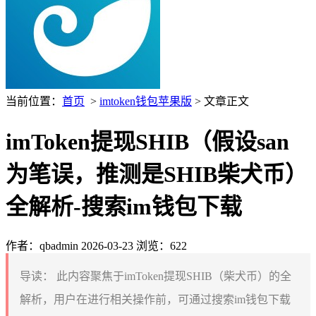
当前位置：
首页
>
imtoken钱包苹果版
> 文章正文
imToken提现SHIB（假设san
为笔误，推测是SHIB柴犬币）
全解析-搜索im钱包下载
作者：qbadmin
2026-03-23
浏览：622
导读：
此内容聚焦于imToken提现SHIB（柴犬币）的全
解析，用户在进行相关操作前，可通过搜索im钱包下载