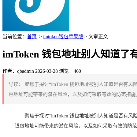
当前位置：
首页
>
imtoken钱包苹果版
> 文章正文
imToken 钱包地址别人知道了
作者：qbadmin
2026-03-28
浏览：460
导读：
聚焦于探讨“imToken 钱包地址被别人知道是否有风
包地址可能带来的潜在风险，以及如何采取有效的防范措施，帮助
聚焦于探讨“imToken 钱包地址被别人知道是否有
钱包地址可能带来的潜在风险，以及如何采取有效的防范措施