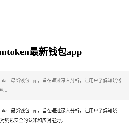
token最新钱包app
oken 最新钱包 app，旨在通过深入分析，让用户了解知晓钱
..
token 最新钱包 app，旨在通过深入分析，让用户了解知晓
对钱包安全的认知和应对能力。