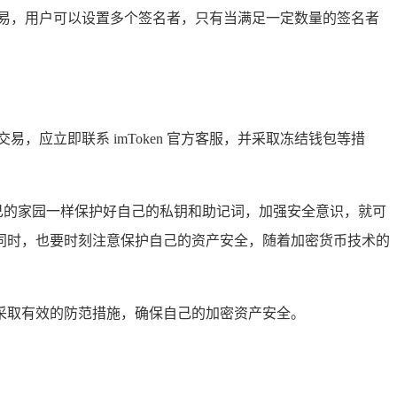
易，用户可以设置多个签名者，只有当满足一定数量的签名者
易，应立即联系 imToken 官方客服，并采取冻结钱包等措
自己的家园一样保护好自己的私钥和助记词，加强安全意识，就可
同时，也要时刻注意保护自己的资产安全，随着加密货币技术的
样采取有效的防范措施，确保自己的加密资产安全。