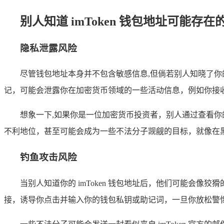
别人知道 imToken 钱包地址可能存在
隐私泄露风险
尽管钱包地址本身并不包含敏感信息,但倘若别人知晓了
记，可能会泄露你在加密货币领域的一些活动信息，例如你接
想象一下,如果你是一位加密货币投资者，别人通过查看
不利地位，甚至可能会成为一些不法分子觊觎的目标，就像在
钓鱼攻击风险
当别人知道你的 imToken 钱包地址后，他们可能会
接，诱导你点击并输入你的钱包私钥或助记词，一旦你放松警