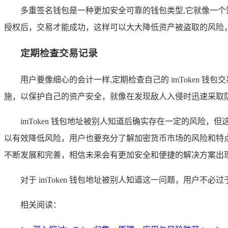
多重签名钱包是一种更加安全可靠的钱包类型,它就像一
授权后，交易才能成功，这样可以大大降低资产被盗取的风险
定期检查交易记录
用户要像细心的会计一样,定期检查自己的 imToken 
施，以保护自己的资产安全，就像在发现敌人入侵时迅速采取
imToken 钱包地址被别人知道后确实存在一定的风
以有效降低风险，用户也要充分了解加密货币市场的风险和特
不断发展和完善，相信未来会有更加安全和便捷的解决方案出
对于 imToken 钱包地址被别人知道这一问题，用户
相关阅读：