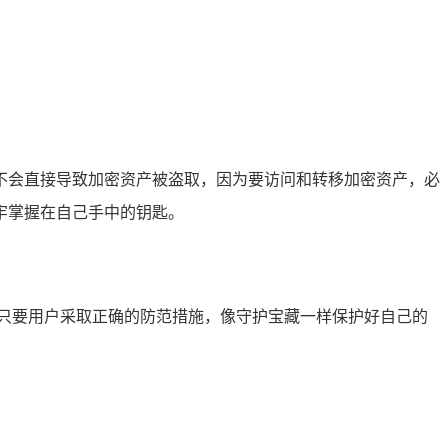
址并不会直接导致加密资产被盗取，因为要访问和转移加密资产，必
牢掌握在自己手中的钥匙。
胁，只要用户采取正确的防范措施，像守护宝藏一样保护好自己的