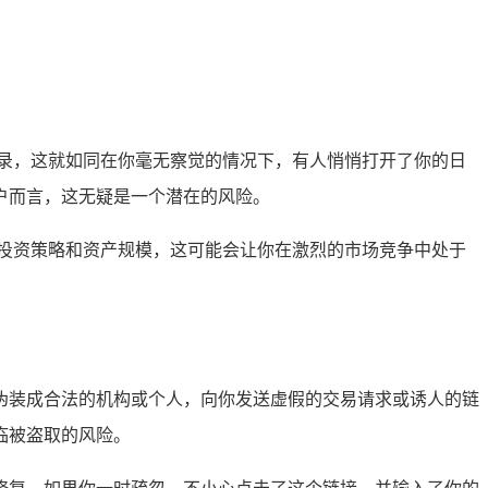
录，这就如同在你毫无察觉的情况下，有人悄悄打开了你的日
户而言，这无疑是一个潜在的风险。
投资策略和资产规模，这可能会让你在激烈的市场竞争中处于
能会伪装成合法的机构或个人，向你发送虚假的交易请求或诱人的链
临被盗取的风险。