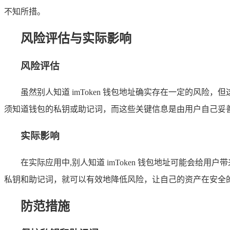
不知所措。
风险评估与实际影响
风险评估
虽然别人知道 imToken 钱包地址确实存在一定的风
须知道钱包的私钥或助记词，而这些关键信息是由用户自己妥
实际影响
在实际应用中,别人知道 imToken 钱包地址可能会
私钥和助记词，就可以有效地降低风险，让自己的资产在安全
防范措施