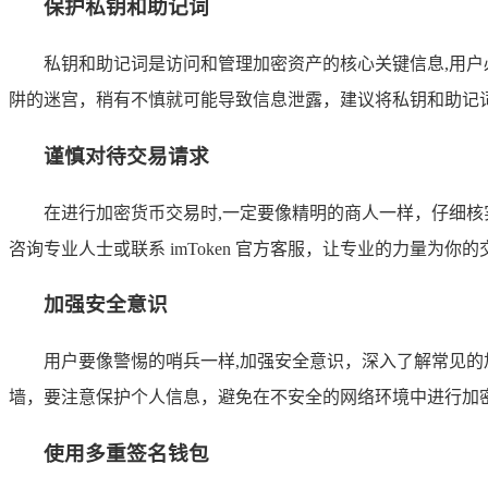
保护私钥和助记词
私钥和助记词是访问和管理加密资产的核心关键信息,用
阱的迷宫，稍有不慎就可能导致信息泄露，建议将私钥和助记
谨慎对待交易请求
在进行加密货币交易时,一定要像精明的商人一样，仔细
咨询专业人士或联系 imToken 官方客服，让专业的力量为你
加强安全意识
用户要像警惕的哨兵一样,加强安全意识，深入了解常见的加
墙，要注意保护个人信息，避免在不安全的网络环境中进行加
使用多重签名钱包