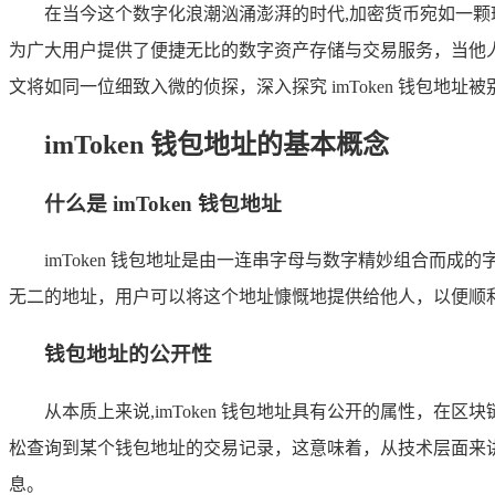
在当今这个数字化浪潮汹涌澎湃的时代,加密货币宛如一颗璀
为广大用户提供了便捷无比的数字资产存储与交易服务，当他人知
文将如同一位细致入微的侦探，深入探究 imToken 钱包
imToken 钱包地址的基本概念
什么是 imToken 钱包地址
imToken 钱包地址是由一连串字母与数字精妙组合而成
无二的地址，用户可以将这个地址慷慨地提供给他人，以便顺
钱包地址的公开性
从本质上来说,imToken 钱包地址具有公开的属性，
松查询到某个钱包地址的交易记录，这意味着，从技术层面来
息。