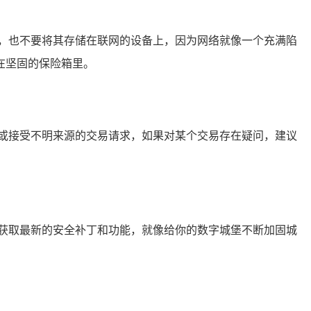
，也不要将其存储在联网的设备上，因为网络就像一个充满陷
在坚固的保险箱里。
或接受不明来源的交易请求，如果对某个交易存在疑问，建议
，以获取最新的安全补丁和功能，就像给你的数字城堡不断加固城