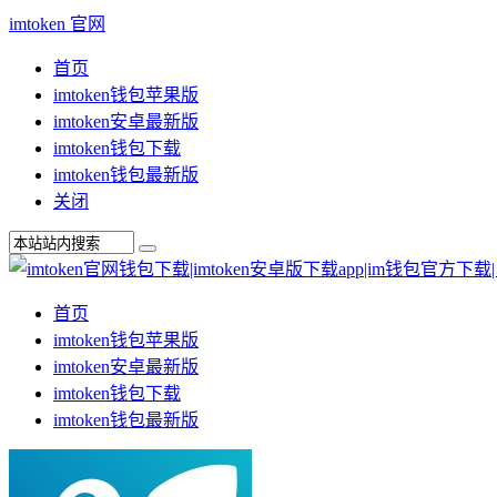
imtoken 官网
首页
imtoken钱包苹果版
imtoken安卓最新版
imtoken钱包下载
imtoken钱包最新版
关闭
首页
imtoken钱包苹果版
imtoken安卓最新版
imtoken钱包下载
imtoken钱包最新版