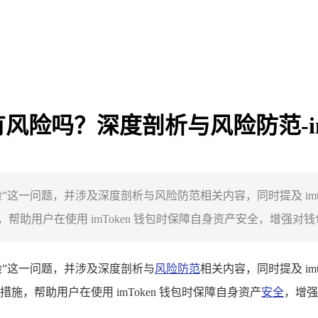
有风险吗？深度剖析与风险防范-im
险”这一问题，并涉及深度剖析与风险防范相关内容，同时提及 imt
用户在使用 imToken 钱包时保障自身资产安全，增强对钱包.
风险”这一问题，并涉及深度剖析与
风险防范
相关内容，同时提及 im
，帮助用户在使用 imToken 钱包时保障自身资产
安全
，增强