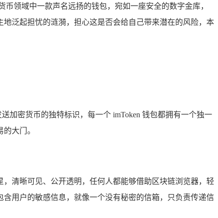
加密货币领域中一款声名远扬的钱包，宛如一座安全的数字金库，
由自主地泛起担忧的涟漪，担心这是否会给自己带来潜在的风险，本
。
加密货币的独特标识，每一个 imToken 钱包都拥有一个独一
易的大门。
的繁星，清晰可见、公开透明，任何人都能够借助区块链浏览器，轻
包含用户的敏感信息，就像一个没有秘密的信箱，只负责传递信