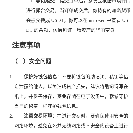
等待成交
：提交订单后，系统会根据市场行情
进行撮合交易，当订单成交后，你持有的加密货币
会被兑换成 USDT，你可以在 imToken 中查看 US
DT 的余额，仿佛见证一场资产的华丽变身。
注意事项
（一）安全问题
保护好钱包信息
：不要将钱包的助记词、私钥等信
息泄露给他人，以免造成资产损失，建议将助记词写在
纸上，并妥善保存，避免存储在电子设备中，就像守护
自己的秘密一样守护钱包信息。
注意交易环境
：在进行交易时，要确保使用安全的
网络环境，避免在公共无线网络或不安全的设备上进行