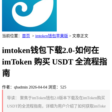
当前位置：
首页
>
imtoken钱包苹果版
> 文章正文
imtoken钱包下载2.0-如何在
imToken 购买 USDT 全流程指
南
作者：qbadmin
2026-04-04
浏览：525
导读：
聚焦于imToken钱包2.0版本下载及在imToken购买
USDT的全流程指南，详细为用户介绍了如何获取imToke