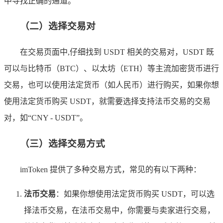
中寻找正确的通道。
（二）选择交易对
在交易页面中,仔细找到 USDT 相关的交易对，USDT 既
可以与比特币（BTC）、以太坊（ETH）等主流加密货币进行
交易，也可以使用法定货币（如人民币）进行购买，如果你想
使用法定货币购买 USDT，就需要选择支持法币交易的交易
对，如“CNY - USDT”。
（三）选择交易方式
imToken 提供了多种交易方式，常见的有以下两种：
法币交易
：如果你想使用法定货币购买 USDT，可以选
择法币交易，在法币交易中，你需要与卖家进行交易，