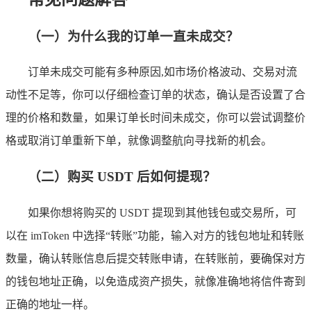
（一）为什么我的订单一直未成交？
订单未成交可能有多种原因,如市场价格波动、交易对流
动性不足等，你可以仔细检查订单的状态，确认是否设置了合
理的价格和数量，如果订单长时间未成交，你可以尝试调整价
格或取消订单重新下单，就像调整航向寻找新的机会。
（二）购买 USDT 后如何提现？
如果你想将购买的 USDT 提现到其他钱包或交易所，可
以在 imToken 中选择“转账”功能，输入对方的钱包地址和转账
数量，确认转账信息后提交转账申请，在转账前，要确保对方
的钱包地址正确，以免造成资产损失，就像准确地将信件寄到
正确的地址一样。