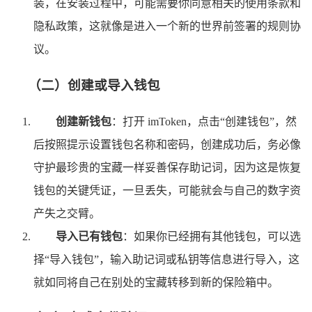
装，在安装过程中，可能需要你同意相关的使用条款和
隐私政策，这就像是进入一个新的世界前签署的规则协
议。
（二）创建或导入钱包
创建新钱包
：打开 imToken，点击“创建钱包”，然
后按照提示设置钱包名称和密码，创建成功后，务必像
守护最珍贵的宝藏一样妥善保存助记词，因为这是恢复
钱包的关键凭证，一旦丢失，可能就会与自己的数字资
产失之交臂。
导入已有钱包
：如果你已经拥有其他钱包，可以选
择“导入钱包”，输入助记词或私钥等信息进行导入，这
就如同将自己在别处的宝藏转移到新的保险箱中。