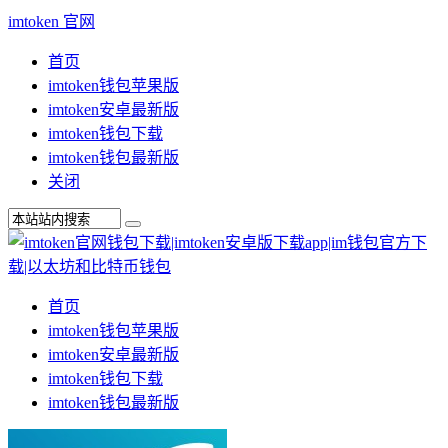
imtoken 官网
首页
imtoken钱包苹果版
imtoken安卓最新版
imtoken钱包下载
imtoken钱包最新版
关闭
首页
imtoken钱包苹果版
imtoken安卓最新版
imtoken钱包下载
imtoken钱包最新版