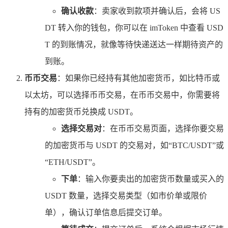
确认收款
：卖家收到款项并确认后，会将 US
DT 转入你的钱包，你可以在 imToken 中查看 USD
T 的到账情况，就像等待快递送达一样期待资产的
到账。
币币交易
：如果你已经持有其他加密货币，如比特币或
以太坊，可以选择币币交易，在币币交易中，你需要将
持有的加密货币兑换成 USDT。
选择交易对
：在币币交易页面，选择你要交易
的加密货币与 USDT 的交易对，如“BTC/USDT”或
“ETH/USDT”。
下单
：输入你要卖出的加密货币数量或买入的
USDT 数量，选择交易类型（如市价单或限价
单），确认订单信息后提交订单。