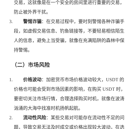
交易，这就像是在一个安全的房间里进行重要的交易，
防止被外界干扰。
警惕诈骗
：在交易过程中，要时刻警惕各种诈骗手
段，如虚假交易信息、钓鱼链接等，不要轻易相信陌生
人的信息，避免上当受骗，就像在充满陷阱的森林中保
持警惕。
（二）市场风险
价格波动
：加密货币市场价格波动较大，USDT 的
价格也可能会受到市场因素的影响，在购买 USDT 时，
要密切关注市场行情，合理选择购买时机，就像在波涛
汹涌的大海中找准时机扬帆起航。
流动性风险
：某些交易对可能存在流动性不足的问
题，导致交易无法及时成交或价格出现较大波动，在选