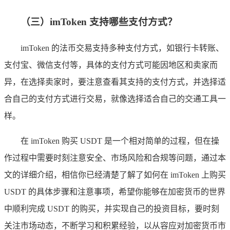
（三）imToken 支持哪些支付方式？
imToken 的法币交易支持多种支付方式，如银行卡转账、
支付宝、微信支付等，具体的支付方式可能因地区和卖家而
异，在选择卖家时，要注意查看其支持的支付方式，并选择适
合自己的支付方式进行交易，就像选择适合自己的交通工具一
样。
在 imToken 购买 USDT 是一个相对简单的过程，但在操
作过程中需要时刻注意安全、市场风险和合规等问题，通过本
文的详细介绍，相信你已经清楚了解了如何在 imToken 上购买
USDT 的具体步骤和注意事项，希望你能够在加密货币的世界
中顺利完成 USDT 的购买，并实现自己的投资目标，要时刻
关注市场动态，不断学习和积累经验，以从容应对加密货币市