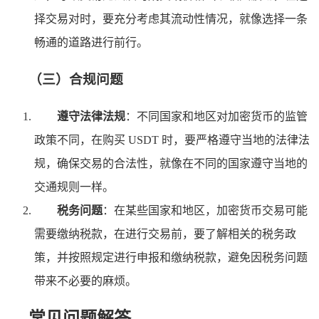
择交易对时，要充分考虑其流动性情况，就像选择一条
畅通的道路进行前行。
（三）合规问题
遵守法律法规
：不同国家和地区对加密货币的监管
政策不同，在购买 USDT 时，要严格遵守当地的法律法
规，确保交易的合法性，就像在不同的国家遵守当地的
交通规则一样。
税务问题
：在某些国家和地区，加密货币交易可能
需要缴纳税款，在进行交易前，要了解相关的税务政
策，并按照规定进行申报和缴纳税款，避免因税务问题
带来不必要的麻烦。
常见问题解答