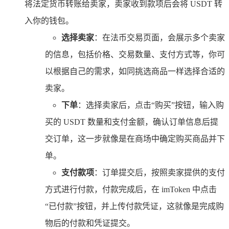
将法定货币转账给卖家，卖家收到款项后会将 USDT 转
入你的钱包。
选择卖家
：在法币交易页面，会展示多个卖家
的信息，包括价格、交易数量、支付方式等，你可
以根据自己的需求，如同挑选商品一样选择合适的
卖家。
下单
：选择卖家后，点击“购买”按钮，输入购
买的 USDT 数量和支付金额，确认订单信息后提
交订单，这一步就像是在商场中确定购买商品并下
单。
支付款项
：订单提交后，按照卖家提供的支付
方式进行付款，付款完成后，在 imToken 中点击
“已付款”按钮，并上传付款凭证，这就像是完成购
物后的付款和凭证提交。