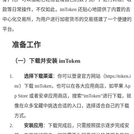
款等日常操作，不仅如此，imToken 还贴心地提供了内置的去
中心化交易所，为用户进行加密货币的交易搭建了一个便捷的
平台。
准备工作
（一）下载并安装 imToken
选择下载渠道
：你可以登录官方网站（https://token.i
m/）下载 imToken，也可以在各大应用商店，如苹果 Ap
p Store 或者安卓应用商店，搜索“imToken”进行下载，就
像在众多宝藏中挑选合适的入口，选择适合自己的下载
方式。
安装应用
：下载完成后，只需按照提示逐步完成安