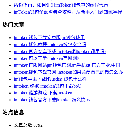
辨伪指南，如何识别imToken钱包中的虚假代币
imToken钱包余额查看全攻略，从新手入门到熟练掌握
热门文章
imtoken钱包下载安卓版|im钱包使用
imtoken钱包教程·imtoken钱包安全吗
imtoken官方安卓下载-imtoken和tptoken通用吗?
imtoken可以正常·imtoken官网网址
imtoken正版网站|im钱包官网.im手机端.官方正版.中国
imtoken钱包下载官网-imtoken如果关闭自己的币怎么办
im钱包苹果下载|假usdt到钱包什么样
imtoken 越狱·imtoken钱包下载boU
imtoken链游游戏·下载imtoken
imtoken钱包官方下载|imtoken怎么换trx
站点信息
文章总数:8792