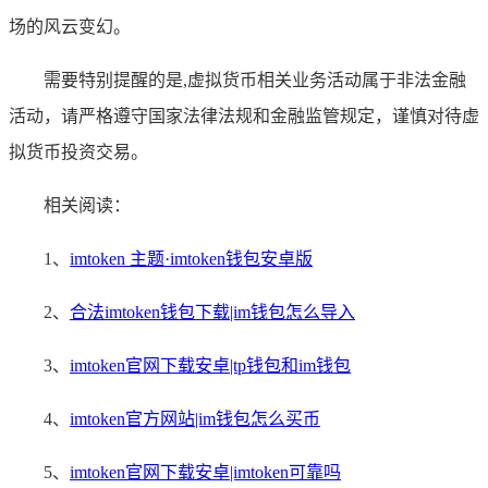
场的风云变幻。
需要特别提醒的是,虚拟货币相关业务活动属于非法金融
活动，请严格遵守国家法律法规和金融监管规定，谨慎对待虚
拟货币投资交易。
相关阅读：
1、
imtoken 主题·imtoken钱包安卓版
2、
合法imtoken钱包下载|im钱包怎么导入
3、
imtoken官网下载安卓|tp钱包和im钱包
4、
imtoken官方网站|im钱包怎么买币
5、
imtoken官网下载安卓|imtoken可靠吗