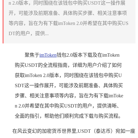
n 2.0版本，同时围绕在该钱包中购买USDT这一操作展
开，可能涉及前期准备、具体购买步骤、相关注意事项
等内容，旨在为有下载imToken 2.0并希望在其中购买US
DT的用户，提供...
聚焦于
imToken
钱包2.0版本下载及在imToken
购买USDT的全流程指南，详细为用户介绍了如何
获取imToken 2.0版本，同时围绕在该钱包中购买U
SDT这一操作展开，可能涉及前期准备、具体购买
步骤、相关注意事项等内容，旨在为有下载imToke
n 2.0并希望在其中购买USDT的用户，提供清晰、
全面的指引，帮助他们顺利完成下载与购买流程。
在风云变幻的加密货币世界里,USDT（泰达币）宛如一座