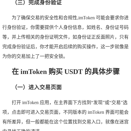
（三）完成身份验证
为了确保交易的安全性和合规性,imToken 可能会要求你进
行身份验证，你需要提供个人身份信息，如姓名、身份证号码
等，并上传相关的身份证明文件，如身份证正反面照片，只有
完成身份验证后，你才能开启后续的购买操作，这一步就像是
为你的交易加上了一把安全锁。
在 imToken 购买 USDT 的具体步骤
（一）进入交易页面
打开 imToken 应用，在主界面下方找到“发现”或“交易”选
项，点击即可进入交易页面，不同版本的 imToken 界面可能会
有所差异，但一般都能在这个位置找到交易入口，就像在迷宫