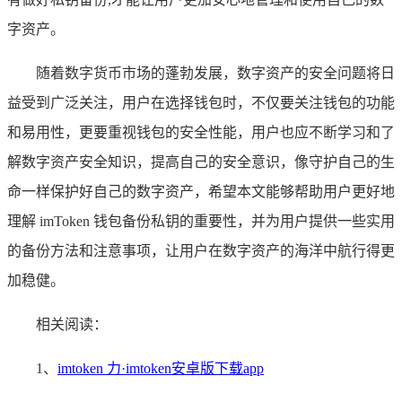
字资产。
随着数字货币市场的蓬勃发展，数字资产的安全问题将日
益受到广泛关注，用户在选择钱包时，不仅要关注钱包的功能
和易用性，更要重视钱包的安全性能，用户也应不断学习和了
解数字资产安全知识，提高自己的安全意识，像守护自己的生
命一样保护好自己的数字资产，希望本文能够帮助用户更好地
理解 imToken 钱包备份私钥的重要性，并为用户提供一些实用
的备份方法和注意事项，让用户在数字资产的海洋中航行得更
加稳健。
相关阅读：
1、
imtoken 力·imtoken安卓版下载app