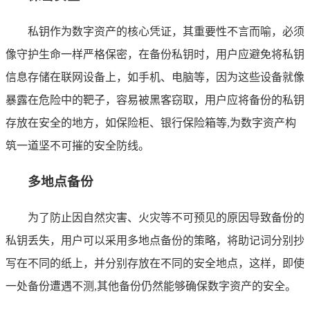
私钥作为数字资产的核心凭证，其重要性不言而喻，必须
像守护生命一样严格保密，在备份私钥时，用户应避免将私钥
信息存储在联网设备上，如手机、电脑等，因为这些设备就像
暴露在危险中的靶子，容易被黑客窃取，用户应将备份的私钥
存放在安全的地方，如保险柜、银行保险箱等,为数字资产构
筑一道坚不可摧的安全防线。
多地点备份
为了防止因自然灾害、火灾等不可预见的原因导致备份的
私钥丢失，用户可以采用多地点备份的策略，将助记词分别抄
写在不同的纸上，并分别存放在不同的安全地点，这样，即使
一处备份遭遇不测,其他备份仍然能够确保数字资产的安全。