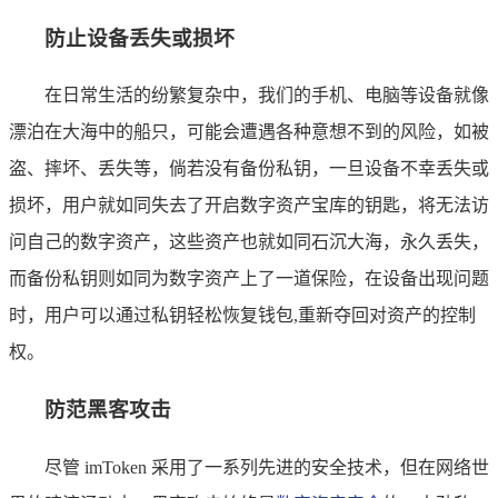
防止设备丢失或损坏
在日常生活的纷繁复杂中，我们的手机、电脑等设备就像
漂泊在大海中的船只，可能会遭遇各种意想不到的风险，如被
盗、摔坏、丢失等，倘若没有备份私钥，一旦设备不幸丢失或
损坏，用户就如同失去了开启数字资产宝库的钥匙，将无法访
问自己的数字资产，这些资产也就如同石沉大海，永久丢失，
而备份私钥则如同为数字资产上了一道保险，在设备出现问题
时，用户可以通过私钥轻松恢复钱包,重新夺回对资产的控制
权。
防范黑客攻击
尽管 imToken 采用了一系列先进的安全技术，但在网络世