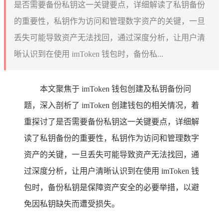
是否需要备份私钥这一关键要点，详细解读了私钥备份
的重要性，私钥作为访问和管理数字资产的关键，一旦
丢失可能导致资产无法找回，通过深度分析，让用户清
晰认识到在使用 imToken 钱包时，备份私...
本文聚焦于 imToken 钱包创建及私钥备份问
题，深入剖析了 imToken 创建钱包的相关情况，着
重探讨了是否需要备份私钥这一关键要点，详细解
读了私钥备份的重要性，私钥作为访问和管理数字
资产的关键，一旦丢失可能导致资产无法找回，通
过深度分析，让用户清晰认识到在使用 imToken 钱
包时，备份私钥是保障资产安全的必要举措，以避
免因私钥缺失而遭受损失。