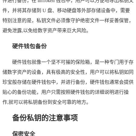
件进行备份，在 imToken 钱包中，用户可以方便地导出私钥文
件，并将其存储到 U 盘、移动硬盘等外部存储设备中，需要
特别注意的是，私钥文件必须像守护绝密文件一样妥善保管，
避免泄露,以免给数字资产带来巨大风险。
硬件钱包备份
硬件钱包就像一个坚不可摧的保险箱，是一种专门用于存
储数字资产的设备，具有极高的安全性，用户可以将私钥如同
珍宝般存储在硬件钱包中，并进行备份，硬件钱包通常会提供
贴心的备份功能，用户只需按照硬件钱包的详细说明进行操
作,就可以将私钥备份到安全可靠的地方。
备份私钥的注意事项
保密安全