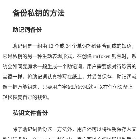
备份私钥的方法
助记词备份
助记词是一组由 12 个或 24 个单词巧妙组合而成的短语，
它是私钥的另一种生动表现形式，在创建 imToken 钱包时，系
统会如同变魔术一般生成一个助记词，用户需要像对待珍贵的
宝藏一样，将助记词认真抄写在纸上，并妥善保存，助记词就
像一把万能钥匙，只要用户牢记助记词,就可以在任何设备上
轻松恢复自己的钱包。
私钥文件备份
除了助记词备份这一方法外，用户还可以将私钥保存为文