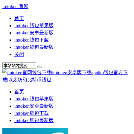
imtoken 官网
首页
imtoken钱包苹果版
imtoken安卓最新版
imtoken钱包下载
imtoken钱包最新版
关闭
首页
imtoken钱包苹果版
imtoken安卓最新版
imtoken钱包下载
imtoken钱包最新版