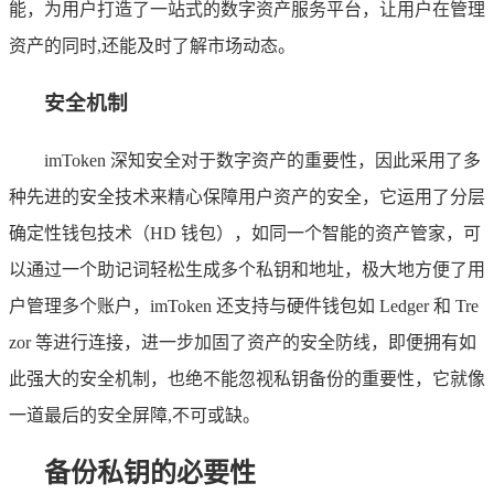
能，为用户打造了一站式的数字资产服务平台，让用户在管理
资产的同时,还能及时了解市场动态。
安全机制
imToken 深知安全对于数字资产的重要性，因此采用了多
种先进的安全技术来精心保障用户资产的安全，它运用了分层
确定性钱包技术（HD 钱包），如同一个智能的资产管家，可
以通过一个助记词轻松生成多个私钥和地址，极大地方便了用
户管理多个账户，imToken 还支持与硬件钱包如 Ledger 和 Tre
zor 等进行连接，进一步加固了资产的安全防线，即便拥有如
此强大的安全机制，也绝不能忽视私钥备份的重要性，它就像
一道最后的安全屏障,不可或缺。
备份私钥的必要性