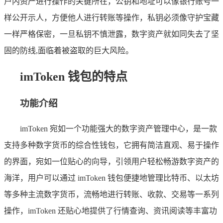
户内资产进行操作的关键所在，公钥和地址可以像银行账号一
样公开示人，方便他人进行转账等操作，私钥必须像守护宝藏
一样严格保密，一旦私钥不慎泄露，数字资产就如同失去了坚
固的防线,面临着被盗取的巨大风险。
imToken 钱包的特点
功能介绍
imToken 宛如一个功能强大的数字资产管理中心，是一款
支持多种数字货币的综合性钱包，它拥有简洁直观、易于操作
的界面，宛如一位贴心的向导，引领用户轻松畅游数字资产的
海洋，用户可以通过 imToken 钱包便捷地管理比特币、以太坊
等多种主流数字货币，流畅地进行转账、收款、交易等一系列
操作，imToken 还贴心地提供了行情查询、资讯阅读等丰富功