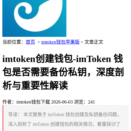
当前位置：
首页
>
imtoken钱包苹果版
> 文章正文
imtoken创建钱包-imToken 钱
包是否需要备份私钥，深度剖
析与重要性解读
作者：imtoken钱包下载
2026-06-03
浏览：241
导读：
本文聚焦于 imToken 钱包创建及私钥备份问题，
深入剖析了 imToken 创建钱包的相关情况，着重探讨了