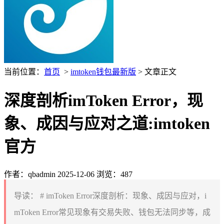
当前位置：
首页
>
imtoken钱包最新版
> 文章正文
深度剖析imToken Error，现
象、成因与应对之道:imtoken
官方
作者：qbadmin
2025-12-06
浏览：487
导读：
# imToken Error深度剖析：现象、成因与应对，i
mToken Error常见现象有交易失败、钱包无法同步等，成