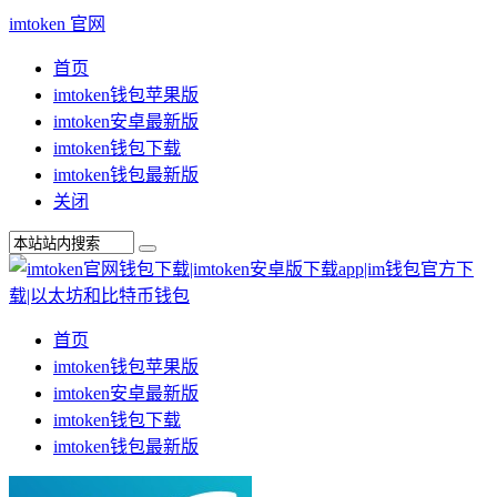
imtoken 官网
首页
imtoken钱包苹果版
imtoken安卓最新版
imtoken钱包下载
imtoken钱包最新版
关闭
首页
imtoken钱包苹果版
imtoken安卓最新版
imtoken钱包下载
imtoken钱包最新版