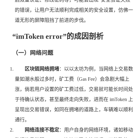
的错误，让用户无法顺利完成相关的安全设置，仿佛一
道无形的屏障阻挡了前进的步伐。
“imToken error”的成因剖析
（一）网络问题
区块链网络拥堵
：以以太坊为例，当网络上交易数
量如潮水般过多时，矿工费（Gas Fee）会急剧大幅上
涨，倘若用户设置的矿工费过低，交易就可能长时间处
于待确认状态，甚至最终走向失败，进而在 imToken 上
呈现出交易错误，如同在拥堵的道路上，车辆难以顺利
通行。
网络连接不稳定
：用户自身的网络环境，诸如移动