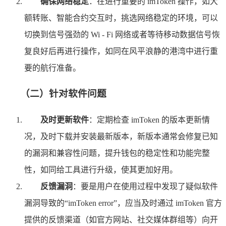
确保网络稳定
：在进行重要的 imToken 操作，如大
额转账、智能合约交互时，挑选网络稳定的环境，可以
切换到信号强劲的 Wi - Fi 网络或者等待移动数据信号恢
复良好后再进行操作，如同在风平浪静的港湾中进行重
要的航行准备。
（二）针对软件问题
及时更新软件
：定期检查 imToken 的版本更新情
况，及时下载并安装最新版本，新版本通常会修复已知
的漏洞和兼容性问题，提升钱包的稳定性和功能完整
性，如同给工具进行升级，使其更加好用。
反馈漏洞
：要是用户在使用过程中发现了疑似软件
漏洞导致的“imToken error”，应当及时通过 imToken 官方
提供的反馈渠道（如官方网站、社交媒体群组等）向开