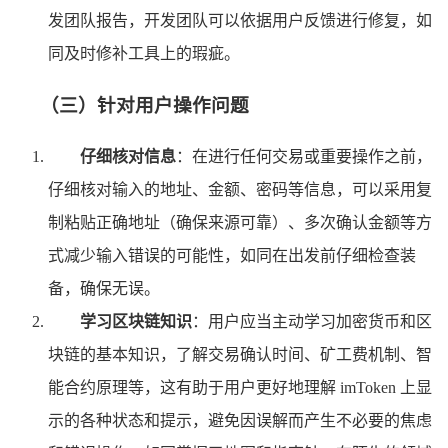
发团队报告，开发团队可以依据用户反馈进行修复，如
同及时修补工具上的瑕疵。
（三）针对用户操作问题
仔细核对信息
：在进行任何交易或重要操作之前，
仔细核对输入的地址、金额、密码等信息，可以采用复
制粘贴正确地址（确保来源可靠）、多次确认金额等方
式减少输入错误的可能性，如同在出发前仔细检查装
备，确保无误。
学习区块链知识
：用户应当主动学习加密货币和区
块链的基本知识，了解交易确认时间、矿工费机制、智
能合约原理等，这有助于用户更好地理解 imToken 上显
示的各种状态和提示，避免因误解而产生不必要的焦虑