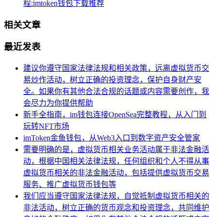
程:imtoken钱包下载推荐
相关文章
最近发表
建议你遵守国家法律法规和相关政策，远离虚拟货币交
易炒作活动，树立正确的投资理念，保护自身财产安
全。如果你有其他合法合规的话题或内容需要创作，我
会尽力为你提供帮助
新手全指南，im钱包连接OpenSea完整教程，从入门到
玩转NFT市场
imToken金鱼钱包，从Web3入口到数字资产安全管家
需要明确的是，虚拟货币相关业务活动属于非法金融活
动，根据中国相关法律法规，任何组织和个人不得从事
虚拟货币相关的非法金融活动，包括提供虚拟货币交易
服务、推广虚拟货币钱包等
我们应当遵守国家法律法规，自觉抵制虚拟货币相关的
非法活动，树立正确的货币观念和投资理念，共同维护