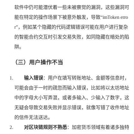
软件中仍可能潜伏着一些未被察觉的漏洞，这些漏洞可
能在特定的操作场景下被意外触发，导致“imToken erro
r”，例如某个隐藏的代码逻辑错误可能在用户进行复杂
的智能合约交互时引发交易失败，如同隐藏在暗处的陷
阱。
（三）用户操作不当
输入错误
：用户在填写转账地址、金额等信息时，
可能会由于一时的疏忽而输入错误，比如将以太坊地址
中的字母大小写弄混，或者多输入、少输入了数字，这
无疑会导致交易失败并显示错误，就像写错了收件地址
的信件无法送达。
对区块链规则不熟悉
：加密货币领域有着诸多独特