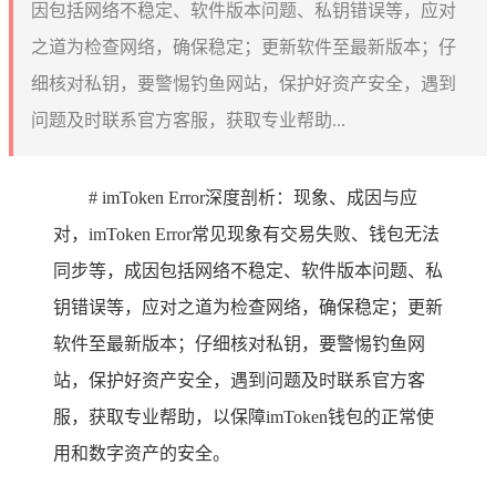
因包括网络不稳定、软件版本问题、私钥错误等，应对
之道为检查网络，确保稳定；更新软件至最新版本；仔
细核对私钥，要警惕钓鱼网站，保护好资产安全，遇到
问题及时联系官方客服，获取专业帮助...
# imToken Error深度剖析：现象、成因与应
对，imToken Error常见现象有交易失败、钱包无法
同步等，成因包括网络不稳定、软件版本问题、私
钥错误等，应对之道为检查网络，确保稳定；更新
软件至最新版本；仔细核对私钥，要警惕钓鱼网
站，保护好资产安全，遇到问题及时联系官方客
服，获取专业帮助，以保障imToken钱包的正常使
用和数字资产的安全。