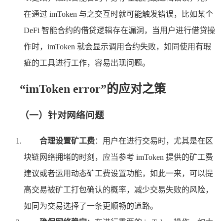
在通过 imToken 与之交互时就可能触发错误，比如某个
DeFi 智能合约的借贷逻辑存在漏洞，当用户进行借贷操
作时，imToken 就会显示调用合约失败，如同使用有瑕
疵的工具进行工作，容易出现问题。
“imToken error”的应对之策
（一）针对网络问题
合理设置矿工费
：用户在进行交易时，尤其是在区
块链网络拥堵的时刻，应当参考 imToken 提供的矿工费
建议或者运用动态矿工费设置功能，如此一来，可以提
高交易被矿工打包确认的概率，减少交易失败的风险，
如同为交易选择了一条更顺畅的道路。