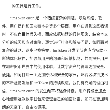
的工具进行工作。
“imToken error”是一个错综复杂的问题，涉及网络、软
件、用户操作和区块链本身等多个层面，用户在遇到这些错误
时，不应盲目惊慌失措，而应依据错误的具体现象，结合本文
分析的成因和应对策略，逐步进行排查和解决问题，如同面对
复杂的谜题，逐步寻找答案，imToken 开发团队也应当持续不
断地优化软件，加强与用户的沟通和反馈机制，共同提升用户
在加密货币世界中的使用体验，让数字资产的管理更加安全、
便捷，如同打造一个更加舒适和安全的家园，随着区块链技术
的不断蓬勃发展和 imToken 的持续改进，我们有充足的理由相
信，“imToken error”的发生频率将逐渐降低，用户将能更加放
心地使用这款数字钱包来管理自己的加密财富，如同在更加晴
朗的天空下，自由地翱翔。