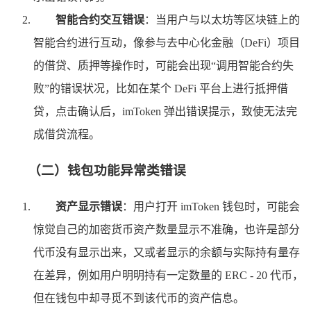
智能合约交互错误
：当用户与以太坊等区块链上的
智能合约进行互动，像参与去中心化金融（DeFi）项目
的借贷、质押等操作时，可能会出现“调用智能合约失
败”的错误状况，比如在某个 DeFi 平台上进行抵押借
贷，点击确认后，imToken 弹出错误提示，致使无法完
成借贷流程。
（二）钱包功能异常类错误
资产显示错误
：用户打开 imToken 钱包时，可能会
惊觉自己的加密货币资产数量显示不准确，也许是部分
代币没有显示出来，又或者显示的余额与实际持有量存
在差异，例如用户明明持有一定数量的 ERC - 20 代币，
但在钱包中却寻觅不到该代币的资产信息。