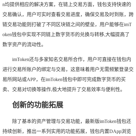
n均提供相应的解决方案，在链上交易方面，钱包支持快速的
交易确认，用户可实时查看交易进度，确保交易及时到账，跨
链交易功能则打破了不同区块链之间的壁垒，用户能够在imT
oken钱包中实现不同链上数字货币的兑换与转移,大幅提高了
数字资产的流动性。
imToken还与多家知名交易所合作，用户可直接在钱包内
进行交易所账户的绑定与交易，这意味着用户无需频繁登录交
易所网站或APP，在imToken钱包中即可完成数字货币的买
卖、交易对切换等操作,极大地提升了交易效率与便利性。
创新的功能拓展
除了基本的资产管理与交易功能，最新版imToken钱包还
持续创新，推出一系列实用的功能拓展，钱包内置DApp浏览