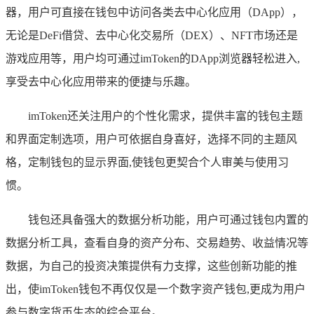
器，用户可直接在钱包中访问各类去中心化应用（DApp），
无论是DeFi借贷、去中心化交易所（DEX）、NFT市场还是
游戏应用等，用户均可通过imToken的DApp浏览器轻松进入,
享受去中心化应用带来的便捷与乐趣。
imToken还关注用户的个性化需求，提供丰富的钱包主题
和界面定制选项，用户可依据自身喜好，选择不同的主题风
格，定制钱包的显示界面,使钱包更契合个人审美与使用习
惯。
钱包还具备强大的数据分析功能，用户可通过钱包内置的
数据分析工具，查看自身的资产分布、交易趋势、收益情况等
数据，为自己的投资决策提供有力支撑，这些创新功能的推
出，使imToken钱包不再仅仅是一个数字资产钱包,更成为用户
参与数字货币生态的综合平台。