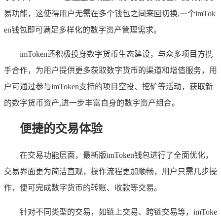
易功能，这使得用户无需在多个钱包之间来回切换,一个imTok
en钱包即可满足多样化的数字资产管理需求。
imToken还积极投身数字货币生态建设，与众多项目方携
手合作，为用户提供更多获取数字货币的渠道和增值服务，用
户可通过参与imToken支持的项目空投、挖矿等活动，获取新
的数字货币资产,进一步丰富自身的数字资产组合。
便捷的交易体验
在交易功能层面，最新版imToken钱包进行了全面优化，
交易界面更为简洁直观，操作流程更加顺畅，用户只需几步操
作，便可完成数字货币的转账、收款等交易。
针对不同类型的交易，如链上交易、跨链交易等，imToke