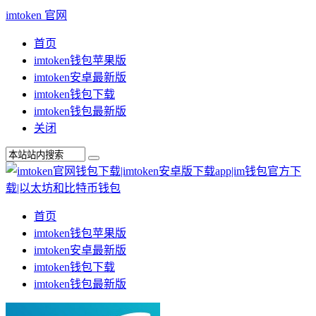
imtoken 官网
首页
imtoken钱包苹果版
imtoken安卓最新版
imtoken钱包下载
imtoken钱包最新版
关闭
首页
imtoken钱包苹果版
imtoken安卓最新版
imtoken钱包下载
imtoken钱包最新版