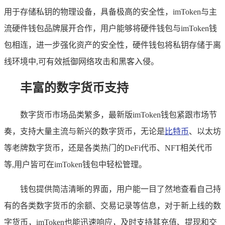
用于存储私钥的物理设备，具备极高的安全性，imToken与主
流硬件钱包品牌展开合作，用户能够将硬件钱包与imToken钱
包相连，进一步强化资产的安全性，硬件钱包将私钥存储于离
线环境中,可有效抵御网络攻击和黑客入侵。
丰富的数字货币支持
数字货币市场品类繁多，最新版imToken钱包紧跟市场节
奏，支持大量主流与新兴的数字货币，无论是
比特币
、以太坊
等老牌数字货币，还是各类热门的DeFi代币、NFT相关代币
等,用户皆可在imToken钱包中轻松管理。
钱包提供简洁清晰的界面，用户能一目了然地查看自己持
有的各类数字货币的余额、交易记录等信息，对于新上线的数
字货币，imToken也能迅速响应，及时支持其充值、提现和交