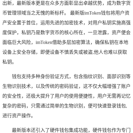
出新，最新版本更是在众多方面彰显出卓越优势，成为数字货
币管理领域当之无愧的新标杆。 最新版imToken钱包将用户资
产安全置于首位，运用先进的加密技术，对用户私钥实施高强
度保护，私钥乃是数字货币的核心所在，一旦泄露，资产便会
面临巨大风险，imToken借助多层加密算法，确保私钥在本地
设备上安全存储，即便设备不慎丢失或被盗,他人也难以获取
私钥。
钱包支持多种身份验证方式，包含指纹识别、面部识别等
生物识别技术，以及传统的密码验证，这不仅大幅增强了账户
的安全性，还极大提升了用户的使用便捷性，用户无需再记忆
复杂的密码，只需通过简单的生物识别，便可快速登录钱包,
进行资产操作。
最新版本还引入了硬件钱包集成功能，硬件钱包作为专门