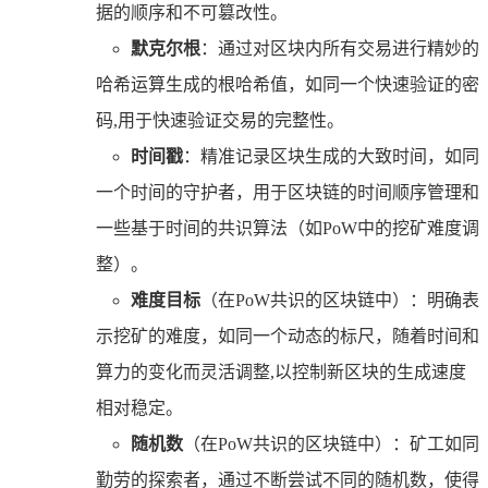
据的顺序和不可篡改性。
默克尔根
：通过对区块内所有交易进行精妙的
哈希运算生成的根哈希值，如同一个快速验证的密
码,用于快速验证交易的完整性。
时间戳
：精准记录区块生成的大致时间，如同
一个时间的守护者，用于区块链的时间顺序管理和
一些基于时间的共识算法（如PoW中的挖矿难度调
整）。
难度目标
（在PoW共识的区块链中）：明确表
示挖矿的难度，如同一个动态的标尺，随着时间和
算力的变化而灵活调整,以控制新区块的生成速度
相对稳定。
随机数
（在PoW共识的区块链中）：矿工如同
勤劳的探索者，通过不断尝试不同的随机数，使得