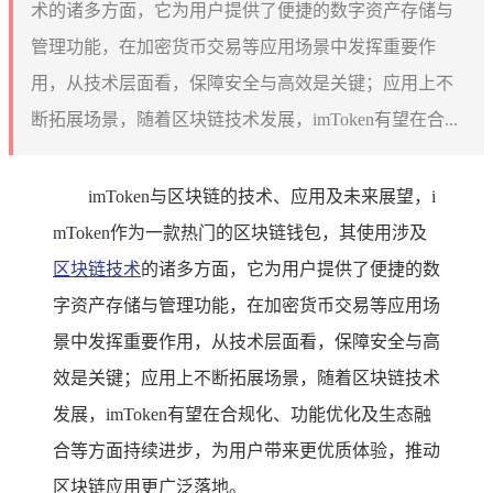
术的诸多方面，它为用户提供了便捷的数字资产存储与
管理功能，在加密货币交易等应用场景中发挥重要作
用，从技术层面看，保障安全与高效是关键；应用上不
断拓展场景，随着区块链技术发展，imToken有望在合...
imToken与区块链的技术、应用及未来展望，i
mToken作为一款热门的区块链钱包，其使用涉及
区块链技术
的诸多方面，它为用户提供了便捷的数
字资产存储与管理功能，在加密货币交易等应用场
景中发挥重要作用，从技术层面看，保障安全与高
效是关键；应用上不断拓展场景，随着区块链技术
发展，imToken有望在合规化、功能优化及生态融
合等方面持续进步，为用户带来更优质体验，推动
区块链应用更广泛落地。