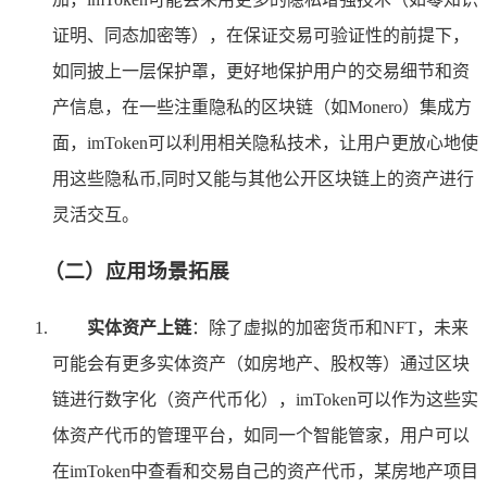
证明、同态加密等），在保证交易可验证性的前提下，
如同披上一层保护罩，更好地保护用户的交易细节和资
产信息，在一些注重隐私的区块链（如Monero）集成方
面，imToken可以利用相关隐私技术，让用户更放心地使
用这些隐私币,同时又能与其他公开区块链上的资产进行
灵活交互。
（二）应用场景拓展
实体资产上链
：除了虚拟的加密货币和NFT，未来
可能会有更多实体资产（如房地产、股权等）通过区块
链进行数字化（资产代币化），imToken可以作为这些实
体资产代币的管理平台，如同一个智能管家，用户可以
在imToken中查看和交易自己的资产代币，某房地产项目