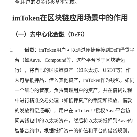
全,用户的资金转移基本完成。
imToken在区块链应用场景中的作用
（一）去中心化金融（DeFi）
借贷
：imToken用户可以通过便捷连接到DeFi借贷平
台（如Aave、Compound等，这些平台基于区块链运
行），将自己的区块链资产（如以太坊、USDT等）作
为可靠抵押品，借入其他资产，imToken作为钱包，如同
一个细心的管家，负责管理用户的资产，并在借贷过程
中进行精准交易处理（如抵押资产的锁定和释放、借款
的发放和偿还等），用户在imToken中授权Aave平台访
问其钱包中的以太坊资产，然后将以太坊抵押到Aave的
智能合约中，根据抵押资产的价值和平台的借贷规则，