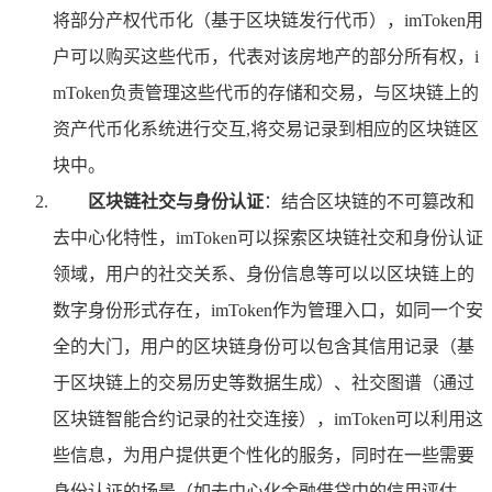
将部分产权代币化（基于区块链发行代币），imToken用
户可以购买这些代币，代表对该房地产的部分所有权，i
mToken负责管理这些代币的存储和交易，与区块链上的
资产代币化系统进行交互,将交易记录到相应的区块链区
块中。
区块链社交与身份认证
：结合区块链的不可篡改和
去中心化特性，imToken可以探索区块链社交和身份认证
领域，用户的社交关系、身份信息等可以以区块链上的
数字身份形式存在，imToken作为管理入口，如同一个安
全的大门，用户的区块链身份可以包含其信用记录（基
于区块链上的交易历史等数据生成）、社交图谱（通过
区块链智能合约记录的社交连接），imToken可以利用这
些信息，为用户提供更个性化的服务，同时在一些需要
身份认证的场景（如去中心化金融借贷中的信用评估、