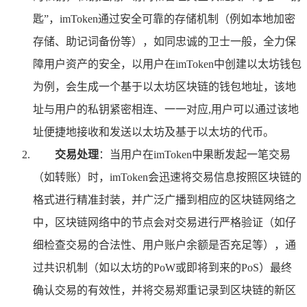
匙”，imToken通过安全可靠的存储机制（例如本地加密
存储、助记词备份等），如同忠诚的卫士一般，全力保
障用户资产的安全，以用户在imToken中创建以太坊钱包
为例，会生成一个基于以太坊区块链的钱包地址，该地
址与用户的私钥紧密相连、一一对应,用户可以通过该地
址便捷地接收和发送以太坊及基于以太坊的代币。
交易处理
：当用户在imToken中果断发起一笔交易
（如转账）时，imToken会迅速将交易信息按照区块链的
格式进行精准封装，并广泛广播到相应的区块链网络之
中，区块链网络中的节点会对交易进行严格验证（如仔
细检查交易的合法性、用户账户余额是否充足等），通
过共识机制（如以太坊的PoW或即将到来的PoS）最终
确认交易的有效性，并将交易郑重记录到区块链的新区