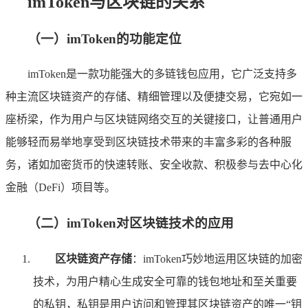
imToken与区块链的关系
（一）imToken的功能定位
imToken是一款功能强大的多链钱包应用，它广泛支持多
种主流区块链资产的存储、精细管理以及便捷交易，它宛如一
座桥梁，作为用户与区块链网络交互的关键接口，让普通用户
能够轻而易举地享受到区块链技术带来的丰富多彩的各种服
务，诸如加密货币的快速转账、安全收款、积极参与去中心化
金融（DeFi）项目等。
（二）imToken对区块链技术的应用
区块链资产存储
：imToken巧妙地运用区块链的加密
技术，为用户精心生成安全可靠的钱包地址和至关重要
的私钥，私钥是用户访问和管理其区块链资产的唯一“钥