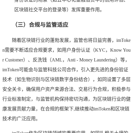
区块链社交平台的登录等）发挥重要作用。
（三）合规与监管适应
随着区块链行业的蓬勃发展，监管也将日益完善，imToke
n需要不断适应合规要求，如用户身份认证（KYC，Know You
r Customer）、反洗钱（AML，Anti - Money Laundering）等，
imToken可能会与监管科技公司合作，引入更先进的身份验证
技术（如生物识别与区块链数字身份结合），如同设置了多层
安全关卡，确保用户资产来源合法、交易行为合规，积极参与
行业标准制定，与监管机构保持密切沟通，为区块链行业的健
康发展贡献力量，在合规的框架下,继续推动imToken和区块链
技术的广泛应用。