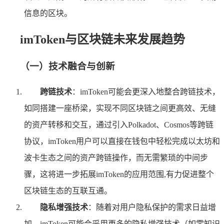
信息的区块。
imToken与区块链未来发展趋势
（一）技术融合与创新
跨链技术
：imToken可能会更深入地整合跨链技术，
如同搭建一座桥梁，实现不同区块链之间更高效、无缝
的资产转移和交互，通过引入Polkadot、Cosmos等跨链
协议，imToken用户可以直接在钱包中轻松完成以太坊和
波卡生态之间的资产跨链操作，而无需繁琐的中间步
骤，这将进一步拓展imToken的应用范围,有力促进整个
区块链生态的互联互通。
隐私增强技术
：随着对用户隐私保护的需求日益增
加，imToken可能会采用更多的隐私增强技术（如零知识