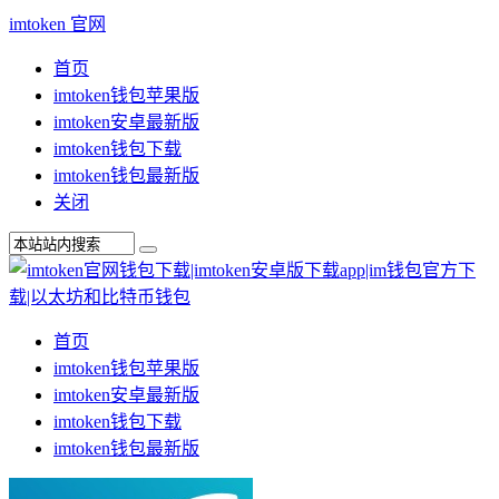
imtoken 官网
首页
imtoken钱包苹果版
imtoken安卓最新版
imtoken钱包下载
imtoken钱包最新版
关闭
首页
imtoken钱包苹果版
imtoken安卓最新版
imtoken钱包下载
imtoken钱包最新版