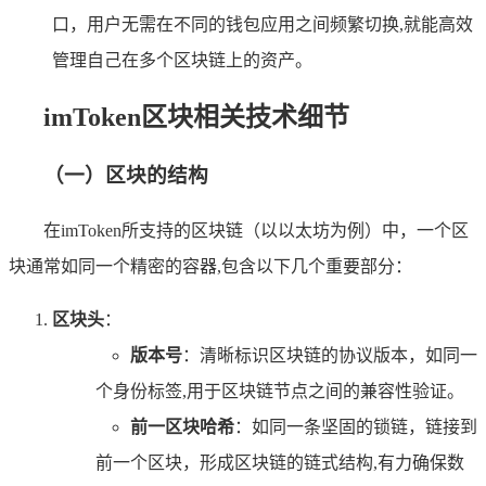
口，用户无需在不同的钱包应用之间频繁切换,就能高效
管理自己在多个区块链上的资产。
imToken区块相关技术细节
（一）区块的结构
在imToken所支持的区块链（以以太坊为例）中，一个区
块通常如同一个精密的容器,包含以下几个重要部分：
区块头
：
版本号
：清晰标识区块链的协议版本，如同一
个身份标签,用于区块链节点之间的兼容性验证。
前一区块哈希
：如同一条坚固的锁链，链接到
前一个区块，形成区块链的链式结构,有力确保数