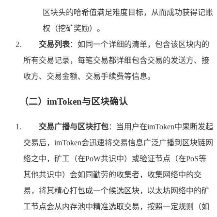
区块头的哈希值满足难度目标，从而成功获得记账
权（挖矿奖励）。
交易列表
：如同一个详细的清单，包含该区块内的
所有交易记录，每笔交易都详细包含交易的发送方、接
收方、交易金额、交易手续费等信息。
（二）imToken与区块确认
交易广播与区块打包
：当用户在imToken中果断发起
交易后，imToken会迅速将交易信息广泛广播到区块链网
络之中，矿工（在PoW共识中）或验证节点（在PoS等
其他共识中）会如同勤劳的收集者，收集网络中的交
易，将其精心打包成一个候选区块，以太坊网络中的矿
工节点会从内存池中精准选取交易，按照一定规则（如