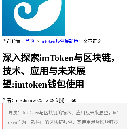
当前位置：
首页
>
imtoken钱包最新版
> 文章正文
深入探索imToken与区块链，
技术、应用与未来展
望:imtoken钱包使用
作者：qbadmin
2025-12-09
浏览：560
导读：
imToken与区块链的技术、应用及未来展望，imT
oken作为一款热门的区块链钱包，其使用涉及区块链技