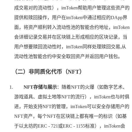
成交易对的流动性），imToken帮助用户管理这些资产的
提供和赎回操作，用户在imToken中通过相应的DApp界
面，将资产顺利转入流动性池的智能合约地址，imToken
会详细记录交易并在区块链上形成相应的区块记录，当
用户想要赎回流动性时，imToken同样处理赎回交易,从
流动性池智能合约中安全取回资产并返回用户钱包。
（二）非同质化代币（NFT）
NFT存储与展示
：随着NFT的火爆（如数字艺术、
游戏道具、虚拟土地等NFT的流行），imToken也与时俱
进，开始支持NFT的管理，imToken可以安全存储用户的
NFT资产，每个NFT在区块链上都有唯一的标识（如基
于以太坊的ERC - 721或ERC - 1155标准），imToken会