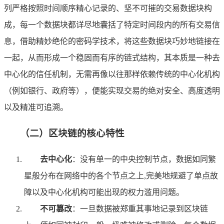
列严格按照时间顺序精心记录的、坚不可摧的交易数据块构
成，每一个数据块都详尽地囊括了特定时间段内的所有交易信
息，借助精妙绝伦的密码学技术，将这些数据块巧妙地链接在
一起，从而形成一个稳固而有序的链式结构，其本质是一种去
中心化的信任机制，无需再像以往那样依赖传统的中心化机构
（例如银行、政府等），便能实现交易的绝对安全、高度透明
以及精准可追溯。
（二）区块链的核心特性
去中心化
：没有单一的中央控制节点，数据如同繁
星般分布在网络中的各个节点之上,完美地规避了单点故
障以及中心化机构可能出现的权力滥用问题。
不可篡改
：一旦数据被郑重其事地记录到区块链