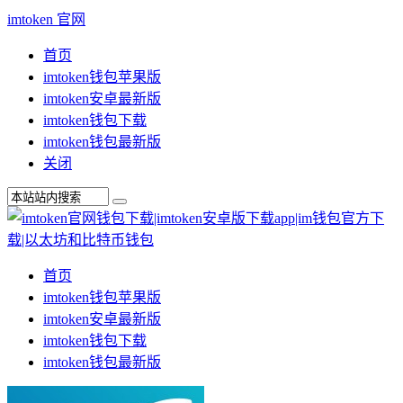
imtoken 官网
首页
imtoken钱包苹果版
imtoken安卓最新版
imtoken钱包下载
imtoken钱包最新版
关闭
首页
imtoken钱包苹果版
imtoken安卓最新版
imtoken钱包下载
imtoken钱包最新版