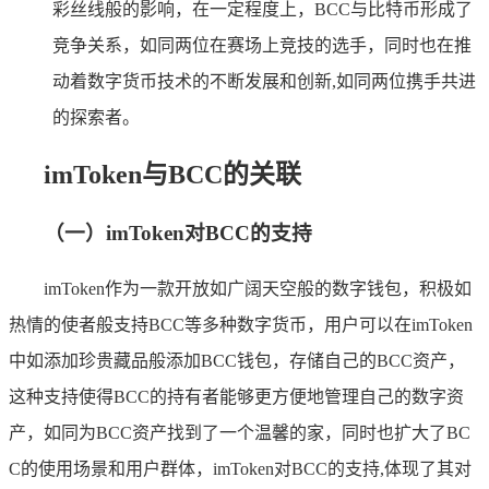
彩丝线般的影响，在一定程度上，BCC与比特币形成了
竞争关系，如同两位在赛场上竞技的选手，同时也在推
动着数字货币技术的不断发展和创新,如同两位携手共进
的探索者。
imToken与BCC的关联
（一）imToken对BCC的支持
imToken作为一款开放如广阔天空般的数字钱包，积极如
热情的使者般支持BCC等多种数字货币，用户可以在imToken
中如添加珍贵藏品般添加BCC钱包，存储自己的BCC资产，
这种支持使得BCC的持有者能够更方便地管理自己的数字资
产，如同为BCC资产找到了一个温馨的家，同时也扩大了BC
C的使用场景和用户群体，imToken对BCC的支持,体现了其对