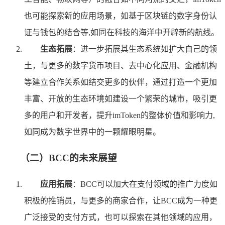
也可能探索新的应用场景，如基于区块链的数字身份认
证与钱包的结合等,如同在科技的海洋中开辟新的航线。
生态拓展
：进一步拓展其生态系统如扩大自己的领
土，与更多的数字货币项目、去中心化应用、金融机构
等建立合作关系如结交更多的伙伴，通过打造一个更加
丰富、开放的生态环境如建设一个繁荣的城市，吸引更
多的用户和开发者，提升imToken的整体价值和影响力,
如同成为数字世界中的一颗耀眼明星。
（二）BCC的未来展望
应用拓展
：BCC可以加大在支付领域的推广力度如
积极的推销员，与更多的商家合作，让BCC成为一种更
广泛接受的支付方式，也可以探索在其他领域的应用，