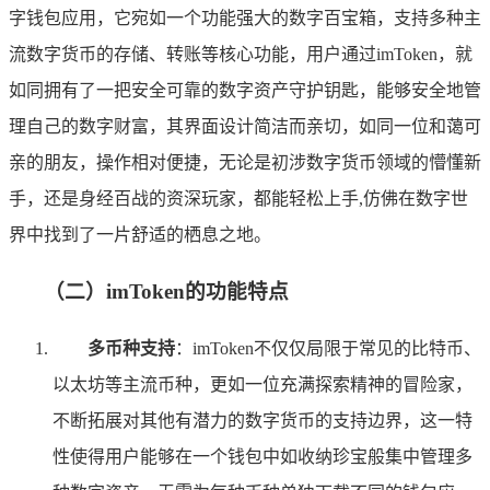
字钱包应用，它宛如一个功能强大的数字百宝箱，支持多种主
流数字货币的存储、转账等核心功能，用户通过imToken，就
如同拥有了一把安全可靠的数字资产守护钥匙，能够安全地管
理自己的数字财富，其界面设计简洁而亲切，如同一位和蔼可
亲的朋友，操作相对便捷，无论是初涉数字货币领域的懵懂新
手，还是身经百战的资深玩家，都能轻松上手,仿佛在数字世
界中找到了一片舒适的栖息之地。
（二）imToken的功能特点
多币种支持
：imToken不仅仅局限于常见的比特币、
以太坊等主流币种，更如一位充满探索精神的冒险家，
不断拓展对其他有潜力的数字货币的支持边界，这一特
性使得用户能够在一个钱包中如收纳珍宝般集中管理多