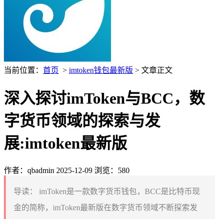
当前位置：
首页
>
imtoken钱包最新版
> 文章正文
深入探讨imToken与BCC，数
字货币领域的探索与发
展:imtoken最新版
作者：qbadmin
2025-12-09
浏览：580
导读：
imToken是一款数字货币钱包，BCC是比特币现
金的简称，imToken最新版在数字货币领域不断探索发