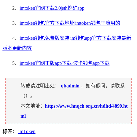
2、
imtoken官网下载2.0|eth挖矿app
3、
imtoken钱包官方下载地址|imtoken钱包干嘛用的
4、
imtoken钱包免费版安装|im钱包app官方下载安装最新
版本更新内容
5、
imtoken官网正版app下载-波卡钱包app下载
转载请注明出处：
qbadmin
，如有疑问，请联系
（
）。
本文地址：
https://www.hnqch.org.cn/hdhd/4899.ht
ml
标签：
imToken