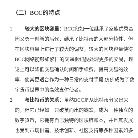
（二）BCC的特点
较大的区块容量
：BCC宛如一位继承了家族优秀基
因又勇于创新的后代，继承了比特币的大部分特性，但
在区块容量上进行了较大的调整，较大的区块容量使得
BCC网络能够如繁忙的交通枢纽般处理更多的交易，理
论上可以降低交易确认时间和手续费，提高交易的效
率，使其更适合作为一种日常的支付手段,仿佛成为了数
字货币世界中的高效支付使者。
与比特币的关系
：虽然BCC是从比特币分叉出来
的，但它已经如一只破茧而出的蝴蝶，成为一种独立的
数字货币，它拥有自己独特的区块链账本，并且其发展
也受到市场供需、技术创新、社区支持等多种因素如多