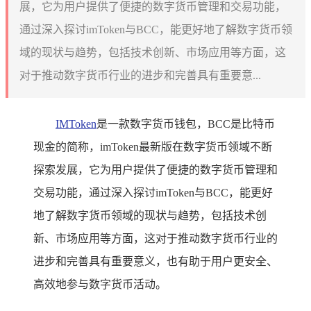
展，它为用户提供了便捷的数字货币管理和交易功能，
通过深入探讨imToken与BCC，能更好地了解数字货币领
域的现状与趋势，包括技术创新、市场应用等方面，这
对于推动数字货币行业的进步和完善具有重要意...
IMToken
是一款数字货币钱包，BCC是比特币
现金的简称，imToken最新版在数字货币领域不断
探索发展，它为用户提供了便捷的数字货币管理和
交易功能，通过深入探讨imToken与BCC，能更好
地了解数字货币领域的现状与趋势，包括技术创
新、市场应用等方面，这对于推动数字货币行业的
进步和完善具有重要意义，也有助于用户更安全、
高效地参与数字货币活动。