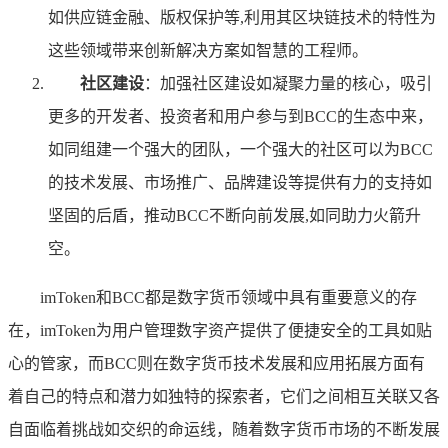
如供应链金融、版权保护等,利用其区块链技术的特性为
这些领域带来创新解决方案如智慧的工程师。
社区建设
：加强社区建设如凝聚力量的核心，吸引
更多的开发者、投资者和用户参与到BCC的生态中来，
如同组建一个强大的团队，一个强大的社区可以为BCC
的技术发展、市场推广、品牌建设等提供有力的支持如
坚固的后盾，推动BCC不断向前发展,如同助力火箭升
空。
imToken和BCC都是数字货币领域中具有重要意义的存
在，imToken为用户管理数字资产提供了便捷安全的工具如贴
心的管家，而BCC则在数字货币技术发展和应用拓展方面有
着自己的特点和潜力如独特的探索者，它们之间相互关联又各
自面临着挑战如交织的命运线，随着数字货币市场的不断发展