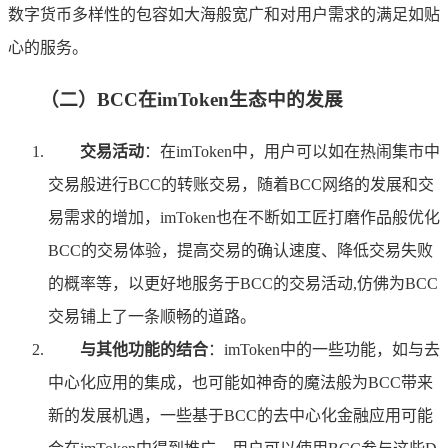
数字货币多样性的包容如大海般宽广和对用户需求的满足如贴
心的服务。
（二）BCC在imToken生态中的发展
交易活动
：在imToken中，用户可以如在热闹集市中
交易般进行BCC的转账交易，随着BCC网络的发展和交
易需求的增加，imToken也在不断如工匠打磨作品般优化
BCC的交易体验，提高交易的确认速度、降低交易失败
的概率等，以更好地服务于BCC的交易活动,仿佛为BCC
交易铺上了一条顺畅的道路。
与其他功能的结合
：imToken中的一些功能，如与去
中心化应用的集成，也可能如神奇的魔法般为BCC带来
新的发展机遇，一些基于BCC的去中心化金融应用可能