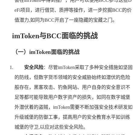
会在imToken中得到推广，用户可以使用BCC参与这些D
eFi项目，进行借贷、质押等操作，进一步挖掘BCC的价
值潜力,如同为BCC开启了一座隐藏的宝藏之门。
imToken与BCC面临的挑战
（一）imToken面临的挑战
安全风险
：尽管imToken采取了多种安全措施如坚固
的防线，但数字货币领域的安全威胁始终如潜伏的危险
般存在，黑客攻击、钓鱼网站、用户自身的安全意识不
足等都可能导致用户数字资产的损失，如同在数字城堡
外潜伏着的盗贼，imToken需要不断加强安全技术研发如
升级城堡的防御工事，提高用户的安全教育水平如训练
城堡的守卫,以应对这些安全风险。