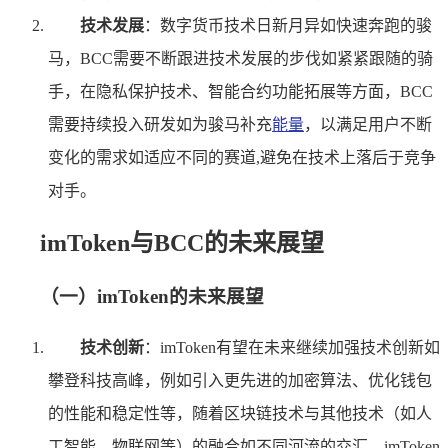
技术发展
：数字货币技术日新月异如快速奔跑的骏
马，BCC需要不断跟进技术发展的步伐如紧紧跟随的骑
手，在隐私保护技术、智能合约功能拓展等方面，BCC
需要持续投入研发如为骏马补充
能量
，以满足用户不断
变化的需求如适应不同的赛道,避免在技术上落后于竞争
对手。
imToken与BCC的未来展望
（一）imToken的未来展望
技术创新
：imToken有望在未来继续加强技术创新如
攀登科技高峰，例如引入更先进的加密算法、优化钱包
的性能和稳定性等，随着区块链技术与其他技术（如人
工智能、物联网等）的融合如不同河流的交汇，imToken