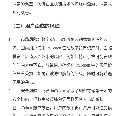
探索的渴望，仿佛在区块链技术的海洋中遨游，探索未
知的奥秘。
（二）用户面临的风险
市场风险
：数字货币市场价格波动犹如汹涌的波
涛，国内用户使用 imToken 管理数字货币资产时，面临
着资产价值大幅缩水的风险，例如比特币价格可能在短
时间内大幅下跌，导致用户存储在 imToken 中的资产价
值严重受损，如同在波涛中航行的船只，随时可能遭遇
风暴的袭击。
安全风险
：尽管 imToken 采取了加密存储等一定的
安全措施，但数字货币钱包仍面临黑客攻击的威胁，一
旦 imToken 账户被盗，用户的数字货币资产可能遭受损