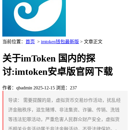
当前位置：
首页
>
imtoken钱包最新版
> 文章正文
关于imToken 国内的探
讨:imtoken安卓版官网下载
作者：qbadmin
2025-12-15
浏览：237
导读：
需要提醒的是，虚拟货币交易炒作活动，扰乱经
济金融秩序，滋生赌博、非法集资、诈骗、传销、洗钱
等违法犯罪活动，严重危害人民群众财产安全，虚拟货
币相关业务活动属于非法金融活动，不受法律保护。，