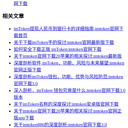
网下载
相关文章
imToken提现人民币到银行卡的详细指南-imtoken官网下
载首页
关于下载imToken手的探讨:imtoken官网最新版下载
如何安全下载正版 imToken:imtoken官网下载
关于imtoken官网下载20苹果的相关探讨:imtoken最新版
深度剖析软件 imToken，功能、风险与未来展望:imtoken
官网正版下载
深度剖析imToken钱包，功能、优势与风险防范:imtoken
官网下载3.0
深入剖析，imToken 钱包究竟是什么:imtoken官网下载3.0
版本
关于imToken名称的深度探讨:imtoken安卓版官网下载
关于imtoken官网下载20苹果的相关探讨:imtoken官网正
版app下载
关于imtoken886的深度剖析:imtoken官网下载3.0