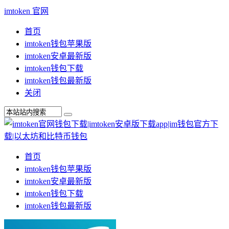
imtoken 官网
首页
imtoken钱包苹果版
imtoken安卓最新版
imtoken钱包下载
imtoken钱包最新版
关闭
首页
imtoken钱包苹果版
imtoken安卓最新版
imtoken钱包下载
imtoken钱包最新版