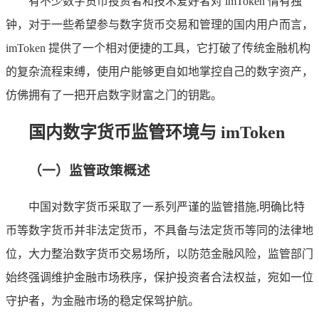
有不少数字货币投资者和技术爱好者对 imToken 情有独
钟，对于一些希望参与数字货币交易和管理的国内用户而言，
imToken 提供了一个相对便捷的工具，它打破了传统金融机构
的复杂流程束缚，使用户能够更自如地掌控自己的数字资产，
仿佛拥有了一把开启数字财富之门的钥匙。
国内数字货币监管环境与 imToken
（一）监管政策概述
中国对数字货币采取了一系列严谨的监管措施,明确比特
币等数字货币并非法定货币，不具备与法定货币等同的法律地
位，大力整治数字货币交易场所，以防范金融风险，监管部门
始终强调维护金融市场秩序，保护投资者合法权益，宛如一位
守护者，为金融市场的稳定保驾护航。