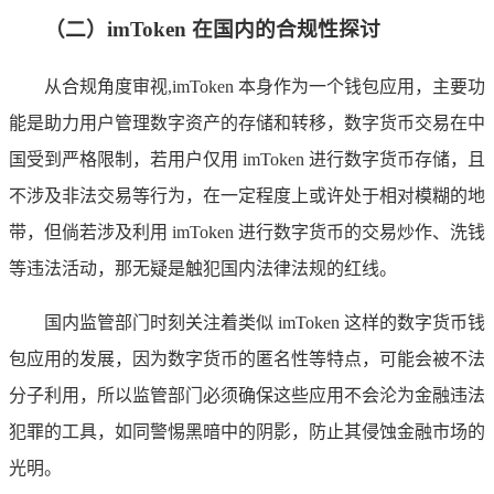
（二）imToken 在国内的合规性探讨
从合规角度审视,imToken 本身作为一个钱包应用，主要功
能是助力用户管理数字资产的存储和转移，数字货币交易在中
国受到严格限制，若用户仅用 imToken 进行数字货币存储，且
不涉及非法交易等行为，在一定程度上或许处于相对模糊的地
带，但倘若涉及利用 imToken 进行数字货币的交易炒作、洗钱
等违法活动，那无疑是触犯国内法律法规的红线。
国内监管部门时刻关注着类似 imToken 这样的数字货币钱
包应用的发展，因为数字货币的匿名性等特点，可能会被不法
分子利用，所以监管部门必须确保这些应用不会沦为金融违法
犯罪的工具，如同警惕黑暗中的阴影，防止其侵蚀金融市场的
光明。