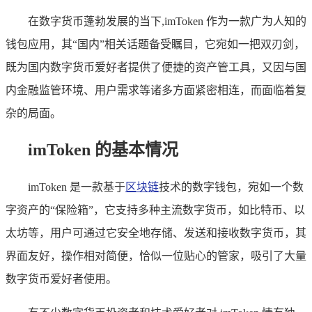
在数字货币蓬勃发展的当下,imToken 作为一款广为人知的
钱包应用，其“国内”相关话题备受瞩目，它宛如一把双刃剑，
既为国内数字货币爱好者提供了便捷的资产管工具，又因与国
内金融监管环境、用户需求等诸多方面紧密相连，而面临着复
杂的局面。
imToken 的基本情况
imToken 是一款基于
区块链
技术的数字钱包，宛如一个数
字资产的“保险箱”，它支持多种主流数字货币，如比特币、以
太坊等，用户可通过它安全地存储、发送和接收数字货币，其
界面友好，操作相对简便，恰似一位贴心的管家，吸引了大量
数字货币爱好者使用。