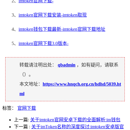
2、
imtoken官网下载-
3、
imtoken官网下载安装-imtoken取现
4、
imtoken钱包下载最新-imtoken官网下载地址
5、
imtoken官网下载3.0版本-
转载请注明出处：
qbadmin
，如有疑问，请联系
（
）。
本文地址：
https://www.hnqch.org.cn/hdhd/5039.ht
ml
标签：
官网下载
上一篇:
关于imtoken官网安卓下载的全面解析:im钱包
下一篇
:
关于imToken名称的深度探讨:imtoken安卓版官