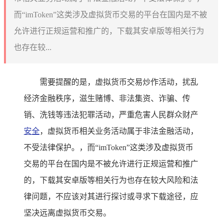
而“imToken”这类涉及虚拟货币交易的平台在国内是不被
允许进行正规运营和推广的，下载其安卓版等相关行为
也存在较...
需要提醒的是，虚拟货币交易炒作活动，扰乱
经济金融秩序，滋生赌博、非法集资、诈骗、传
销、洗钱等违法犯罪活动，严重危害人民群众财产
安全
，虚拟货币相关业务活动属于非法金融活动，
不受法律保护。，而“imToken”这类涉及虚拟货币
交易的平台在国内是不被允许进行正规运营和推广
的，下载其安卓版等相关行为也存在较大风险和法
律问题，不应该对其进行探讨或寻求下载途径，应
坚决远离虚拟货币交易。