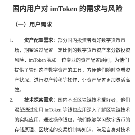
国内用户对 imToken 的需求与风险
（一）用户需求
资产配置需求
：部分国内投资者看好数字货币市
场，期望通过配置一定比例的数字货币资产来分散投资
风险，imToken 犹如一位专业的资产配置顾问，为他们
提供了管理这些数字资产的工具，方便他们随时查看资
产状况、进行资产转移等操作，让资产配置更加灵活高
效。
技术探索需求
：国内不乏区块链技术爱好者，他们
渴望通过使用 imToken 等钱包应用深入了解区块链技术
的实际应用，通过操作钱包，他们能够学习数字货币的
存储原理、区块链的交易机制等知识，满足自身对技术