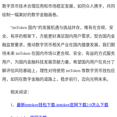
数字货币技术合理应用和市场稳定发展，如同众人携手，共同
绘制一幅美好的数字金融画卷。
“imToken 国内”的发展机遇与挑战并存，唯有在合规、安
全、有序的框架下，方能更好满足国内用户需求，契合国内金
融监管要求，推动数字货币相关产业在国内健康发展，我们期
待未来 imToken 在国内市场以更合规、安全、有益的方式服务
用户，为国内金融科技发展贡献力量，希望国内用户在充分了
解评估风险基础上，理性对待使用 imToken 等数字货币钱包应
用，如同在数字金融的道路上，稳步前行，迈向光明未来。
相关阅读：
1、
最新imtoken钱包下载-imtoken官网下载2.0怎么下载