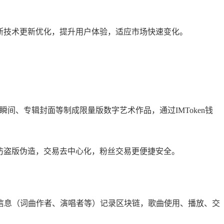
不断技术更新优化，提升用户体验，适应市场快速变化。
出瞬间、专辑封面等制成限量版数字艺术作品，通过IMToken钱
，防盗版伪造，交易去中心化，粉丝交易更便捷安全。
权信息（词曲作者、演唱者等）记录区块链，歌曲使用、播放、交