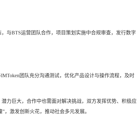
动态，与BTS运营团队合作，项目策划实施中合规审查，发行数字
与IMToken团队充分沟通测试，优化产品设计与操作流程，及时
播看，潜力巨大，合作中也需面对解决挑战，双方发挥优势、积极应
碰撞”，激发创新火花，推动社会多元发展。