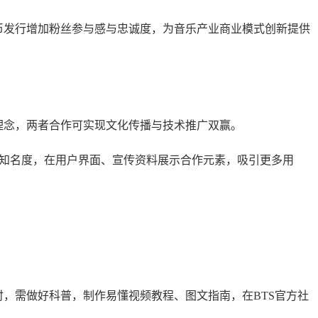
币发行增加粉丝参与感与忠诚度，为音乐产业商业模式创新提供
术理念，两者合作可实现文化传播与技术推广双赢。
TS全球知名度，在用户界面、宣传资料展示合作元素，吸引更多用
用时，需做好科普，制作易懂视频教程、图文指南，在BTS官方社