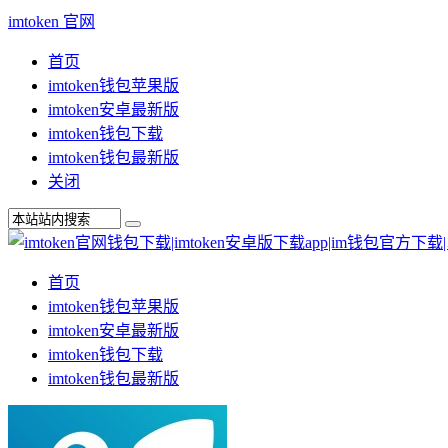
imtoken 官网
首页
imtoken钱包苹果版
imtoken安卓最新版
imtoken钱包下载
imtoken钱包最新版
关闭
首页
imtoken钱包苹果版
imtoken安卓最新版
imtoken钱包下载
imtoken钱包最新版