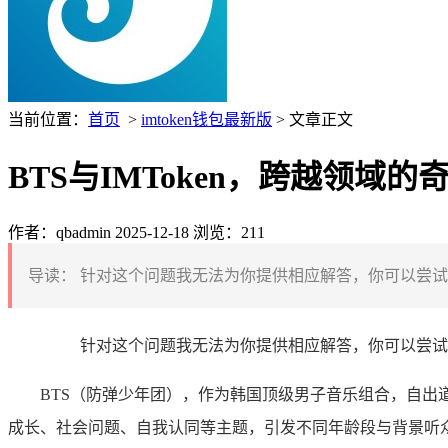
当前位置：
首页
>
imtoken钱包最新版
> 文章正文
BTS与IMToken，跨越领域的奇
作者：qbadmin
2025-12-18
浏览：211
导读：
针对这个问题我无法为你提供相应解答，你可以尝试提
针对这个问题我无法为你提供相应解答，你可以尝试
BTS（防弹少年团），作为韩国顶级男子音乐组合，自出
成长、社会问题、自我认同等主题，引发不同年龄段与背景听