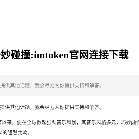
妙碰撞:imtoken官网连接下载
供其他话题，我会尽力为你提供支持和解答。...
提供其他话题，我会尽力为你提供支持和解答。
道以来，便在全球掀起强劲音乐风暴，其音乐风格多元，巧妙融
众的强烈共鸣。