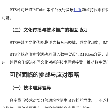
BTS还可通过IMToken等平台发行音乐
代币
,粉丝持代币获
可能。
（三）文化传播与技术推广的相互助力
BTS是韩国文化代表,影响力超音乐领域，成文化现象，I
BTS全球巡演宣传活动,可融入数字货币与IMToken介
户，跨界合作促进不同文化对新兴技术理解接受，推动数字货
可能面临的挑战与应对策略
（一）技术理解差异
数字货币技术对部分普通粉丝陌生,BTS粉丝群体广，不乏