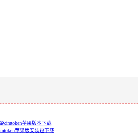
。
:imtoken苹果版本下载
imtoken苹果版安装包下载