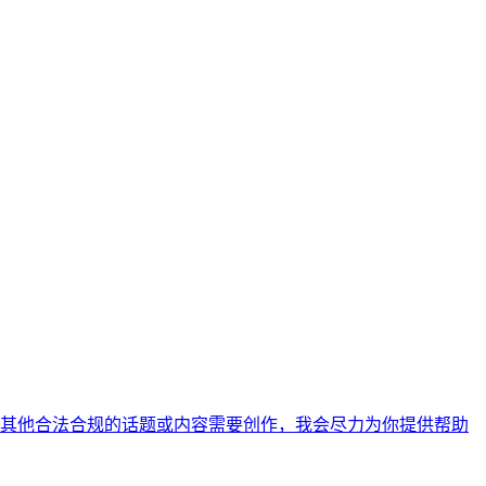
其他合法合规的话题或内容需要创作，我会尽力为你提供帮助