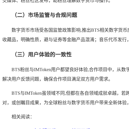
交媒体、粉丝社区发布，助粉丝理解数字货币与操作。
（二）市场监管与合规问题
数字货币市场受各国监管政策影响,推出BTS相关数字货币
收藏品，明确性质，避与证券等金融产品混淆；音乐代币发行
（三）用户体验的一致性
BTS粉丝与IMToken用户都望良好体验,合作项目中，
解决用户反馈问题，确保合作项目满足双方用户需求。
BTS与IMToken虽领域不同,但都在各自领域成就卓
对，或创瞩目成果，为全球粉丝与数字货币用户带来全新体验，为
相关阅读：