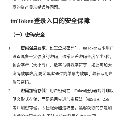
发的资产显示错误等问题。
imToken登录入口的安全保障
（一）密码安全
密码强度要求
：设置登录密码时，imToken要求用户
设置具备一定强度的密码，通常涵盖密码长度至少8位，
包含字母（大小写）、数字与特殊字符等，如此可加大
密码破解难度,防范黑客通过简单暴力破解手段获取用户
账号密码。
密码加密存储
：用户密码在imToken服务器端并非以
明文形式存储，而是采用先进加密算法（如SHA - 256
等）加密存储，即便服务器遭攻击，黑客获取的亦是加