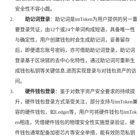
安全性不容小觑。
助记词登录
：助记词是imToken为用户提供的另一重
要登录凭证，由12个或24个单词构成短语，具备唯一性
与确定性，用户创建钱包时会生成助记词，妥善留存
后，即便遗忘账号密码，亦可借助助记词登录，助记词
登录基于区块链的去中心化特性，通过助记词可重新生
成钱包私钥等关键信息,进而实现登录与对钱包资产的访
问。
硬件钱包登录
：鉴于对数字资产安全要求的持续提
升，硬件钱包登录方式渐受关注，部分支持与imToken兼
容的硬件钱包，如Ledger等，用户可将硬件钱包与imTok
en相连，凭借硬件钱包的物理安全性实施登录验证，硬
件钱包通常配备加密芯片等安全举措，能有效防范私钥