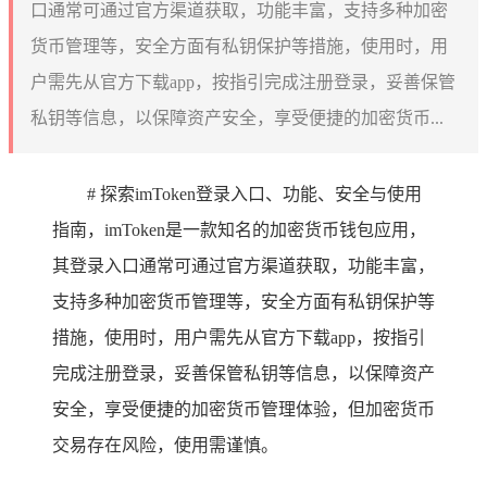
口通常可通过官方渠道获取，功能丰富，支持多种加密
货币管理等，安全方面有私钥保护等措施，使用时，用
户需先从官方下载app，按指引完成注册登录，妥善保管
私钥等信息，以保障资产安全，享受便捷的加密货币...
# 探索imToken登录入口、功能、安全与使用
指南，imToken是一款知名的加密货币钱包应用，
其登录入口通常可通过官方渠道获取，功能丰富，
支持多种加密货币管理等，安全方面有私钥保护等
措施，使用时，用户需先从官方下载app，按指引
完成注册登录，妥善保管私钥等信息，以保障资产
安全，享受便捷的加密货币管理体验，但加密货币
交易存在风险，使用需谨慎。