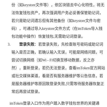
份（如keystore文件等），依区块链去中心化特性，将无
法恢复钱包资产，再次强调用户务必妥善保管助记词，
若只是助记词遗忘但有其他备份（如keystore文件与密
码），可通过导入keystore文件方式（在imToken导入钱
包功能中操作）恢复钱包,无需助记词登录。
登录失败
：若登录失败，先检查账号密码或助记词
输入是否正确，若确认输入无误，可能是网络问题，可
尝试切换网络（如Wi - Fi切换至移动数据，反之亦
然），重新登录，若仍无法登录，查看imToken官方网站
或社交媒体渠道，看是否有服务器维护等公告信息，若
是服务器维护等原因致登录失败,只需等待服务器恢复正
常后再尝试登录。
imToken登录入口作为用户踏入数字钱包世界的关键通