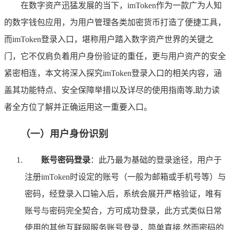
在数字资产迅猛发展的当下，imToken作为一款广为人知
的数字钱包应用，为用户管理各类加密货币打造了便捷工具，
而imToken登录入口，堪称用户踏入数字资产世界的关键之
门，它不仅肩负着用户身份验证的重任，更与用户资产的安全
紧密相连，本文将深入探究imToken登录入口的相关内容，涵
盖其功能特点、安全保障举措以及详尽的使用指南等,助力读
者全方位了解并正确运用这一重要入口。
（一）用户身份识别
账号密码登录
：此乃最为基础的登录途径，用户于
注册imToken时设定的账号（一般为邮箱或手机号等）与
密码，经登录入口输入后，系统会展开严格验证，唯有
账号与密码完全契合，方可成功登录，此方式类似日常
使用的其他互联网服务账号登录，简单直接,然而密码的