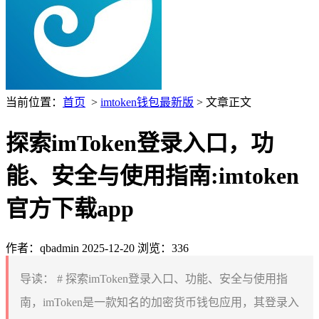
当前位置：
首页
>
imtoken钱包最新版
> 文章正文
探索imToken登录入口，功
能、安全与使用指南:imtoken
官方下载app
作者：qbadmin
2025-12-20
浏览：336
导读：
# 探索imToken登录入口、功能、安全与使用指
南，imToken是一款知名的加密货币钱包应用，其登录入