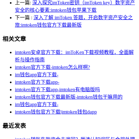
上一篇:
深入探究imToken密钥（imToken key）数字资产
安全的核心要素:imtoken钱包苹果下载
下一篇
:
深入了解 imToken 答题，开启数字资产安全之
旅:imtoken钱包官方下载最新版
相关文章
imtoken安卓官方下载：imToKen下载视频教程，全面解
析与操作指南
imtoken官方下载-imtoken怎么样啊?
im钱包app官方下载-
imtoken官方下载app-
imtoken官方下载app-imtoken有电脑版吗
imtoken钱包官方下载最新版-imtoken钱包干嘛用的
im钱包app官方下载-
imtoken钱包官方下载|imtoken钱包dapp
最近发表