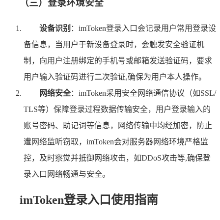
（三）登录环境安全
设备识别
：imToken登录入口会记录用户常用登录设
备信息，当用户于新设备登录时，会触发安全验证机
制，向用户注册绑定的手机号或邮箱发送验证码，要求
用户输入验证码进行二次验证,确保为用户本人操作。
网络安全
：imToken采用安全网络通信协议（如SSL/
TLS等）保障登录过程数据传输安全，用户登录输入的
账号密码、助记词等信息，网络传输中均经加密，防止
遭网络监听窃取，imToken会对服务器网络环境严格监
控，及时察觉并抵御网络攻击，如DDoS攻击等,确保登
录入口网络畅通与安全。
imToken登录入口使用指南