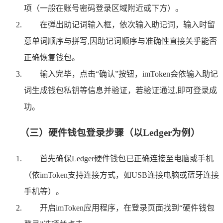
项（一般在账号密码登录区域附近或下方）。
在弹出助记词输入框，依次输入助记词，输入时留
意单词顺序与拼写,因助记词顺序与准确性直接关乎能否
正确恢复钱包。
输入完毕，点击“确认”按钮，imToken会依输入助记
词生成钱包私钥等信息并验证，若验证通过,即可登录成
功。
（三）硬件钱包登录步骤（以Ledger为例）
首先确保Ledger硬件钱包已正确连接至电脑或手机
（依imToken支持连接方式，如USB连接电脑或蓝牙连接
手机等）。
开启imToken应用程序，在登录页面找到“硬件钱包