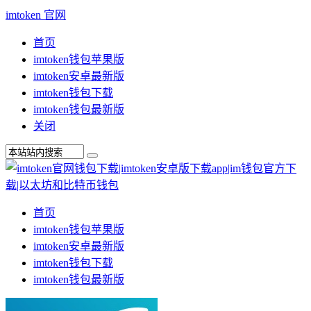
imtoken 官网
首页
imtoken钱包苹果版
imtoken安卓最新版
imtoken钱包下载
imtoken钱包最新版
关闭
首页
imtoken钱包苹果版
imtoken安卓最新版
imtoken钱包下载
imtoken钱包最新版