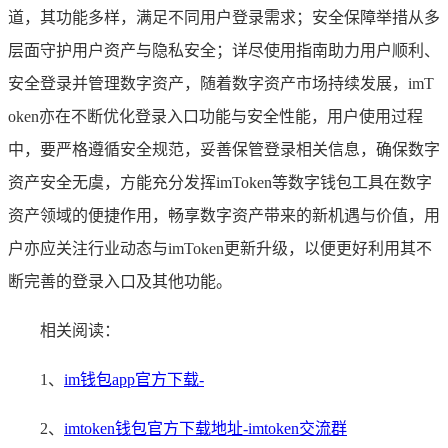
道，其功能多样，满足不同用户登录需求；安全保障举措从多
层面守护用户资产与隐私安全；详尽使用指南助力用户顺利、
安全登录并管理数字资产，随着数字资产市场持续发展，imT
oken亦在不断优化登录入口功能与安全性能，用户使用过程
中，要严格遵循安全规范，妥善保管登录相关信息，确保数字
资产安全无虞，方能充分发挥imToken等数字钱包工具在数字
资产领域的便捷作用，畅享数字资产带来的新机遇与价值，用
户亦应关注行业动态与imToken更新升级，以便更好利用其不
断完善的登录入口及其他功能。
相关阅读：
1、
im钱包app官方下载-
2、
imtoken钱包官方下载地址-imtoken交流群