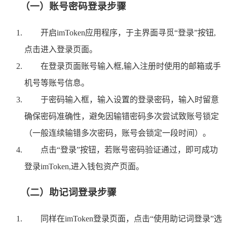
（一）账号密码登录步骤
开启imToken应用程序，于主界面寻觅“登录”按钮,
点击进入登录页面。
在登录页面账号输入框,输入注册时使用的邮箱或手
机号等账号信息。
于密码输入框，输入设置的登录密码，输入时留意
确保密码准确性，避免因输错密码多次尝试致账号锁定
（一般连续输错多次密码，账号会锁定一段时间）。
点击“登录”按钮，若账号密码验证通过，即可成功
登录imToken,进入钱包资产页面。
（二）助记词登录步骤
同样在imToken登录页面，点击“使用助记词登录”选