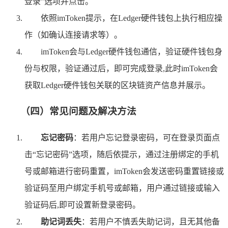
登录”选项并点击。
依照imToken提示，在Ledger硬件钱包上执行相应操
作（如确认连接请求等）。
imToken会与Ledger硬件钱包通信，验证硬件钱包身
份与权限，验证通过后，即可完成登录,此时imToken会
获取Ledger硬件钱包关联的区块链资产信息并展示。
（四）常见问题及解决方法
忘记密码
：若用户忘记登录密码，可在登录页面点
击“忘记密码”选项，随后依提示，通过注册绑定的手机
号或邮箱进行密码重置，imToken会发送密码重置链接或
验证码至用户绑定手机号或邮箱，用户通过链接或输入
验证码后,即可设置新登录密码。
助记词丢失
：若用户不慎丢失助记词，且无其他备