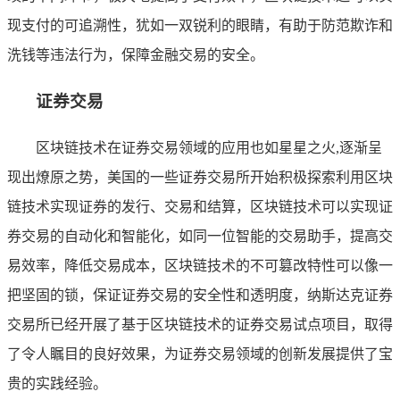
现支付的可追溯性，犹如一双锐利的眼睛，有助于防范欺诈和
洗钱等违法行为，保障金融交易的安全。
证券交易
区块链技术在证券交易领域的应用也如星星之火,逐渐呈
现出燎原之势，美国的一些证券交易所开始积极探索利用区块
链技术实现证券的发行、交易和结算，区块链技术可以实现证
券交易的自动化和智能化，如同一位智能的交易助手，提高交
易效率，降低交易成本，区块链技术的不可篡改特性可以像一
把坚固的锁，保证证券交易的安全性和透明度，纳斯达克证券
交易所已经开展了基于区块链技术的证券交易试点项目，取得
了令人瞩目的良好效果，为证券交易领域的创新发展提供了宝
贵的实践经验。