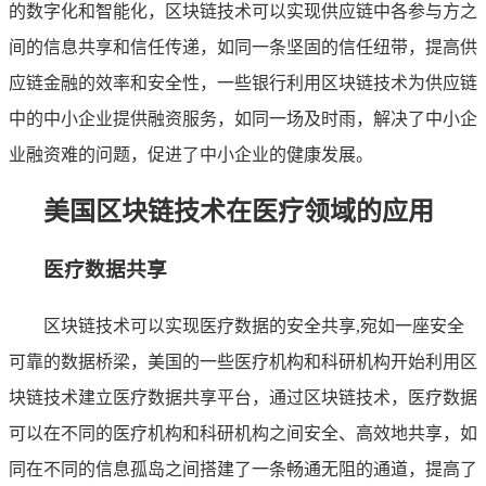
的数字化和智能化，区块链技术可以实现供应链中各参与方之
间的信息共享和信任传递，如同一条坚固的信任纽带，提高供
应链金融的效率和安全性，一些银行利用区块链技术为供应链
中的中小企业提供融资服务，如同一场及时雨，解决了中小企
业融资难的问题，促进了中小企业的健康发展。
美国区块链技术在医疗领域的应用
医疗数据共享
区块链技术可以实现医疗数据的安全共享,宛如一座安全
可靠的数据桥梁，美国的一些医疗机构和科研机构开始利用区
块链技术建立医疗数据共享平台，通过区块链技术，医疗数据
可以在不同的医疗机构和科研机构之间安全、高效地共享，如
同在不同的信息孤岛之间搭建了一条畅通无阻的通道，提高了