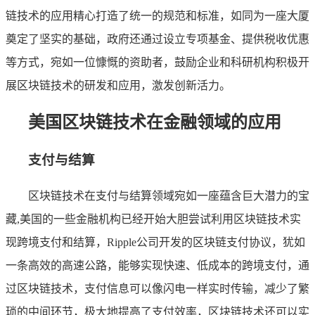
链技术的应用精心打造了统一的规范和标准，如同为一座大厦
奠定了坚实的基础，政府还通过设立专项基金、提供税收优惠
等方式，宛如一位慷慨的资助者，鼓励企业和科研机构积极开
展区块链技术的研发和应用，激发创新活力。
美国区块链技术在金融领域的应用
支付与结算
区块链技术在支付与结算领域宛如一座蕴含巨大潜力的宝
藏,美国的一些金融机构已经开始大胆尝试利用区块链技术实
现跨境支付和结算，Ripple公司开发的区块链支付协议，犹如
一条高效的高速公路，能够实现快速、低成本的跨境支付，通
过区块链技术，支付信息可以像闪电一样实时传输，减少了繁
琐的中间环节，极大地提高了支付效率，区块链技术还可以实