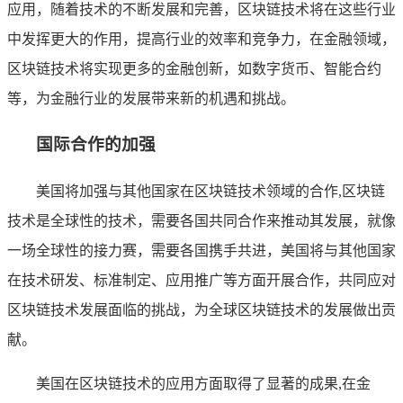
应用，随着技术的不断发展和完善，区块链技术将在这些行业
中发挥更大的作用，提高行业的效率和竞争力，在金融领域，
区块链技术将实现更多的金融创新，如数字货币、智能合约
等，为金融行业的发展带来新的机遇和挑战。
国际合作的加强
美国将加强与其他国家在区块链技术领域的合作,区块链
技术是全球性的技术，需要各国共同合作来推动其发展，就像
一场全球性的接力赛，需要各国携手共进，美国将与其他国家
在技术研发、标准制定、应用推广等方面开展合作，共同应对
区块链技术发展面临的挑战，为全球区块链技术的发展做出贡
献。
美国在区块链技术的应用方面取得了显著的成果,在金