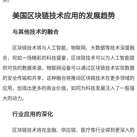
美国区块链技术应用的发展趋势
与其他技术的融合
区块链技术将与人工智能、物联网、大数据等技术深度融
合，宛如一场精彩的科技盛宴，区块链技术可以为人工智能提
供可信的数据来源，物联网设备可以通过区块链技术实现数据
的安全传输和共享，这种融合将推动区块链技术在更多领域的
应用，创造出更多的商业价值，如同为科技发展注入了一股强
大的动力。
行业应用的深化
区块链技术将在金融、供应链、医疗等行业得到更深入的