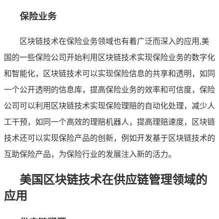
保险业务
区块链技术在保险业务领域也有着广泛而深入的应用,美
国的一些保险公司开始利用区块链技术实现保险业务的数字化
和智能化，区块链技术可以实现保险信息的共享和透明，如同
一个公开透明的信息库，提高保险业务的效率和可信度，保险
公司可以利用区块链技术实现保险理赔的自动化处理，减少人
工干预，如同一个高效的理赔机器人，提高理赔速度，区块链
技术还可以实现保险产品的创新，例如开发基于区块链技术的
互助保险产品，为保险行业的发展注入新的活力。
美国区块链技术在供应链管理领域的
应用