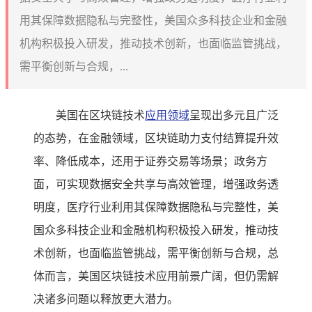
用其保障数据隐私与完整性，美国众多科技企业和金融
机构积极投入研发，推动技术创新，也面临监管挑战，
需平衡创新与合规，...
美国在区块链技术
应用领域
呈现出多元且广泛
的态势，在金融领域，区块链助力支付结算提升效
率、降低成本，还用于证券交易等场景；政务方
面，可实现数据安全共享与高效管理，增强政务透
明度，医疗行业利用其保障数据隐私与完整性，美
国众多科技企业和金融机构积极投入研发，推动技
术创新，也面临监管挑战，需平衡创新与合规，总
体而言，美国区块链技术应用前景广阔，但仍需解
决诸多问题以释放更大潜力。