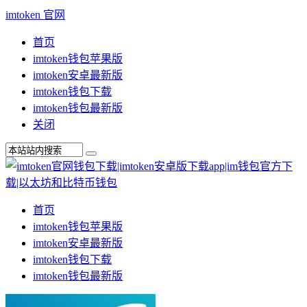
imtoken 官网
首页
imtoken钱包苹果版
imtoken安卓最新版
imtoken钱包下载
imtoken钱包最新版
关闭
首页
imtoken钱包苹果版
imtoken安卓最新版
imtoken钱包下载
imtoken钱包最新版