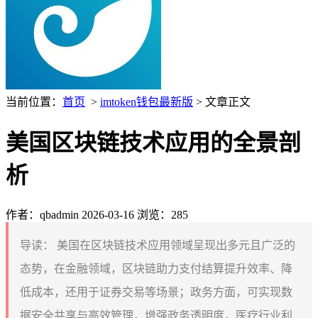
当前位置：
首页
>
imtoken钱包最新版
> 文章正文
美国区块链技术应用的全景剖
析
作者：qbadmin
2026-03-16
浏览：285
导读：
美国在区块链技术应用领域呈现出多元且广泛的
态势，在金融领域，区块链助力支付结算提升效率、降
低成本，还用于证券交易等场景；政务方面，可实现数
据安全共享与高效管理，增强政务透明度，医疗行业利