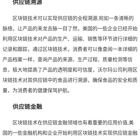
供应链溯源
区块链技术可以实现供应链的全程溯源,宛如一条清晰的
脉络，让产品的来龙去脉一目了然，美国的一些企业已经开始
利用区块链技术对产品的生产、运输、销售等环节进行详细的
记录和跟踪，通过区块链技术，消费者可以像查阅一本详细的
产品档案一样，查询产品的来源、生产过程、质量检测等信
息，极大地提高了产品的透明度和可信度，沃尔玛公司利用区
块链技术对其供应链中的食品进行溯源，确保食品的安全和质
量，为消费者的健康保驾护航。
供应链金融
区块链技术在供应链金融领域也有着重要的应用价值,美
国的一些金融机构和企业开始利用区块链技术实现供应链金融