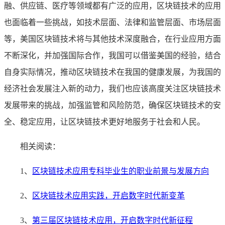
融、供应链、医疗等领域都有广泛的应用，区块链技术的应用
也面临着一些挑战，如技术层面、法律和监管层面、市场层面
等，美国区块链技术将与其他技术深度融合，在行业应用方面
不断深化，并加强国际合作，我国可以借鉴美国的经验，结合
自身实际情况，推动区块链技术在我国的健康发展，为我国的
经济社会发展注入新的动力，我们也应该高度关注区块链技术
发展带来的挑战，加强监管和风险防范，确保区块链技术的安
全、稳定应用，让区块链技术更好地服务于社会和人民。
相关阅读：
1、
区块链技术应用专科毕业生的职业前景与发展方向
2、
区块链技术应用实践，开启数字时代新变革
3、
第三届区块链技术应用，开启数字时代新征程