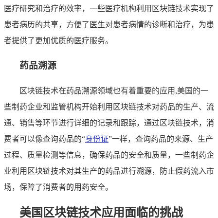
医疗研究和治疗的效率，一些医疗机构利用区块链技术实现了
患者病历的共享，方便了医生对患者病情的诊断和治疗，为患
者提供了更加优质的医疗服务。
药品溯源
区块链技术在药品溯源领域也有着重要的应用,美国的一
些制药企业和监管机构开始利用区块链技术对药品的生产、流
通、销售等环节进行详细的记录和跟踪，通过区块链技术，消
费者可以像查询药品的“
身份证
”一样，查询药品的来源、生产
过程、质量检测等信息，确保药品的安全和质量，一些制药企
业利用区块链技术对其生产的药品进行溯源，防止假药流入市
场，保障了消费者的用药安全。
美国区块链技术应用面临的挑战