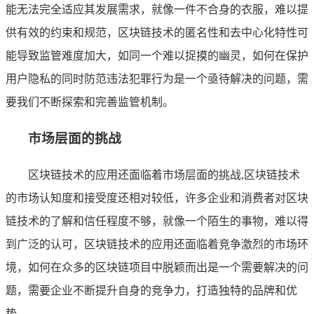
能无法完全适应其发展需求，就像一件不合身的衣服，难以提
供有效的约束和规范，区块链技术的匿名性和去中心化特性可
能导致监管难度加大，如同一个难以捉摸的幽灵，如何在保护
用户隐私的同时防范违法犯罪行为是一个亟待解决的问题，需
要我们不断探索和完善监管机制。
市场层面的挑战
区块链技术的应用还面临着市场层面的挑战,区块链技术
的市场认知度和接受度还相对较低，许多企业和消费者对区块
链技术的了解和信任程度不够，就像一个陌生的事物，难以得
到广泛的认可，区块链技术的应用还面临着竞争激烈的市场环
境，如何在众多的区块链项目中脱颖而出是一个需要解决的问
题，需要企业不断提升自身的竞争力，打造独特的品牌和优
势。