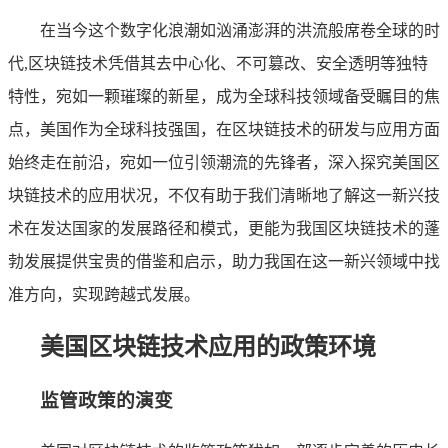
在当今这个数字化浪潮如汹涌澎湃的洪流般席卷全球的时
代,区块链技术凭借其去中心化、不可篡改、安全透明等独特
特性，宛如一颗璀璨的新星，成为全球科技领域备受瞩目的焦
点，美国作为全球科技强国，在区块链技术的研发与应用方面
始终走在前沿，宛如一位引领潮流的先锋者，深入探究美国区
块链技术的应用状况，不仅有助于我们清晰地了解这一新兴技
术在发达国家的发展路径和模式，更能为我国区块链技术的蓬
勃发展提供宝贵的借鉴和启示，助力我国在这一新兴领域中找
准方向，实现跨越式发展。
美国区块链技术应用的政策环境
监管政策的演变