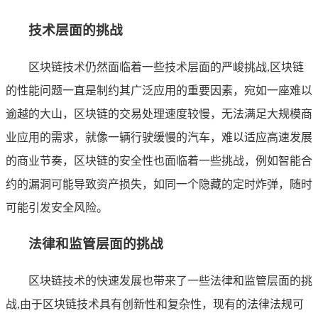
技术层面的挑战
区块链技术仍然面临着一些技术层面的严峻挑战,区块链
的性能问题一直是制约其广泛应用的重要因素，宛如一座难以
逾越的大山，区块链的交易处理速度较慢，无法满足大规模商
业应用的需求，就像一辆行驶缓慢的汽车，难以适应高速发展
的商业节奏，区块链的安全性也面临着一些挑战，例如智能合
约的漏洞可能导致资产损失，如同一个隐藏的定时炸弹，随时
可能引发安全风险。
法律和监管层面的挑战
区块链技术的快速发展也带来了一些法律和监管层面的挑
战,由于区块链技术具有创新性和复杂性，现有的法律法规可