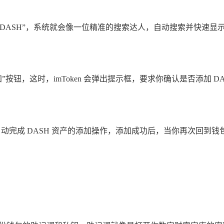
ASH”，系统就会像一位精准的搜索达人，自动搜索并快速显示与
”按钮，这时，imToken 会弹出提示框，要求你确认是否添加 
手，自动完成 DASH 资产的添加操作，添加成功后，当你再次回到