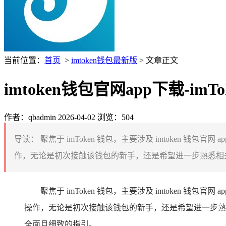
当前位置：
首页
>
imtoken钱包最新版
> 文章正文
imtoken钱包官网app下载-i
作者：qbadmin
2026-04-02
浏览：504
导读：
聚焦于 imToken 钱包，主要涉及 imtoken 钱包
作，无论是初次接触该钱包的新手，还是希望进一步熟悉相关
聚焦于 imToken 钱包，主要涉及 imtoken 钱包
操作，无论是初次接触该钱包的新手，还是希望进一步熟悉相
全面且细致的指引。