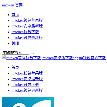
imtoken 官网
首页
imtoken钱包苹果版
imtoken安卓最新版
imtoken钱包下载
imtoken钱包最新版
关闭
首页
imtoken钱包苹果版
imtoken安卓最新版
imtoken钱包下载
imtoken钱包最新版