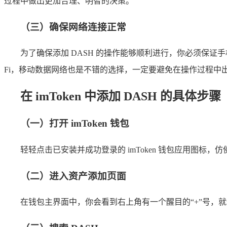
过程中做出更加合理、明智的决策。
（三）确保网络连接正常
为了确保添加 DASH 的操作能够顺利进行，你必须保证手
Fi，移动数据网络也是不错的选择，一定要避免在操作过程中
在 imToken 中添加 DASH 的具体步骤
（一）打开 imToken 钱包
轻轻点击已安装并成功登录的 imToken 钱包应用图标
（二）进入资产添加页面
在钱包主界面中，你会看到右上角有一个醒目的“+”号，