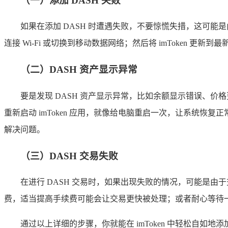
（一）添加 DASH 失败
如果在添加 DASH 时遭遇失败，不要惊慌失措，这可
连接 Wi-Fi 或切换到移动数据网络；然后将 imToken 
（二）DASH 资产显示异常
要是发现 DASH 资产显示异常，比如余额显示错误、
重新启动 imToken 应用，就像给电脑重启一次，让系统恢复
解决问题。
（三）DASH 交易失败
在进行 DASH 交易时，如果出现失败的情况，可能是
费，适当提高手续费可能会让交易更快被处理；或者耐心等待
通过以上详细的步骤，你就能在 imToken 中轻松自如