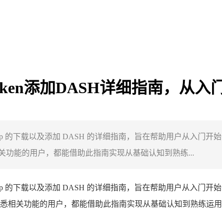
mToken添加DASH详细指南，从
官网 app 的下载以及添加 DASH 的详细指南，旨在帮助用户从入门开
功能的用户，都能借助此指南实现从基础认知到熟练...
官网 app 的下载以及添加 DASH 的详细指南，旨在帮助用户从入门开始
关功能的用户，都能借助此指南实现从基础认知到熟练运用的转变，为