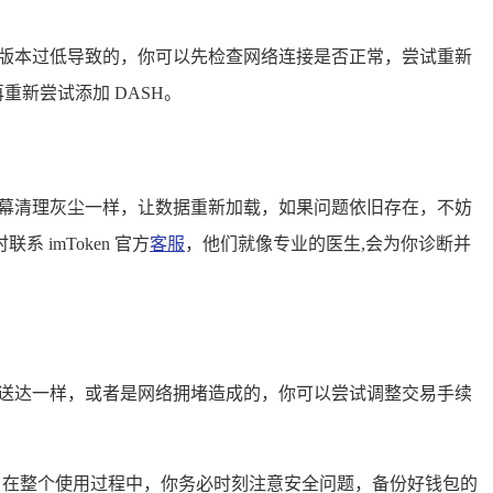
包版本过低导致的，你可以先检查网络连接是否正常，尝试重新
再重新尝试添加 DASH。
屏幕清理灰尘一样，让数据重新加载，如果问题依旧存在，不妨
imToken 官方
客服
，他们就像专业的医生,会为你诊断并
法送达一样，或者是网络拥堵造成的，你可以尝试调整交易手续
作之旅，在整个使用过程中，你务必时刻注意安全问题，备份好钱包的