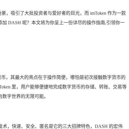
吸引了大批投资者与爱好者的目光，而 imToken 作为一款
功添加 DASH 呢？本文将为你呈上一份详尽的操作指南,引领你一
数字货币，其最大的亮点在于操作简便，哪怕是初次接触数字货币的
oken 里，用户能够便捷地完成数字货币的存储、转账、交易等
开启数字世界的无限可能。
术，快速、安全、匿名是它的三大招牌特色，DASH 的宏伟