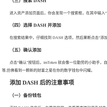
（三）搜索 DASH
进入资产添加页面后，你会发现一个搜索框，在其中输入“D
（四）选择 DASH 并添加
在搜索结果中，仔细找到 DASH 选项，然后果断点击“添加
（五）确认添加
点击“确认”按钮后，imToken 就会像一位勤劳的小助
等,仿佛看到一颗新的财富之星在你的数字钱包中闪耀。
添加 DASH 后的注意事项
（一）备份钱包