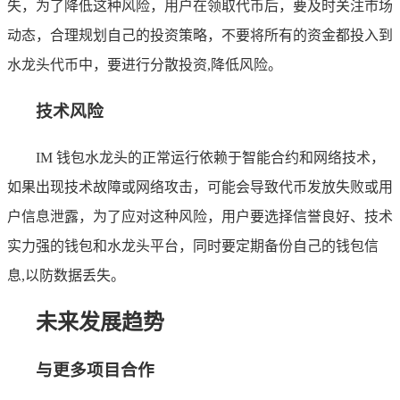
失，为了降低这种风险，用户在领取代币后，要及时关注市场
动态，合理规划自己的投资策略，不要将所有的资金都投入到
水龙头代币中，要进行分散投资,降低风险。
技术风险
IM 钱包水龙头的正常运行依赖于智能合约和网络技术，
如果出现技术故障或网络攻击，可能会导致代币发放失败或用
户信息泄露，为了应对这种风险，用户要选择信誉良好、技术
实力强的钱包和水龙头平台，同时要定期备份自己的钱包信
息,以防数据丢失。
未来发展趋势
与更多项目合作