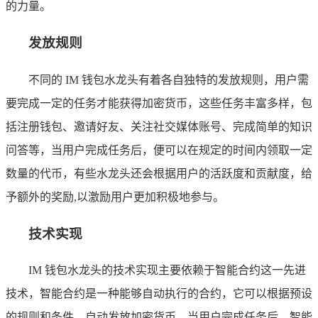
的力量。
发放规则
不同的 IM 钱包水龙头有着各自独特的发放规则，用户需
要完成一定的任务才能获得加密货币，这些任务丰富多样，包
括注册钱包、邀请好友、关注社交媒体账号、完成简单的知识
问答等，当用户完成任务后，便可以在规定的时间内领取一定
数量的代币，有些水龙头还会根据用户的活跃度和贡献度，给
予额外的奖励,以激励用户更加积极地参与。
技术实现
IM 钱包水龙头的技术实现主要依赖于智能合约这一先进
技术，智能合约是一种能够自动执行的合约，它可以根据预设
的规则和条件，自动发放加密货币，当用户完成任务后，智能