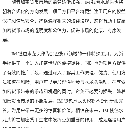
随着加密货币市场的监管逐渐加强，IM 钱包水龙头也将
朝着合规化的方向发展，项目方和平台将更加注重用户的权益
保护和信息安全，严格遵守相关的法律法规，这将有助于提高
加密货币市场的透明度和公信力，促进市场的健康、有序发
展。
IM 钱包水龙头作为加密货币领域的一种特殊工具，为新
手提供了一个进入加密世界的便捷途径，同时也为项目方提供
了有效的推广手段，通过深入了解其工作原理、优势、使用方
法和潜在风险，用户可以更加理性地参与水龙头活动，在享受
加密货币带来的乐趣和机遇的同时，避免不必要的损失，随着
加密货币市场的不断发展，IM 钱包水龙头也将不断创新和完
善，为用户带来更多的惊喜和价值，相信在未来，IM 钱包水
龙头将在加密货币生态中发挥更加重要的作用，成为连接用户