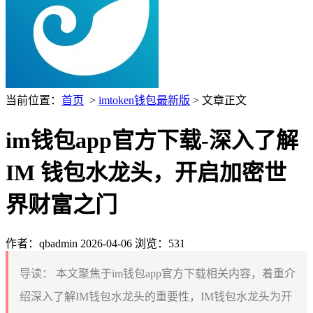
当前位置：
首页
>
imtoken钱包最新版
> 文章正文
im钱包app官方下载-深入了解
IM 钱包水龙头，开启加密世
界财富之门
作者：qbadmin
2026-04-06
浏览：531
导读：
本文聚焦于im钱包app官方下载相关内容，着重介
绍深入了解IM钱包水龙头的重要性，IM钱包水龙头为开