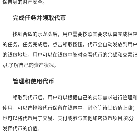
保自身的财产安全。
完成任务并领取代币
找到合适的水龙头后，用户需要按照其要求认真完成相应
的任务，任务完成后，点击领取按钮，代币会自动发放到用户
的钱包地址，用户可以在钱包中随时查看代币的余额和交易记
录,了解自己的资产状况。
管理和使用代币
领取到代币后，用户可以根据自己的实际需求进行管理和
使用，可以选择将代币保留在钱包中，耐心等待其价值上涨；
也可以将代币用于交易、支付或参与其他加密货币项目,充分
发挥代币的价值。