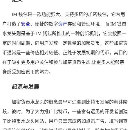
IM 钱包是一款功能强大、支持多链的加密钱包，它为用
户打造了
安全
、便捷的数字
资产
存储和管理环境，而 IM 钱包
水龙头则是基于 IM 钱包所推出的一种创新机制，它会按照一
定的时间周期，向用户发放一定数量的加密货币，这些加密货
币通常是一些价值相对较低、正处于发展初期的代币，其目的
在于吸引更多用户关注和参与加密货币生态,让更多人能够亲
身感受加密货币的魅力。
起源与发展
加密货币水龙头的概念最早可追溯到比特币发展的萌芽阶
段，彼时，为了大力推广比特币，一些富有远见的开发者创建
了比特币水龙头网站，用户只需完成诸如点击广告、填写调查