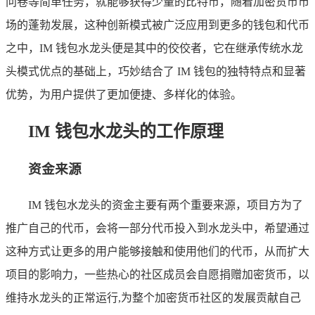
问卷等简单任务，就能够获得少量的比特币，随着加密货币市
场的蓬勃发展，这种创新模式被广泛应用到更多的钱包和代币
之中，IM 钱包水龙头便是其中的佼佼者，它在继承传统水龙
头模式优点的基础上，巧妙结合了 IM 钱包的独特特点和显著
优势，为用户提供了更加便捷、多样化的体验。
IM 钱包水龙头的工作原理
资金来源
IM 钱包水龙头的资金主要有两个重要来源，项目方为了
推广自己的代币，会将一部分代币投入到水龙头中，希望通过
这种方式让更多的用户能够接触和使用他们的代币，从而扩大
项目的影响力，一些热心的社区成员会自愿捐赠加密货币，以
维持水龙头的正常运行,为整个加密货币社区的发展贡献自己