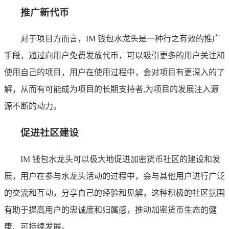
推广新代币
对于项目方而言，IM 钱包水龙头是一种行之有效的推广
手段，通过向用户免费发放代币，可以吸引更多的用户关注和
使用自己的项目，用户在使用过程中，会对项目有更深入的了
解，从而有可能成为项目的长期支持者,为项目的发展注入源
源不断的动力。
促进社区建设
IM 钱包水龙头可以极大地促进加密货币社区的建设和发
展，用户在参与水龙头活动的过程中，会与其他用户进行广泛
的交流和互动，分享自己的经验和见解，这种积极的社区氛围
有助于提高用户的忠诚度和归属感，推动加密货币生态的健
康、可持续发展。