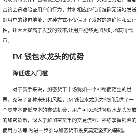
合约会迅速验证用户的行为，并将相应的代币准确无误地发送
到用户的钱包地址，这种方式不仅保证了发放的准确性和公正
性，还大大提高了发放的效率,让用户能够更加及时地获得代
币。
IM 钱包水龙头的优势
降低进入门槛
对于新手来说，加密货币市场犹如一个神秘而陌生的世
界，充满了各种未知和风险，IM 钱包水龙头为他们提供了一
个零成本或低成本的尝试机会，用户可以通过领取水龙头发放
的加密货币，深入了解加密货币的交易流程、熟练掌握钱包的
使用方法等,为进一步参与加密货币投资奠定坚实的基础。