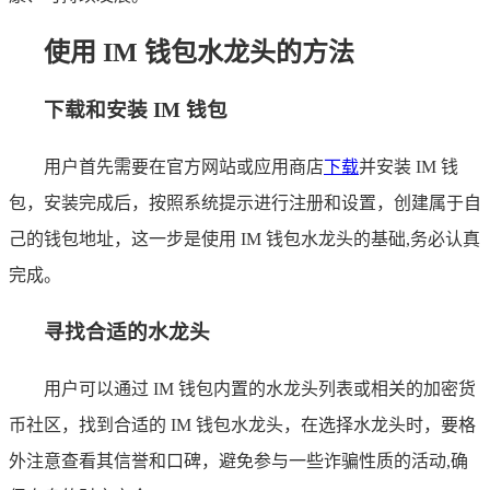
使用 IM 钱包水龙头的方法
下载和安装 IM 钱包
用户首先需要在官方网站或应用商店
下载
并安装 IM 钱
包，安装完成后，按照系统提示进行注册和设置，创建属于自
己的钱包地址，这一步是使用 IM 钱包水龙头的基础,务必认真
完成。
寻找合适的水龙头
用户可以通过 IM 钱包内置的水龙头列表或相关的加密货
币社区，找到合适的 IM 钱包水龙头，在选择水龙头时，要格
外注意查看其信誉和口碑，避免参与一些诈骗性质的活动,确