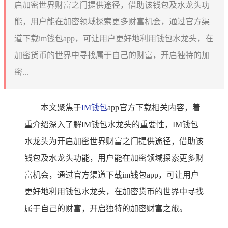
启加密世界财富之门提供途径，借助该钱包及水龙头功
能，用户能在加密领域探索更多财富机会，通过官方渠
道下载im钱包app，可让用户更好地利用钱包水龙头，在
加密货币的世界中寻找属于自己的财富，开启独特的加
密...
本文聚焦于
IM钱包
app官方下载相关内容，着
重介绍深入了解IM钱包水龙头的重要性，IM钱包
水龙头为开启加密世界财富之门提供途径，借助该
钱包及水龙头功能，用户能在加密领域探索更多财
富机会，通过官方渠道下载im钱包app，可让用户
更好地利用钱包水龙头，在加密货币的世界中寻找
属于自己的财富，开启独特的加密财富之旅。