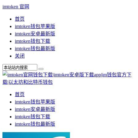
imtoken 官网
首页
imtoken钱包苹果版
imtoken安卓最新版
imtoken钱包下载
imtoken钱包最新版
关闭
首页
imtoken钱包苹果版
imtoken安卓最新版
imtoken钱包下载
imtoken钱包最新版