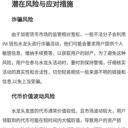
潜在风险与应对措施
诈骗风险
由于加密货币市场的监管相对宽松，一些不法分子会利用
IM 钱包水龙头进行诈骗活动，他们可能会要求用户提供个人
敏感信息、缴纳手续费等，以获取用户的财产，为了避免这种
风险，用户在参与水龙头活动时，要时刻保持警惕，仔细核实
活动的真实性和合法性，切勿轻易相信一些来源不明的链接和
信息,以免上当受骗。
代币价值波动风险
水龙头发放的代币通常价值较低，且市场波动较大，用户
领取到的代币可能在短时间内大幅贬值，导致用户的资产损