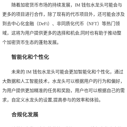
随着加密货币市场的持续发展，IM 钱包水龙头可能会与
更多的项目进行合作，除了现有的代币项目外，还可能会涉及
到去中心化金融（DeFi）、非同质化代币（NFT）等热门领
域，这将为用户提供更多的选择和机会,同时也有助于推动整
个加密货币生态的蓬勃发展。
智能化和个性化
未来的 IM 钱包水龙头可能会更加智能化和个性化，通过
大数据和人工智能技术，水龙头可以根据用户的行为和偏好，
为用户提供更加精准的任务和奖励，用户也可以根据自己的需
求，自定义水龙头的设置,提高参与的效率和体验。
合规化发展