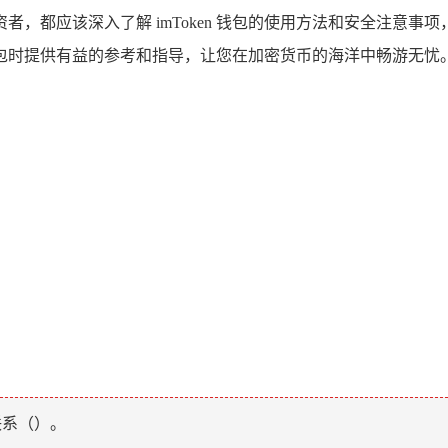
，都应该深入了解 imToken 钱包的使用方法和安全注意
n 钱包时提供有益的参考和指导，让您在加密货币的海洋中畅游无忧
联系（
）。