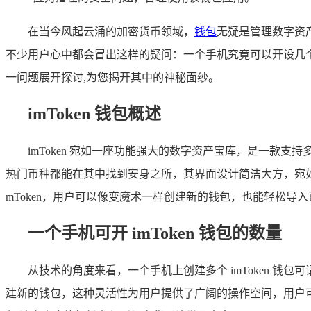
在当今风起云涌的加密货币领域，
钱包
无疑是管理数字资产
不少用户心中都会冒出这样的疑问：一个手机究竟可以开设几个 
一问题展开探讨,为您揭开其中的神秘面纱。
imToken 钱包概述
imToken 宛如一座功能强大的数字资产宝库，是一
热门币种都能在其中找到安身之所，其界面设计简洁大方，宛如
mToken，用户可以像变魔术一样创建新的钱包，也能轻松导
一个手机可开 imToken 钱包的数量
从技术的角度来看，一个手机上创建多个 imToken 
建新的钱包，这种灵活性为用户提供了广阔的操作空间，用户