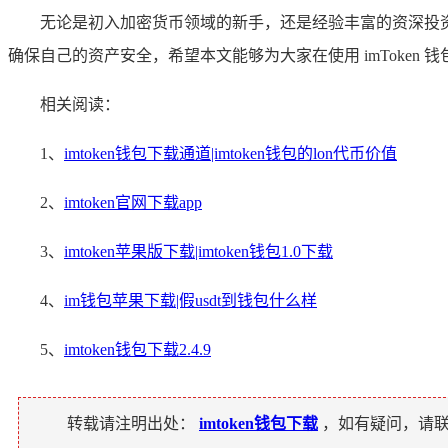
无论是初入加密货币领域的新手，还是经验丰富的资深投资者
确保自己的资产安全，希望本文能够为大家在使用 imToke
相关阅读：
1、
imtoken钱包下载通道|imtoken钱包的lon代币价值
2、
imtoken官网下载app
3、
imtoken苹果版下载|imtoken钱包1.0下载
4、
im钱包苹果下载|假usdt到钱包什么样
5、
imtoken钱包下载2.4.9
转载请注明出处：
imtoken钱包下载
，如有疑问，请