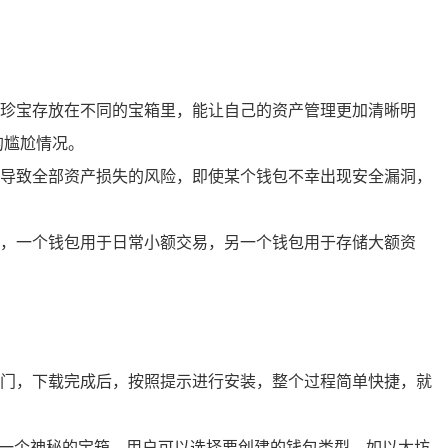
珍宝存放在不同的宝箱里，能让自己的资产管理更加清晰明
的尴尬情况。
导致全部资产损失的风险，即使某个钱包不幸出现安全漏洞，
，一个钱包用于日常小额交易，另一个钱包用于存储大额资
富的大门，下载完成后，按照提示进行安装，整个过程简单快捷，就
开启了一个神秘的宝箱，用户可以选择要创建的钱包类型，如以太坊