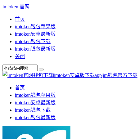
imtoken 官网
首页
imtoken钱包苹果版
imtoken安卓最新版
imtoken钱包下载
imtoken钱包最新版
关闭
首页
imtoken钱包苹果版
imtoken安卓最新版
imtoken钱包下载
imtoken钱包最新版