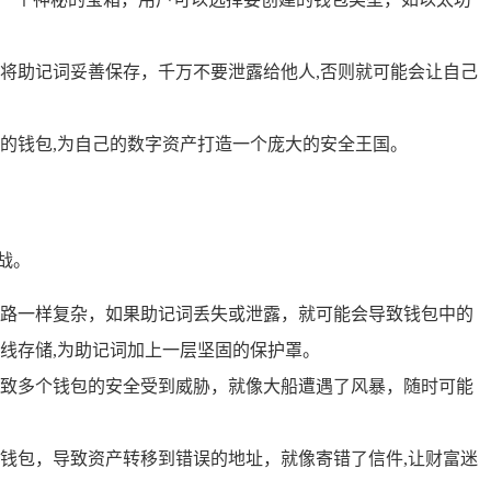
将助记词妥善保存，千万不要泄露给他人,否则就可能会让自己
的钱包,为自己的数字资产打造一个庞大的安全王国。
战。
路一样复杂，如果助记词丢失或泄露，就可能会导致钱包中的
线存储,为助记词加上一层坚固的保护罩。
致多个钱包的安全受到威胁，就像大船遭遇了风暴，随时可能
钱包，导致资产转移到错误的地址，就像寄错了信件,让财富迷