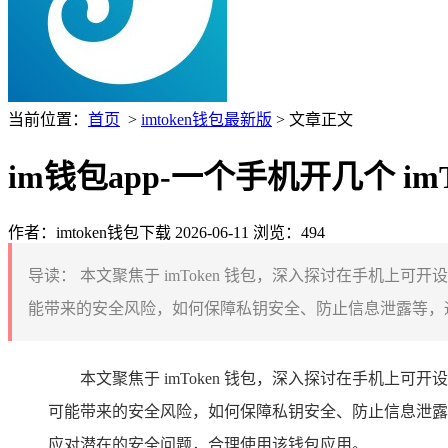
当前位置：
首页
>
imtoken钱包最新版
> 文章正文
im钱包app-一个手机开几个 i
作者：imtoken钱包下载
2026-06-11
浏览：494
导读：
本文聚焦于 imToken 钱包，深入探讨在手机上可
能带来的安全风险，如何保障私钥安全、防止信息泄露等，通过深
本文聚焦于 imToken 钱包，深入探讨在手机上可
可能带来的安全风险，如何保障私钥安全、防止信息泄露等
应对潜在的安全问题，合理使用该钱包应用。