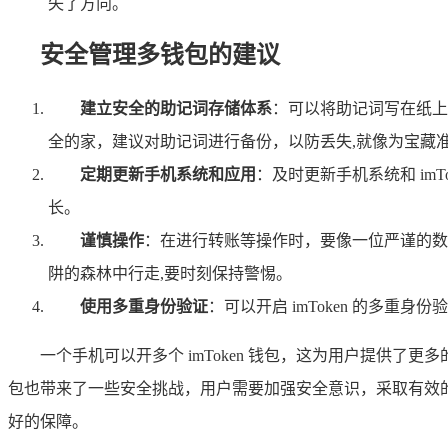
失了方向。
安全管理多钱包的建议
建立安全的助记词存储体系
：可以将助记词写在纸上
全的家，建议对助记词进行备份，以防丢失,就像为宝藏
定期更新手机系统和应用
：及时更新手机系统和 im
长。
谨慎操作
：在进行转账等操作时，要像一位严谨的数
阱的森林中行走,要时刻保持警惕。
使用多重身份验证
：可以开启 imToken 的多
一个手机可以开多个 imToken 钱包，这为用户提供
包也带来了一些安全挑战，用户需要加强安全意识，采取有效
好的保障。