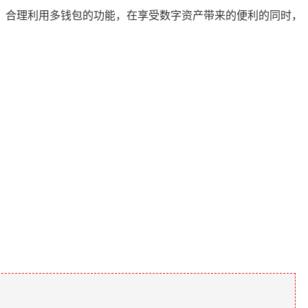
事项，合理利用多钱包的功能，在享受数字资产带来的便利的同时，
。