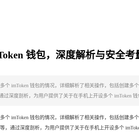
mToken 钱包，深度解析与安全考
开设多个 imToken 钱包的情况，详细解析了相关操作，包括
度剖析，为用户提供了关于在手机上开设多个 imToken 钱包
开设多个 imToken 钱包的情况，详细解析了相关操作，包括
，通过深度剖析，为用户提供了关于在手机上开设多个 imTok