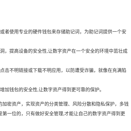
或者使用专业的硬件钱包来存储助记词，为助记词提供一个安
全漏洞，提高设备的安全性,让数字资产在一个安全的环境中茁壮成
点击不明链接或下载不明应用，以防遭受诈骗，就像在充满陷
锁，增加钱包的安全性,让数字资产得到更可靠的保护。
自己的加密资产，实现资产的分类管理、风险分散和隐私保护，多钱
第一位的，只有做好安全管理,才能让自己的数字资产得到更