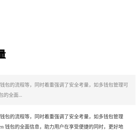
量
创建多个钱包的流程等，同时着重强调了安全考量，如多钱包管理可
的全面...
创建多个钱包的流程等，同时着重强调了安全考量，如多钱包管理
en 钱包的全面信息，助力用户在享受便捷的同时，更好地