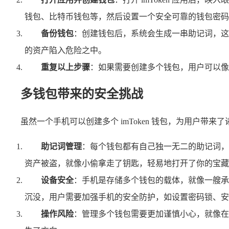
钱包、比特币钱包等，然后设置一个安全可靠的钱包密码
备份钱包
：创建钱包后，系统会生成一串助记词，这
的资产陷入危险之中。
重复以上步骤
：如果需要创建多个钱包，用户可以像
多钱包带来的安全挑战
虽然一个手机可以创建多个 imToken 钱包，为用户带
助记词管理
：每个钱包都有自己独一无二的助记词，
资产被盗，就像小偷拿走了钥匙，轻易地打开了你的宝藏
设备安全
：手机是存储多个钱包的载体，就像一艘承
沉没，用户需要加强手机的安全防护，如设置密码锁、安
操作风险
：管理多个钱包需要更加谨慎小心，就像在