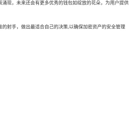
辰涌现，未来还会有更多优秀的钱包如绽放的花朵，为用户提供
精准的射手，做出最适合自己的决策,以确保加密资产的安全管理