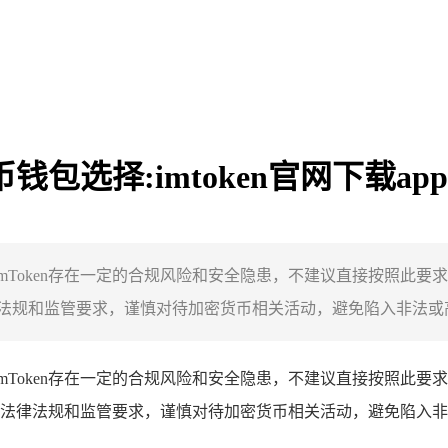
币钱包选择:imtoken官网下载app
的是，imToken存在一定的合规风险和安全隐患，不建议直接按
规和监管要求，谨慎对待加密货币相关活动，避免陷入非法或高风
，imToken存在一定的合规风险和安全隐患，不建议直接按照
法律法规和监管要求，谨慎对待加密货币相关活动，避免陷入非