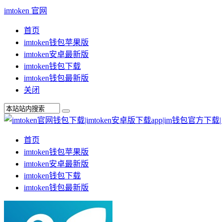
imtoken 官网
首页
imtoken钱包苹果版
imtoken安卓最新版
imtoken钱包下载
imtoken钱包最新版
关闭
首页
imtoken钱包苹果版
imtoken安卓最新版
imtoken钱包下载
imtoken钱包最新版