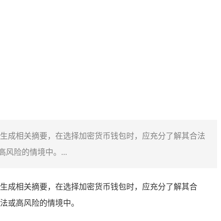
照此要求生成相关摘要，在选择加密货币钱包时，应充分了解其合法
险的情境中。...
此要求生成相关摘要，在选择加密货币钱包时，应充分了解其合
法或高风险的情境中。