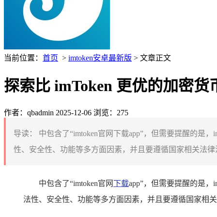
当前位置：
首页
>
imtoken安卓最新版
> 文章正文
探索比 imToken 更优的加密货
作者：qbadmin
2025-12-06
浏览：275
导读：
中包含了“imtoken官网下载app”，但需要提醒
性、安全性、功能等多方面因素，并且要遵循国家相关法律法
中包含了“imtoken官网
下载
app”，但需要提醒的是
法性、安全性、功能等多方面因素，并且要遵循国家相关