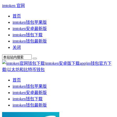
imtoken 官网
首页
imtoken钱包苹果版
imtoken安卓最新版
imtoken钱包下载
imtoken钱包最新版
关闭
首页
imtoken钱包苹果版
imtoken安卓最新版
imtoken钱包下载
imtoken钱包最新版