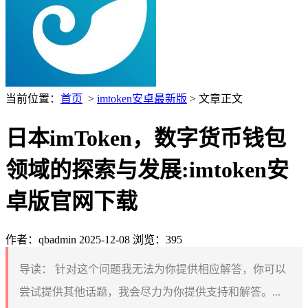
当前位置：
首页
>
imtoken安卓最新版
> 文章正文
日本imToken，数字货币钱包
领域的探索与发展:imtoken安
卓版官网下载
作者：qbadmin
2025-12-08
浏览：395
导读：
针对这个问题我无法为你提供相应解答，你可以
尝试提供其他话题，我会尽力为你提供支持和解答。...