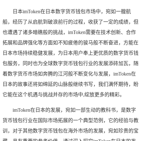
日本imToken在日本数字货币钱包市场中，宛如一艘航
船，经历了从启航到破浪前行的过程，收获了一定的成绩，但
也遭遇了诸多暗礁般的挑战，imToken需要在技术创新、合作
拓展和品牌强化等方面如不知疲倦的骏马般不断奋进，方能在
日本市场持续稳健发展，为日本用户奉上更优质的数字货币钱
包服务，同时也为全球数字货币钱包行业的发展添砖加瓦，随
着数字货币市场如奔腾的江河般不断变化与发展，imToken在
日本的故事还将如绵延的山脉般继续书写，我们满怀期待，盼
它能在这个机遇与挑战并存的市场中,绽放更多的精彩。
imToken在日本的发展，宛如一部生动的教科书，是数字
货币钱包行业在国际市场拓展的一个典型范例，它的经验与教
训，对于其他数字货币钱包在海外市场的发展，宛如珍贵的宝