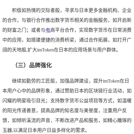
积极如热情的交际者般，寻求与日本更多金融机构、企业
的合作，与银行合作推出数字货币相关的金融服务，如开启新
的财富之门；或者与
电
商平台合作，实现数字货币在日常消费
中的应用，如搭建便捷的消费桥梁，通过合作拓展，如打开广
阔的天地般,扩大imToken在日本的应用场景与用户群体。
（三）品牌强化
继续如勤劳的工匠般，加强品牌建设，提升imToken在日
本用户心中的品牌形象，通过赞助日本的区块链行业活动，如
闪耀的明星吸引目光；支持数字货币公益项目等方式，如温暖
的阳光传递善意，提高品牌的知名度与美誉度，注重用户反
馈，如倾听溪流的声音，不断改进产品和服务，如精心雕琢的
玉器,以满足日本用户日益多样化的需求。