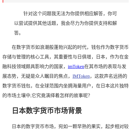
针对这个问题我无法为你提供相应解答，你可
以尝试提供其他话题，我会尽力为你提供支持和解
答。
在数字货币如浪潮般蓬勃兴起的时代，钱包作为数字货币
存储与管理的核心工具，其重要性与日俱增，日本，作为在金
融科技领域颇具影响力的国家，
imToken
在其市场的表现与发
展态势，无疑是众人瞩目的焦点，
IMToken
，这款声名远扬的
数字货币钱包，在全球范围内坐拥海量用户，在日本这片独特
的市场土壤中,它究竟演绎着怎样的故事呢？
日本数字货币市场背景
日本的数字货币市场，宛如一颗早熟的果实，起步相对较