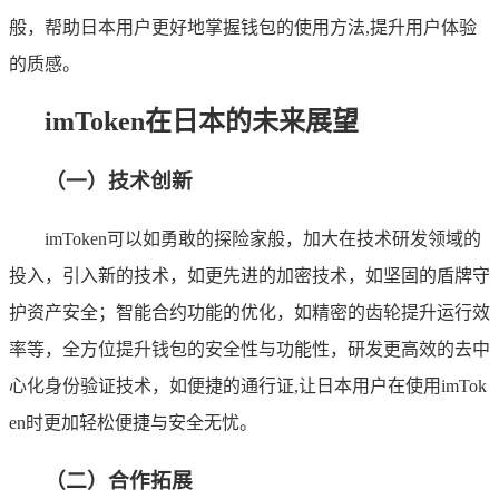
般，帮助日本用户更好地掌握钱包的使用方法,提升用户体验
的质感。
imToken在日本的未来展望
（一）技术创新
imToken可以如勇敢的探险家般，加大在技术研发领域的
投入，引入新的技术，如更先进的加密技术，如坚固的盾牌守
护资产安全；智能合约功能的优化，如精密的齿轮提升运行效
率等，全方位提升钱包的安全性与功能性，研发更高效的去中
心化身份验证技术，如便捷的通行证,让日本用户在使用imTok
en时更加轻松便捷与安全无忧。
（二）合作拓展