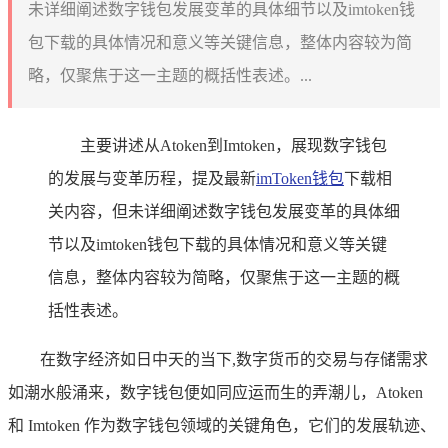
未详细阐述数字钱包发展变革的具体细节以及imtoken钱
包下载的具体情况和意义等关键信息，整体内容较为简
略，仅聚焦于这一主题的概括性表述。...
主要讲述从Atoken到Imtoken，展现数字钱包
的发展与变革历程，提及最新
imToken钱包
下载相
关内容，但未详细阐述数字钱包发展变革的具体细
节以及imtoken钱包下载的具体情况和意义等关键
信息，整体内容较为简略，仅聚焦于这一主题的概
括性表述。
在数字经济如日中天的当下,数字货币的交易与存储需求
如潮水般涌来，数字钱包便如同应运而生的弄潮儿，Atoken
和 Imtoken 作为数字钱包领域的关键角色，它们的发展轨迹、