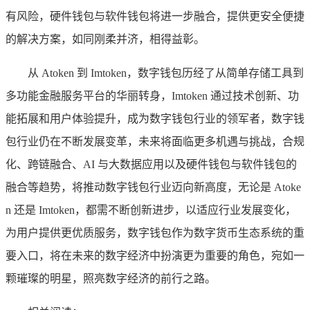
有风险，硬件钱包与软件钱包将进一步融合，提供更安全便捷
的解决方案，如同刚柔并济，相得益彰。
从 Atoken 到 Imtoken，数字钱包历经了从简单存储工具到
多功能金融服务平台的华丽转身，Imtoken 通过技术创新、功
能拓展和用户体验提升，成为数字钱包行业的领军者，数字钱
包行业仍在不断发展变革，未来将面临更多机遇与挑战，合规
化、跨链融合、AI 与大数据应用以及硬件钱包与软件钱包的
融合等趋势，将推动数字钱包行业迈向新高度，无论是 Atoke
n 还是 Imtoken，都需不断创新进步，以适应行业发展变化，
为用户提供更优质服务，数字钱包作为数字货币生态系统的重
要入口，将在未来的数字经济中扮演更为重要的角色，宛如一
颗璀璨的明星，照亮数字经济的前行之路。