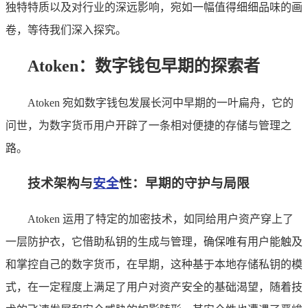
独特特质以及对行业的深远影响，宛如一幅值得细细品味的画
卷，等待我们深入探究。
Atoken：数字钱包早期的探索者
Atoken 宛如数字钱包发展长河中早期的一叶扁舟，它的
问世，为数字货币用户开辟了一条相对便捷的存储与管理之
路。
技术架构与
安全
性：早期的守护与局限
Atoken 运用了特定的加密技术，如同给用户资产穿上了
一层防护衣，它借助私钥的生成与管理，确保唯有用户能触及
和掌控自己的数字货币，在早期，这种基于本地存储私钥的模
式，在一定程度上满足了用户对资产安全的基础渴望，随着技