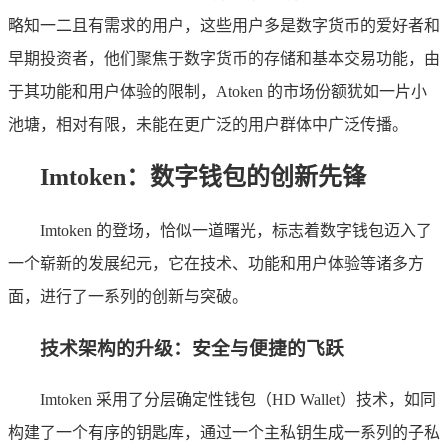
略知一二且有需求的用户，这些用户多是数字货币的爱好者和
早期投资者，他们聚焦于数字货币的存储和基本交易功能，由
于其功能和用户体验的限制，Atoken 的市场份额犹如一片小
池塘，相对有限，未能在更广泛的用户群体中广泛传播。
Imtoken：数字钱包的创新先锋
Imtoken 的登场，恰似一道曙光，标志着数字钱包迈入了
一个崭新的发展纪元，它在技术、功能和用户体验等诸多方
面，进行了一系列的创新与突破。
技术架构的升级：安全与便捷的飞跃
Imtoken 采用了分层确定性钱包（HD Wallet）技术，如同
构建了一个有序的钥匙库，通过一个主私钥生成一系列的子私