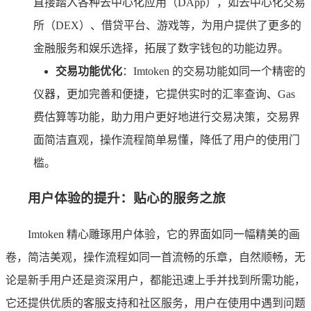
直接踏入各种去中心化应用（DApp），如去中心化交易
所（DEX）、借贷平台、游戏等，为用户提供了更多的
金融服务和娱乐选择，拓展了数字钱包的功能边界。
交易功能优化
：Imtoken 的交易功能如同一个精密的
仪器，更加完善和便捷，它提供实时的汇率查询、Gas
费估算等功能，助力用户更好地进行交易决策，交易界
面简洁直观，操作流程简单易懂，降低了用户的使用门
槛。
用户体验的提升：贴心的服务之旅
Imtoken 精心雕琢用户体验，它的界面如同一幅精美的画
卷，简洁美观，操作流程如同一首流畅的乐章，自然顺畅，无
论是新手用户还是资深用户，都能迅速上手并找到所需功能，
它还提供优质的客服支持和社区服务，用户在使用中遇到问题