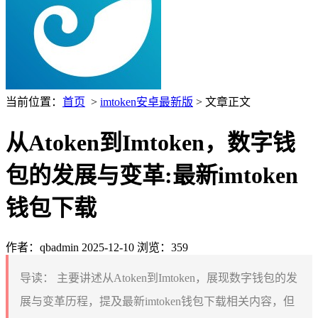
当前位置：
首页
>
imtoken安卓最新版
> 文章正文
从Atoken到Imtoken，数字钱
包的发展与变革:最新imtoken
钱包下载
作者：qbadmin
2025-12-10
浏览：359
导读：
主要讲述从Atoken到Imtoken，展现数字钱包的发
展与变革历程，提及最新imtoken钱包下载相关内容，但