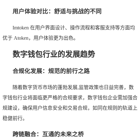
用户体验对比：舒适与挑战的不同
Imtoken 在用户界面设计、操作流程和客服支持等方面均
优于 Atoken，用户体验更为出色。
数字钱包行业的发展趋势
合规化发展：规范的前行之路
随着数字货币市场的蓬勃发展,监管政策也日益完善，数
字钱包行业将面临更严格的合规要求，数字钱包企业需加强合
规建设，确保用户信息安全和交易合规，如同在规则的轨道上
稳健前行。
跨链融合：互通的未来之桥