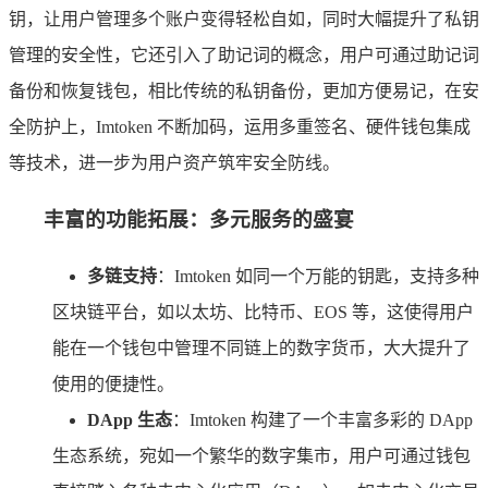
钥，让用户管理多个账户变得轻松自如，同时大幅提升了私钥
管理的安全性，它还引入了助记词的概念，用户可通过助记词
备份和恢复钱包，相比传统的私钥备份，更加方便易记，在安
全防护上，Imtoken 不断加码，运用多重签名、硬件钱包集成
等技术，进一步为用户资产筑牢安全防线。
丰富的功能拓展：多元服务的盛宴
多链支持
：Imtoken 如同一个万能的钥匙，支持多种
区块链平台，如以太坊、比特币、EOS 等，这使得用户
能在一个钱包中管理不同链上的数字货币，大大提升了
使用的便捷性。
DApp 生态
：Imtoken 构建了一个丰富多彩的 DApp
生态系统，宛如一个繁华的数字集市，用户可通过钱包