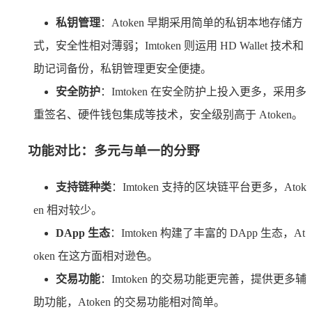
私钥管理
：Atoken 早期采用简单的私钥本地存储方
式，安全性相对薄弱；Imtoken 则运用 HD Wallet 技术和
助记词备份，私钥管理更安全便捷。
安全防护
：Imtoken 在安全防护上投入更多，采用多
重签名、硬件钱包集成等技术，安全级别高于 Atoken。
功能对比：多元与单一的分野
支持链种类
：Imtoken 支持的区块链平台更多，Atok
en 相对较少。
DApp 生态
：Imtoken 构建了丰富的 DApp 生态，At
oken 在这方面相对逊色。
交易功能
：Imtoken 的交易功能更完善，提供更多辅
助功能，Atoken 的交易功能相对简单。