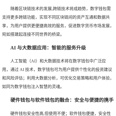
随着区块链技术的发展,跨链技术将成趋势，数字钱包需
支持更多跨链功能，实现不同区块链间的资产互通和数据共
享，为用户提供更便捷高效的服务，促进数字货币市场发展，
宛如搭建起连接不同世界的桥梁。
AI 与大数据应用：智能的服务升级
人工智能（AI）和大数据技术将在数字钱包中广泛应
用，通过 AI 技术，数字钱包可为用户提供个性化的投资建议
和风险评估；利用大数据分析，可优化交易策略和用户体验，
如同为数字钱包注入智慧的灵魂。
硬件钱包与软件钱包的融合：安全与便捷的携手
硬件钱包安全性高,但使用不便；软件钱包便捷，安全性