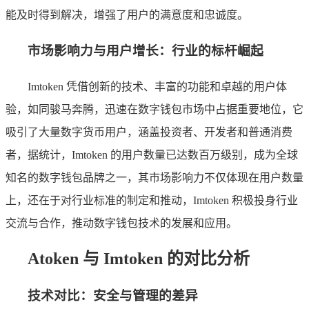
能及时得到解决，增强了用户的满意度和忠诚度。
市场影响力与用户增长：行业的标杆崛起
Imtoken 凭借创新的技术、丰富的功能和卓越的用户体
验，如同骏马奔腾，迅速在数字钱包市场中占据重要地位，它
吸引了大量数字货币用户，涵盖投资者、开发者和普通消费
者，据统计，Imtoken 的用户数量已达数百万级别，成为全球
知名的数字钱包品牌之一，其市场影响力不仅体现在用户数量
上，还在于对行业标准的制定和推动，Imtoken 积极投身行业
交流与合作，推动数字钱包技术的发展和应用。
Atoken 与 Imtoken 的对比分析
技术对比：安全与管理的差异