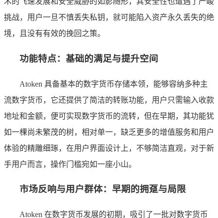
术的飞速发展和安全威胁的如影随形，其安全性也遭遇了严峻
挑战，用户一旦不慎丢失私钥，就可能陷入资产永久丢失的绝
境，且没有有效的挽回之策。
功能特点：基础的满足与提升空间
Atoken 具备基本的数字货币存储本领，能够容纳多种主
流数字货币，它还提供了简洁的转账功能，用户只需输入收款
地址和金额，便可实现数字货币的流转，但在早期，其功能犹
如一棵尚未繁茂的树，相对单一，缺乏更多的增值服务和用户
体验的精雕细琢，在用户界面设计上，不够简洁直观，对于新
手用户而言，操作门槛宛如一座小山。
市场反响与用户群体：早期的拥趸与局限
Atoken 在数字货币发展的初期，吸引了一批对数字货币