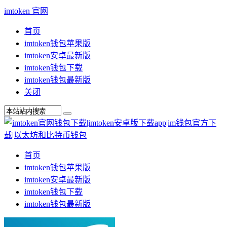
imtoken 官网
首页
imtoken钱包苹果版
imtoken安卓最新版
imtoken钱包下载
imtoken钱包最新版
关闭
首页
imtoken钱包苹果版
imtoken安卓最新版
imtoken钱包下载
imtoken钱包最新版