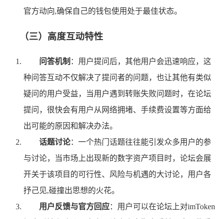
官方动向,确保自己的钱包使用处于最佳状态。
（三）高度互动特性
问答机制
：用户提问后，其他用户会迅速响应，这
种问答互动不仅解决了提问者的问题，也让其他有类似
疑问的用户受益，当用户遇到转账失败问题时，在论坛
提问，很快会有用户从网络拥堵、手续费设置等方面给
出可能的原因和解决办法。
话题讨论
：一个热门话题往往能引发众多用户的参
与讨论，当市场上出现新的数字资产项目时，论坛会展
开关于该项目的可行性、风险与机遇的大讨论，用户各
抒己见,碰撞出思想的火花。
用户反馈与官方回应
：用户可以在论坛上对imToken