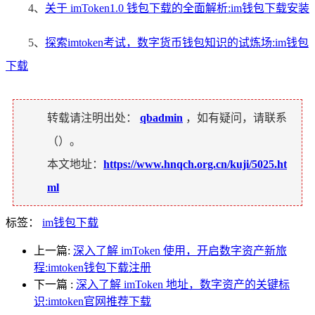
4、
关于 imToken1.0 钱包下载的全面解析:im钱包下载安装
5、
探索imtoken考试，数字货币钱包知识的试炼场:im钱包
下载
转载请注明出处：
qbadmin
，如有疑问，请联系
（
）。
本文地址：
https://www.hnqch.org.cn/kuji/5025.ht
ml
标签：
im钱包下载
上一篇:
深入了解 imToken 使用，开启数字资产新旅
程:imtoken钱包下载注册
下一篇
:
深入了解 imToken 地址，数字资产的关键标
识:imtoken官网推荐下载