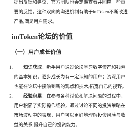
提出反馈和建议，官方团队也会定期查看并回应一些重
要的反馈，这种双向的沟通机制有助于imToken不断改进
产品,满足用户需求。
imToken论坛的价值
（一）用户成长价值
知识获取
：新手用户通过论坛学习数字资产和钱包
的基本知识，逐步成长为有一定认知的用户；资深用户
也能在论坛中接触到新的观点和技术,拓宽自己的视野。
经验积累
：在参与各种讨论和解决问题的过程中，
用户积累了实际操作经验，通过讨论不同的投资策略在
市场波动中的表现，用户可以更好地理解投资风险与收
益的关系,提升自己的投资能力。