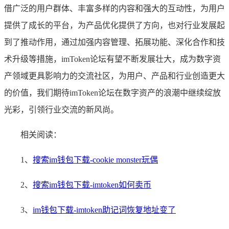
借广泛的用户群体、丰富多样的内容和强大的互动性，为用户
提供了成长的平台，为产品优化提供了方向，也对行业发展起
到了推动作用，通过加强内容管理、拓展功能、深化合作和技
术升级等措施，imToken论坛有望不断发展壮大，成为数字资
产领域更具影响力的交流社区，为用户、产品和行业创造更大
的价值，我们期待imToken论坛在数字资产的浪潮中继续绽放
光彩，引领行业交流的新风尚。
相关阅读：
1、
搜索im钱包下载-cookie monster玩偶
2、
搜索im钱包下载-imtoken如何卖币
3、
im钱包下载-imtoken助记词恢复地址变了