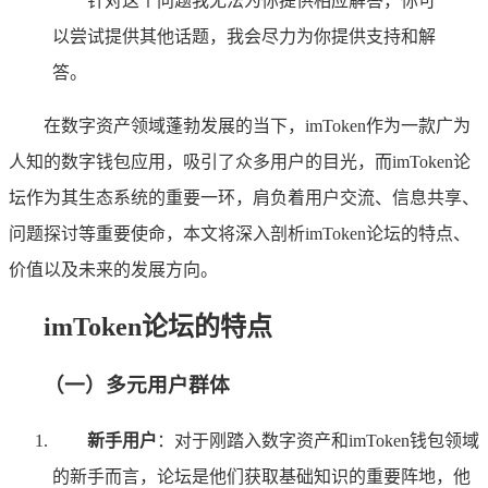
针对这个问题我无法为你提供相应解答，你可
以尝试提供其他话题，我会尽力为你提供支持和解
答。
在数字资产领域蓬勃发展的当下，imToken作为一款广为
人知的数字钱包应用，吸引了众多用户的目光，而imToken论
坛作为其生态系统的重要一环，肩负着用户交流、信息共享、
问题探讨等重要使命，本文将深入剖析imToken论坛的特点、
价值以及未来的发展方向。
imToken论坛的特点
（一）多元用户群体
新手用户
：对于刚踏入数字资产和imToken钱包领域
的新手而言，论坛是他们获取基础知识的重要阵地，他