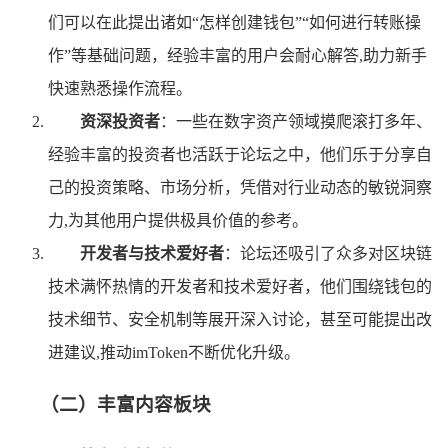
们可以在此提出诸如“怎样创建钱包”“如何进行转账操
作”等基础问题，经验丰富的用户会耐心解答,助力新手
快速熟悉操作流程。
资深投资者
：一些在数字资产领域摸爬滚打多年、
经验丰富的投资者也活跃于论坛之中，他们乐于分享自
己的投资策略、市场分析，凭借对行业动态的敏锐洞察
力,为其他用户提供极具价值的参考。
开发者与技术爱好者
：论坛还吸引了众多对区块链
技术满怀热情的开发者和技术爱好者，他们围绕钱包的
技术细节、安全机制等展开深入讨论，甚至可能提出改
进建议,推动imToken不断优化升级。
（二）丰富内容板块