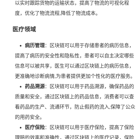
以实时跟踪货物的运输状态，提高了物流的可视化程
度，优化了物流流程,降低了物流成本。
医疗领域
病历管理
：区块链可以用于存储患者的病历信息，
提高了病历的安全性和隐私性，患者可以自主决定哪些
信息可以被共享，医生可以通过区块链上的病历信息，
更准确地诊断病情,为患者提供更加个性化的医疗服务。
药品溯源
：区块链可以用于药品溯源，确保药品的
质量和安全，通过区块链上的药品信息，消费者可以查
看药品的生产、流通环节，防止假药的流入,保障了公众
的用药安全。
医疗保险
：区块链可以用于医疗保险，提高了保险
理赔的效率和准确性，通过区块链上的医疗记录，保险