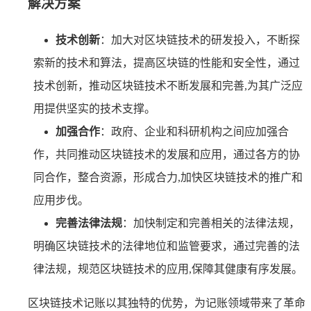
解决方案
技术创新
：加大对区块链技术的研发投入，不断探
索新的技术和算法，提高区块链的性能和安全性，通过
技术创新，推动区块链技术不断发展和完善,为其广泛应
用提供坚实的技术支撑。
加强合作
：政府、企业和科研机构之间应加强合
作，共同推动区块链技术的发展和应用，通过各方的协
同合作，整合资源，形成合力,加快区块链技术的推广和
应用步伐。
完善法律法规
：加快制定和完善相关的法律法规，
明确区块链技术的法律地位和监管要求，通过完善的法
律法规，规范区块链技术的应用,保障其健康有序发展。
区块链技术记账以其独特的优势，为记账领域带来了革命