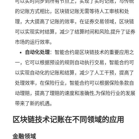
可以实时同步到所有节点上，实现了实时记账，与传统
的记账方式相比，区块链记账无需等待人工审核和处
理，大大提高了记账的效率，在证券交易领域，区块链
可以实现实时结算，减少了结算时间和风险,提升了证券
市场的运行效率。
自动化处理
：智能合约是区块链技术的重要应用之
一，它可以根据预设的规则自动执行交易，智能合约可
以实现自动化的记账和结算，减少了人工干预，提高了
处理效率，在保险行业，智能合约可以根据保险条款自
动理赔，提高了理赔的速度和准确性,为保险行业的发展
带来了新的机遇。
区块链技术记账在不同领域的应用
金融领域