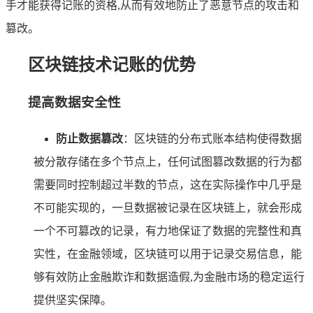
手才能获得记账的资格,从而有效地防止了恶意节点的攻击和
篡改。
区块链技术记账的优势
提高数据安全性
防止数据篡改
：区块链的分布式账本结构使得数据
被分散存储在多个节点上，任何试图篡改数据的行为都
需要同时控制超过半数的节点，这在实际操作中几乎是
不可能实现的，一旦数据被记录在区块链上，就会形成
一个不可篡改的记录，有力地保证了数据的完整性和真
实性，在金融领域，区块链可以用于记录交易信息，能
够有效防止金融欺诈和数据造假,为金融市场的稳定运行
提供坚实保障。