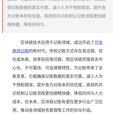
保记账数据的真实可靠，减少人为干预和错误，提升各
方对账本的信任度，高效的共识机制让记账流程更加顺
畅快捷，降低时间与...
区块链技术应用于记账领域，成功开启了
可信
高效记账
的新时代，传统记账方式存在易出错、信
任成本高、效率较低等问题，而区块链凭借其去中
心化、不可篡改、可追溯等特性，为记账带来了全
新变革，它能确保记账数据的真实可靠，减少人为
干预和错误，提升各方对账本的信任度，高效的共
识机制让记账流程更加顺畅快捷，降低时间与人力
成本，在未来，区块链记账有望在更多行业广泛应
用，推动各领域财务管理等工作的优化升级。