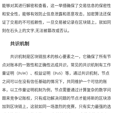
能够对其进行解密和查看，这一举措确保了交易信息的保密性
和安全性，能够有效防止信息泄露和恶意攻击，加密算法还保
证了交易的不可抵赖性，一旦交易被记录在区块链上，就如同
刻在石头上的文字,无法被篡改或否认。
共识机制
共识机制是区块链技术的核心要素之一，它确保了所有节
点对账本的一致性和正确性达成共识，常见的共识机制有工作
量证明（PoW）、权益证明（PoS）等，通过共识机制，节点
之间可以在没有信任基础的情况下，共同维护一个可信的账
本，以工作量证明机制为例，节点需要通过计算复杂的数学问
题来竞争记账权，只有成功解决问题的节点才能将新的区块添
加到区块链上，这就如同一场激烈的竞赛，只有实力最强的选