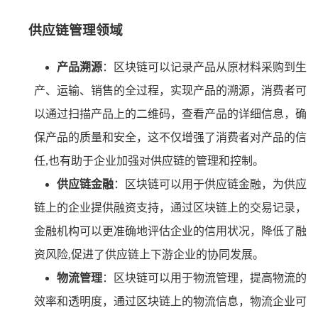
供应链管理领域
产品溯源
：区块链可以记录产品从原材料采购到生
产、运输、销售的全过程，实现产品的溯源，消费者可
以通过扫描产品上的二维码，查看产品的详细信息，确
保产品的质量和安全，这不仅增强了消费者对产品的信
任,也有助于企业加强对供应链的管理和控制。
供应链金融
：区块链可以用于供应链金融，为供应
链上的企业提供融资支持，通过区块链上的交易记录，
金融机构可以更准确地评估企业的信用状况，降低了融
资风险,促进了供应链上下游企业的协同发展。
物流管理
：区块链可以用于物流管理，提高物流的
效率和透明度，通过区块链上的物流信息，物流企业可