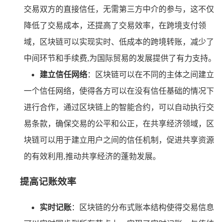
交易双方的直接信任，无需第三方中介的参与，这不仅
降低了交易成本，还提高了交易效率，在跨境支付领
域，区块链可以实现实时、低成本的跨境转账，减少了
中间环节和手续费,为国际贸易的发展提供了有力支持。
建立信任网络
：区块链可以在不同的主体之间建立
一个信任网络，使得各方可以在没有信任基础的情况下
进行合作，通过区块链上的智能合约，可以自动执行交
易条款，确保交易的公平和公正，在共享经济领域，区
块链可以用于建立用户之间的信任机制，促进共享资源
的有效利用,推动共享经济的蓬勃发展。
提高记账效率
实时记账
：区块链的分布式账本结构使得交易信息