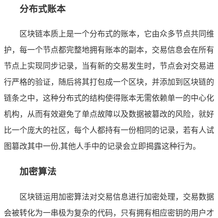
分布式账本
区块链本质上是一个分布式的账本，它由众多节点共同维
护，每一个节点都完整地拥有账本的副本，交易信息会在所有
节点上实现同步记录，当有新的交易发生时，节点会对交易进
行严格的验证，随后将其打包成一个区块，并添加到区块链的
链条之中，这种分布式的结构使得账本无需依赖单一的中心化
机构，从而有效避免了单点故障以及数据被篡改的风险，就好
比一个庞大的社区，每个人都持有一份相同的记录，若有人试
图篡改其中一份,其他人手中的记录会立即揭露这种行为。
加密算法
区块链运用加密算法对交易信息进行加密处理，交易数据
会被转化为一串极为复杂的代码，只有拥有相应密钥的用户才