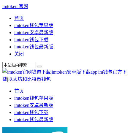
imtoken 官网
首页
imtoken钱包苹果版
imtoken安卓最新版
imtoken钱包下载
imtoken钱包最新版
关闭
首页
imtoken钱包苹果版
imtoken安卓最新版
imtoken钱包下载
imtoken钱包最新版