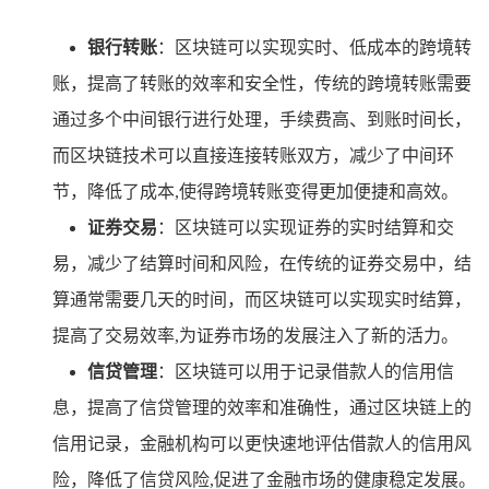
银行转账
：区块链可以实现实时、低成本的跨境转
账，提高了转账的效率和安全性，传统的跨境转账需要
通过多个中间银行进行处理，手续费高、到账时间长，
而区块链技术可以直接连接转账双方，减少了中间环
节，降低了成本,使得跨境转账变得更加便捷和高效。
证券交易
：区块链可以实现证券的实时结算和交
易，减少了结算时间和风险，在传统的证券交易中，结
算通常需要几天的时间，而区块链可以实现实时结算，
提高了交易效率,为证券市场的发展注入了新的活力。
信贷管理
：区块链可以用于记录借款人的信用信
息，提高了信贷管理的效率和准确性，通过区块链上的
信用记录，金融机构可以更快速地评估借款人的信用风
险，降低了信贷风险,促进了金融市场的健康稳定发展。