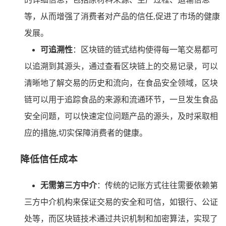
等，从而增强了消费者对产品的信任,促进了市场的健康
发展。
可追溯性
：区块链的链式结构使得每一笔交易都可
以追溯到其源头，通过查看区块链上的交易记录，可以
清晰地了解交易的历史和流向，在食品安全领域，区块
链可以用于追踪食品的来源和流通环节，一旦发生食品
安全问题，可以快速定位问题产品的源头，及时采取相
应的措施,切实保障消费者的健康。
降低信任成本
无需第三方中介
：传统的记账方式往往需要依赖第
三方中介机构来保证交易的安全和可信，如银行、公证
处等，而区块链技术通过共识机制和加密算法，实现了