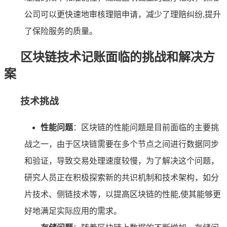
公司可以更快速地审核理赔申请，减少了理赔纠纷,提升
了保险服务的质量。
区块链技术记账面临的挑战和解决方
案
技术挑战
性能问题
：区块链的性能问题是目前面临的主要挑
战之一，由于区块链需要在多个节点之间进行数据同步
和验证，导致交易处理速度较慢，为了解决这个问题，
研究人员正在积极探索新的共识机制和技术架构，如分
片技术、侧链技术等，以提高区块链的性能,使其能够更
好地满足实际应用的需求。