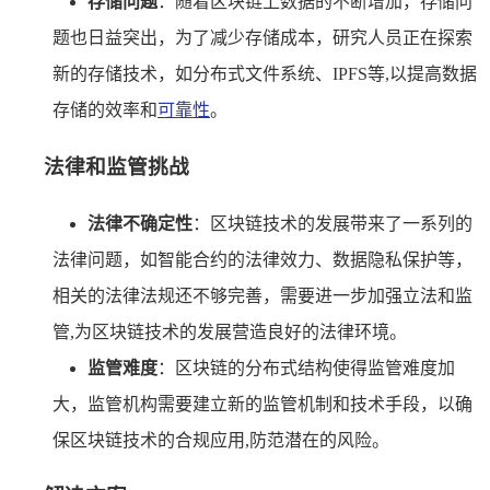
存储问题
：随着区块链上数据的不断增加，存储问
题也日益突出，为了减少存储成本，研究人员正在探索
新的存储技术，如分布式文件系统、IPFS等,以提高数据
存储的效率和
可靠性
。
法律和监管挑战
法律不确定性
：区块链技术的发展带来了一系列的
法律问题，如智能合约的法律效力、数据隐私保护等，
相关的法律法规还不够完善，需要进一步加强立法和监
管,为区块链技术的发展营造良好的法律环境。
监管难度
：区块链的分布式结构使得监管难度加
大，监管机构需要建立新的监管机制和技术手段，以确
保区块链技术的合规应用,防范潜在的风险。