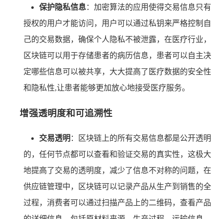
保护隐私信息
：加密算法的应用使得交易信息只有
授权的用户才能访问，用户可以通过私钥来严格控制自
己的交易数据，确保个人隐私不被泄露，在医疗行业，
区块链可以用于存储患者的病历信息，患者可以自主决
定哪些信息可以被共享，大大提高了医疗数据的安全性
和隐私性,让患者能够更加放心地接受医疗服务。
增强透明度和可追溯性
交易透明
：区块链上的所有交易信息都是公开透明
的，任何节点都可以查看和验证交易的真实性，这极大
地提高了交易的透明度，减少了信息不对称的问题，在
供应链管理中，区块链可以记录产品从生产到销售的全
过程，消费者可以通过扫描产品上的二维码，查看产品
的详细信息，包括原材料来源、生产过程、运输信息