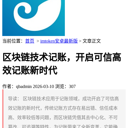
当前位置：
首页
>
imtoken安卓最新版
> 文章正文
区块链技术记账，开启可信高
效记账新时代
作者：qbadmin
2026-03-10
浏览：307
导读：
区块链技术应用于记账领域，成功开启了可信高
效记账的新时代，传统记账方式存在易出错、信任成本
高、效率较低等问题，而区块链凭借其去中心化、不可
篡改、可追溯等特性，为记账带来了全新变革，它能确