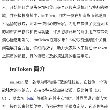
人，开始将目光聚焦在加密货币交易这片充满机遇与挑战的领
域，并积极投身其中，imToken，作为一款在加密货币领域声
名远扬的钱包，宛如一位贴心的管家，为用户提供了便捷无比
的加密资产存储和管理功能，许多初涉此道的新手用户常常会
满心疑惑地发问：“imToken 在哪买币？”本文将围绕这个关键
问题展开全方位、详细的探讨，助力大家深入了解在 imToken
上买币的途径、具体流程以及必须注意的重要事项。
imToken 简介
imToken 是一款专为移动端打造的轻钱包，它就像一个功
能强大的收纳盒，支持多种主流加密货币，像比特币（BT
C）、以太坊（
eth
）等都能在其中安“家”，其界面设计简洁大
方，操作起来轻松便捷，仿佛是为新手量身定制，它还具备较