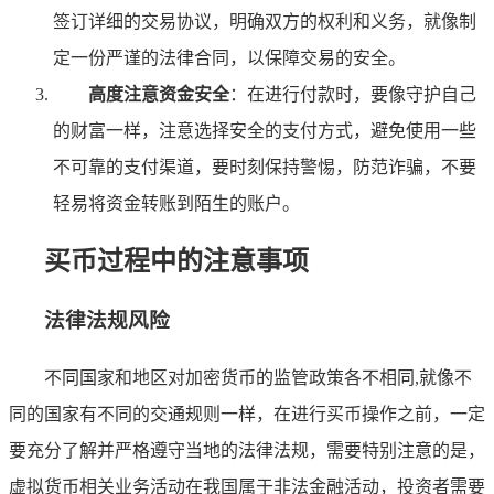
签订详细的交易协议，明确双方的权利和义务，就像制
定一份严谨的法律合同，以保障交易的安全。
高度注意资金安全
：在进行付款时，要像守护自己
的财富一样，注意选择安全的支付方式，避免使用一些
不可靠的支付渠道，要时刻保持警惕，防范诈骗，不要
轻易将资金转账到陌生的账户。
买币过程中的注意事项
法律法规风险
不同国家和地区对加密货币的监管政策各不相同,就像不
同的国家有不同的交通规则一样，在进行买币操作之前，一定
要充分了解并严格遵守当地的法律法规，需要特别注意的是，
虚拟货币相关业务活动在我国属于非法金融活动，投资者需要