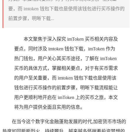
要，而 imtoken 钱包下载也是使用该钱包进行买币操作的
前置步骤，明晰下载...
本文聚焦于深入探究 imToken 买币相关内容及
要点，同时涉及 imtoken 钱包下载，imToken 作为
热门钱包，用户关心其买币途径，了解在 imToken
买币的具体方式，掌握相关要点，对于有买币需求
的用户至关重要，而 imtoken 钱包下载也是使用该
钱包进行买币操作的前置步骤，明晰下载流程能让
用户更顺利地开启在 imToken 上的买币之旅，本文
将为用户提供全面且实用的信息。
在当今这个数字化金融蓬勃发展的时代,加密货币市场的
热度如同熊熊烈火，持续攀升，越来越多怀揣着投资梦想的