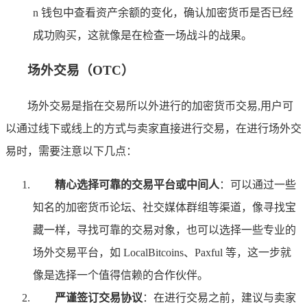
n 钱包中查看资产余额的变化，确认加密货币是否已经
成功购买，这就像是在检查一场战斗的战果。
场外交易（OTC）
场外交易是指在交易所以外进行的加密货币交易,用户可
以通过线下或线上的方式与卖家直接进行交易，在进行场外交
易时，需要注意以下几点：
精心选择可靠的交易平台或中间人
：可以通过一些
知名的加密货币论坛、社交媒体群组等渠道，像寻找宝
藏一样，寻找可靠的交易对象，也可以选择一些专业的
场外交易平台，如 LocalBitcoins、Paxful 等，这一步就
像是选择一个值得信赖的合作伙伴。
严谨签订交易协议
：在进行交易之前，建议与卖家