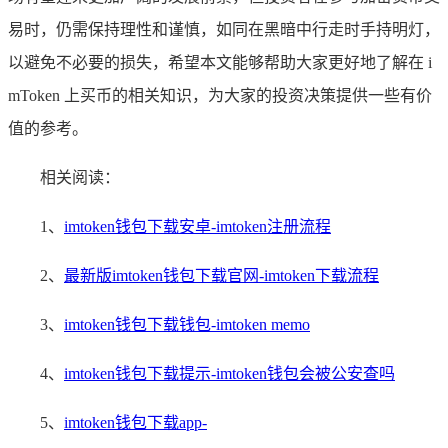
易时，仍需保持理性和谨慎，如同在黑暗中行走时手持明灯，
以避免不必要的损失，希望本文能够帮助大家更好地了解在 i
mToken 上买币的相关知识，为大家的投资决策提供一些有价
值的参考。
相关阅读：
1、
imtoken钱包下载安卓-imtoken注册流程
2、
最新版imtoken钱包下载官网-imtoken下载流程
3、
imtoken钱包下载钱包-imtoken memo
4、
imtoken钱包下载提示-imtoken钱包会被公安查吗
5、
imtoken钱包下载app-