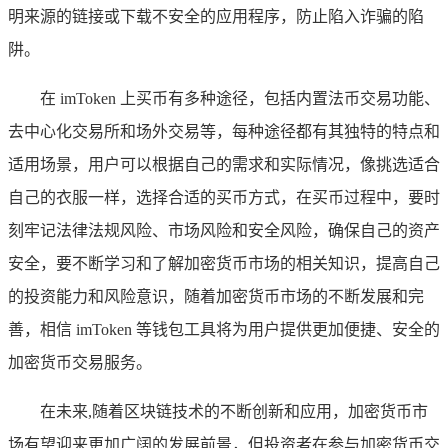
明来源的链接或下载不安全的应用程序，防止陷入诈骗的陷
阱。
在 imToken 上买币有多种途径，包括内置法币交易功能、
去中心化交易所和场外交易等，每种途径都有其独特的特点和
适用场景，用户可以根据自己的需求和实际情况，像挑选适合
自己的衣服一样，选择合适的买币方式，在买币过程中，要时
刻牢记法律法规风险、市场风险和安全风险，确保自己的资产
安全，要不断学习和了解加密货币市场的相关知识，提高自己
的投资能力和风险意识，随着加密货币市场的不断发展和完
善，相信 imToken 等钱包工具将为用户提供更加便捷、安全的
加密货币交易服务。
在未来,随着区块链技术的不断创新和应用，加密货币市
场有望迎来更加广阔的发展前景，但投资者在参与加密货币交