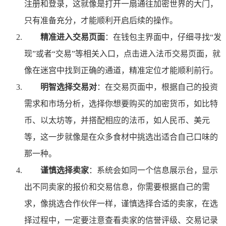
注册和登录，这就像是打开一扇通往加密世界的大门，
只有准备充分，才能顺利开启后续的操作。
精准进入交易页面
：在钱包主界面中，仔细寻找“发
现”或者“交易”等相关入口，点击进入法币交易页面，就
像在迷宫中找到正确的通道，精准定位才能顺利前行。
明智选择交易对
：在交易页面中，根据自己的投资
需求和市场分析，选择你想要购买的加密货币，如比特
币、以太坊等，并搭配相应的法币，如人民币、美元
等，这一步就像是在众多食材中挑选出适合自己口味的
那一种。
谨慎选择卖家
：系统会如同一个信息展示台，显示
出不同卖家的报价和交易信息，你需要根据自己的需
求，像挑选合作伙伴一样，谨慎选择合适的卖家，在选
择过程中，一定要注意查看卖家的信誉评级、交易记录