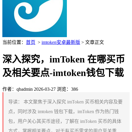
当前位置：
首页
>
imtoken安卓最新版
> 文章正文
深入探究，imToken 在哪买币
及相关要点-imtoken钱包下载
作者：qbadmin
2026-03-27
浏览：386
导读：
本文聚焦于深入探究 imToken 买币相关内容及要
点，同时涉及 imtoken 钱包下载，imToken 作为热门钱
包，用户关心其买币途径，了解在 imToken 买币的具体
方式，掌握相关要点，对于有买币需求的用户至关重