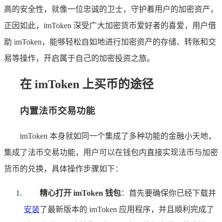
高的安全性，就像一位忠诚的卫士，守护着用户的加密资产，
正因如此，imToken 深受广大加密货币爱好者的喜爱，用户借
助 imToken，能够轻松自如地进行加密资产的存储、转账和交
易等操作，开启属于自己的加密投资之旅。
在 imToken 上买币的途径
内置法币交易功能
imToken 本身就如同一个集成了多种功能的金融小天地，
集成了法币交易功能，用户可以在钱包内直接实现法币与加密
货币的兑换，具体操作步骤如下：
精心打开 imToken 钱包
：首先要确保你已经下载并
安装
了最新版本的 imToken 应用程序，并且顺利完成了