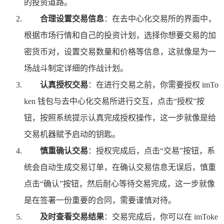
的投资道路。
合理设置交易信息
：在去中心化交易所的界面中，
根据市场行情和自己的投资计划，选择你想要交易的加
密货币对，设置交易数量和价格等信息，这就像是为一
场战斗制定详细的作战计划。
认真授权交易
：在进行交易之前，你需要授权 imTo
ken 钱包与去中心化交易所进行交互，点击“授权”按
钮，按照系统提示认真完成授权操作，这一步就像是给
交易机器赋予启动的钥匙。
慎重确认交易
：授权完成后，点击“交易”按钮，系
统会自动生成交易订单，在确认交易信息无误后，慎重
点击“确认”按钮，然后耐心等待交易完成，这一步就像
是在签署一份重要的合同，需要谨慎对待。
及时查看交易结果
：交易完成后，你可以在 imToke