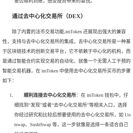
是否顺利到账，感受投资带来的喜悦。
通过去中心化交易所（DEX）
除了内置的法币交易功能,imToken 还展现出强大的兼容
性，支持与去中心化交易所的集成，去中心化交易所是一种基
于区块链技术的创新交易平台，它不依赖于中心化的机构，而
是通过智能合约实现交易的自动化，就像一个无需人工干预的
智能交易机器，在 imToken 中使用去中心化交易所买币的步骤
如下：
顺利连接去中心化交易所
：在 imToken 钱包中，仔
细找到“发现”或者“去中心化交易所”等相关入口，选择
你经过研究和比较后想要使用的去中心化交易所，如 Un
iswap、SushiSwap 等，这一步就像是选择一条适合自己