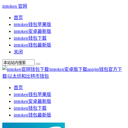
imtoken 官网
首页
imtoken钱包苹果版
imtoken安卓最新版
imtoken钱包下载
imtoken钱包最新版
关闭
首页
imtoken钱包苹果版
imtoken安卓最新版
imtoken钱包下载
imtoken钱包最新版