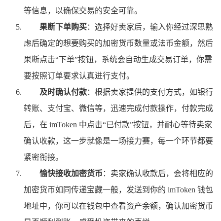
等信息，以确保交易的安全可靠。
果断下单购买
：选择好卖家后，输入你经过深思熟
虑后确定的想要购买的加密货币数量或法币金额，然后
果断点击“下单”按钮，系统会自动生成交易订单，你需
要按照订单要求认真进行支付。
及时确认付款
：根据卖家提供的支付方式，如银行
转账、支付宝、微信等，迅速完成付款操作，付款完成
后，在 imToken 中点击“已付款”按钮，并耐心等待卖家
确认收款，这一步就像是一场接力赛，每一个环节都要
紧密衔接。
愉快接收加密货币
：卖家确认收款后，会将相应的
加密货币如同传递宝藏一般，发送到你的 imToken 钱包
地址中，你可以在钱包中查看资产余额，确认加密货币