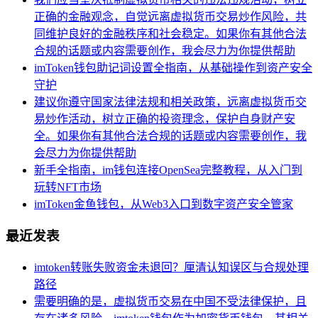
正确的金融观念，自觉远离虚拟货币交易炒作风险，共
同维护良好的金融秩序和社会稳定。如果你有其他合法
合规的话题或内容需要创作，我会尽力为你提供帮助
imToken钱包助记词设置全指南，从基础操作到资产安全
守护
建议你遵守国家法律法规和相关政策，远离虚拟货币交
易炒作活动，树立正确的投资理念，保护自身财产安
全。如果你有其他合法合规的话题或内容需要创作，我
会尽力为你提供帮助
新手全指南，im钱包连接OpenSea完整教程，从入门到
玩转NFT市场
imToken金鱼钱包，从Web3入口到数字资产安全管家
最近发表
imtoken转账失败资金未退回？厘清认知误区与合规处理
路径
需要明确的是，虚拟货币交易在中国不受法律保护，且