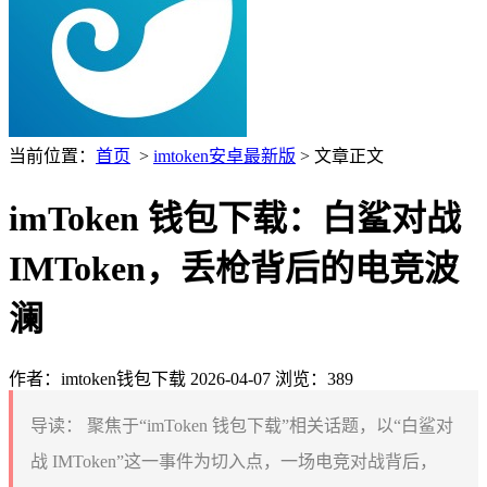
当前位置：
首页
>
imtoken安卓最新版
> 文章正文
imToken 钱包下载：白鲨对战
IMToken，丢枪背后的电竞波
澜
作者：imtoken钱包下载
2026-04-07
浏览：389
导读：
聚焦于“imToken 钱包下载”相关话题，以“白鲨对
战 IMToken”这一事件为切入点，一场电竞对战背后，