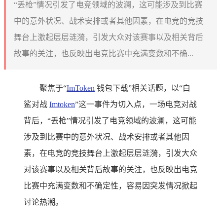
“丢枪”情况引发了电竞领域的波澜，这可能涉及到比赛
中的意外状况、战术安排或者其他因素，在电竞的竞技
舞台上激起层层涟漪，引发大众对该赛事以及相关背后
故事的关注，也反映出电竞比赛中充满变数和不确...
聚焦于“
ImToken
钱包下载”相关话题，以“白
鲨对战
Imtoken
”这一事件为切入点，一场电竞对战
背后，“丢枪”情况引发了电竞领域的波澜，这可能
涉及到比赛中的意外状况、战术安排或者其他因
素，在电竞的竞技舞台上激起层层涟漪，引发大众
对该赛事以及相关背后故事的关注，也反映出电竞
比赛中充满变数和不确定性，容易因突发情况掀起
讨论热潮。