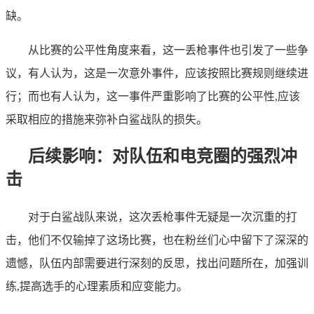
缺。
从比赛的公平性角度来看，这一丢枪事件也引发了一些争
议，有人认为，这是一次意外事件，应该按照比赛规则继续进
行；而也有人认为，这一事件严重影响了比赛的公平性,应该
采取相应的措施来弥补白鲨战队的损失。
后续影响：对队伍和电竞圈的强烈冲
击
对于白鲨战队来说，这次丢枪事件无疑是一次沉重的打
击，他们不仅输掉了这场比赛，也在粉丝们心中留下了深深的
遗憾，队伍内部需要进行深刻的反思，找出问题所在，加强训
练,提高选手的心理素质和应变能力。