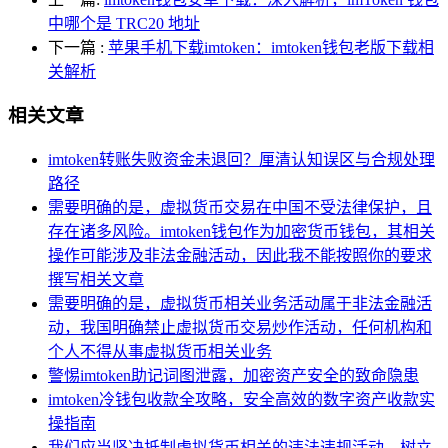
中哪个是 TRC20 地址
下一篇
:
苹果手机下载imtoken：imtoken钱包老版下载相
关解析
相关文章
imtoken转账失败资金未退回？厘清认知误区与合规处理
路径
需要明确的是，虚拟货币交易在中国不受法律保护，且
存在诸多风险。imtoken钱包作为加密货币钱包，其相关
操作可能涉及非法金融活动，因此我不能按照你的要求
撰写相关文章
需要明确的是，虚拟货币相关业务活动属于非法金融活
动，我国明确禁止虚拟货币交易炒作活动，任何机构和
个人不得从事虚拟货币相关业务
警惕imtoken助记词图泄露，加密资产安全的致命隐患
imtoken冷钱包收款全攻略，安全高效的数字资产收款实
操指南
我们应当坚决抵制虚拟货币相关的违法违规活动，树立