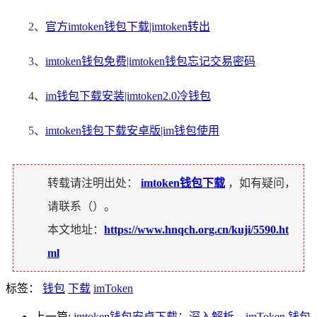
2、
官方imtoken钱包下载|imtoken转出
3、
imtoken钱包免费|imtoken钱包忘记交易密码
4、
im钱包下载安装|imtoken2.0冷钱包
5、
imtoken钱包下载安卓版|im钱包使用
转载请注明出处：
imtoken钱包下载
，如有疑问，
请联系（
）。
本文地址：
https://www.hnqch.org.cn/kuji/5590.ht
ml
标签：
钱包
下载
imToken
上一篇:
imtoken钱包安卓下载：深入解析，imToken 钱包