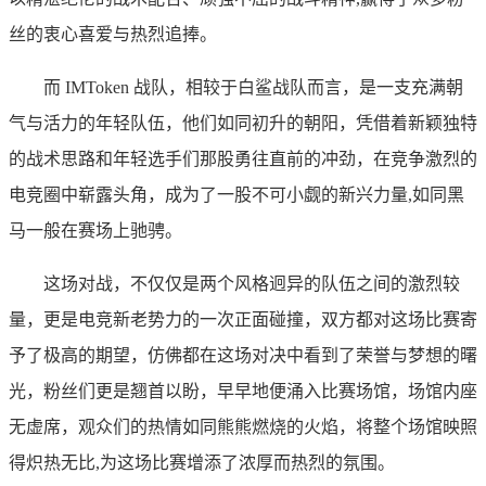
丝的衷心喜爱与热烈追捧。
而 IMToken 战队，相较于白鲨战队而言，是一支充满朝
气与活力的年轻队伍，他们如同初升的朝阳，凭借着新颖独特
的战术思路和年轻选手们那股勇往直前的冲劲，在竞争激烈的
电竞圈中崭露头角，成为了一股不可小觑的新兴力量,如同黑
马一般在赛场上驰骋。
这场对战，不仅仅是两个风格迥异的队伍之间的激烈较
量，更是电竞新老势力的一次正面碰撞，双方都对这场比赛寄
予了极高的期望，仿佛都在这场对决中看到了荣誉与梦想的曙
光，粉丝们更是翘首以盼，早早地便涌入比赛场馆，场馆内座
无虚席，观众们的热情如同熊熊燃烧的火焰，将整个场馆映照
得炽热无比,为这场比赛增添了浓厚而热烈的氛围。