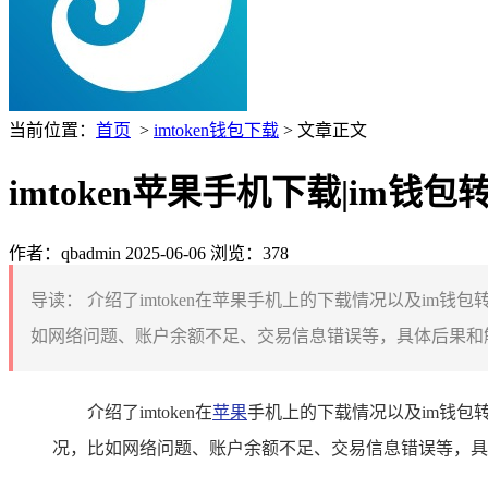
当前位置：
首页
>
imtoken钱包下载
> 文章正文
imtoken苹果手机下载|im钱
作者：qbadmin
2025-06-06
浏览：378
导读：
介绍了imtoken在苹果手机上的下载情况以及im钱
如网络问题、账户余额不足、交易信息错误等，具体后果和解
介绍了imtoken在
苹果
手机上的下载情况以及im钱包转
况，比如网络问题、账户余额不足、交易信息错误等，具