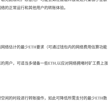
网络的正常运行和其他用户的转账体验。
前网络估计的最少ETH要求（可通过钱包内的网络费用估算功能
的用户，可适当多储备一些ETH,以应对网络拥堵时矿工费上涨
空闲的时段进行转账操作，如此可降低所需支付的最少ETH数