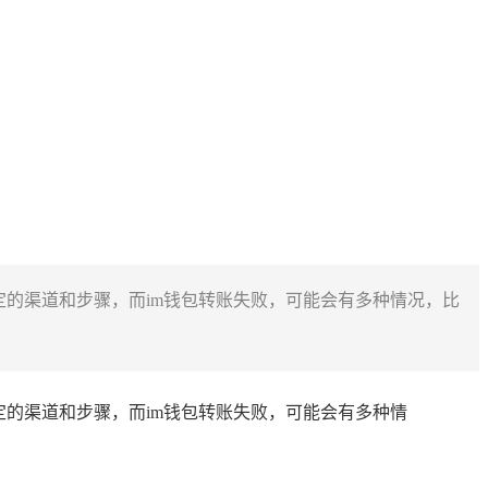
到特定的渠道和步骤，而im钱包转账失败，可能会有多种情况，比
特定的渠道和步骤，而im钱包转账失败，可能会有多种情