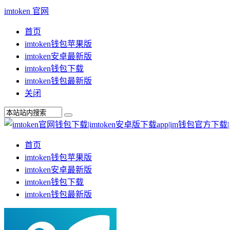
imtoken 官网
首页
imtoken钱包苹果版
imtoken安卓最新版
imtoken钱包下载
imtoken钱包最新版
关闭
首页
imtoken钱包苹果版
imtoken安卓最新版
imtoken钱包下载
imtoken钱包最新版