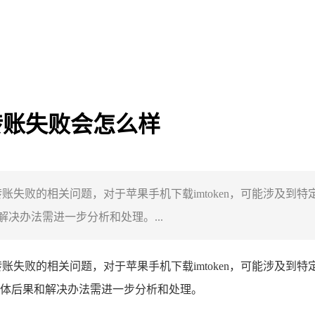
包转账失败会怎么样
包转账失败的相关问题，对于苹果手机下载imtoken，可能涉及
决办法需进一步分析和处理。...
账失败的相关问题，对于苹果手机下载imtoken，可能涉及到
体后果和解决办法需进一步分析和处理。