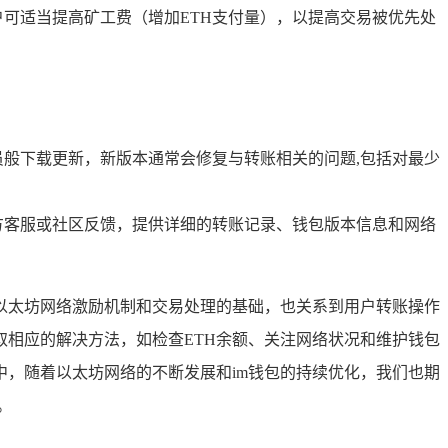
户可适当提高矿工费（增加ETH支付量），以提高交易被优先处
员般下载更新，新版本通常会修复与转账相关的问题,包括对最少
方客服或社区反馈，提供详细的转账记录、钱包版本信息和网络
是以太坊网络激励机制和交易处理的基础，也关系到用户转账操作
取相应的解决方法，如检查ETH余额、关注网络状况和维护钱包
，随着以太坊网络的不断发展和im钱包的持续优化，我们也期
。