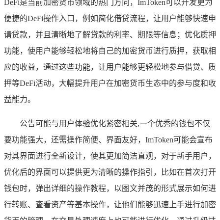
DeFi是当前加密货币领域的热门方向，ImToken可以开发更为
便捷的DeFi操作入口，例如简化借贷流程，让用户能够快速申
请贷款，并且清晰地了解贷款的利率、期限等信息；优化质押
功能，使用户能够轻松地将自己的加密货币进行质押，获取相
应的收益，通过这些功能，让用户能够更轻松地参与借贷、质
押等DeFi活动，大幅提升用户在加密货币生态中的参与度和收
益能力。
公告可能与用户体验优化紧密相关,一个优秀的钱包不仅
要功能强大，还需操作简便、界面友好，ImToken可能会宣布
对其界面进行全新设计，使其更加简洁直观，对于新手用户，
优化后的界面可以提供更为清晰的操作指引，比如在首次打开
钱包时，弹出详细的操作教程，以图文并茂的形式展示如何进
行转账、查看资产等基本操作，让他们能够迅速上手进行加密