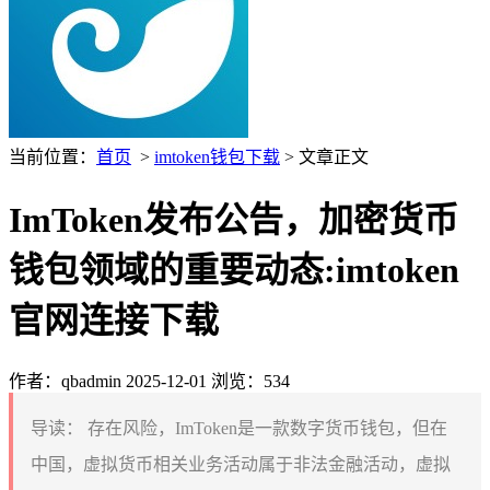
当前位置：
首页
>
imtoken钱包下载
> 文章正文
ImToken发布公告，加密货币
钱包领域的重要动态:imtoken
官网连接下载
作者：qbadmin
2025-12-01
浏览：534
导读：
存在风险，ImToken是一款数字货币钱包，但在
中国，虚拟货币相关业务活动属于非法金融活动，虚拟