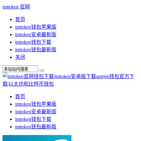
imtoken 官网
首页
imtoken钱包苹果版
imtoken安卓最新版
imtoken钱包下载
imtoken钱包最新版
关闭
首页
imtoken钱包苹果版
imtoken安卓最新版
imtoken钱包下载
imtoken钱包最新版