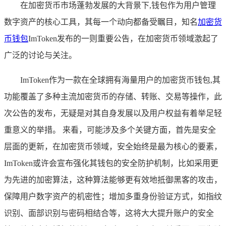
在加密货币市场蓬勃发展的大背景下,钱包作为用户管理
数字资产的核心工具，其每一个动向都备受瞩目，知名
加密货
币钱包
ImToken发布的一则重要公告，在加密货币领域激起了
广泛的讨论与关注。
ImToken作为一款在全球拥有海量用户的加密货币钱包,其
功能覆盖了多种主流加密货币的存储、转账、交易等操作，此
次公告的发布，无疑是对其自身发展以及用户权益有着举足轻
重意义的举措。 来看，可能涉及多个关键方面，首先是安全
层面的更新，在加密货币领域，安全始终是最为核心的要素，
ImToken或许会宣布强化其钱包的安全防护机制，比如采用更
为先进的加密算法，这种算法能够更有效地抵御黑客的攻击，
保障用户数字资产的机密性；增加多重身份验证方式，如指纹
识别、面部识别与密码相结合等，这将大大提升账户的安全