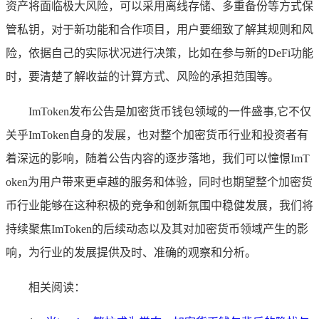
资产将面临极大风险，可以采用离线存储、多重备份等方式保
管私钥，对于新功能和合作项目，用户要细致了解其规则和风
险，依据自己的实际状况进行决策，比如在参与新的DeFi功能
时，要清楚了解收益的计算方式、风险的承担范围等。
ImToken发布公告是加密货币钱包领域的一件盛事,它不仅
关乎ImToken自身的发展，也对整个加密货币行业和投资者有
着深远的影响，随着公告内容的逐步落地，我们可以憧憬ImT
oken为用户带来更卓越的服务和体验，同时也期望整个加密货
币行业能够在这种积极的竞争和创新氛围中稳健发展，我们将
持续聚焦ImToken的后续动态以及其对加密货币领域产生的影
响，为行业的发展提供及时、准确的观察和分析。
相关阅读：