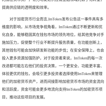
提高供应链的透明度和效率。
对于加密货币行业而言,ImToken发布公告这一事件具有多
维度的影响，从市场竞争视角看，ImToken通过不断更新和优
化自身，能够稳固其在钱包市场的领先地位，给其他竞争对手
施加压力，促使整个行业不断提升服务质量，在功能创新上，
其他钱包可能会加快研发新功能的步伐；在安全保障上，也会
投入更多资源加强防护，对于投资者来说，ImToken的每一次
改进都可能左右他们的投资决策，一个更安全、功能更丰富、
体验更优的钱包，会吸引更多投资者选择使用ImToken来管理
他们的加密货币资产，进而间接影响加密货币市场的资金流向
和活跃度，资金可能会更多地流向支持ImToken的加密货币项
目，推动这些项目的发展。