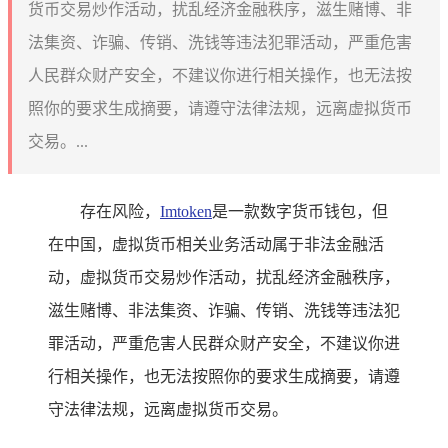
货币交易炒作活动，扰乱经济金融秩序，滋生赌博、非
法集资、诈骗、传销、洗钱等违法犯罪活动，严重危害
人民群众财产安全，不建议你进行相关操作，也无法按
照你的要求生成摘要，请遵守法律法规，远离虚拟货币
交易。...
存在风险，
Imtoken
是一款数字货币钱包，但
在中国，虚拟货币相关业务活动属于非法金融活
动，虚拟货币交易炒作活动，扰乱经济金融秩序，
滋生赌博、非法集资、诈骗、传销、洗钱等违法犯
罪活动，严重危害人民群众财产安全，不建议你进
行相关操作，也无法按照你的要求生成摘要，请遵
守法律法规，远离虚拟货币交易。