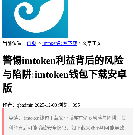
当前位置：
首页
>
imtoken钱包下载
> 文章正文
警惕imtoken利益背后的风险
与陷阱:imtoken钱包下载安卓
版
作者：qbadmin
2025-12-08
浏览：395
导读：
imtoken钱包下载安卓版存在诸多风险与陷阱，其
利益背后可能暗藏安全隐患，如下载来源不明可能导致