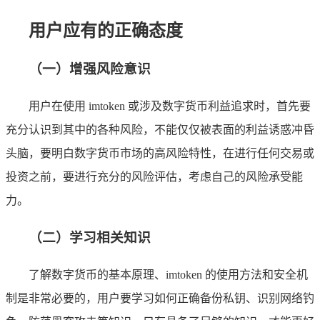
用户应有的正确态度
（一）增强风险意识
用户在使用 imtoken 或涉及数字货币利益追求时，首先要
充分认识到其中的各种风险，不能仅仅被表面的利益诱惑冲昏
头脑，要明白数字货币市场的高风险特性，在进行任何交易或
投资之前，要进行充分的风险评估，考虑自己的风险承受能
力。
（二）学习相关知识
了解数字货币的基本原理、imtoken 的使用方法和安全机
制是非常必要的，用户要学习如何正确备份私钥、识别网络钓