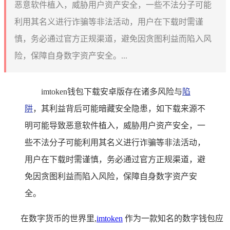
恶意软件植入，威胁用户资产安全，一些不法分子可能
利用其名义进行诈骗等非法活动，用户在下载时需谨
慎，务必通过官方正规渠道，避免因贪图利益而陷入风
险，保障自身数字资产安全。...
imtoken钱包下载安卓版存在诸多风险与
陷
阱
，其利益背后可能暗藏安全隐患，如下载来源不
明可能导致恶意软件植入，威胁用户资产安全，一
些不法分子可能利用其名义进行诈骗等非法活动，
用户在下载时需谨慎，务必通过官方正规渠道，避
免因贪图利益而陷入风险，保障自身数字资产安
全。
在数字货币的世界里,
imtoken
作为一款知名的数字钱包应