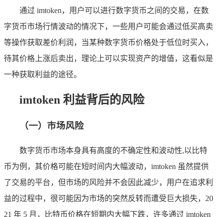
通过 imtoken，用户可以进行数字货币之间的交易，在数
字货币市场行情波动的情况下，一些用户可能会通过低买高卖
等操作获取差价利润，当某种数字货币价格处于低位时买入，
待其价格上涨后卖出，理论上可以实现资产的增值，这看似是
一种获取利益的途径。
imtoken 利益背后的风险
（一）市场风险
数字货币市场本身具有高度的不确定性和波动性,以比特
币为例，其价格可能在短时间内大幅波动，imtoken 虽然提供
了交易的平台，但市场的风险并不会因此减少，用户在追求利
益的过程中，很可能因为市场的突然反转而遭受巨大损失，20
21 年 5 月，比特币价格在短期内大幅下跌，许多通过 imtoken