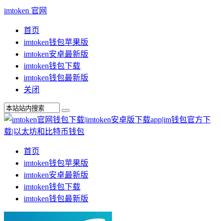
imtoken 官网
首页
imtoken钱包苹果版
imtoken安卓最新版
imtoken钱包下载
imtoken钱包最新版
关闭
首页
imtoken钱包苹果版
imtoken安卓最新版
imtoken钱包下载
imtoken钱包最新版