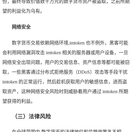
份，最终导致价值数十万元的数字货币资产被盗取，之前所期
望的利益化为乌有。
网络安全
数字货币交易依赖网络环境,imtoken 也不例外，黑客可能
会利用网络漏洞攻击 imtoken 相关的服务器或用户设备，一旦
网络安全出现问题，用户的交易信息、资产信息等都可能被窃
取，一些黑客通过分布式拒绝服务（DDoS）攻击等手段干扰
imtoken 的正常运行，然后趁机获取用户的敏感信息，进而盗
取资产，这种网络安全风险时刻威胁着用户通过 imtoken 所期
望获得的利益。
（三）法律风险
在全球范围内,数字货币的法律地位和监管政策各不相