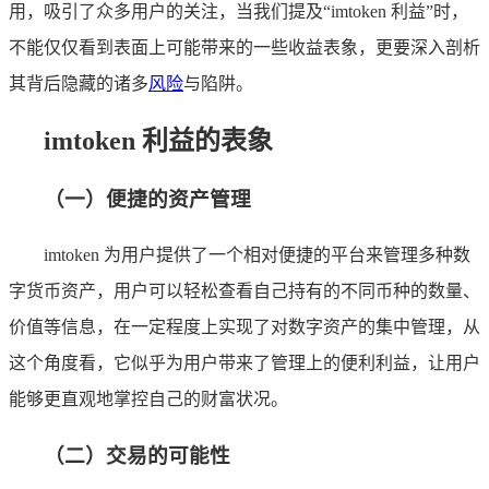
用，吸引了众多用户的关注，当我们提及“imtoken 利益”时，
不能仅仅看到表面上可能带来的一些收益表象，更要深入剖析
其背后隐藏的诸多
风险
与陷阱。
imtoken 利益的表象
（一）便捷的资产管理
imtoken 为用户提供了一个相对便捷的平台来管理多种数
字货币资产，用户可以轻松查看自己持有的不同币种的数量、
价值等信息，在一定程度上实现了对数字资产的集中管理，从
这个角度看，它似乎为用户带来了管理上的便利利益，让用户
能够更直观地掌控自己的财富状况。
（二）交易的可能性