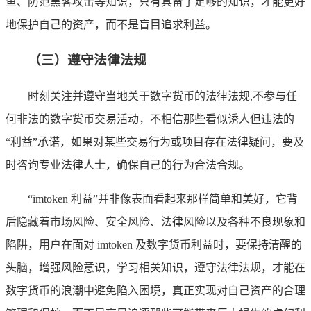
鱼、防范黑客攻击等知识，只有具备了足够的知识，才能更好
地保护自己的资产，而不是盲目追求利益。
（三）遵守法律法规
时刻关注并遵守当地关于数字货币的法律法规,不参与任
何非法的数字货币交易活动，不相信那些看似诱人但违法的
“利益”承诺，如果对某些交易行为或项目存在法律疑问，要及
时咨询专业法律人士，确保自己的行为合法合规。
“imtoken 利益”并非像表面看起来那样简单和美好，它背
后隐藏着市场风险、安全风险、法律风险以及各种不良现象和
陷阱，用户在面对 imtoken 及数字货币利益时，要保持清醒的
头脑，增强风险意识，学习相关知识，遵守法律法规，才能在
数字货币的浪潮中避免陷入困境，真正实现对自己资产的合理