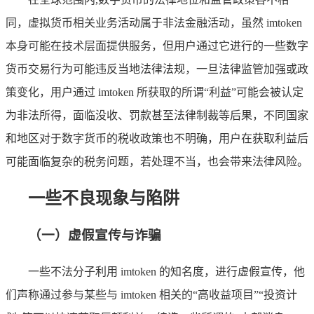
同，虚拟货币相关业务活动属于非法金融活动，虽然 imtoken
本身可能在技术层面提供服务，但用户通过它进行的一些数字
货币交易行为可能违反当地法律法规，一旦法律监管加强或政
策变化，用户通过 imtoken 所获取的所谓“利益”可能会被认定
为非法所得，面临没收、罚款甚至法律制裁等后果，不同国家
和地区对于数字货币的税收政策也不明确，用户在获取利益后
可能面临复杂的税务问题，若处理不当，也会带来法律风险。
一些不良现象与陷阱
（一）虚假宣传与诈骗
一些不法分子利用 imtoken 的知名度，进行虚假宣传，他
们声称通过参与某些与 imtoken 相关的“高收益项目”“投资计