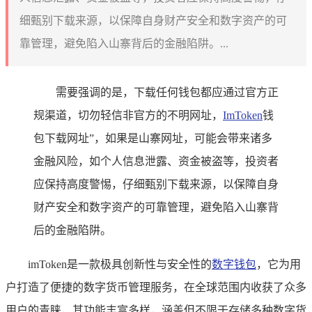
细甄别下载来源，以保障自身财产安全和数字资产的可
靠管理，避免陷入山寨背后的金融陷阱。...
需要强调的是，下载任何钱包都应通过官方正
规渠道，切勿轻信非官方的不明网址，
ImToken
钱
包下载网址”，如果是山寨网址，可能会带来诸多
金融风险，如个人信息泄露、资金被盗等，投资者
应保持高度警惕，仔细甄别下载来源，以保障自身
财产安全和数字资产的可靠管理，避免陷入山寨背
后的金融陷阱。
imToken是一款极具创新性与安全性的
数字钱包
，它为用
户打造了便捷的数字货币管理服务，在全球范围内收获了众多
用户的青睐，其功能丰富多样，涵盖但不限于存储多种数字货