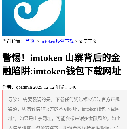
当前位置：
首页
>
imtoken钱包下载
> 文章正文
警惕！imtoken 山寨背后的金
融陷阱:imtoken钱包下载网址
作者：qbadmin
2025-12-12
浏览：346
导读：
需要强调的是，下载任何钱包都应通过官方正规
渠道，切勿轻信非官方的不明网址，imtoken钱包下载网
址”，如果是山寨网址，可能会带来诸多金融风险，如个
人信息泄露、资金被盗等，投资者应保持高度警惕，仔