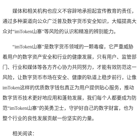
媒体和相关机构也应义不容辞地承担起宣传教育的责任，
通过多种渠道向公众广泛普及数字货币安全知识，大幅提高大
众对“imToken山寨”等风险的认识和精准的辨别能力。
“imToken山寨”是数字货币领域的一颗毒瘤，它严重威胁
着用户的数字资产安全和行业的健康发展，只有用户、监管部
门、行业和媒体等各方齐心协力共同努力，才能有效防范这一
风险，让数字货币市场在安全、健康的轨道上稳步前行，让像
imToken这样的优质数字钱包真正为用户提供贴心服务，推动
数字货币技术更好地应用和蓬勃发展，我们每个人都要成为防
范“imToken山寨”的英勇卫士，守护好自己的数字财富，也为
整个行业的良性发展贡献一份坚实的力量。
相关阅读：