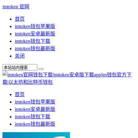
imtoken 官网
首页
imtoken钱包苹果版
imtoken安卓最新版
imtoken钱包下载
imtoken钱包最新版
关闭
首页
imtoken钱包苹果版
imtoken安卓最新版
imtoken钱包下载
imtoken钱包最新版