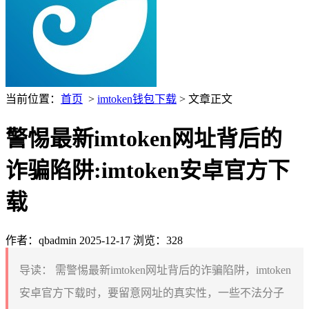
当前位置：
首页
>
imtoken钱包下载
> 文章正文
警惕最新imtoken网址背后的
诈骗陷阱:imtoken安卓官方下
载
作者：qbadmin
2025-12-17
浏览：328
导读：
需警惕最新imtoken网址背后的诈骗陷阱，imtoken
安卓官方下载时，要留意网址的真实性，一些不法分子