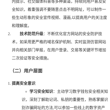
内提示、社交媒体科普等多种渠道，持续向用户普及安
全知识，着重强调不要随意点击不明网址，可以制作一
些生动形象的安全宣传视频、漫画,以提高用户的关注度
和理解度。
技术防范升级
：不断优化官方网站的安全防护技
术，如采用更严格的域名保护机制、实时监测仿冒网站
并向相关部门举报，在用户登录、交易等关键环节增加
二次验证等安全措施。
（二）用户层面
提高安全意识
学习安全知识
：主动学习数字钱包安全相关知
识，深刻了解助记词、私钥的重要性，熟练掌握识
别诈骗网址的方法,可以参加一些线上的数字资产