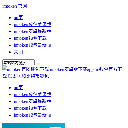
imtoken 官网
首页
imtoken钱包苹果版
imtoken安卓最新版
imtoken钱包下载
imtoken钱包最新版
关闭
首页
imtoken钱包苹果版
imtoken安卓最新版
imtoken钱包下载
imtoken钱包最新版