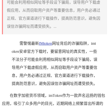
可能会利用相似网址等手段设下骗局，误导用户下载虚
假应用，从而窃取用户资产等重要信息，用户务必通过
正规、官方渠道进行下载操作，提高防范意识，避免因
误信诈骗网址而遭受损失。...
需警惕最新
IMtoken
网址背后的诈骗陷阱，imt
oken安卓官方下载时，要留意网址的真实性，一些
不法分子可能会利用相似网址等手段设下骗局，误
导用户下载虚假应用，从而窃取用户资产等重要信
息，用户务必通过正规、官方渠道进行下载操作，
提高防范意识，避免因误信诈骗网址而遭受损失。
在数字加密货币领域，imToken作为一款声名远扬的钱包
应用，吸引了众多用户的目光，近期网络上频繁冒出所谓的