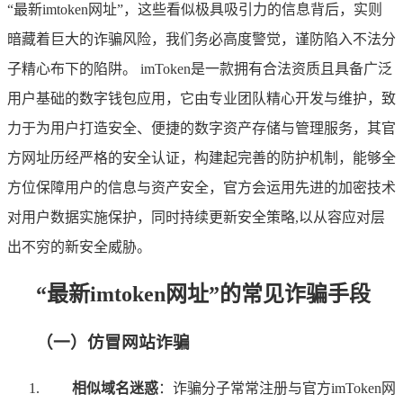
“最新imtoken网址”，这些看似极具吸引力的信息背后，实则
暗藏着巨大的诈骗风险，我们务必高度警觉，谨防陷入不法分
子精心布下的陷阱。 imToken是一款拥有合法资质且具备广泛
用户基础的数字钱包应用，它由专业团队精心开发与维护，致
力于为用户打造安全、便捷的数字资产存储与管理服务，其官
方网址历经严格的安全认证，构建起完善的防护机制，能够全
方位保障用户的信息与资产安全，官方会运用先进的加密技术
对用户数据实施保护，同时持续更新安全策略,以从容应对层
出不穷的新安全威胁。
“最新imtoken网址”的常见诈骗手段
（一）仿冒网站诈骗
相似域名迷惑
：诈骗分子常常注册与官方imToken网