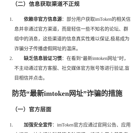
（二）信息获取渠道不正规
依赖非官方信息源
：部分用户获取imToken的相关信
息并非通过官方渠道，而是轻信一些不知名的论坛、群
组中的消息，这些渠道的信息真实性难以保证,极易成为
诈骗分子传播虚假网址的温床。
缺乏信息验证习惯
：在看到“最新imtoken网址”时，
不主动通过官方客服、社交媒体官方账号等进行验证,盲
目相信并点击。
防范“最新imtoken网址”诈骗的措施
（一）官方层面
加强安全宣传
：imToken官方应通过官网公告、应用