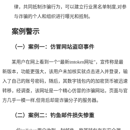
律，共同抵制诈骗行为，可以建立行业黑名单制度,对参
与诈骗的个人和组织进行曝光和抵制。
案例警示
（一）案例一：仿冒网站盗窃事件
某用户在网上看到一个“最新imtoken网址”，宣传称是最
新版本，功能更强大，该用户未加核实就点击进入并登录，输
入了自己的账号密码，随后，其数字钱包内的加密货币被迅速
转移，经调查，该网址是一个精心仿冒的诈骗网站，页面与官
方几乎一模一样,但背后却是诈骗分子的服务器。
（二）案例二：钓鱼邮件损失惨重