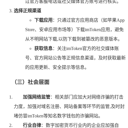
过官方客服电话或社交媒体官方账号进行核实。
选择正规渠道
下载应用
：只通过官方应用商店（如苹果App
Store、安卓应用市场等）下载imToken应用，避免
从不明网站下载,以防下载到被篡改的恶意版本。
获取信息
：关注imToken官方的社交媒体账
号、官方网站公告等正规信息渠道，及时获取最新
的应用更新、安全提示等信息。
（三）社会层面
加强网络监管
：相关部门应加大对网络诈骗的打击
力度，加强对域名注册、网站备案等环节的监管,及时封
堵仿冒imToken等知名数字钱包的诈骗网站。
行业自律
：数字加密货币行业内的企业应加强自