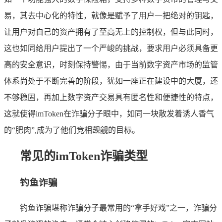
易，其去中心化的特性，就像是赋予了用户一把绝对的钥匙，
让用户对自己的资产拥有了至高无上的控制权，但与此同时，
这也如同给用户提出了一个严峻的挑战，要求用户必须具备更
高的安全意识，时刻保持警惕，由于当前数字资产市场的监管
体系尚处于不断完善的阶段，犹如一座正在建设中的大厦，还
不够稳固，再加上数字资产交易具有匿名性和便捷性的特点，
这就使得imToken在诈骗分子眼中，如同一块散发着诱人香气
的“肥肉”,成为了他们竞相觊觎的目标。
常见的imToken诈骗类型
钓鱼诈骗
钓鱼诈骗堪称诈骗分子最常用的“拿手好戏”之一，诈骗分