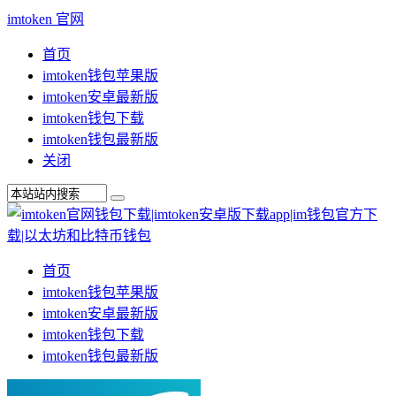
imtoken 官网
首页
imtoken钱包苹果版
imtoken安卓最新版
imtoken钱包下载
imtoken钱包最新版
关闭
首页
imtoken钱包苹果版
imtoken安卓最新版
imtoken钱包下载
imtoken钱包最新版