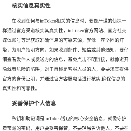
核实信息真实性
在收到任何与imToken相关的信息时，要像严谨的侦探一
样通过官方渠道核实其真实性，imToken官方网站、官方社交
媒体账号等是获取准确信息的可靠来源，就像一座坚固的灯
塔，为用户指明方向，如果收到邮件、短信或其他通知，要仔
细查看发件人或发送方的信息，避免点击不明链接，就像避开
隐藏着危险的陷阱，对于自称是客服人员的人，要要求其提供
官方的身份证明，并通过官方客服电话进行核实,确保信息的
真实性和可靠性。
妥善保护个人信息
私钥和助记词是imToken钱包的核心安全信息，就像守护
着宝藏的密码，用户要妥善保管，不要轻易告诉他人，不要在