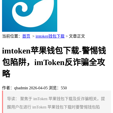
当前位置：
首页
>
imtoken钱包下载
> 文章正文
imtoken苹果钱包下载-警惕钱
包陷阱，imToken反诈骗全攻
略
作者：qbadmin
2026-04-05
浏览：550
导读：
聚焦于 imToken 苹果钱包下载及反诈骗相关，提
醒用户在进行 imToken 苹果钱包下载时要警惕钱包陷