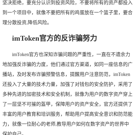
坚决拒绝，要充分认识到投资风险，不要将所有的资产都投入
到一个项目中，就像不要把所有的鸡蛋放在一个篮子里，要合
理分散投资,降低风险。
imToken官方的反诈骗努力
imToken官方也深知诈骗问题的严重性，一直在不遗余力
地加强反诈骗的力度，他们通过官方渠道，如同一座信息的广
播站，及时发布诈骗预警信息，提醒用户注意防范，imToken
还投入了大量的技术力量，加强了对钱包的安全防护，采用了
多种先进的加密技术和安全机制，就像为用户的数字资产穿上
了一层坚不可摧的盔甲，保障用户的资产安全，官方还提供了
丰富的用户教育和培训服务，帮助用户提高安全意识和防范能
力，就像一位耐心的老师,教导用户如何在数字资产的世界中
保护自己。