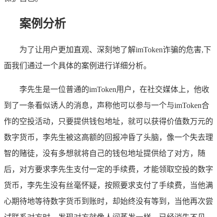
案例分析
为了让用户更加直观、深刻地了解imToken诈骗的危害,下
面我们通过一个具体的案例进行详细分析。
李先生是一位普通的imToken用户，在社交媒体上，他收
到了一条看似诱人的消息，声称他可以参与一个与imToken合
作的空投活动，只要提供钱包地址，就可以获得价值数万元的
数字货币，李先生被这高额的回报冲昏了头脑，像一个失去理
智的赌徒，没有多想就将自己的钱包地址提供给了对方，随
后，对方要求李先生支付一定的手续费，才能领取空投的数字
货币，李先生没有丝毫怀疑，按照要求支付了手续费，当他满
心期待地等待数字货币到账时，却始终没有等到，当他再次尝