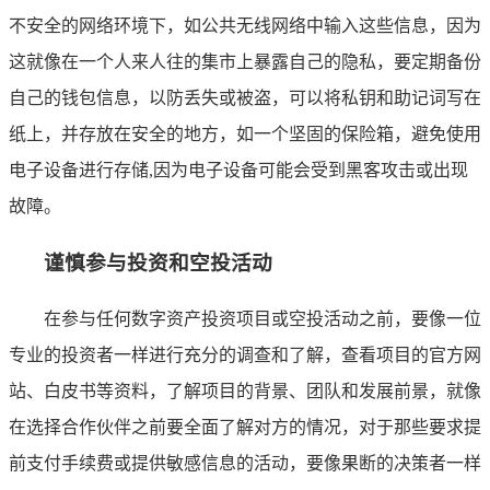
不安全的网络环境下，如公共无线网络中输入这些信息，因为
这就像在一个人来人往的集市上暴露自己的隐私，要定期备份
自己的钱包信息，以防丢失或被盗，可以将私钥和助记词写在
纸上，并存放在安全的地方，如一个坚固的保险箱，避免使用
电子设备进行存储,因为电子设备可能会受到黑客攻击或出现
故障。
谨慎参与投资和空投活动
在参与任何数字资产投资项目或空投活动之前，要像一位
专业的投资者一样进行充分的调查和了解，查看项目的官方网
站、白皮书等资料，了解项目的背景、团队和发展前景，就像
在选择合作伙伴之前要全面了解对方的情况，对于那些要求提
前支付手续费或提供敏感信息的活动，要像果断的决策者一样