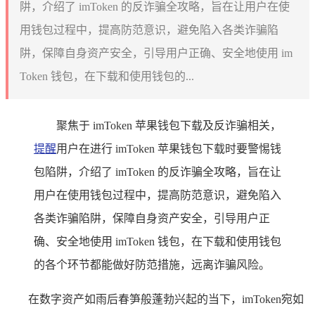
阱，介绍了 imToken 的反诈骗全攻略，旨在让用户在使
用钱包过程中，提高防范意识，避免陷入各类诈骗陷
阱，保障自身资产安全，引导用户正确、安全地使用 im
Token 钱包，在下载和使用钱包的...
聚焦于 imToken 苹果钱包下载及反诈骗相关，
提醒
用户在进行 imToken 苹果钱包下载时要警惕钱
包陷阱，介绍了 imToken 的反诈骗全攻略，旨在让
用户在使用钱包过程中，提高防范意识，避免陷入
各类诈骗陷阱，保障自身资产安全，引导用户正
确、安全地使用 imToken 钱包，在下载和使用钱包
的各个环节都能做好防范措施，远离诈骗风险。
在数字资产如雨后春笋般蓬勃兴起的当下，imToken宛如