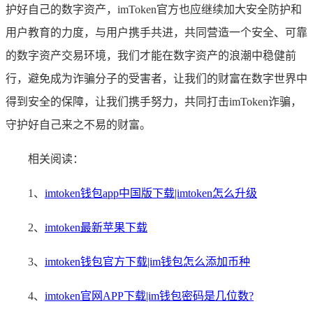
护好自己的数字资产，imToken官方也应继续加大安全防护和
用户教育的力度，与用户携手共进，共同营造一个安全、可靠
的数字资产交易环境，我们才能在数字资产的浪潮中稳健前
行，避免成为诈骗分子的受害者，让我们的财富在数字世界中
得到安全的保障，让我们携手努力，共同打击imToken诈骗，
守护好自己来之不易的财富。
相关阅读：
1、
imtoken钱包app中国版下载|imtoken怎么升级
2、
imtoken最新苹果下载
3、
imtoken钱包官方下载|im钱包怎么添加币种
4、
imtoken官网APP下载|im钱包密码是几位数?