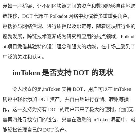
宛如一座桥梁，让不同区块链之间的资产和数据能够自由地跨
链转移，DOT 代币在 Polkadot 网络中扮演着多重重要角色，
包括参与网络治理、进行质押以及绑定等，随着区块链行业的
蓬勃发展，跨链技术逐渐成为研究和应用的热点领域，Polkad
ot 项目凭借其独特的设计理念和强大的功能，在市场上受到了
广泛的关注和认可。
imToken 是否支持 DOT 的现状
令人欣喜的是,imToken 支持 DOT，用户可以在 imToken
钱包中轻松添加 DOT 资产，并自由地进行存储、转账等操
作，这一支持为持有 DOT 的用户带来了极大的便利，他们无
需再四处寻找专门的钱包，只需在熟悉的 imToken 界面中，就
能轻松管理自己的 DOT 资产。