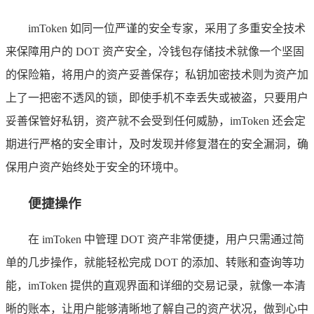
imToken 如同一位严谨的安全专家，采用了多重安全技术
来保障用户的 DOT 资产安全，冷钱包存储技术就像一个坚固
的保险箱，将用户的资产妥善保存；私钥加密技术则为资产加
上了一把密不透风的锁，即使手机不幸丢失或被盗，只要用户
妥善保管好私钥，资产就不会受到任何威胁，imToken 还会定
期进行严格的安全审计，及时发现并修复潜在的安全漏洞，确
保用户资产始终处于安全的环境中。
便捷操作
在 imToken 中管理 DOT 资产非常便捷，用户只需通过简
单的几步操作，就能轻松完成 DOT 的添加、转账和查询等功
能，imToken 提供的直观界面和详细的交易记录，就像一本清
晰的账本，让用户能够清晰地了解自己的资产状况，做到心中