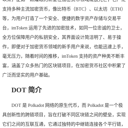
支持多种主流加密货币，像比特币（BTC）、以太坊（ETH）
等，为用户打造了一个安全、便捷的数字资产存储与交易平
台，imToken 运用了先进的加密技术，如同一位忠诚的卫士，
全方位保障用户的私钥安全，其界面设计简洁明了、易于操
作，即便对于加密货币领域的新手用户来说，也能迅速上手，
毫无压力，随着时间的推移，imToken 支持的资产种类不断丰
富，涵盖了众多热门的区块链项目，在加密货币社区中积累了
广泛而坚实的用户基础。
DOT 简介
DOT 是 Polkadot 网络的原生代币，而 Polkadot 是一个极
具创新性的跨链项目，旨在打破不同区块链之间的壁垒，实现
它们之间的互联互通，它通过独特的中继链连接各个平行链，