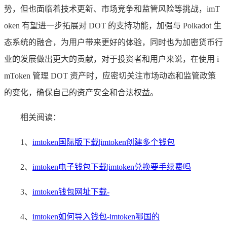
势，但也面临着技术更新、市场竞争和监管风险等挑战，imT
oken 有望进一步拓展对 DOT 的支持功能，加强与 Polkadot 生
态系统的融合，为用户带来更好的体验，同时也为加密货币行
业的发展做出更大的贡献，对于投资者和用户来说，在使用 i
mToken 管理 DOT 资产时，应密切关注市场动态和监管政策
的变化，确保自己的资产安全和合法权益。
相关阅读：
1、
imtoken国际版下载|imtoken创建多个钱包
2、
imtoken电子钱包下载|imtoken兑换要手续费吗
3、
imtoken钱包网址下载-
4、
imtoken如何导入钱包-imtoken哪国的