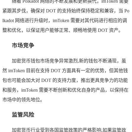
随着 Polkadot 网络的不断发展和更新换代，imToken 需要
紧跟其步伐，确保对 DOT 的支持始终保持稳定和兼容，当 Po
lkadot 网络进行升级时，imToken 需要对其代码进行相应的调
整和优化，以保证用户能够正常、顺畅地使用 DOT 资产。
市场竞争
加密货币钱包市场竞争异常激烈,新的钱包不断涌现，虽
然 imToken 目前在支持 DOT 方面具有一定的优势，但其他钱
包也可能会加大对 DOT 的支持力度，推出更具竞争力的功能
和服务，imToken 需要不断创新和优化自身的产品，以保持在
市场中的领先地位。
监管风险
加密货币行业受到各国监管政策的严格影响,如果监管政