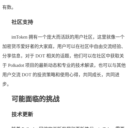
有数。
社区支持
imToken 拥有一个庞大而活跃的用户社区，这里就像一个
加密货币爱好者的大家庭，用户可以在社区中自由交流经验、
分享信息，对于 DOT 相关的话题，他们可以在社区中获取关
于 Polkadot 项目的最新动态和专业的技术解读，也可以与其他
用户交流 DOT 的投资策略和使用心得，共同成长，共同进
步。
可能面临的挑战
技术更新