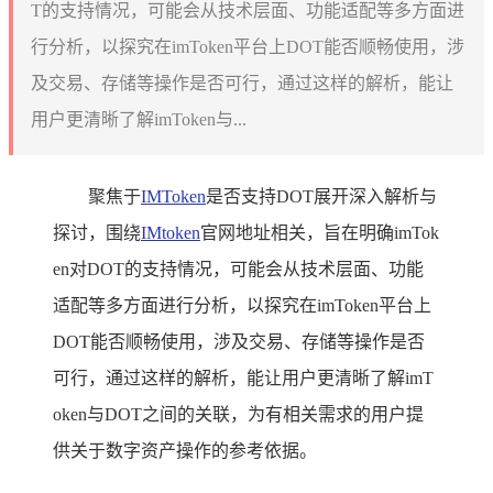
T的支持情况，可能会从技术层面、功能适配等多方面进
行分析，以探究在imToken平台上DOT能否顺畅使用，涉
及交易、存储等操作是否可行，通过这样的解析，能让
用户更清晰了解imToken与...
聚焦于
IMToken
是否支持DOT展开深入解析与
探讨，围绕
IMtoken
官网地址相关，旨在明确imTok
en对DOT的支持情况，可能会从技术层面、功能
适配等多方面进行分析，以探究在imToken平台上
DOT能否顺畅使用，涉及交易、存储等操作是否
可行，通过这样的解析，能让用户更清晰了解imT
oken与DOT之间的关联，为有相关需求的用户提
供关于数字资产操作的参考依据。