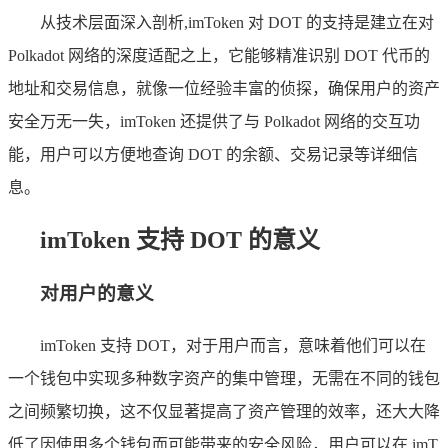
从技术层面深入剖析,imToken 对 DOT 的支持是建立在对
Polkadot 网络的深度适配之上，它能够精准识别 DOT 代币的
地址和交易信息，就像一位经验丰富的侦探，确保用户的资产
安全万无一失，imToken 还提供了与 Polkadot 网络的交互功
能，用户可以方便地查询 DOT 的余额、交易记录等详细信
息。
imToken 支持 DOT 的意义
对用户的意义
imToken 支持 DOT，对于用户而言，意味着他们可以在
一个钱包中实现多种数字资产的集中管理，无需在不同的钱包
之间频繁切换，这不仅显著提高了资产管理的效率，还大大降
低了因使用多个钱包而可能带来的安全风险，用户可以在 imT