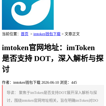
当前位置：
首页
>
imtoken钱包下载
> 文章正文
imtoken官网地址：imToken
是否支持 DOT，深入解析与探
讨
作者：imtoken钱包下载
2026-06-10
浏览：445
导读：
聚焦于imToken是否支持DOT展开深入解析与探
讨，围绕imtoken官网地址相关，旨在明确imToken对DO