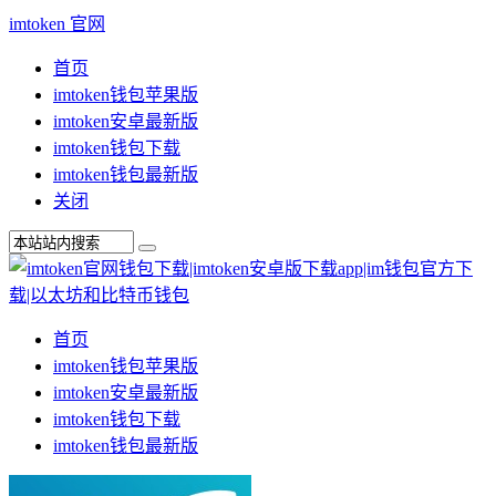
imtoken 官网
首页
imtoken钱包苹果版
imtoken安卓最新版
imtoken钱包下载
imtoken钱包最新版
关闭
首页
imtoken钱包苹果版
imtoken安卓最新版
imtoken钱包下载
imtoken钱包最新版