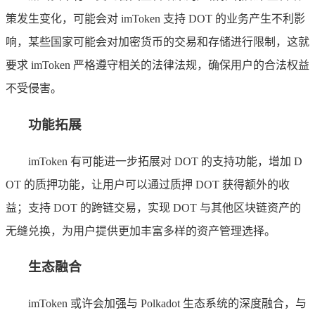
策发生变化，可能会对 imToken 支持 DOT 的业务产生不利影
响，某些国家可能会对加密货币的交易和存储进行限制，这就
要求 imToken 严格遵守相关的法律法规，确保用户的合法权益
不受侵害。
功能拓展
imToken 有可能进一步拓展对 DOT 的支持功能，增加 D
OT 的质押功能，让用户可以通过质押 DOT 获得额外的收
益；支持 DOT 的跨链交易，实现 DOT 与其他区块链资产的
无缝兑换，为用户提供更加丰富多样的资产管理选择。
生态融合
imToken 或许会加强与 Polkadot 生态系统的深度融合，与