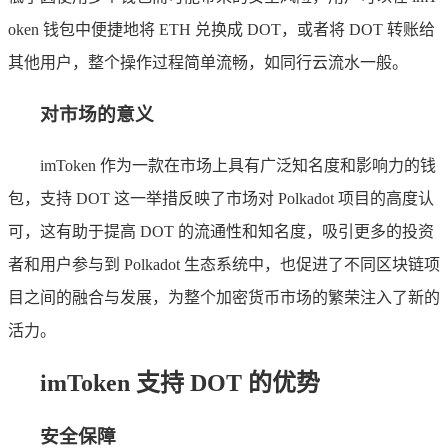
oken 钱包中便捷地将 ETH 兑换成 DOT，或者将 DOT 转账给
其他用户，整个操作过程简单流畅，如同行云流水一般。
对市场的意义
imToken 作为一款在市场上具有广泛知名度和影响力的钱
包，支持 DOT 这一举措反映了市场对 Polkadot 项目的高度认
可，这有助于提高 DOT 的流通性和知名度，吸引更多的投资
者和用户参与到 Polkadot 生态系统中，也促进了不同区块链项
目之间的融合与发展，为整个加密货币市场的繁荣注入了新的
活力。
imToken 支持 DOT 的优势
安全保障