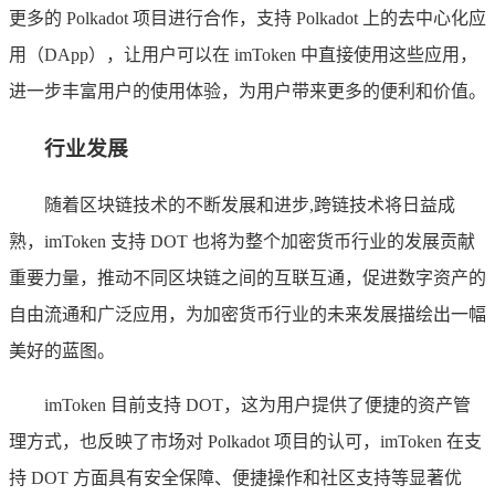
更多的 Polkadot 项目进行合作，支持 Polkadot 上的去中心化应
用（DApp），让用户可以在 imToken 中直接使用这些应用，
进一步丰富用户的使用体验，为用户带来更多的便利和价值。
行业发展
随着区块链技术的不断发展和进步,跨链技术将日益成
熟，imToken 支持 DOT 也将为整个加密货币行业的发展贡献
重要力量，推动不同区块链之间的互联互通，促进数字资产的
自由流通和广泛应用，为加密货币行业的未来发展描绘出一幅
美好的蓝图。
imToken 目前支持 DOT，这为用户提供了便捷的资产管
理方式，也反映了市场对 Polkadot 项目的认可，imToken 在支
持 DOT 方面具有安全保障、便捷操作和社区支持等显著优