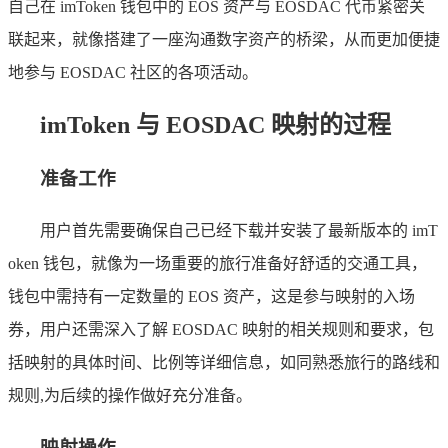
自己在 imToken 钱包中的 EOS 资产与 EOSDAC 代币紧密关
联起来，就像搭建了一座沟通数字资产的桥梁，从而更加便捷
地参与 EOSDAC 社区的各项活动。
imToken 与 EOSDAC 映射的过程
准备工作
用户首先需要确保自己已经下载并安装了最新版本的 imT
oken 钱包，就像为一场重要的旅行准备好舒适的交通工具，
钱包中需持有一定数量的 EOS 资产，这是参与映射的入场
券，用户还需深入了解 EOSDAC 映射的相关规则和要求，包
括映射的具体时间、比例等详细信息，如同熟悉旅行的路线和
规则,为后续的操作做好充分准备。
映射操作