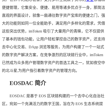
便捷管理，它集安全、便捷、易用等诸多优点于一身，那简洁
直观的界面设计，就像一扇通往数字资产宝库的便捷之门，强
大的功能则如同一位全能助手，满足用户多样化的需求，凭借
这些突出优势，imToken 吸引了大量用户的青睐，它不仅提供
了基本的钱包功能，让用户轻松掌控自己的数字资产，还支持
去中心化交易、DApp 浏览等服务，为用户构建了一个一站式
的数字资产解决方案，在竞争激烈的区块链行业中，imToken
已然成为众多用户管理数字资产的首选工具之一，犹如夜空中
的北斗星,为用户指引着数字资产的管理方向。
EOSDAC 简介
EOSDAC 是基于 EOS 区块链构建的一个去中心化自治社
区，宛如一个充满活力的数字王国，旨在为 EOS 生态系统提