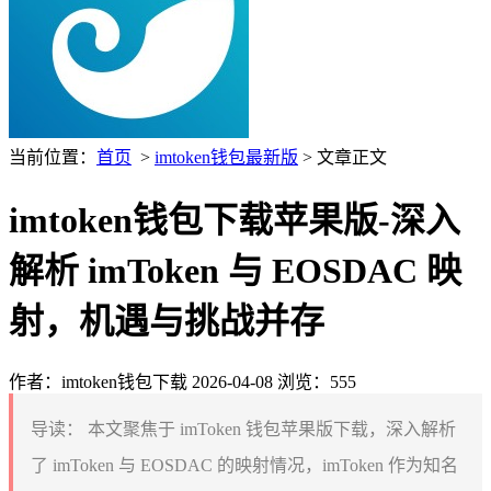
当前位置：
首页
>
imtoken钱包最新版
> 文章正文
imtoken钱包下载苹果版-深入
解析 imToken 与 EOSDAC 映
射，机遇与挑战并存
作者：imtoken钱包下载
2026-04-08
浏览：555
导读：
本文聚焦于 imToken 钱包苹果版下载，深入解析
了 imToken 与 EOSDAC 的映射情况，imToken 作为知名