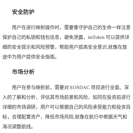
安全防护
用户在进行映射操作时，需要像守护自己的生命一样注意
保护自己的私钥和钱包信息，避免泄露，imToken 可以提供详
细的安全提示和风险预警，帮助用户提高安全意识,就像在旅
途中为用户提供安全指南。
市场分析
用户在参与映射前，需要对 EOSDAC 项目进行全面、深
入的了解和分析，评估其市场前景和风险，如同在投资前进行
详细的市场调研，用户可以根据自己的风险承受能力和投资目
标，合理配置资产，降低市场风险,就像在航行中根据天气和
海况调整航线。