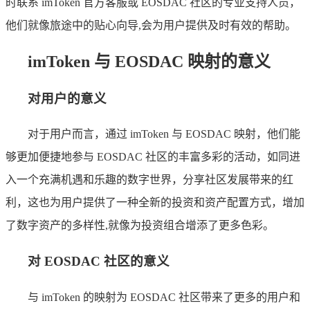
时联系 imToken 官方客服或 EOSDAC 社区的专业支持人员，
他们就像旅途中的贴心向导,会为用户提供及时有效的帮助。
imToken 与 EOSDAC 映射的意义
对用户的意义
对于用户而言，通过 imToken 与 EOSDAC 映射，他们能
够更加便捷地参与 EOSDAC 社区的丰富多彩的活动，如同进
入一个充满机遇和乐趣的数字世界，分享社区发展带来的红
利，这也为用户提供了一种全新的投资和资产配置方式，增加
了数字资产的多样性,就像为投资组合增添了更多色彩。
对 EOSDAC 社区的意义
与 imToken 的映射为 EOSDAC 社区带来了更多的用户和