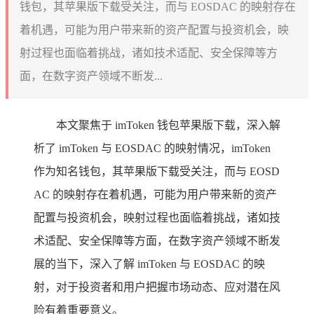
钱包，其苹果版下载受关注，而与 EOSDAC 的映射存在
着机遇，可能为用户带来新的资产配置与投资机会，映
射过程也面临着挑战，诸如技术适配、安全保障等方
面，在数字资产领域不断发...
本文聚焦于 imToken 钱包苹果版下载，深入解
析了 imToken 与 EOSDAC 的映射情况，imToken
作为知名钱包，其苹果版下载受关注，而与 EOSD
AC 的映射存在着机遇，可能为用户带来新的资产
配置与投资机会，映射过程也面临着挑战，诸如技
术适配、安全保障等方面，在数字资产领域不断发
展的当下，深入了解 imToken 与 EOSDAC 的映
射，对于投资者和用户把握市场动态、应对潜在风
险有着重要意义。