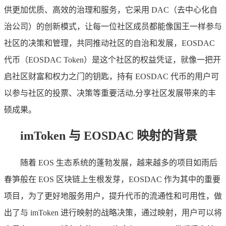
供更加优质、高效的治理和服务，它采用 DAC（去中心化自
治公司）的创新模式，让每一位社区成员都能像国王一样参与
社区的决策和管理，共同推动社区的自治和发展，EOSDAC
代币（EOSDAC Token）是这个社区的权益凭证，就像一把开
启社区财富和权力之门的钥匙，持有 EOSDAC 代币的用户可
以参与社区的投票、决策等重要活动,分享社区发展带来的丰
硕成果。
imToken 与 EOSDAC 映射的背景
随着 EOS 生态系统的蓬勃发展，越来越多的项目如雨后
春笋般在 EOS 区块链上生根发芽，EOSDAC 作为其中的重要
项目，为了更好地服务用户，提升代币的流通性和可用性，做
出了与 imToken 进行映射的战略决策，通过映射，用户可以将