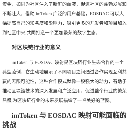
资金，如同为社区注入了新鲜的血液，促进社区的蓬勃发展和
不断壮大，借助 imToken 广泛的用户基础，EOSDAC 可以大
幅提高自己的知名度和影响力，吸引更多的开发者和项目加入
到社区中来,共同打造一个更加繁荣的数字生态。
对区块链行业的意义
imToken 与 EOSDAC 映射是区块链行业生态合作的一个
典型范例，它生动地展示了不同项目之间通过合作实现互利共
赢的无限可能性，这种合作模式就像一股强大的动力，有助于
推动区块链技术的深入发展和广泛应用，促进整个行业的繁荣
昌盛,为区块链行业的未来发展描绘了一幅美好的蓝图。
imToken 与 EOSDAC 映射可能面临的
挑战