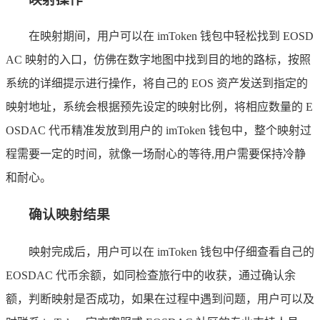
在映射期间，用户可以在 imToken 钱包中轻松找到 EOSD
AC 映射的入口，仿佛在数字地图中找到目的地的路标，按照
系统的详细提示进行操作，将自己的 EOS 资产发送到指定的
映射地址，系统会根据预先设定的映射比例，将相应数量的 E
OSDAC 代币精准发放到用户的 imToken 钱包中，整个映射过
程需要一定的时间，就像一场耐心的等待,用户需要保持冷静
和耐心。
确认映射结果
映射完成后，用户可以在 imToken 钱包中仔细查看自己的
EOSDAC 代币余额，如同检查旅行中的收获，通过确认余
额，判断映射是否成功，如果在过程中遇到问题，用户可以及