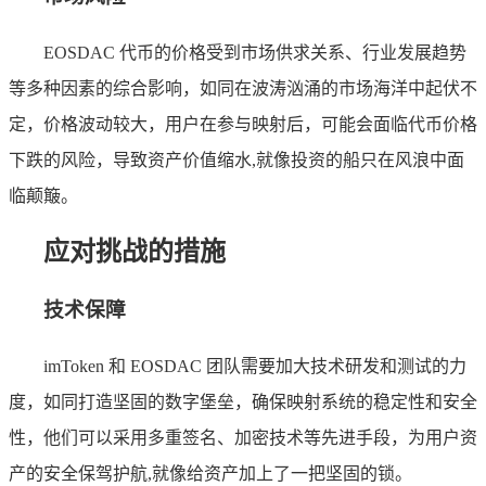
EOSDAC 代币的价格受到市场供求关系、行业发展趋势
等多种因素的综合影响，如同在波涛汹涌的市场海洋中起伏不
定，价格波动较大，用户在参与映射后，可能会面临代币价格
下跌的风险，导致资产价值缩水,就像投资的船只在风浪中面
临颠簸。
应对挑战的措施
技术保障
imToken 和 EOSDAC 团队需要加大技术研发和测试的力
度，如同打造坚固的数字堡垒，确保映射系统的稳定性和安全
性，他们可以采用多重签名、加密技术等先进手段，为用户资
产的安全保驾护航,就像给资产加上了一把坚固的锁。