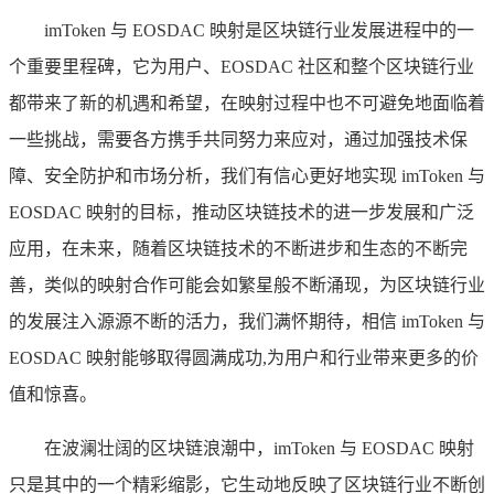
imToken 与 EOSDAC 映射是区块链行业发展进程中的一
个重要里程碑，它为用户、EOSDAC 社区和整个区块链行业
都带来了新的机遇和希望，在映射过程中也不可避免地面临着
一些挑战，需要各方携手共同努力来应对，通过加强技术保
障、安全防护和市场分析，我们有信心更好地实现 imToken 与
EOSDAC 映射的目标，推动区块链技术的进一步发展和广泛
应用，在未来，随着区块链技术的不断进步和生态的不断完
善，类似的映射合作可能会如繁星般不断涌现，为区块链行业
的发展注入源源不断的活力，我们满怀期待，相信 imToken 与
EOSDAC 映射能够取得圆满成功,为用户和行业带来更多的价
值和惊喜。
在波澜壮阔的区块链浪潮中，imToken 与 EOSDAC 映射
只是其中的一个精彩缩影，它生动地反映了区块链行业不断创