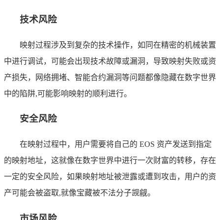
技术风险
映射过程涉及到复杂的技术操作，如同在精密的机械装置
中进行调试，可能会出现技术故障或漏洞，导致映射失败或资
产损失，网络拥堵、智能合约漏洞等问题都像隐藏在数字世界
中的陷阱,可能影响映射的顺利进行。
安全风险
在映射过程中，用户需要将自己的 EOS 资产发送到指定
的映射地址，这就像在数字世界中进行一次财富的转移，存在
一定的安全风险，如果映射地址被泄露或遭到攻击，用户的资
产可能会被盗取,就像宝藏被不法分子觊觎。
市场风险