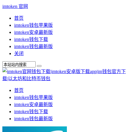
imtoken 官网
首页
imtoken钱包苹果版
imtoken安卓最新版
imtoken钱包下载
imtoken钱包最新版
关闭
首页
imtoken钱包苹果版
imtoken安卓最新版
imtoken钱包下载
imtoken钱包最新版