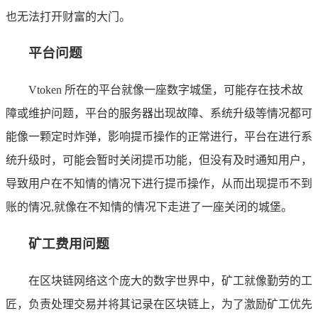
也无法打开财富的大门。
平台问题
Vtoken 所在的平台就像一座数字城堡，可能存在技术故
障或维护问题，平台的服务器出现故障、系统升级等情况都可
能像一颗定时炸弹，影响提币操作的正常进行，平台在进行系
统升级时，可能会暂时关闭提币功能，但没有及时通知用户，
导致用户在不知情的情况下进行提币操作，从而出现提币不到
账的情况,就像在不知情的情况下走进了一座关闭的城堡。
矿工费用问题
在区块链网络这个庞大的数字世界中，矿工就像勤劳的工
匠，负责处理交易并将其记录在区块链上，为了激励矿工优先