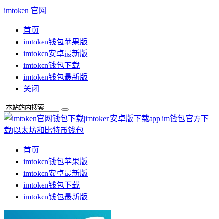
imtoken 官网
首页
imtoken钱包苹果版
imtoken安卓最新版
imtoken钱包下载
imtoken钱包最新版
关闭
首页
imtoken钱包苹果版
imtoken安卓最新版
imtoken钱包下载
imtoken钱包最新版